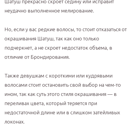
Шатуш прекрасно скроет седину или исправит
неудачно выполненное мелирование.
Но, если у вас редкие волосы, то стоит отказаться от
окрашивания Шатуш, так как оно только
подчеркнет, а не скроет недостаток объема, в
отличие от Брондирования.
Также девушкам с короткими или кудрявыми
волосами стоит остановить свой выбор на чем-то
ином, так как суть этого стиля окрашивания — в
переливах цвета, который теряется при
недостаточной длине или в слишком затейливых
локонах.