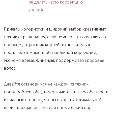
Приемы колористки и широкий выбор креативных
техник окрашивания, если не абсолютно исключают
проблему отросших корней, то значительно
продлевают момент обязательной коррекции,
экономя время, финансы, поддерживая здоровье
волос.
Давайте остановимся на каждой из техник
поподробнее, обсудим отличительные особенности
и сильные стороны, чтобы выбрать оптимальный
вариант окрашивания или новый яркий образ.