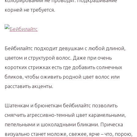
колорировании не проводят. Подкрашивание
корней не требуется.
Бейбилайтс подходит девушкам с любой длиной,
цветом и структурой волос. Даже при очень
коротких стрижках есть где добавить солнечных
бликов, чтобы оживить родной цвет волос или
расставить акценты.
Шатенкам и брюнеткам бейбилайтс позволить
смягчить агрессивно-темный цвет карамельными,
пепельными и шоколадными бликами. Прическа
визуально станет моложе, свежее, ярче – что, порою,