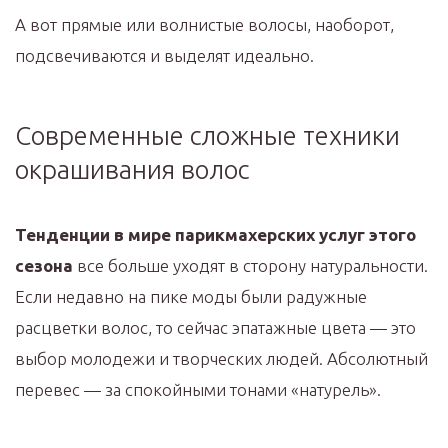
А вот прямые или волнистые волосы, наоборот,
подсвечиваются и выделят идеально.
Современные сложные техники
окрашивания волос
Тенденции в мире парикмахерских услуг этого
сезона
все больше уходят в сторону натуральности.
Если недавно на пике моды были радужные
расцветки волос, то сейчас эпатажные цвета — это
выбор молодежи и творческих людей. Абсолютный
перевес — за спокойными тонами «натурель».