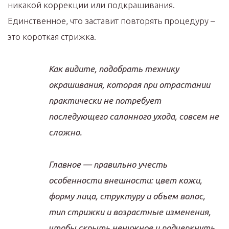
никакой коррекции или подкрашивания.
Единственное, что заставит повторять процедуру –
это короткая стрижка.
Как видите, подобрать технику
окрашивания, которая при отрастании
практически не потребует
последующего салонного ухода, совсем не
сложно.
Главное — правильно учесть
особенности внешности: цвет кожи,
форму лица, структуру и объем волос,
тип стрижки и возрастные изменения,
чтобы скрыть ненужное и подчеркнуть