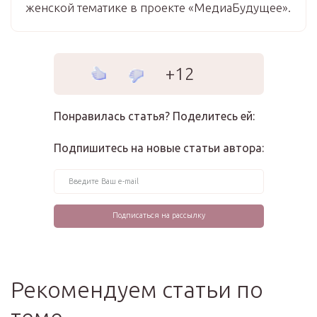
женской тематике в проекте «МедиаБудущее».
+12
Понравилась статья? Поделитесь ей:
Подпишитесь на новые статьи автора:
Рекомендуем статьи по