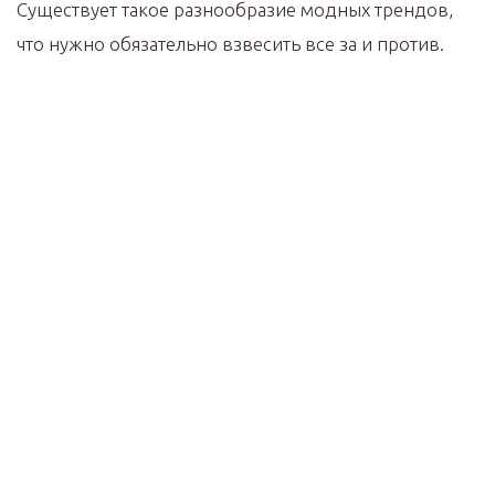
Существует такое разнообразие модных трендов,
что нужно обязательно взвесить все за и против.