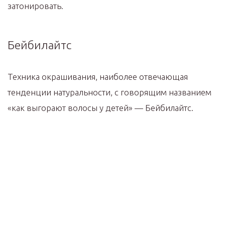
затонировать.
Бейбилайтс
Техника окрашивания, наиболее отвечающая
тенденции натуральности, с говорящим названием
«как выгорают волосы у детей» — Бейбилайтс.