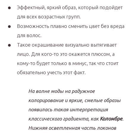
Эффектный, яркий образ, который подойдет
для всех возрастных групп.
Возможность плавно сменить цвет без вреда
для волос.
Такое окрашивание визуально вытягивает
лицо. Для кого-то это окажется плюсом, а
кому-то будет только в минус, так что стоит
обязательно учесть этот факт.
На волне моды на радужное
колорирование и яркие, смелые образы
появилась такая интерпретация
классического градиента, как
Коломбре
.
Нижняя осветленная часть локонов