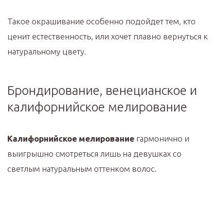
Такое окрашивание особенно подойдет тем, кто
ценит естественность, или хочет плавно вернуться к
натуральному цвету.
Брондирование, венецианское и
калифорнийское мелирование
Калифорнийское мелирование
гармонично и
выигрышно смотреться лишь на девушках со
светлым натуральным оттенком волос.