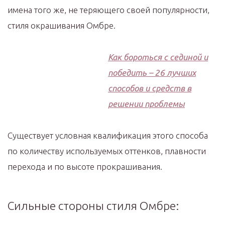
имена того же, не теряющего своей популярности,
стиля окрашивания Омбре.
Как бороться с сединой и
победить – 26 лучших
способов и средств в
решении проблемы
Существует условная квалификация этого способа
по количеству используемых оттенков, плавности
перехода и по высоте прокрашивания.
Сильные стороны стиля Омбре: