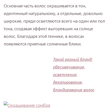
Основная часть волос окрашивается в тон,
идентичный натуральному, а отдельные, довольно
широкие, пряди осветляются всего на один или пол
тона, создавая эффект выгоревших на солнце
волос. Благодаря этой технике, в волосах
появляются приятные солнечные блики.
Такой разный блонд:
обесцвечивание,
осветление,
декапирование,
блондирование волос