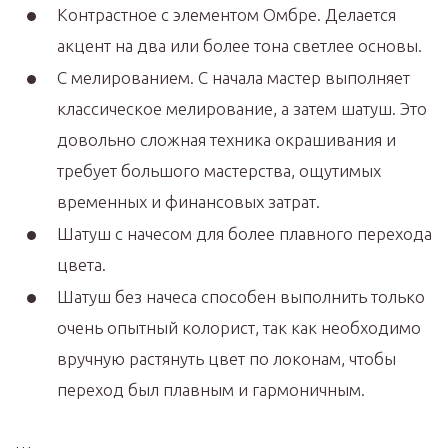
Контрастное с элементом Омбре. Делается
акцент на два или более тона светлее основы.
С мелированием. С начала мастер выполняет
классическое мелирование, а затем шатуш. Это
довольно сложная техника окрашивания и
требует большого мастерства, ощутимых
временных и финансовых затрат.
Шатуш с начесом для более плавного перехода
цвета.
Шатуш без начеса способен выполнить только
очень опытный колорист, так как необходимо
вручную растянуть цвет по локонам, чтобы
переход был плавным и гармоничным.