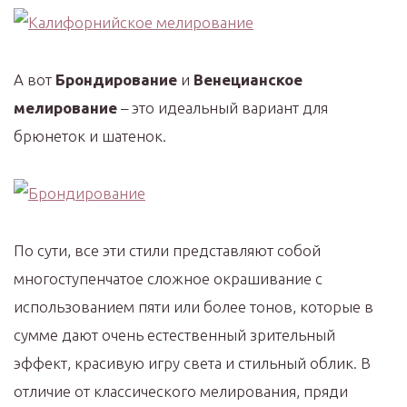
А вот
Брондирование
и
Венецианское
мелирование
– это идеальный вариант для
брюнеток и шатенок.
По сути, все эти стили представляют собой
многоступенчатое сложное окрашивание с
использованием пяти или более тонов, которые в
сумме дают очень естественный зрительный
эффект, красивую игру света и стильный облик. В
отличие от классического мелирования, пряди