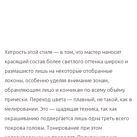
Хитрость этой стиля — в том, что мастер наносит
красящий состав более светлого оттенка широко и
размашисто лишь на некоторые отобранные
локоны, особенно уделяя внимание зонам,
обрамляющим лицо и кончикам по всему объёму
прически. Переход цвета — плавный, не такой, как в
мелировании. Это — щадящая техника, так как
окрашиванию подвергается лишь одна треть всего
покрова головы. Тонирование при этом