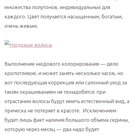
множества полутонов, индивидуальных для
каждого. Цвет получается насыщенным, богатым,
очень живым.
Выполнение нюдового колорирования — дело
кропотливое, и может занять несколько часов, но
вот последующая коррекция или салонный уход за
таким окрашиванием не понадобятся: при
отрастании волосы будут иметь естественный вид, а
прическа не потеряет в красоте. Исключением
будет лишь факт наличия большого объема седины,
которую через месяц — два надо будет