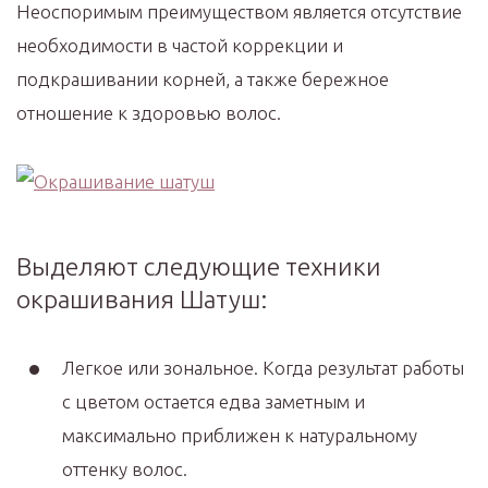
Неоспоримым преимуществом является отсутствие
необходимости в частой коррекции и
подкрашивании корней, а также бережное
отношение к здоровью волос.
Выделяют следующие техники
окрашивания Шатуш:
Легкое или зональное. Когда результат работы
с цветом остается едва заметным и
максимально приближен к натуральному
оттенку волос.