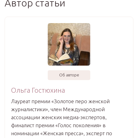
Автор статьи
Об авторе
Ольга Гостюхина
Лауреат премии «Золотое перо женской
журналистики», член Международной
ассоциации женских медиа-экспертов,
финалист премии «Голос поколения» в
номинации «Женская пресса», эксперт по