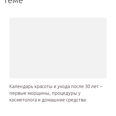
теме
Календарь красоты и ухода после 30 лет –
первые морщины, процедуры у
косметолога и домашние средства