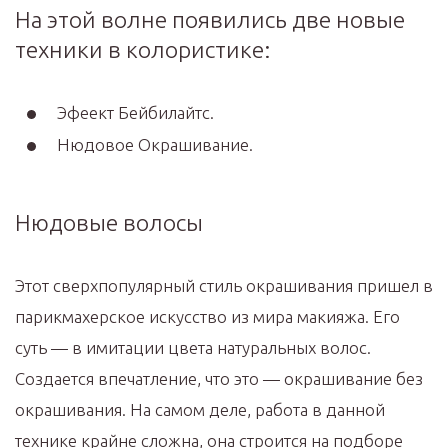
На этой волне появились две новые
техники в колористике:
Эфеект Бейбилайтс.
Нюдовое Окрашивание.
Нюдовые волосы
Этот сверхпопулярный стиль окрашивания пришел в
парикмахерское искусство из мира макияжа. Его
суть — в имитации цвета натуральных волос.
Создается впечатление, что это — окрашивание без
окрашивания. На самом деле, работа в данной
технике крайне сложна, она строится на подборе