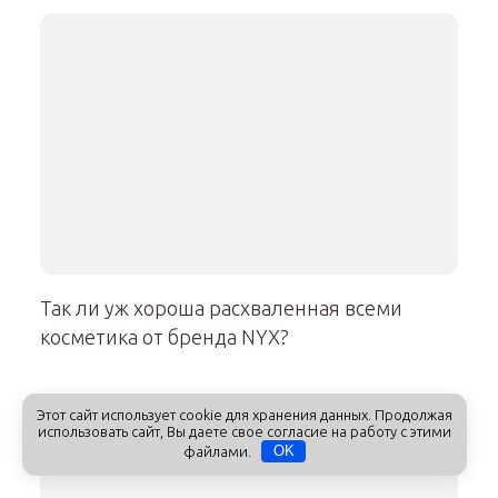
Так ли уж хороша расхваленная всеми
косметика от бренда NYX?
Этот сайт использует cookie для хранения данных. Продолжая
использовать сайт, Вы даете свое согласие на работу с этими
файлами.
OK