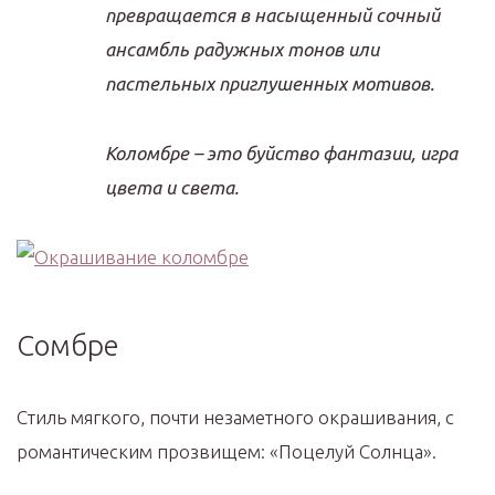
превращается в насыщенный сочный
ансамбль радужных тонов или
пастельных приглушенных мотивов.
Коломбре – это буйство фантазии, игра
цвета и света.
Сомбре
Стиль мягкого, почти незаметного окрашивания, с
романтическим прозвищем: «Поцелуй Солнца».