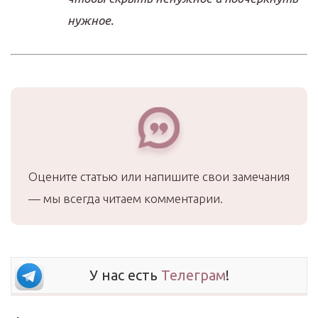
нужное.
Оцените статью или напишите свои замечания
— мы всегда читаем комментарии.
У нас есть
Телеграм
!