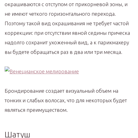
окрашиваются с отступом от прикорневой зоны, и
не имеют четкого горизонтального перехода.
Поэтому такой вид окрашивания не требует частой
коррекции: при отсутствии явной седины прическа
надолго сохранит ухоженный вид, а к парикмахеру
вы будете обращаться раз в два или три месяца.
Брондирование создает визуальный объем на
тонких и слабых волосах, что для некоторых будет
являться преимуществом.
Шатуш