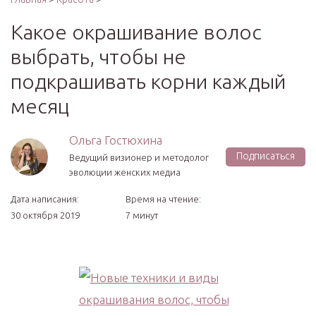
Какое окрашивание волос
выбрать, чтобы не
подкрашивать корни каждый
месяц
Ольга Гостюхина
Подписаться
Ведущий визионер и методолог
эволюции женских медиа
Дата написания:
Время на чтение:
30 октября 2019
7 минут