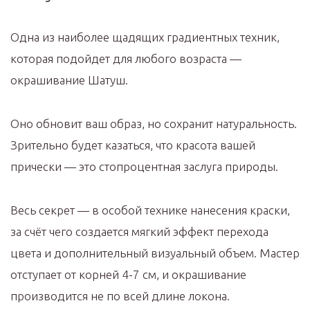
Одна из наиболее щадящих градиентных техник,
которая подойдет для любого возраста —
окрашивание Шатуш.
Оно обновит ваш образ, но сохранит натуральность.
Зрительно будет казаться, что красота вашей
прически — это стопроцентная заслуга природы.
Весь секрет — в особой технике нанесения краски,
за счёт чего создается мягкий эффект перехода
цвета и дополнительный визуальный объем. Мастер
отступает от корней 4-7 см, и окрашивание
производится не по всей длине локона.