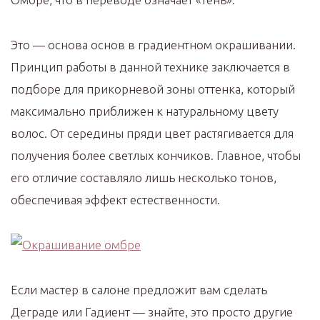
Это — основа основ в градиентном окрашивании.
Принцип работы в данной технике заключается в
подборе для прикорневой зоны оттенка, который
максимально приближен к натуральному цвету
волос. От середины пряди цвет растягивается для
получения более светлых кончиков. Главное, чтобы
его отличие составляло лишь несколько тонов,
обеспечивая эффект естественности.
Если мастер в салоне предложит вам сделать
Деграде или Гадиент — знайте, это просто другие