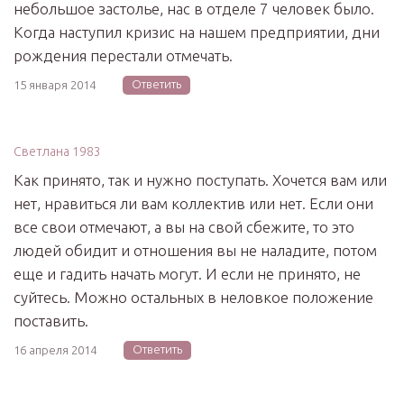
небольшое застолье, нас в отделе 7 человек было.
Когда наступил кризис на нашем предприятии, дни
рождения перестали отмечать.
Ответить
15 января 2014
Светлана 1983
Как принято, так и нужно поступать. Хочется вам или
нет, нравиться ли вам коллектив или нет. Если они
все свои отмечают, а вы на свой сбежите, то это
людей обидит и отношения вы не наладите, потом
еще и гадить начать могут. И если не принято, не
суйтесь. Можно остальных в неловкое положение
поставить.
Ответить
16 апреля 2014