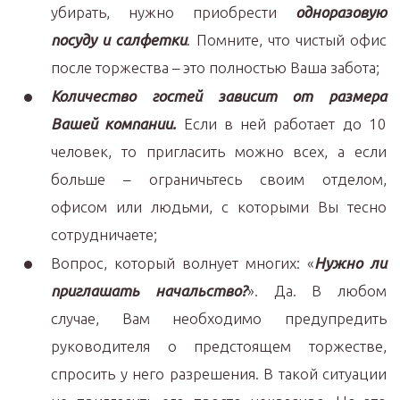
убирать, нужно приобрести
одноразовую
посуду и салфетки
. Помните, что чистый офис
после торжества – это полностью Ваша забота;
Количество гостей зависит от размера
Вашей компании.
Если в ней работает до 10
человек, то пригласить можно всех, а если
больше – ограничьтесь своим отделом,
офисом или людьми, с которыми Вы тесно
сотрудничаете;
Вопрос, который волнует многих: «
Нужно ли
приглашать начальство?
». Да. В любом
случае, Вам необходимо предупредить
руководителя о предстоящем торжестве,
спросить у него разрешения. В такой ситуации