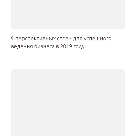
9 перспективных стран для успешного
ведения бизнеса в 2019 году