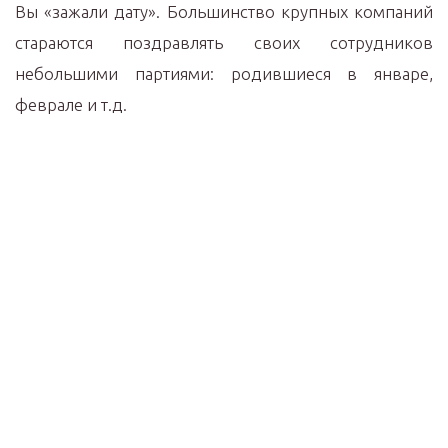
Вы «зажали дату». Большинство крупных компаний
стараются поздравлять своих сотрудников
небольшими партиями: родившиеся в январе,
феврале и т.д.