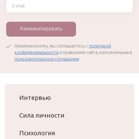
Ваш e-mail
Комментировать
Нажимая кнопку, вы соглашаетесь с
политикой
конфиденциальности
и правилами сайта, изложенными в
пользовательском соглашении
Интервью
Сила личности
Психология