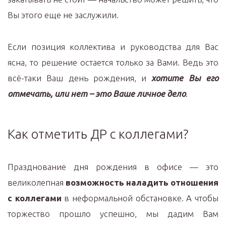
Вы этого еще не заслужили.
Если позиция коллектива и руководства для Вас
ясна, то решение остается только за Вами. Ведь это
всё-таки Ваш день рождения, и
хотите Вы его
отмечать, или нет – это Ваше личное дело
.
Как отметить ДР с коллегами?
Празднование дня рождения в офисе — это
великолепная
возможность наладить отношения
с коллегами
в неформальной обстановке. А чтобы
торжество прошло успешно, мы дадим Вам