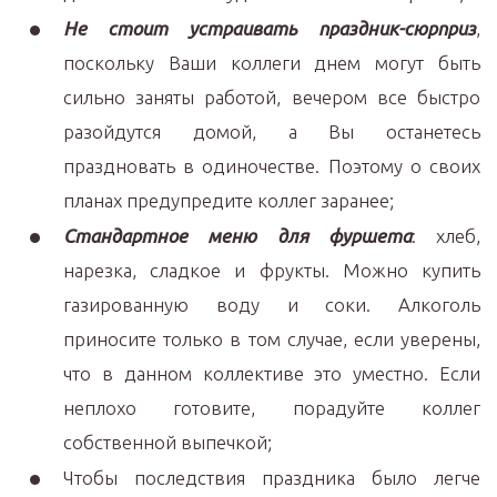
Не стоит устраивать праздник-сюрприз
,
поскольку Ваши коллеги днем могут быть
сильно заняты работой, вечером все быстро
разойдутся домой, а Вы останетесь
праздновать в одиночестве. Поэтому о своих
планах предупредите коллег заранее;
Стандартное меню для фуршета
: хлеб,
нарезка, сладкое и фрукты. Можно купить
газированную воду и соки. Алкоголь
приносите только в том случае, если уверены,
что в данном коллективе это уместно. Если
неплохо готовите, порадуйте коллег
собственной выпечкой;
Чтобы последствия праздника было легче