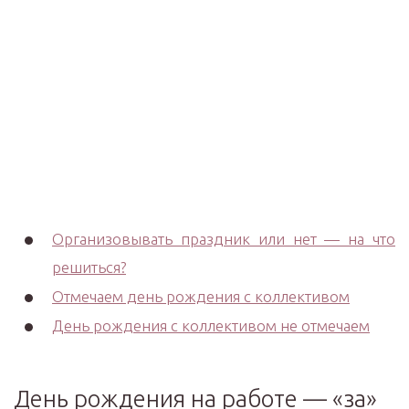
Организовывать праздник или нет — на что
решиться?
Отмечаем день рождения с коллективом
День рождения с коллективом не отмечаем
День рождения на работе — «за»