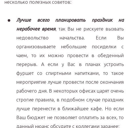
несколько полезных советов:
Лучше всего планировать праздник на
нерабочее время
, так Вы не рискуете вызвать
недовольство начальства. Если Вы
организовываете небольшие посиделки с
чаем, то их можно провести в обеденный
перерыв. А если у Вас в планах устроить
фуршет со спиртными напитками, то такое
мероприятие лучше провести после окончания
рабочего дня. В некоторых офисах царят очень
строгие правила, в подобном случае праздник
лучше перенести в ближайшее кафе. Но если
Ваш бюджет не позволяет оплатить за всех, то
данный нюанс обсудите с коллегами заранее;