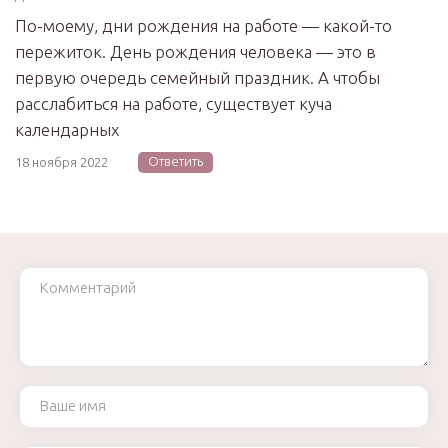
По-моему, дни рождения на работе — какой-то
пережиток. День рождения человека — это в
первую очередь семейный праздник. А чтобы
расслабиться на работе, существует куча
календарных
Ответить
18 ноября 2022
Комментарий
Ваше имя