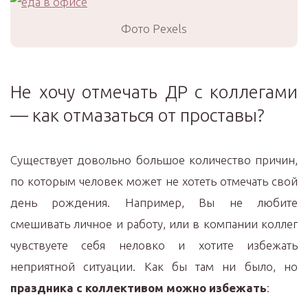
Фото Pexels
Не хочу отмечать ДР с коллегами
— как отмазаться от проставы?
Существует довольно большое количество причин,
по которым человек может не хотеть отмечать свой
день рождения. Например, Вы не любите
смешивать личное и работу, или в компании коллег
чувствуете себя неловко и хотите избежать
неприятной ситуации. Как бы там ни было, но
праздника с коллективом можно избежать
: