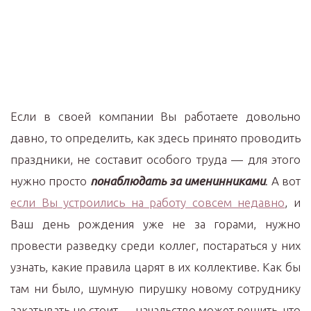
Если в своей компании Вы работаете довольно
давно, то определить, как здесь принято проводить
праздники, не составит особого труда — для этого
нужно просто
понаблюдать за именинниками
. А вот
если Вы устроились на работу совсем недавно
, и
Ваш день рождения уже не за горами, нужно
провести разведку среди коллег, постараться у них
узнать, какие правила царят в их коллективе. Как бы
там ни было, шумную пирушку новому сотруднику
закатывать не стоит — начальство может решить, что