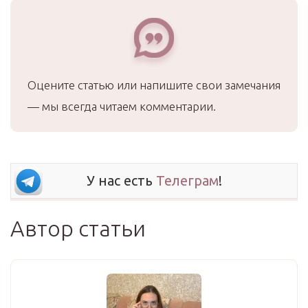
Оцените статью или напишите свои замечания
— мы всегда читаем комментарии.
У нас есть
Телеграм
!
Автор статьи