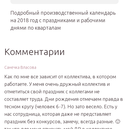
Подробный производственный календарь
на 2018 год с праздниками и рабочими
днями по кварталам
Комментарии
Санечка Власова
Как по мне все зависит от коллектива, в котором
работаете. У меня очень дружный коллектив и
отметиться свой праздник с коллегами не
составляет труда. Дни рождения отмечаем правда в
тесном кругу (человек 6-7). Но зато весело. Есть у
нас сотрудница, которая даже не представляет
праздник без конкурсов, замечу, всегда разные. 🙂
так что для меня отмечать мой ДР в коллективе,