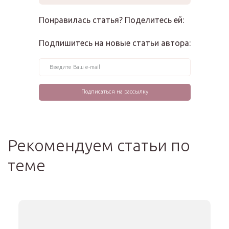
Понравилась статья? Поделитесь ей:
Подпишитесь на новые статьи автора:
Рекомендуем статьи по
теме