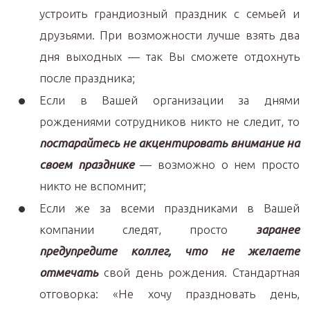
устроить грандиозный праздник с семьей и
друзьями. При возможности лучше взять два
дня выходных — так Вы сможете отдохнуть
после праздника;
Если в Вашей организации за днями
рождениями сотрудников никто не следит, то
постарайтесь не акцентировать внимание на
своем празднике
— возможно о нем просто
никто не вспомнит;
Если же за всеми праздниками в Вашей
компании следят, просто
заранее
предупредите коллег, что не желаете
отмечать
свой день рождения. Стандартная
отговорка: «Не хочу праздновать день,