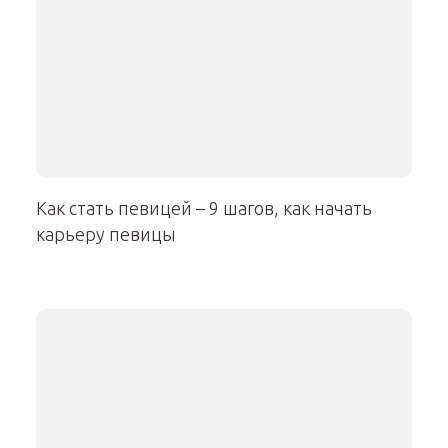
Как стать певицей – 9 шагов, как начать
карьеру певицы