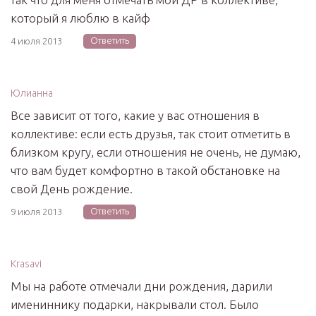
который я люблю в кайф
Ответить
4 июля 2013
Юлианна
Все зависит от того, какие у вас отношения в
коллективе: если есть друзья, так стоит отметить в
близком кругу, если отношения не очень, не думаю,
что вам будет комфортно в такой обстановке на
свой День рождение.
Ответить
9 июля 2013
Krasavi
Мы на работе отмечали дни рождения, дарили
имениннику подарки, накрывали стол. Было