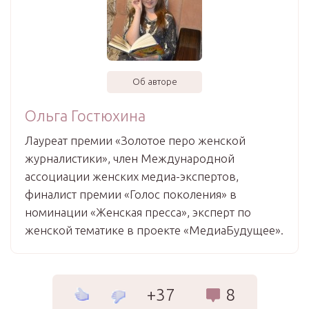
Об авторе
Ольга Гостюхина
Лауреат премии «Золотое перо женской
журналистики», член Международной
ассоциации женских медиа-экспертов,
финалист премии «Голос поколения» в
номинации «Женская пресса», эксперт по
женской тематике в проекте «МедиаБудущее».
+37
8