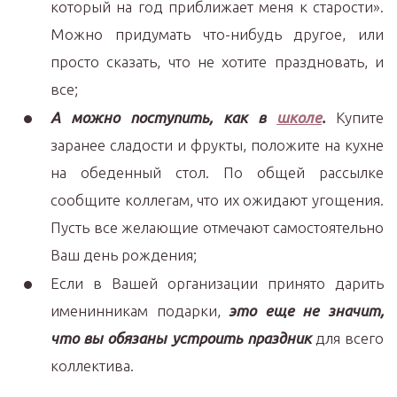
который на год приближает меня к старости».
Можно придумать что-нибудь другое, или
просто сказать, что не хотите праздновать, и
все;
А можно поступить, как в
школе
.
Купите
заранее сладости и фрукты, положите на кухне
на обеденный стол. По общей рассылке
сообщите коллегам, что их ожидают угощения.
Пусть все желающие отмечают самостоятельно
Ваш день рождения;
Если в Вашей организации принято дарить
именинникам подарки,
это еще не значит,
что вы обязаны устроить праздник
для всего
коллектива.