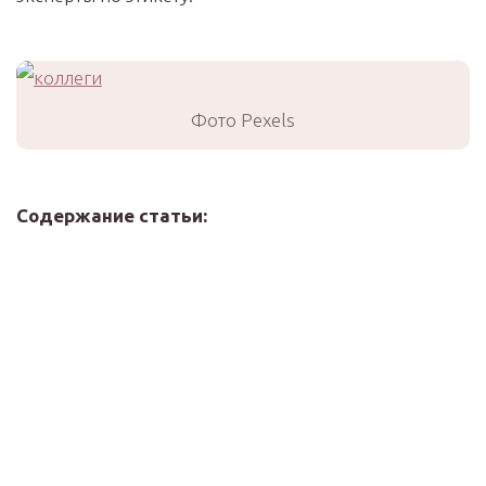
Фото Pexels
Содержание статьи: