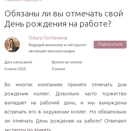
Обязаны ли вы отмечать свой
День рождения на работе?
Ольга Гостюхина
Подписаться
Ведущий визионер и методолог
эволюции женских медиа
Дата написания:
Время на чтение:
6 июня 2020
5 минут
Во многих компаниях принято отмечать дни
рождения коллег. Довольно часто торжество
выпадает на рабочий день, и мы вынуждены
встречать его в окружении коллег. Но обязательно
ли отмечать День рождения на работе? Отвечают
эксперты по этикету.