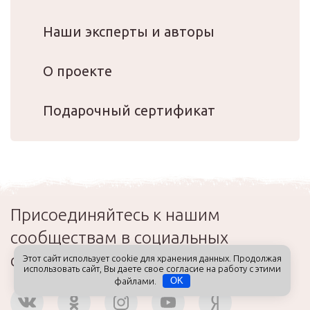
Наши эксперты и авторы
О проекте
Подарочный сертификат
Присоединяйтесь к нашим
сообществам в социальных
сетях
Этот сайт использует cookie для хранения данных. Продолжая
использовать сайт, Вы даете свое согласие на работу с этими
файлами.
OK