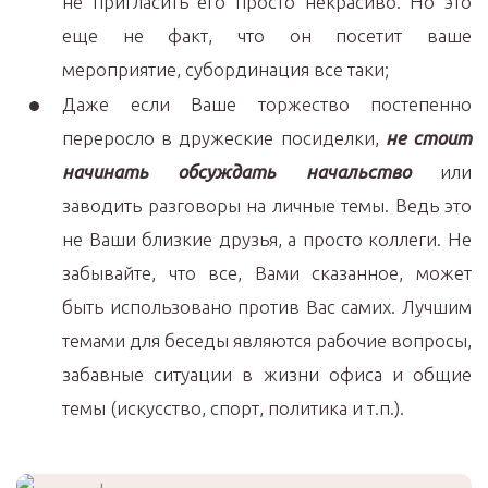
не пригласить его просто некрасиво. Но это
еще не факт, что он посетит ваше
мероприятие, субординация все таки;
Даже если Ваше торжество постепенно
переросло в дружеские посиделки,
не стоит
начинать обсуждать начальство
или
заводить разговоры на личные темы. Ведь это
не Ваши близкие друзья, а просто коллеги. Не
забывайте, что все, Вами сказанное, может
быть использовано против Вас самих. Лучшим
темами для беседы являются рабочие вопросы,
забавные ситуации в жизни офиса и общие
темы (искусство, спорт, политика и т.п.).