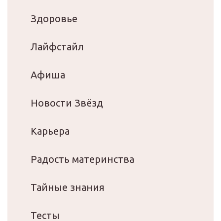
Здоровье
Лайфстайл
Афиша
Новости Звёзд
Карьера
Радость материнства
Тайные знания
Тесты