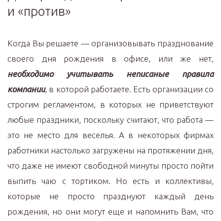
и «против»
Когда Вы решаете — организовывать празднование
своего дня рождения в офисе, или же нет,
необходимо учитывать неписаные правила
компании
, в которой работаете. Есть организации со
строгим регламентом, в которых не приветствуют
любые праздники, поскольку считают, что работа —
это не место для веселья. А в некоторых фирмах
работники настолько загружены на протяжении дня,
что даже не имеют свободной минуты просто пойти
выпить чаю с тортиком. Но есть и коллективы,
которые не просто празднуют каждый день
рождения, но они могут еще и напомнить Вам, что