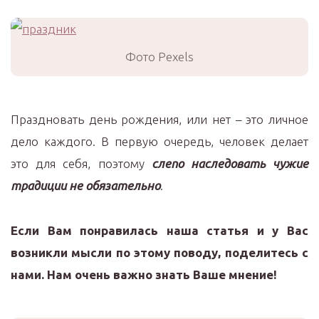
Фото Pexels
Праздновать день рождения, или нет – это личное
дело каждого. В первую очередь, человек делает
это для себя, поэтому
слепо наследовать чужие
традиции не обязательно
.
Если Вам понравилась наша статья и у Вас
возникли мысли по этому поводу, поделитесь с
нами. Нам очень важно знать Ваше мнение!