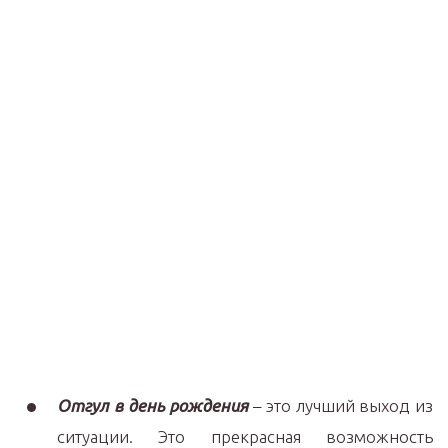
Отгул в день рождения
– это лучший выход из
ситуации. Это прекрасная возможность