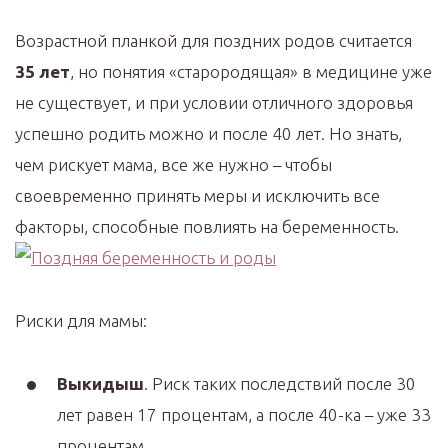
Возрастной планкой для поздних родов считается
35 лет
, но понятия «старородящая» в медицине уже
не существует, и при условии отличного здоровья
успешно родить можно и после 40 лет. Но знать,
чем рискует мама, все же нужно – чтобы
своевременно принять меры и исключить все
факторы, способные повлиять на беременность.
Риски для мамы:
Выкидыш
. Риск таких последствий после 30
лет равен 17 процентам, а после 40-ка – уже 33
процентам.