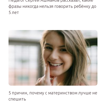
Педагог Сергей Ашманов рассказал, какие
фразы никогда нельзя говорить ребёнку до
5 лет
5 причин, почему с материнством лучше не
спешить