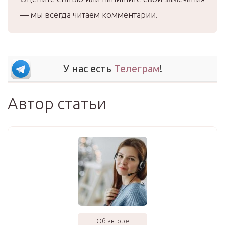
— мы всегда читаем комментарии.
У нас есть
Телеграм
!
Автор статьи
Об авторе