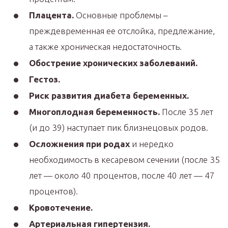
Плацента.
Основные проблемы –
преждевременная ее отслойка, предлежание,
а также хроническая недостаточность.
Обострение хронических заболеваний.
Гестоз.
Риск развития диабета беременных.
Многоплодная беременность.
После 35 лет
(и до 39) наступает пик близнецовых родов.
Осложнения при родах
и нередко
необходимость в кесаревом сечении (после 35
лет — около 40 процентов, после 40 лет — 47
процентов).
Кровотечение.
Артериальная гипертензия.