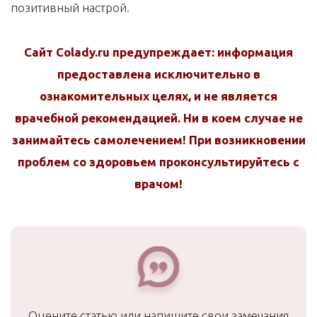
позитивный настрой.
Сайт Colady.ru предупреждает: информация
предоставлена исключительно в
ознакомительных целях, и не является
врачебной рекомендацией. Ни в коем случае не
занимайтесь самолечением! При возникновении
проблем со здоровьем проконсультируйтесь с
врачом!
Оцените статью или напишите свои замечания