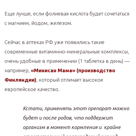
Еще лучше, если фолиевая кислота будет сочетаться
с магнием, йодом, железом.
Сейчас в аптеках РФ уже появились такие
современные витаминно-минеральные комплексы,
очень удобные в применении (1 таблетка в день) —
например,
«Минисан Мама» (производство
Финляндии)
, который отличает высокое
европейское качество.
Кстати, применять этот препарат можно
будет и после родов, что поддержит
организм в момент кормления и крайне