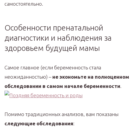
самостоятельно.
Особенности пренатальной
диагностики и наблюдения за
здоровьем будущей мамы
Самое главное (если беременность стала
неожиданностью) –
не экономьте на полноценном
обследовании в самом начале беременности
.
Помимо традиционных анализов, вам показаны
следующие обследования
: