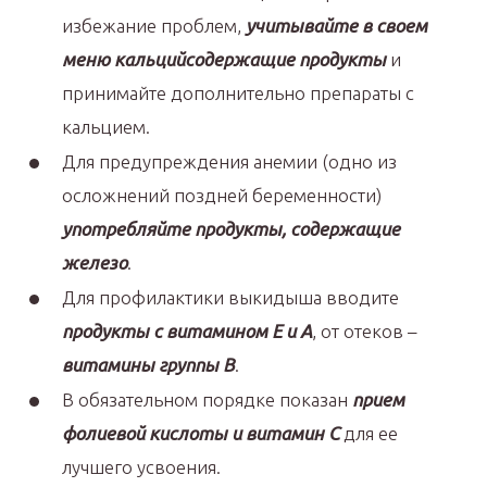
избежание проблем,
учитывайте в своем
меню кальцийсодержащие продукты
и
принимайте дополнительно препараты с
кальцием.
Для предупреждения анемии (одно из
осложнений поздней беременности)
употребляйте продукты, содержащие
железо
.
Для профилактики выкидыша вводите
продукты с витамином Е и А
, от отеков –
витамины группы В
.
В обязательном порядке показан
прием
фолиевой кислоты и витамин С
для ее
лучшего усвоения.