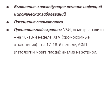
Выявление
и последующее
лечение инфекций
и хронических заболеваний
.
Посещение стоматолога.
Пренатальный скрининг
: УЗИ, осмотр, анализы
– на 10-13-й неделе; ХГЧ (хромосомные
отклонения) – на 17-18-й неделе; АФП
(патологии мозга плода); анализ на эстриол.