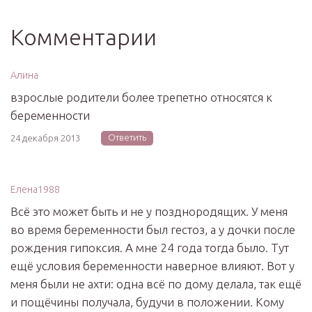
Комментарии
Алина
взрослые родители более трепетно относятся к
беременности
Ответить
24 декабря 2013
Елена1988
Всё это может быть и не у позднородящих. У меня
во время беременности был гестоз, а у дочки после
рождения гипоксия. А мне 24 года тогда было. Тут
ещё условия беременности наверное влияют. Вот у
меня были не ахти: одна всё по дому делала, так ещё
и пощёчины получала, будучи в положении. Кому