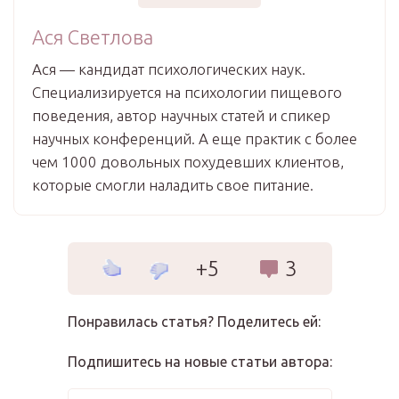
Ася Светлова
Ася — кандидат психологических наук.
Специализируется на психологии пищевого
поведения, автор научных статей и спикер
научных конференций. А еще практик с более
чем 1000 довольных похудевших клиентов,
которые смогли наладить свое питание.
+5
3
Понравилась статья? Поделитесь ей:
Подпишитесь на новые статьи автора: