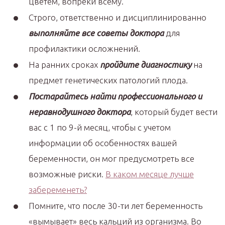
цветем, вопреки всему.
Строго, ответственно и дисциплинированно
выполняйте все советы доктора
для
профилактики осложнений.
На ранних сроках
пройдите диагностику
на
предмет генетических патологий плода.
Постарайтесь найти профессионального и
неравнодушного доктора
, который будет вести
вас с 1 по 9-й месяц, чтобы с учетом
информации об особенностях вашей
беременности, он мог предусмотреть все
возможные риски.
В каком месяце лучше
забеременеть?
Помните, что после 30-ти лет беременность
«вымывает» весь кальций из организма. Во