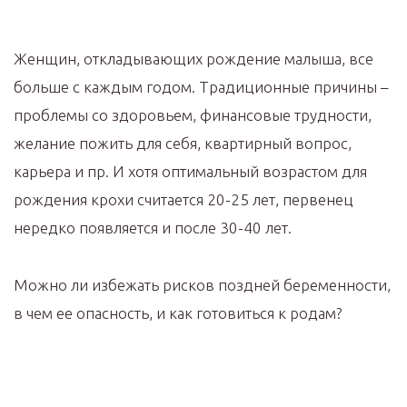
Женщин, откладывающих рождение малыша, все
больше с каждым годом. Традиционные причины –
проблемы со здоровьем, финансовые трудности,
желание пожить для себя, квартирный вопрос,
карьера и пр. И хотя оптимальный возрастом для
рождения крохи считается 20-25 лет, первенец
нередко появляется и после 30-40 лет.
Можно ли избежать рисков поздней беременности,
в чем ее опасность, и как готовиться к родам?