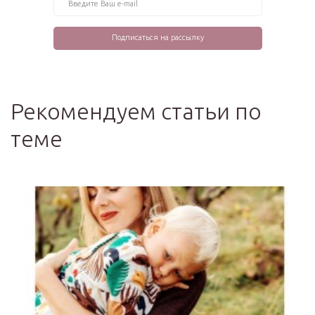
Рекомендуем статьи по
теме