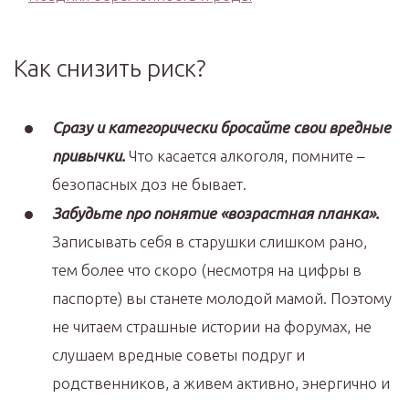
Как снизить риск?
Сразу и категорически бросайте свои вредные
привычки.
Что касается алкоголя, помните –
безопасных доз не бывает.
Забудьте про понятие «возрастная планка».
Записывать себя в старушки слишком рано,
тем более что скоро (несмотря на цифры в
паспорте) вы станете молодой мамой. Поэтому
не читаем страшные истории на форумах, не
слушаем вредные советы подруг и
родственников, а живем активно, энергично и