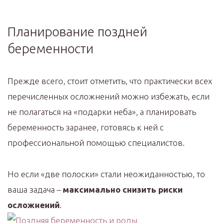
Планирование поздней
беременности
Прежде всего, стоит отметить, что практически всех
перечисленных осложнений можно избежать, если
не полагаться на «подарки неба», а планировать
беременность заранее, готовясь к ней с
профессиональной помощью специалистов.
Но если «две полоски» стали неожиданностью, то
ваша задача –
максимально снизить риски
осложнений
.