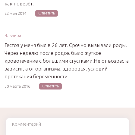
как повезёт.
Ответить
22 мая 2014
Эльвира
Гестоз у меня был в 26 лет. Срочно вызывали роды.
Через неделю после родов было жуткое
кровотечение с большими сгустками.Не от возраста
зависит, а от организма, здоровья, условий
протекания беременности.
Ответить
30 марта 2016
Комментарий