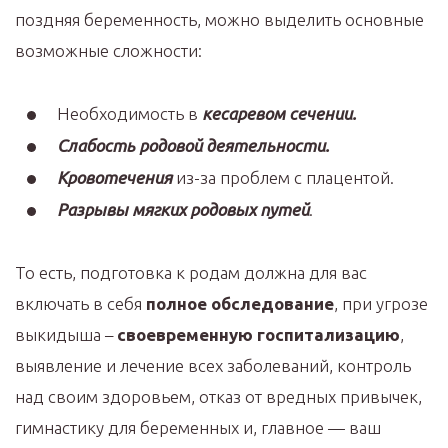
поздняя беременность, можно выделить основные
возможные сложности:
Необходимость в
кесаревом сечении.
Слабость родовой деятельности.
Кровотечения
из-за проблем с плацентой.
Разрывы мягких родовых путей
.
То есть, подготовка к родам должна для вас
включать в себя
полное обследование
, при угрозе
выкидыша –
своевременную госпитализацию
,
выявление и лечение всех заболеваний, контроль
над своим здоровьем, отказ от вредных привычек,
гимнастику для беременных и, главное — ваш