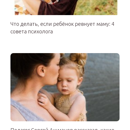
Что делать, если ребёнок ревнует маму: 4
совета психолога