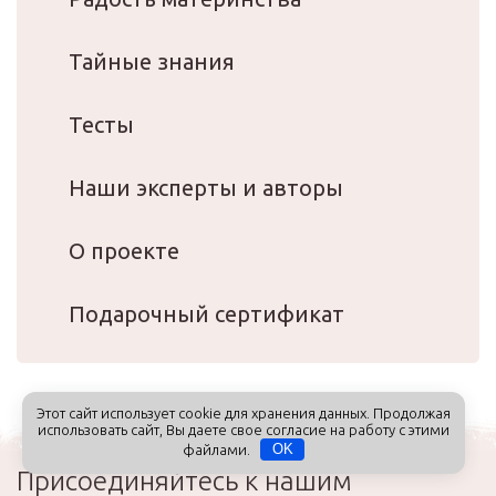
Тайные знания
Тесты
Наши эксперты и авторы
О проекте
Подарочный сертификат
Этот сайт использует cookie для хранения данных. Продолжая
использовать сайт, Вы даете свое согласие на работу с этими
файлами.
OK
Присоединяйтесь к нашим