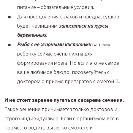
питание – обязательные условия.
Для преодоления страхов и предрассудков
будет не лишним
записаться на курсы
беременных
.
Рыба с ее жирными кислотами
вашему
ребенку сейчас очень нужна для
формирования мозга. Но если это не самое
ваше любимое блюдо, посоветуйтесь с
доктором о приеме препаратов с омегой-3.
И не стоит заранее пугаться кесарева сечения.
Такое решение принимается только докторов и
строго индивидуально. Если с организмом все в
норме, то родить вы легко сможете и