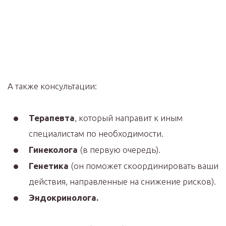
А также консультации:
Терапевта
, который направит к иным
специалистам по необходимости.
Гинеколога
(в первую очередь).
Генетика
(он поможет скоординировать ваши
действия, направленные на снижение рисков).
Эндокринолога.