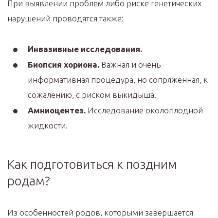
При выявлении проблем либо риске генетических
нарушений проводятся также:
Инвазивные исследования.
Биопсия хориона.
Важная и очень
информативная процедура, но сопряженная, к
сожалению, с риском выкидыша.
Амниоцентез.
Исследование околоплодной
жидкости.
Как подготовиться к поздним
родам?
Из особенностей родов, которыми завершается