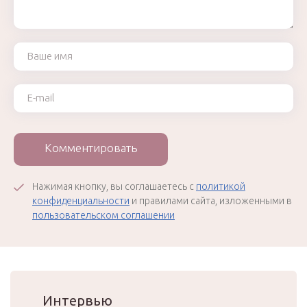
Ваше имя
Ваш e-mail
Комментировать
Нажимая кнопку, вы соглашаетесь с
политикой
конфиденциальности
и правилами сайта, изложенными в
пользовательском соглашении
Интервью