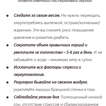
ответственный послеродовый период.
Следите за своим весом.
Не нужно переедать,
злоупотреблять выпечкой, острым/копченым/
жареным. Эти вы снизите риск повышения
давления и развития диабета.
Сократите объем привычных порций и
увеличьте их количество – 5-6 раз в день
. И не
забывайте о воде – минимум литр в сутки.
Исключите все факторы стресса и
переутомления.
Регулярно бывайте на свежем воздухе
,
укрепляйте мышцы брюшной стенки и таза.
Соблюдайте режим дня
. Полноценный ночной
сон, отсутствие стрессов и сбалансированное