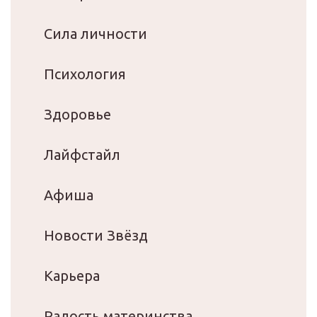
Сила личности
Психология
Здоровье
Лайфстайл
Афиша
Новости Звёзд
Карьера
Радость материнства