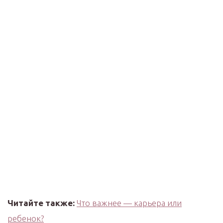
Читайте также:
Что важнее — карьера или
ребенок?