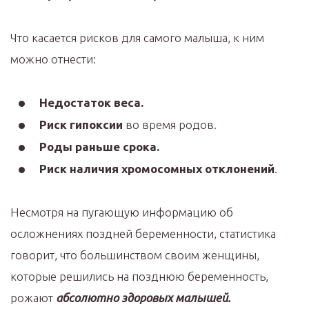
Что касается рисков для самого малыша, к ним
можно отнести:
Недостаток веса.
Риск гипоксии
во время родов.
Роды раньше срока.
Риск наличия хромосомных отклонений
.
Несмотря на пугающую информацию об
осложнениях поздней беременности, статистика
говорит, что большинством своим женщины,
которые решились на позднюю беременность,
рожают
абсолютно здоровых малышей.