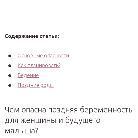
Содержание статьи:
Основные опасности
Как планировать?
Ведение
Поздние роды
Чем опасна поздняя беременность
для женщины и будущего
малыша?