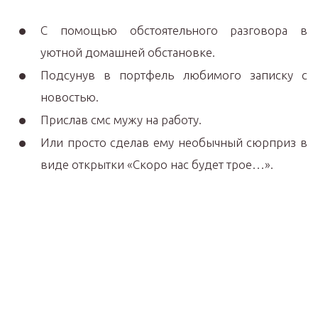
С помощью обстоятельного разговора в
уютной домашней обстановке.
Подсунув в портфель любимого записку с
новостью.
Прислав смс мужу на работу.
Или просто сделав ему необычный сюрприз в
виде открытки «Скоро нас будет трое…».