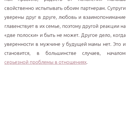
свойственно испытывать обоим партнерам. Супруги
уверены друг в друге, любовь и взаимопонимание
главенствует в их семье, поэтому другой реакции на
«две полоски» и быть не может. Другое дело, когда
уверенности в мужчине у будущей мамы нет. Это и
становится, в большинстве случаев, началом
серьезной проблемы в отношениях
.