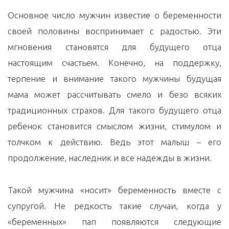
Основное число мужчин известие о беременности
своей половины воспринимает с радостью. Эти
мгновения становятся для будущего отца
настоящим счастьем. Конечно, на поддержку,
терпение и внимание такого мужчины будущая
мама может рассчитывать смело и безо всяких
традиционных страхов. Для такого будущего отца
ребенок становится смыслом жизни, стимулом и
толчком к действию. Ведь этот малыш – его
продолжение, наследник и все надежды в жизни.
Такой мужчина «носит» беременность вместе с
супругой. Не редкость такие случаи, когда у
«беременных» пап появляются следующие