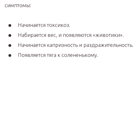
симптомы:
Начинается токсикоз.
Набирается вес, и появляются «животики».
Начинается капризность и раздражительность.
Появляется тяга к солененькому.