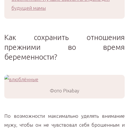
будущей мамы
Как сохранить отношения
прежними во время
беременности?
Фото Pixabay
По возможности максимально уделять внимание
мужу, чтобы он не чувствовал себя брошенным и