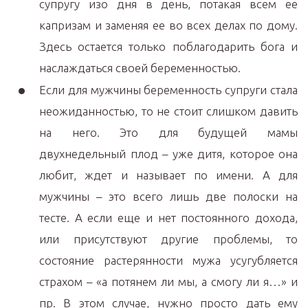
супругу изо дня в день, потакая всем ее
капризам и заменяя ее во всех делах по дому.
Здесь остается только поблагодарить бога и
наслаждаться своей беременностью.
Если для мужчины беременность супруги стала
неожиданностью, то не стоит слишком давить
на него. Это для будущей мамы
двухнедельный плод – уже дитя, которое она
любит, ждет и называет по имени. А для
мужчины – это всего лишь две полоски на
тесте. А если еще и нет постоянного дохода,
или присутствуют другие проблемы, то
состояние растерянности мужа усугубляется
страхом – «а потянем ли мы, а смогу ли я…» и
пр. В этом случае, нужно просто дать ему