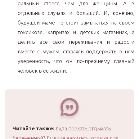
сильный стресс, чем для женщины. А в
отдельных случаях и больший. И, конечно,
будущей маме не стоит замыкаться на своем
токсикозе, капризах и детских магазинах, а
делить все свои переживания и радости
вместе с мужем, стараясь поддержать в нем
уверенность, что он по-прежнему главный
человек в ее жизни.
Читайте также:
Куда поехать отдыхать
беременной? Лучшие варианты отдыха для