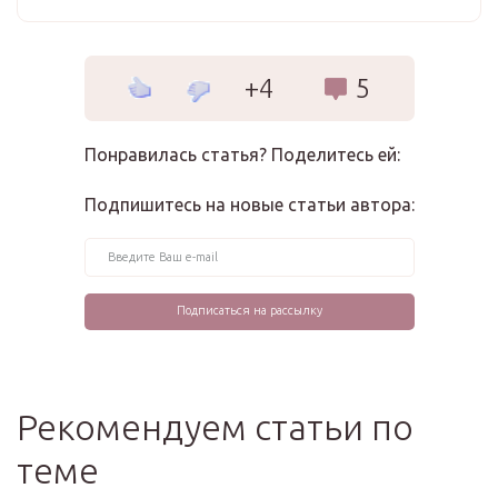
+4
5
Понравилась статья? Поделитесь ей:
Подпишитесь на новые статьи автора:
Рекомендуем статьи по
теме