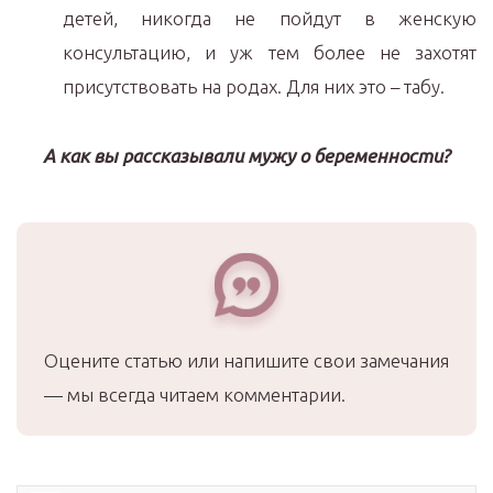
детей, никогда не пойдут в женскую
консультацию, и уж тем более не захотят
присутствовать на родах. Для них это – табу.
А как вы рассказывали мужу о беременности?
Оцените статью или напишите свои замечания
— мы всегда читаем комментарии.