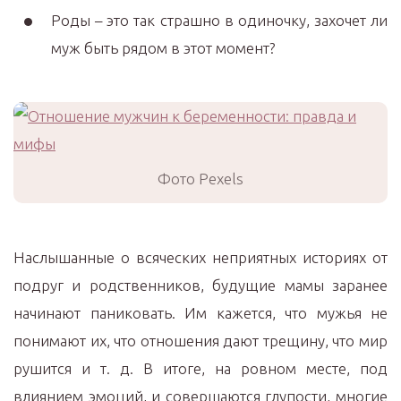
Роды – это так страшно в одиночку, захочет ли
муж быть рядом в этот момент?
Фото Pexels
Наслышанные о всяческих неприятных историях от
подруг и родственников, будущие мамы заранее
начинают паниковать. Им кажется, что мужья не
понимают их, что отношения дают трещину, что мир
рушится и т. д. В итоге, на ровном месте, под
влиянием эмоций, и совершаются глупости, многие