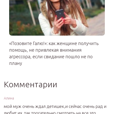
«Позовите Галю!»: как женщине получить
помощь, не привлекая внимания
агрессора, если свидание пошло не по
плану
Комментарии
Алина
мой муж очень ждал детишек,и сейчас очень рад и
любит их ,так трогательно смотреть на все это