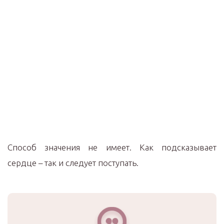
Способ значения не имеет. Как подсказывает
сердце – так и следует поступать.