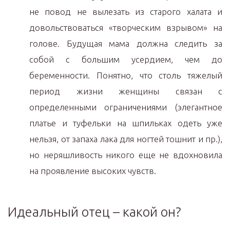
не повод не вылезать из старого халата и
довольствоваться «творческим взрывом» на
голове. Будущая мама должна следить за
собой с большим усердием, чем до
беременности. Понятно, что столь тяжелый
период жизни женщины связан с
определенными ограничениями (элегантное
платье и туфельки на шпильках одеть уже
нельзя, от запаха лака для ногтей тошнит и пр.),
но неряшливость никого еще не вдохновила
на проявление высоких чувств.
Идеальный отец – какой он?