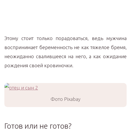
Этому стоит только порадоваться, ведь мужчина
воспринимает беременность не как тяжелое бремя,
неожиданно свалившееся на него, а как ожидание
рождения своей кровиночки.
Фото Pixabay
Готов или не готов?