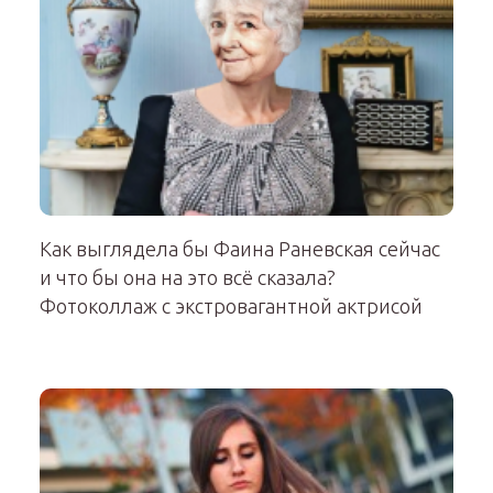
Как выглядела бы Фаина Раневская сейчас
и что бы она на это всё сказала?
Фотоколлаж с экстровагантной актрисой