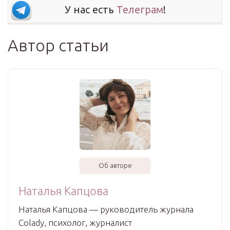
У нас есть
Телеграм
!
Автор статьи
Об авторе
Наталья Капцова
Наталья Капцова — руководитель журнала
Colady, психолог, журналист