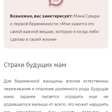
Возможно, вас заинтересует:
Мина Сувари
о первой беременности: «Мне кажется это
самой важной вещью, которую я когда-либо
сделаю в своей жизни»
Страхи будущих мам
Для беременной женщины вполне естественны
переживания и опасения различного рода. Будущая
мама заранее пытается оградить еще не
родившегося малыша от всего, что может нарушить
его спокойствие. Как сказать партнёру о