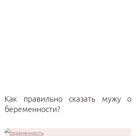
Как правильно сказать мужу о
беременности?