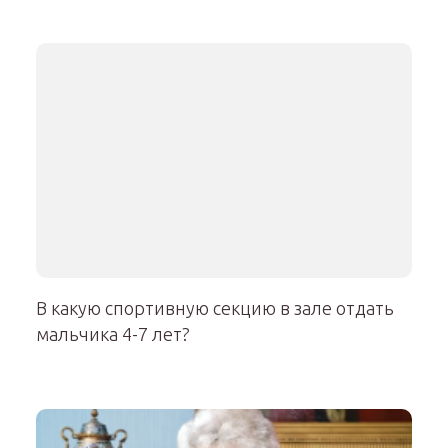
В какую спортивную секцию в зале отдать
мальчика 4-7 лет?