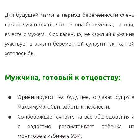
Для будущей мамы в период беременности очень
важно чувствовать, что не она беременна, а они,
вместе с мужем. К сожалению, не каждый мужчина
участвует в жизни беременной супруги так, как ей
хотелось бы.
Мужчина, готовый к отцовству:
Ориентируется на будущее, отдавая супруге
максимум любви, заботы и нежности.
Сопровождает супругу на все обследования и
с радостью рассматривает ребенка на
мониторе в кабинете УЗИ.