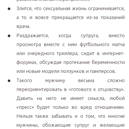
Злится, что сексуальная жизнь ограничивается,
а то и вовсе прекращается из-за показаний
врача.
Раздражается, когда супруга, вместо
просмотра вместе с ним футбольного матча
или очередного триллера, сидит в интернет-
форумах, обсуждая протекание беременности
или новые модели ползунков и памперсов.
Такого мужчину весьма сложно
переориентировать в «готового к отцовству».
Давить на него не имеет смысла, любой
«пресс» будет только во вред отношениям.
Нельзя также забывать и о том, что многие
мужчины, обожающие супруг и желающие