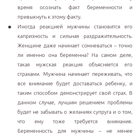
время осознать факт беременности и
привыкнуть к этому факту.
Иногда реакцией мужчины становится его
капризность и сильная раздражительность.
Женщине даже начинает сомневаться – точно
ли именно она беременна? На самом деле,
такая мужская реакция объясняется его
страхами. Мужчина начинает переживать, что
все внимание будет доставаться ребенку, и
таким способом демонстрирует свой страх. В
данном случае, лучшим решением проблемы
будет не забывать о желаниях супруга и о том,
что ему тоже требуется внимание.
Беременность для мужчины – не менее