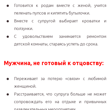
Готовится к родам вместе с женой, учится
пеленать пупсов и кипятить бутылочки.
Вместе с супругой выбирает кроватки и
ползунки.
С удовольствием занимается ремонтом
детской комнаты, стараясь успеть до срока.
Мужчина, не готовый к отцовству:
Переживает за потерю «связи» с любимой
женщиной.
Расстраивается, что супруга больше не может
сопровождать его на отдыхе и привычных
развлекательных мероприятиях.