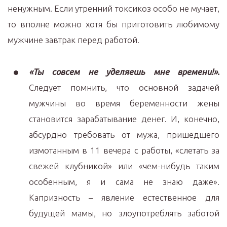
ненужным. Если утренний токсикоз особо не мучает,
то вполне можно хотя бы приготовить любимому
мужчине завтрак перед работой.
«Ты совсем не уделяешь мне времени!».
Следует помнить, что основной задачей
мужчины во время беременности жены
становится зарабатывание денег. И, конечно,
абсурдно требовать от мужа, пришедшего
измотанным в 11 вечера с работы, «слетать за
свежей клубникой» или «чем-нибудь таким
особенным, я и сама не знаю даже».
Капризность – явление естественное для
будущей мамы, но злоупотреблять заботой