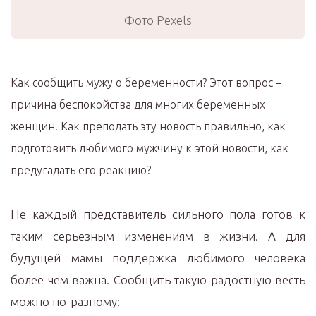
Фото Pexels
Как сообщить мужу о беременности? Этот вопрос –
причина беспокойства для многих беременных
женщин. Как преподать эту новость правильно,
как
подготовить любимого мужчину
к этой новости, как
предугадать
его
реакцию
?
Не каждый представитель сильного пола готов к
таким серьезным изменениям в жизни. А для
будущей мамы поддержка любимого человека
более чем важна. Сообщить такую радостную весть
можно по-разному: