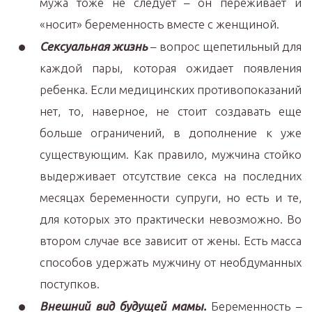
мужа тоже не следует – он переживает и
«носит» беременность вместе с женщиной.
Сексуальная жизнь
– вопрос щепетильный для
каждой пары, которая ожидает появления
ребенка. Если медицинских противопоказаний
нет, то, наверное, не стоит создавать еще
больше ограничений, в дополнение к уже
существующим. Как правило, мужчина стойко
выдерживает отсутствие секса на последних
месяцах беременности супруги, но есть и те,
для которых это практически невозможно. Во
втором случае все зависит от жены. Есть масса
способов удержать мужчину от необдуманных
поступков.
Внешний вид будущей мамы.
Беременность –