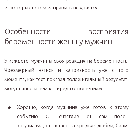
из которых потом исправить не удается.
Особенности восприятия
беременности жены у мужчин
У каждого мужчины своя реакция на беременность.
Чрезмерный натиск и капризность уже с того
момента, как тест показал положительный результат,
могут нанести немало вреда отношениям.
Хорошо, когда мужчина уже готов к этому
событию. Он счастлив, он сам полон
энтузиазма, он летает на крыльях любви, балуя