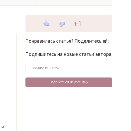
+1
Понравилась статья? Поделитесь ей:
Подпишитесь на новые статьи автора:
 и