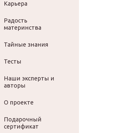
Карьера
Радость
материнства
Тайные знания
Тесты
Наши эксперты и
авторы
О проекте
Подарочный
сертификат