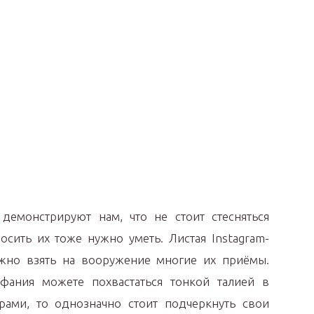
демонстрируют нам, что не стоит стесняться
ить их тоже нужно уметь. Листая Instagram-
жно взять на вооружение многие их приёмы.
фания можете похвастаться тонкой талией в
ами, то однозначно стоит подчеркнуть свои