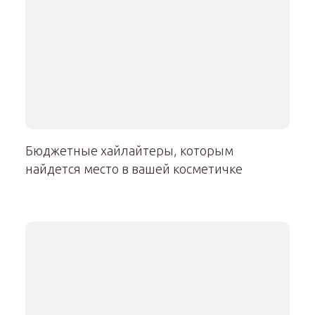
Бюджетные хайлайтеры, которым
найдется место в вашей косметичке