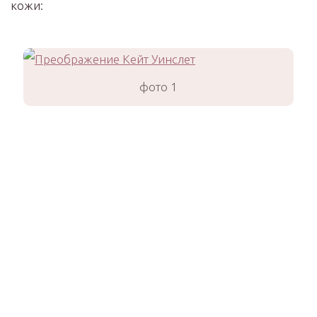
кожи:
фото 1