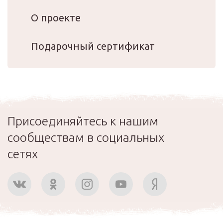
О проекте
Подарочный сертификат
Присоединяйтесь к нашим
сообществам в социальных
сетях