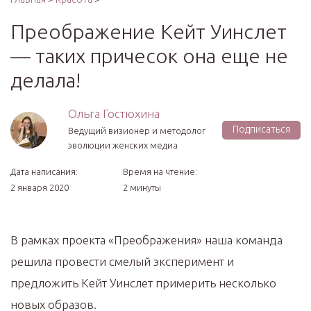
Преображение Кейт Уинслет
— таких причесок она еще не
делала!
Ольга Гостюхина
Подписаться
Ведущий визионер и методолог
эволюции женских медиа
Дата написания:
Время на чтение:
2 января 2020
2 минуты
В рамках проекта «Преображения» наша команда
решила провести смелый эксперимент и
предложить Кейт Уинслет примерить несколько
новых образов.