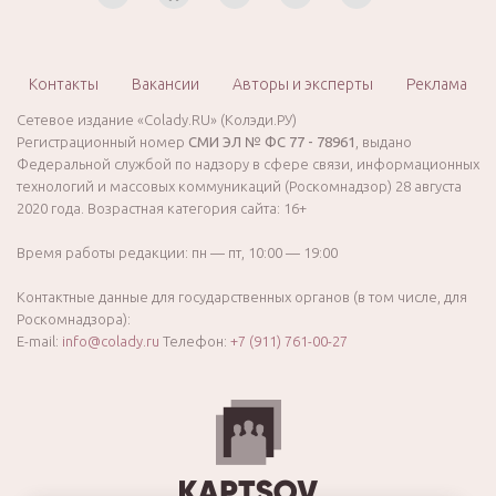
Контакты
Вакансии
Авторы и эксперты
Реклама
Сетевое издание «Colady.RU» (Колэди.РУ)
Регистрационный номер
СМИ ЭЛ № ФС 77 - 78961
, выдано
Федеральной службой по надзору в сфере связи, информационных
технологий и массовых коммуникаций (Роскомнадзор) 28 августа
2020 года. Возрастная категория сайта: 16+
Время работы редакции: пн — пт, 10:00 — 19:00
Контактные данные для государственных органов (в том числе, для
Роскомнадзора):
E-mail:
info@colady.ru
Телефон:
+7 (911) 761-00-27