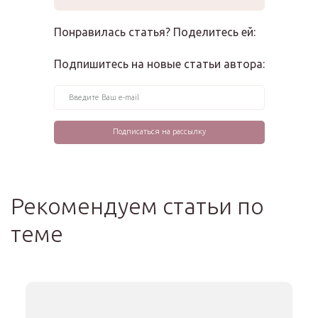
Понравилась статья? Поделитесь ей:
Подпишитесь на новые статьи автора:
Рекомендуем статьи по
теме