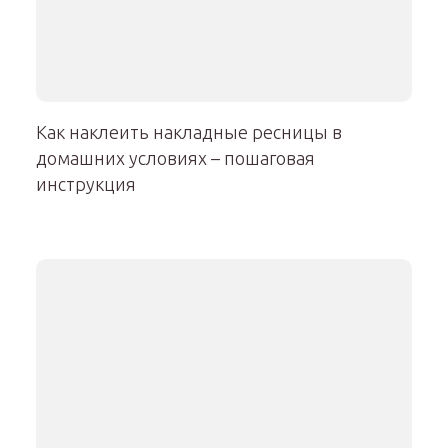
Как наклеить накладные ресницы в
домашних условиях – пошаговая
инструкция