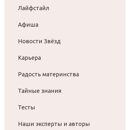
Лайфстайл
Афиша
Новости Звёзд
Карьера
Радость материнства
Тайные знания
Тесты
Наши эксперты и авторы