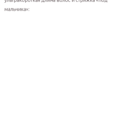
мальчика»: