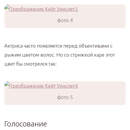
фото 4
Актриса часто появляется перед объективами с
рыжим цветом волос. Но со стрижкой каре этот
цвет бы смотрелся так:
фото 5
Голосование