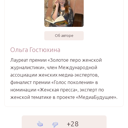
Об авторе
Ольга Гостюхина
Лауреат премии «Золотое перо женской
журналистики», член Международной
ассоциации женских медиа-экспертов,
финалист премии «Голос поколения» в
номинации «Женская пресса», эксперт по
женской тематике в проекте «МедиаБудущее».
+28