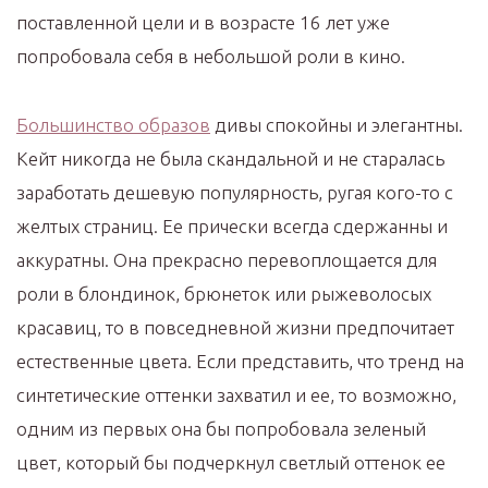
поставленной цели и в возрасте 16 лет уже
попробовала себя в небольшой роли в кино.
Большинство образов
дивы спокойны и элегантны.
Кейт никогда не была скандальной и не старалась
заработать дешевую популярность, ругая кого-то с
желтых страниц. Ее прически всегда сдержанны и
аккуратны. Она прекрасно перевоплощается для
роли в блондинок, брюнеток или рыжеволосых
красавиц, то в повседневной жизни предпочитает
естественные цвета. Если представить, что тренд на
синтетические оттенки захватил и ее, то возможно,
одним из первых она бы попробовала зеленый
цвет, который бы подчеркнул светлый оттенок ее