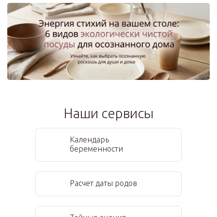
Наши сервисы
Календарь
беременности
Расчет даты родов