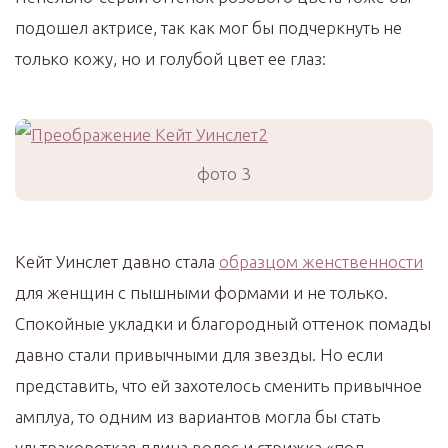
подошел актрисе, так как мог бы подчеркнуть не
только кожу, но и голубой цвет ее глаз:
фото 3
Кейт Уинслет давно стала
образцом женственности
для женщин с пышными формами и не только.
Спокойные укладки и благородный оттенок помады
давно стали привычными для звезды. Но если
представить, что ей захотелось сменить привычное
амплуа, то одним из вариантов могла бы стать
ультракороткая длина волос и стрижка «под