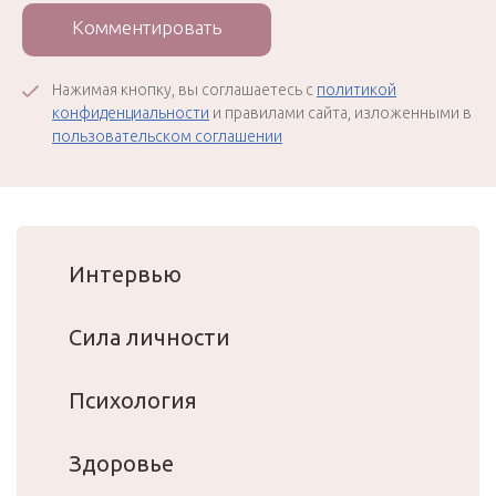
Комментировать
Нажимая кнопку, вы соглашаетесь с
политикой
конфиденциальности
и правилами сайта, изложенными в
пользовательском соглашении
Интервью
Сила личности
Психология
Здоровье