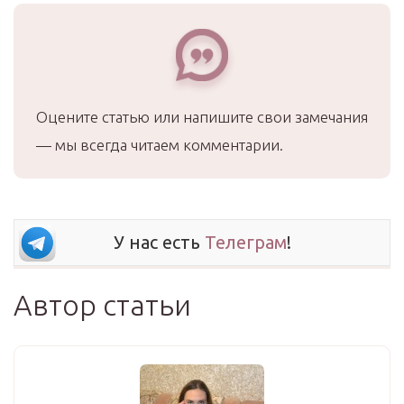
Оцените статью или напишите свои замечания
— мы всегда читаем комментарии.
У нас есть
Телеграм
!
Автор статьи