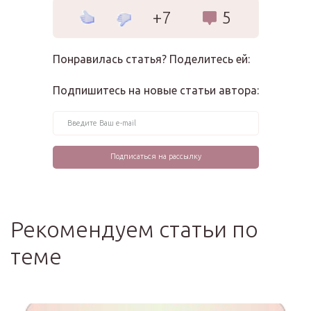
+7
5
Понравилась статья? Поделитесь ей:
Подпишитесь на новые статьи автора:
Рекомендуем статьи по
теме