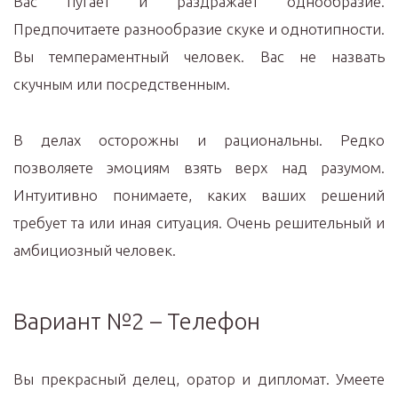
Вас пугает и раздражает однообразие.
Предпочитаете разнообразие скуке и однотипности.
Вы темпераментный человек. Вас не назвать
скучным или посредственным.
В делах осторожны и рациональны. Редко
позволяете эмоциям взять верх над разумом.
Интуитивно понимаете, каких ваших решений
требует та или иная ситуация. Очень решительный и
амбициозный человек.
Вариант №2 – Телефон
Вы прекрасный делец, оратор и дипломат. Умеете