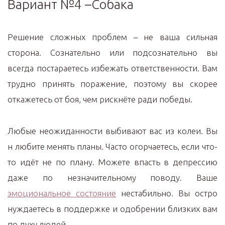
Вариант №4 –Собака
Решение сложных проблем – не ваша сильная
сторона. Сознательно или подсознательно вы
всегда постараетесь избежать ответственности. Вам
трудно принять поражение, поэтому вы скорее
откажетесь от боя, чем рискнёте ради победы.
Любые неожиданности выбивают вас из колеи. Вы
н любите менять планы. Часто огорчаетесь, если что-
то идёт не по плану. Можете впасть в депрессию
даже по незначительному поводу. Ваше
эмоциональное состояние
нестабильно. Вы остро
нуждаетесь в поддержке и одобрении близких вам
по духу людей.