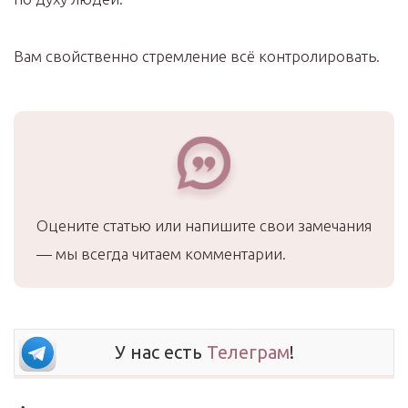
Вам свойственно стремление всё контролировать.
Оцените статью или напишите свои замечания
— мы всегда читаем комментарии.
У нас есть
Телеграм
!