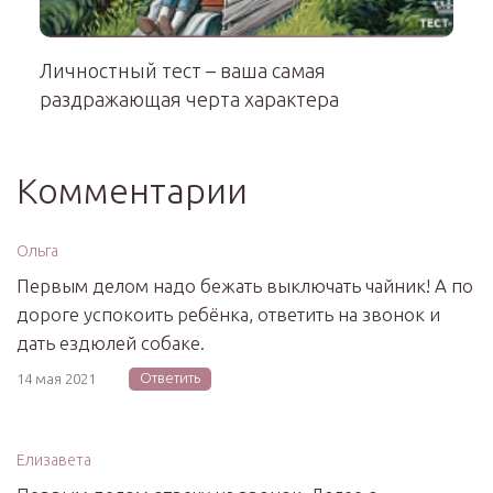
Личностный тест – ваша самая
раздражающая черта характера
Комментарии
Ольга
Первым делом надо бежать выключать чайник! А по
дороге успокоить ребёнка, ответить на звонок и
дать ездюлей собаке.
Ответить
14 мая 2021
Елизавета