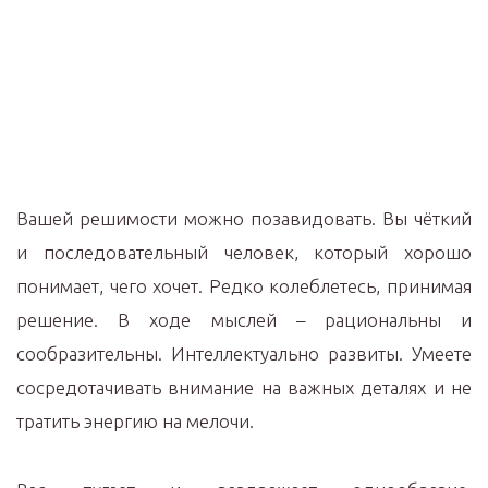
Вашей решимости можно позавидовать. Вы чёткий
и последовательный человек, который хорошо
понимает, чего хочет. Редко колеблетесь, принимая
решение. В ходе мыслей – рациональны и
сообразительны. Интеллектуально развиты. Умеете
сосредотачивать внимание на важных деталях и не
тратить энергию на мелочи.