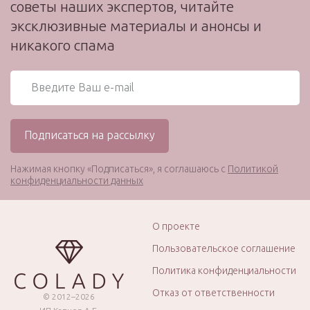
советы наших экспертов, читайте
эксклюзивные материалы и анонсы и
никакого спама
Нажимая кнопку «Подписаться», я соглашаюсь с
Политикой
конфиденциальности данных
О проекте
Пользовательское соглашение
Политика конфиденциальности
Отказ от ответственности
© 2012–2026