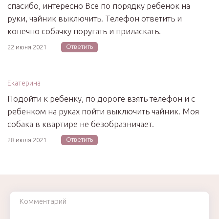
спасибо, интересно Все по порядку ребенок на
руки, чайник выключить. Телефон ответить и
конечно собачку поругать и приласкать.
Ответить
22 июня 2021
Екатерина
Подойти к ребенку, по дороге взять телефон и с
ребенком на руках пойти выключить чайник. Моя
собака в квартире не безобразничает.
Ответить
28 июля 2021
Комментарий