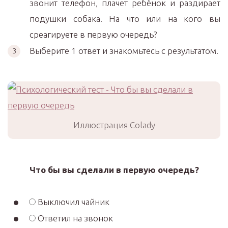
звонит телефон, плачет ребёнок и раздирает
подушки собака. На что или на кого вы
среагируете в первую очередь?
Выберите 1 ответ и знакомьтесь с результатом.
Иллюстрация Colady
Что бы вы сделали в первую очередь?
Выключил чайник
Ответил на звонок