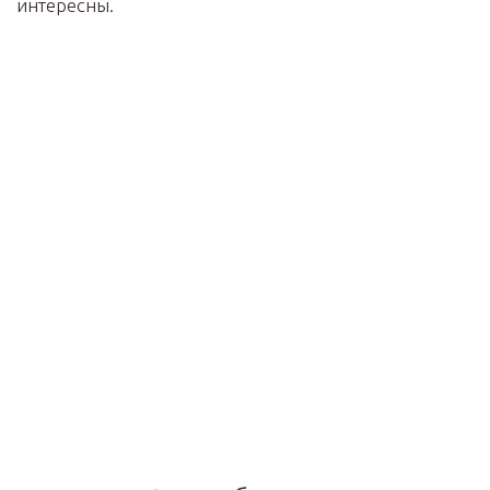
интересны.