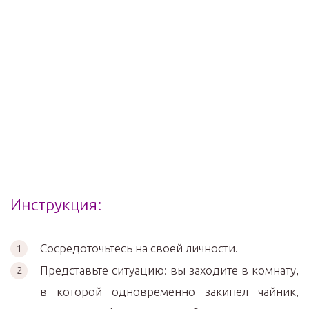
Инструкция:
Сосредоточьтесь на своей личности.
Представьте ситуацию: вы заходите в комнату,
в которой одновременно закипел чайник,