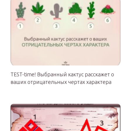
TEST-time! Выбранный кактус расскажет о
ваших отрицательных чертах характера