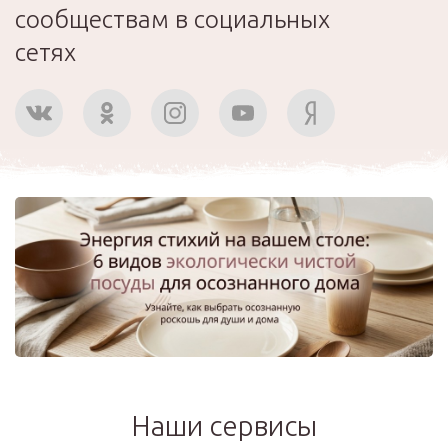
сообществам в социальных
сетях
Наши сервисы