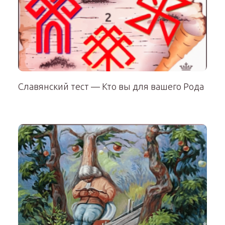
Славянский тест — Кто вы для вашего Рода