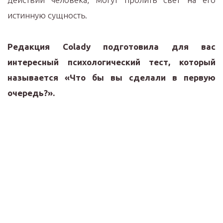
истинную сущность.
Редакция Colady подготовила для вас
интересный психологический тест, который
называется «Что бы вы сделали в первую
очередь?».