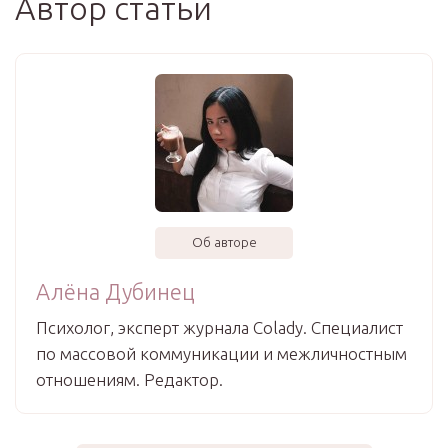
Автор статьи
Об авторе
Алёна Дубинец
Психолог, эксперт журнала Colady. Специалист
по массовой коммуникации и межличностным
отношениям. Редактор.