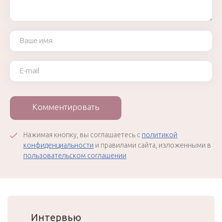
Ваше имя
Ваш e-mail
Комментировать
Нажимая кнопку, вы соглашаетесь с
политикой
конфиденциальности
и правилами сайта, изложенными в
пользовательском соглашении
Интервью