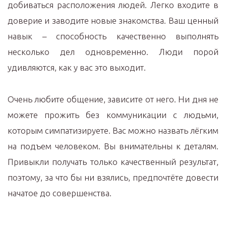
добиваться расположения людей. Легко входите в
доверие и заводите новые знакомства. Ваш ценный
навык – способность качественно выполнять
несколько дел одновременно. Люди порой
удивляются, как у вас это выходит.
Очень любите общение, зависите от него. Ни дня не
можете прожить без коммуникации с людьми,
которым симпатизируете. Вас можно назвать лёгким
на подъем человеком. Вы внимательны к деталям.
Привыкли получать только качественный результат,
поэтому, за что бы ни взялись, предпочтёте довести
начатое до совершенства.