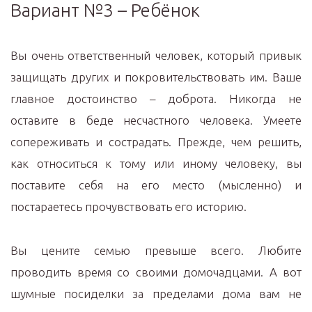
Вариант №3 – Ребёнок
Вы очень ответственный человек, который привык
защищать других и покровительствовать им. Ваше
главное достоинство – доброта. Никогда не
оставите в беде несчастного человека. Умеете
сопереживать и сострадать. Прежде, чем решить,
как относиться к тому или иному человеку, вы
поставите себя на его место (мысленно) и
постараетесь прочувствовать его историю.
Вы цените семью превыше всего. Любите
проводить время со своими домочадцами. А вот
шумные посиделки за пределами дома вам не