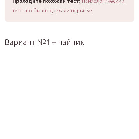
Проходите похожий тест:
Психологический
тест: что бы вы сделали первым?
Вариант №1 – чайник