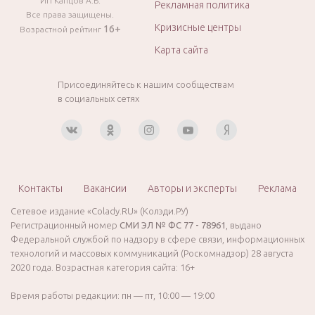
ИП Капцов А.Б.
Рекламная политика
Все права защищены.
Кризисные центры
16+
Возрастной рейтинг
Карта сайта
Присоединяйтесь к нашим сообществам
в социальных сетях
Контакты
Вакансии
Авторы и эксперты
Реклама
Сетевое издание «Colady.RU» (Колэди.РУ)
Регистрационный номер
СМИ ЭЛ № ФС 77 - 78961
, выдано
Федеральной службой по надзору в сфере связи, информационных
технологий и массовых коммуникаций (Роскомнадзор) 28 августа
2020 года. Возрастная категория сайта: 16+
Время работы редакции: пн — пт, 10:00 — 19:00