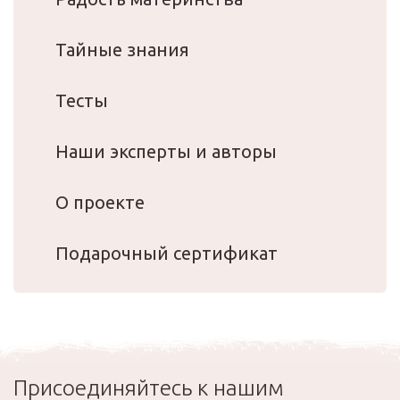
Тайные знания
Тесты
Наши эксперты и авторы
О проекте
Подарочный сертификат
Присоединяйтесь к нашим