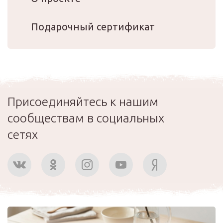
Подарочный сертификат
Присоединяйтесь к нашим
сообществам в социальных
сетях