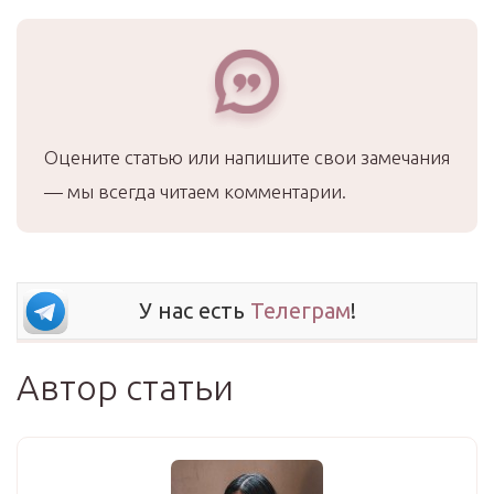
Оцените статью или напишите свои замечания
— мы всегда читаем комментарии.
У нас есть
Телеграм
!
Автор статьи