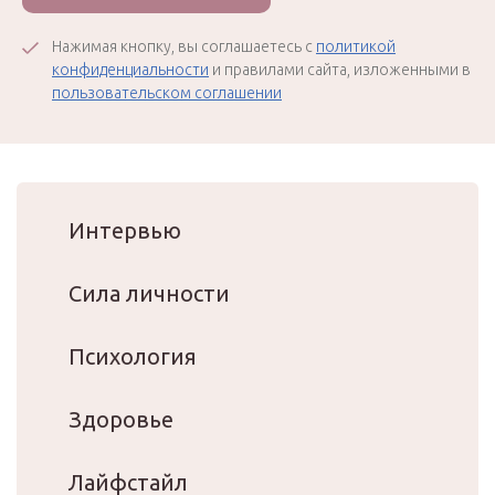
Нажимая кнопку, вы соглашаетесь с
политикой
конфиденциальности
и правилами сайта, изложенными в
пользовательском соглашении
Интервью
Сила личности
Психология
Здоровье
Лайфстайл