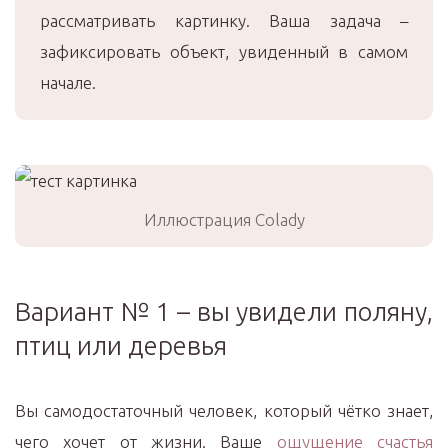
рассматривать картинку. Ваша задача –
зафиксировать объект, увиденный в самом
начале.
Иллюстрация Colady
Вариант № 1 – вы увидели поляну,
птиц или деревья
Вы самодостаточный человек, который чётко знает,
чего хочет от жизни. Ваше
ощущение счастья