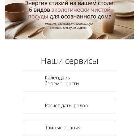
Наши сервисы
Календарь
беременности
Расчет даты родов
Тайные знания