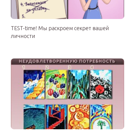
TEST-time! Мы раскроем секрет вашей
личности