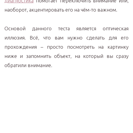
диагностика
помогает переключить внимание или,
наоборот, акцентировать его на чём-то важном.
Основой данного теста является оптическая
иллюзия. Всё, что вам нужно сделать для его
прохождения – просто посмотреть на картинку
ниже и запомнить объект, на который вы сразу
обратили внимание.