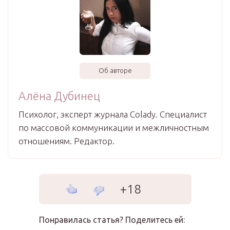
Об авторе
Алёна Дубинец
Психолог, эксперт журнала Colady. Специалист
по массовой коммуникации и межличностным
отношениям. Редактор.
+18
Понравилась статья? Поделитесь ей: