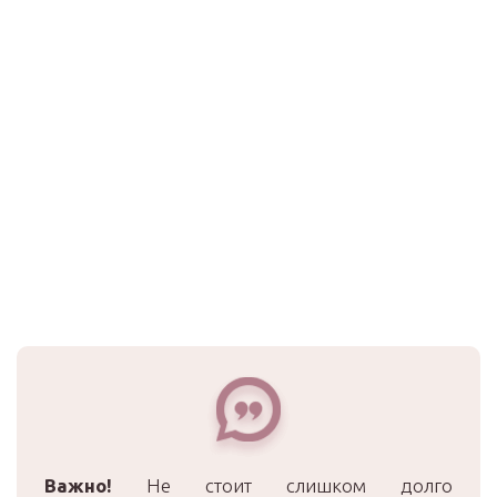
Важно!
Не стоит слишком долго