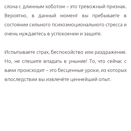
слона с длинным хоботом – это тревожный признак.
Вероятно, в данный момент вы пребываете в
состоянии сильного психоэмоционального стресса и
очень нуждаетесь в успокоении и защите.
Испытываете страх, беспокойство или раздражение.
Но, не спешите впадать в уныние! То, что сейчас с
вами происходит – это бесценные уроки, из которых
впоследствии вы извлечёте ценнейший опыт.