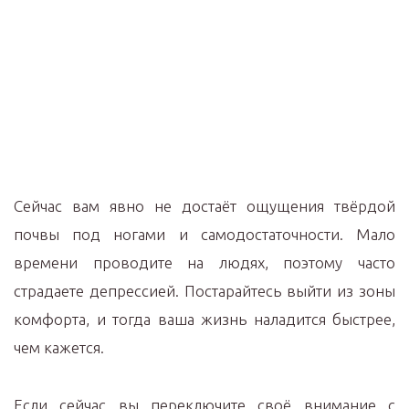
Сейчас вам явно не достаёт ощущения твёрдой
почвы под ногами и самодостаточности. Мало
времени проводите на людях, поэтому часто
страдаете депрессией. Постарайтесь выйти из зоны
комфорта, и тогда ваша жизнь наладится быстрее,
чем кажется.
Если сейчас вы переключите своё внимание с