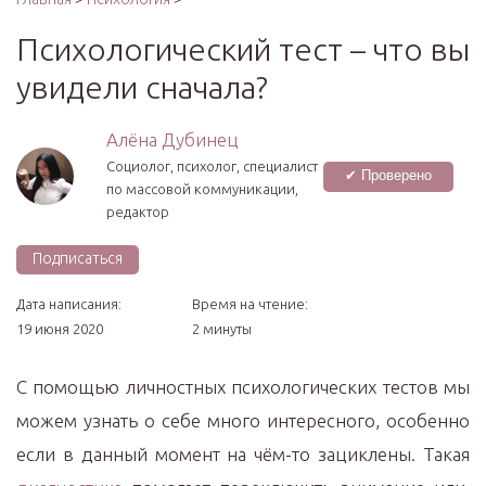
Психологический тест – что вы
увидели сначала?
Алёна Дубинец
Социолог, психолог, специалист
✔ Проверено
по массовой коммуникации,
редактор
Подписаться
Дата написания:
Время на чтение:
19 июня 2020
2 минуты
С помощью личностных психологических тестов мы
можем узнать о себе много интересного, особенно
если в данный момент на чём-то зациклены. Такая