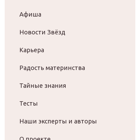
Афиша
Новости Звёзд
Карьера
Радость материнства
Тайные знания
Тесты
Наши эксперты и авторы
О проекте