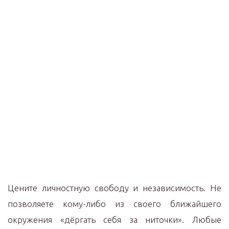
Цените личностную свободу и независимость. Не
позволяете кому-либо из своего ближайшего
окружения «дёргать себя за ниточки». Любые