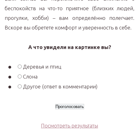
беспокойств на что-то приятное (близких людей,
прогулки, хобби) – вам определённо полегчает.
Вскоре вы обретете комфорт и уверенность в себе.
А что увидели на картинке вы?
Деревья и птиц
Слона
Другое (ответ в комментарии)
Посмотреть результаты