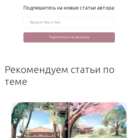
Подпишитесь на новые статьи автора:
Рекомендуем статьи по
теме