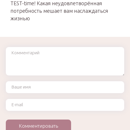
TEST-time! Какая неудовлетворённая
потребность мешает вам наслаждаться
жизнью
Комментарий
Ваше имя
Ваш e-mail
Комментировать