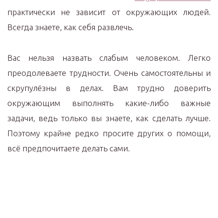
практически не зависит от окружающих людей.
Всегда знаете, как себя развлечь.
Вас нельзя назвать слабым человеком. Легко
преодолеваете трудности. Очень самостоятельны и
скрупулёзны в делах. Вам трудно доверить
окружающим выполнять какие-либо важные
задачи, ведь только вы знаете, как сделать лучше.
Поэтому крайне редко просите других о помощи,
всё предпочитаете делать сами.