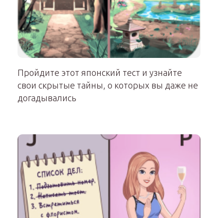
Пройдите этот японский тест и узнайте
свои скрытые тайны, о которых вы даже не
догадывались