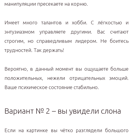
манипуляции пресекаете на корню.
Имеет много талантов и хобби. С лёгкостью и
энтузиазмом управляете другими. Вас считают
строгим, но справедливым лидером. Не боитесь
трудностей. Так держать!
Вероятно, в данный момент вы ощущаете больше
положительных, нежели отрицательных эмоций.
Ваше психическое состояние стабильно.
Вариант № 2 – вы увидели слона
Если на картинке вы чётко разглядели большого