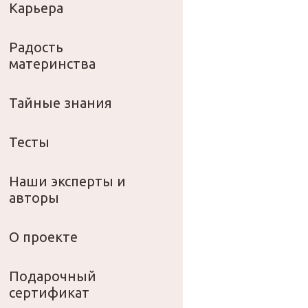
Карьера
Радость
материнства
Тайные знания
Тесты
Наши эксперты и
авторы
О проекте
Подарочный
сертификат