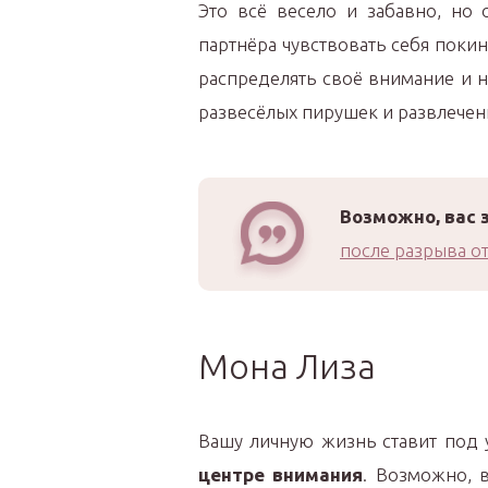
Это всё весело и забавно, но 
партнёра чувствовать себя поки
распределять своё внимание и 
развесёлых пирушек и развлечен
Возможно, вас 
после разрыва 
Мона Лиза
Вашу личную жизнь ставит под у
центре внимания
. Возможно, 