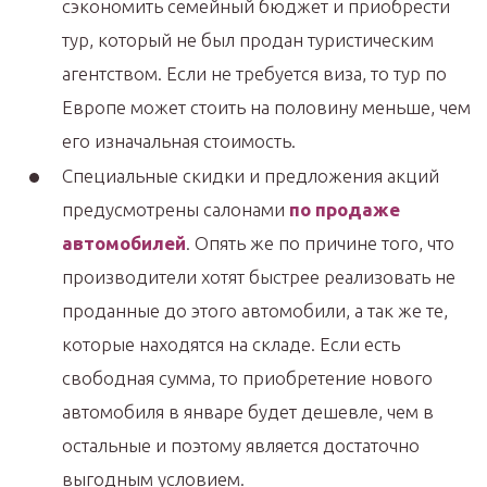
сэкономить семейный бюджет и приобрести
тур, который не был продан туристическим
агентством. Если не требуется виза, то тур по
Европе может стоить на половину меньше, чем
его изначальная стоимость.
Специальные скидки и предложения акций
предусмотрены салонами
по продаже
автомобилей
. Опять же по причине того, что
производители хотят быстрее реализовать не
проданные до этого автомобили, а так же те,
которые находятся на складе. Если есть
свободная сумма, то приобретение нового
автомобиля в январе будет дешевле, чем в
остальные и поэтому является достаточно
выгодным условием.