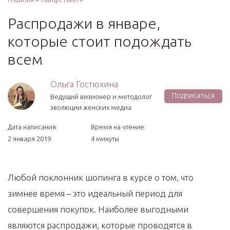
Распродажи в январе,
которые стоит подождать
всем
Ольга Гостюхина
Подписаться
Ведущий визионер и методолог
эволюции женских медиа
Дата написания:
Время на чтение:
2 января 2019
4 минуты
Любой поклонник шопинга в курсе о том, что
зимнее время – это идеальный период для
совершения покупок. Наиболее выгодными
являются распродажи, которые проводятся в