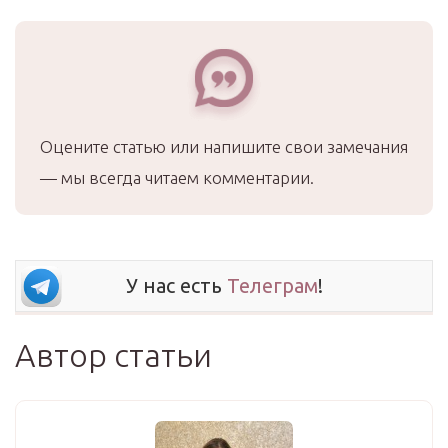
Оцените статью или напишите свои замечания
— мы всегда читаем комментарии.
У нас есть
Телеграм
!
Автор статьи