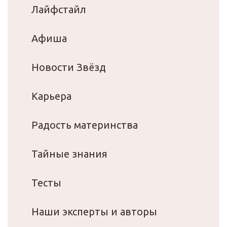
Лайфстайл
Афиша
Новости Звёзд
Карьера
Радость материнства
Тайные знания
Тесты
Наши эксперты и авторы