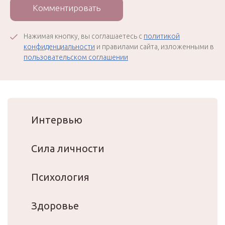
Комментировать
Нажимая кнопку, вы соглашаетесь с
политикой
конфиденциальности
и правилами сайта, изложенными в
пользовательском соглашении
Интервью
Сила личности
Психология
Здоровье