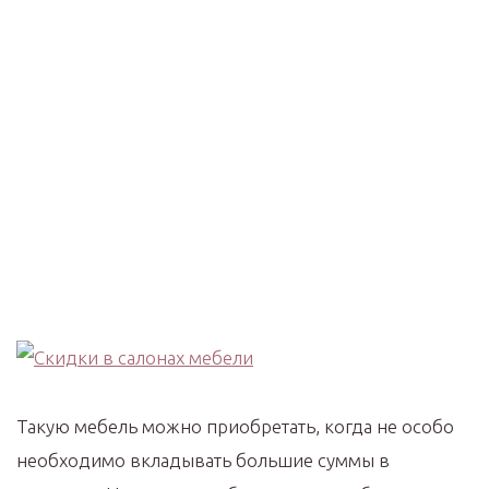
Такую мебель можно приобретать, когда не особо
необходимо вкладывать большие суммы в