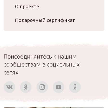
О проекте
Подарочный сертификат
Присоединяйтесь к нашим
сообществам в социальных
сетях