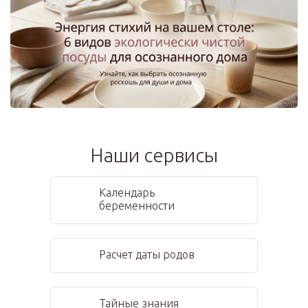
Наши сервисы
Календарь
беременности
Расчет даты родов
Тайные знания