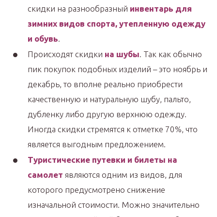
скидки на разнообразный
инвентарь для
зимних видов спорта, утепленную одежду
и обувь
.
Происходят скидки
на шубы
. Так как обычно
пик покупок подобных изделий – это ноябрь и
декабрь, то вполне реально приобрести
качественную и натуральную шубу, пальто,
дубленку либо другую верхнюю одежду.
Иногда скидки стремятся к отметке 70%, что
является выгодным предложением.
Туристические путевки и билеты на
самолет
являются одним из видов, для
которого предусмотрено снижение
изначальной стоимости. Можно значительно