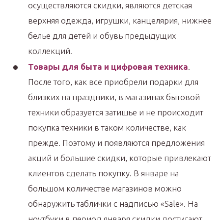
осуществляются скидки, являются детская
верхняя одежда, игрушки, канцелярия, нижнее
белье для детей и обувь предыдущих
коллекций.
Товары для быта и цифровая техника
.
После того, как все приобрели подарки для
близких на праздники, в магазинах бытовой
техники образуется затишье и не происходит
покупка техники в таком количестве, как
прежде. Поэтому и появляются предложения
акций и большие скидки, которые привлекают
клиентов сделать покупку. В январе на
большом количестве магазинов можно
обнаружить таблички с надписью «Sale». На
ноутбуки в период января скидки достигают