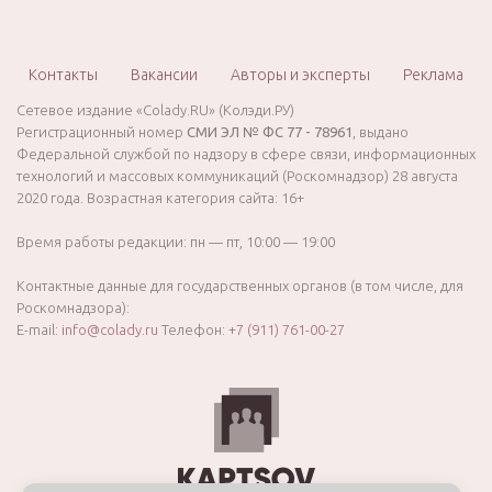
Контакты
Вакансии
Авторы и эксперты
Реклама
Сетевое издание «Colady.RU» (Колэди.РУ)
Регистрационный номер
СМИ ЭЛ № ФС 77 - 78961
, выдано
Федеральной службой по надзору в сфере связи, информационных
технологий и массовых коммуникаций (Роскомнадзор) 28 августа
2020 года. Возрастная категория сайта: 16+
Время работы редакции: пн — пт, 10:00 — 19:00
Контактные данные для государственных органов (в том числе, для
Роскомнадзора):
E-mail:
info@colady.ru
Телефон:
+7 (911) 761-00-27