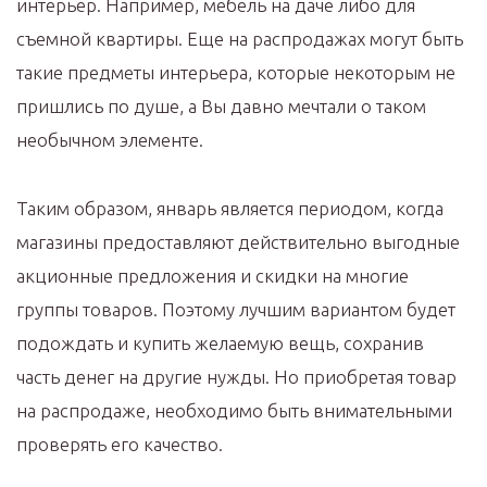
интерьер. Например, мебель на даче либо для
съемной квартиры. Еще на распродажах могут быть
такие предметы интерьера, которые некоторым не
пришлись по душе, а Вы давно мечтали о таком
необычном элементе.
Таким образом, январь является периодом, когда
магазины предоставляют действительно выгодные
акционные предложения и скидки на многие
группы товаров. Поэтому лучшим вариантом будет
подождать и купить желаемую вещь, сохранив
часть денег на другие нужды. Но приобретая товар
на распродаже, необходимо быть внимательными
проверять его качество.