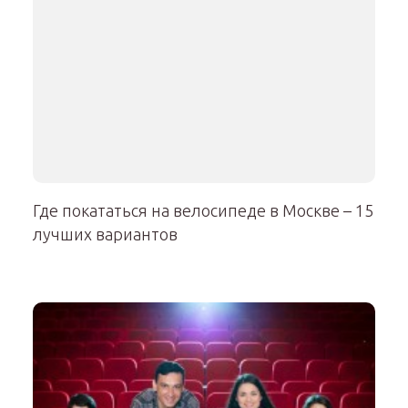
Где покататься на велосипеде в Москве – 15
лучших вариантов