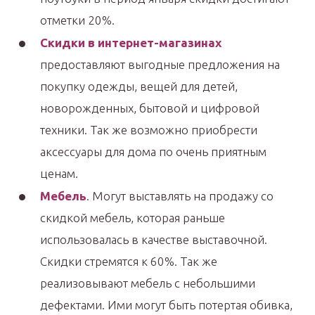
отметки 20%.
Скидки в интернет-магазинах
предоставляют выгодные предложения на
покупку одежды, вещей для детей,
новорожденных, бытовой и цифровой
техники. Так же возможно приобрести
аксессуары для дома по очень приятным
ценам.
Мебель
. Могут выставлять на продажу со
скидкой мебель, которая раньше
использовалась в качестве выставочной.
Скидки стремятся к 60%. Так же
реализовывают мебель с небольшими
дефектами. Ими могут быть потертая обивка,