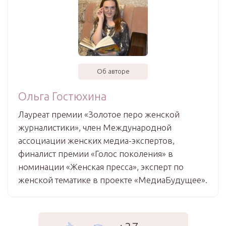
Об авторе
Ольга Гостюхина
Лауреат премии «Золотое перо женской
журналистики», член Международной
ассоциации женских медиа-экспертов,
финалист премии «Голос поколения» в
номинации «Женская пресса», эксперт по
женской тематике в проекте «МедиаБудущее».