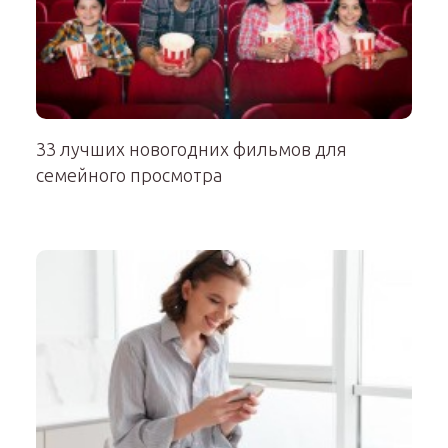
33 лучших новогодних фильмов для
семейного просмотра