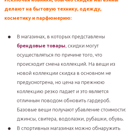
делают на бытовую технику, одежду,
косметику и парфюмерию:
В магазинах, в которых представлены
брендовые товары
, скидки могут
осуществляться по причине того, что
происходит смена коллекций. На вещи из
новой коллекции скидка в основном не
предусмотрена, но цена на прежнюю
коллекцию резко падает и это является
отличным поводом обновить гардероб.
Базовые вещи получают убавление стоимости:
джинсы, свитера, водолазки, рубашки, обувь.
В спортивных магазинах можно обнаружить