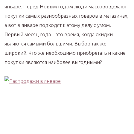
январе. Перед Новым годом люди массово делают
покупки самых разнообразных товаров в магазинах,
а вот в январе подходят к этому делу с умом.
Первый месяц года – это время, когда скидки
являются самыми большими. Выбор так же
широкий. Что же необходимо приобретать и какие
покупки являются наиболее выгодными?