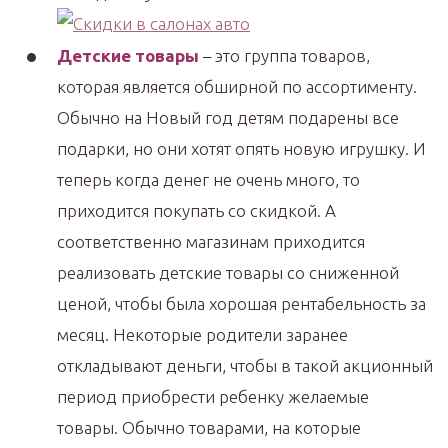
Детские товары
– это группа товаров,
которая является обширной по ассортименту.
Обычно на Новый год детям подарены все
подарки, но они хотят опять новую игрушку. И
теперь когда денег не очень много, то
приходится покупать со скидкой. А
соответственно магазинам приходится
реализовать детские товары со сниженной
ценой, чтобы была хорошая рентабельность за
месяц. Некоторые родители заранее
откладывают деньги, чтобы в такой акционный
период приобрести ребенку желаемые
товары. Обычно товарами, на которые