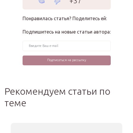
+37
Понравилась статья? Поделитесь ей:
Подпишитесь на новые статьи автора:
Рекомендуем статьи по
теме