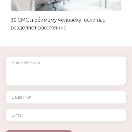
30 СМС любимому человеку, если вас
разделяет расстояние
Комментарий
Ваше имя
Ваш e-mail