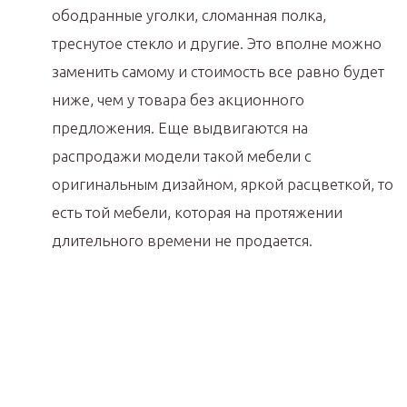
ободранные уголки, сломанная полка,
треснутое стекло и другие. Это вполне можно
заменить самому и стоимость все равно будет
ниже, чем у товара без акционного
предложения. Еще выдвигаются на
распродажи модели такой мебели с
оригинальным дизайном, яркой расцветкой, то
есть той мебели, которая на протяжении
длительного времени не продается.