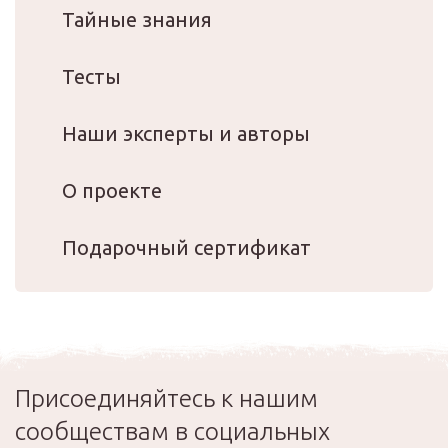
Тайные знания
Тесты
Наши эксперты и авторы
О проекте
Подарочный сертификат
Присоединяйтесь к нашим
сообществам в социальных