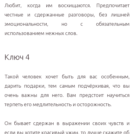
Любит, когда им восхищаются. Предпочитает
честные и сдержанные разговоры, без лишней
эмоциональности, но с обязательным
использованием нежных слов.
Ключ 4
Такой человек хочет быть для вас особенным,
дарить подарки, тем самым подчёркивая, что вы
очень важны для него. Вам предстоит научиться
терпеть его медлительность и осторожность.
Он бывает сдержан в выражении своих чувств и
если вы хотите красивый ужин, то лучше скажите об