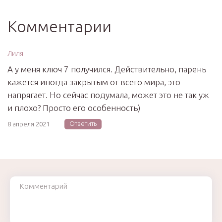
Комментарии
Лиля
А у меня ключ 7 получился. Действительно, парень
кажется иногда закрытым от всего мира, это
напрягает. Но сейчас подумала, может это не так уж
и плохо? Просто его особенность)
Ответить
8 апреля 2021
Комментарий