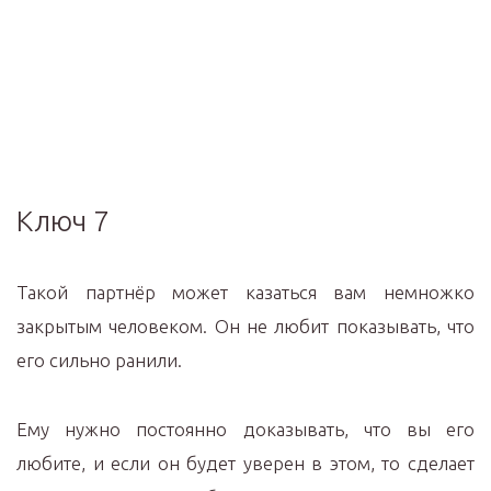
Ключ 7
Такой партнёр может казаться вам немножко
закрытым человеком. Он не любит показывать, что
его сильно ранили.
Ему нужно постоянно доказывать, что вы его
любите, и если он будет уверен в этом, то сделает