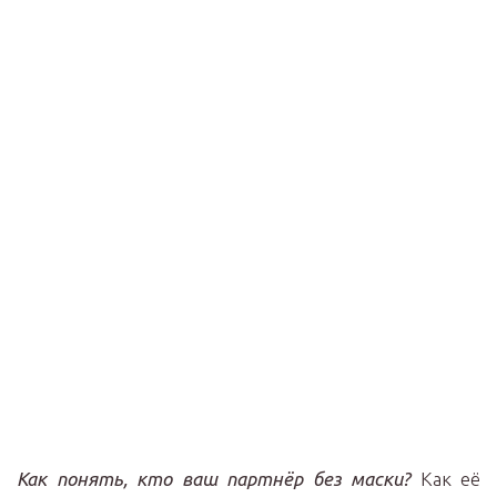
Как понять, кто ваш партнёр без маски?
Как её