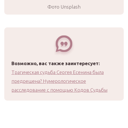
Фото Unsplash
Возможно, вас также заинтересует:
Трагическая судьба Сергея Есенина была
предрешена? Нумерологическое
расследование с помощью Кодов Судьбы