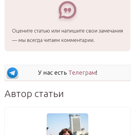
Оцените статью или напишите свои замечания
— мы всегда читаем комментарии.
У нас есть
Телеграм
!
Автор статьи