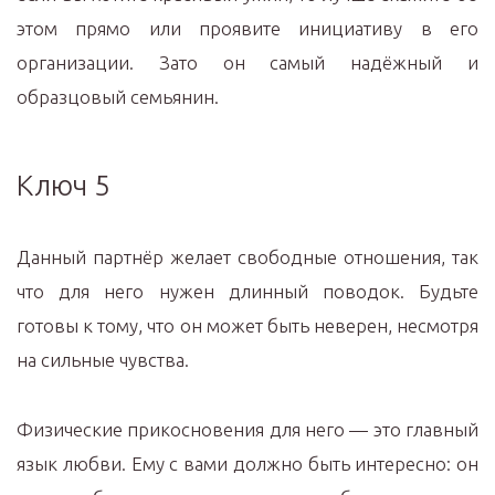
этом прямо или проявите инициативу в его
организации. Зато он самый надёжный и
образцовый семьянин.
Ключ 5
Данный партнёр желает свободные отношения, так
что для него нужен длинный поводок. Будьте
готовы к тому, что он может быть неверен, несмотря
на сильные чувства.
Физические прикосновения для него — это главный
язык любви. Ему с вами должно быть интересно: он