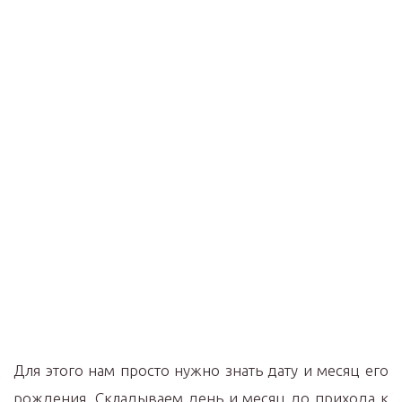
Для этого нам просто нужно знать дату и месяц его
рождения. Складываем день и месяц до прихода к