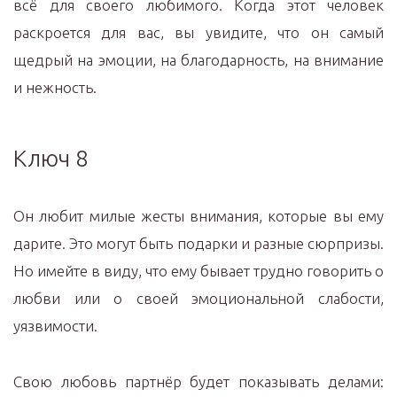
всё для своего любимого. Когда этот человек
раскроется для вас, вы увидите, что он самый
щедрый на эмоции, на благодарность, на внимание
и нежность.
Ключ 8
Он любит милые жесты внимания, которые вы ему
дарите. Это могут быть подарки и разные сюрпризы.
Но имейте в виду, что ему бывает трудно говорить о
любви или о своей эмоциональной слабости,
уязвимости.
Свою любовь партнёр будет показывать делами: