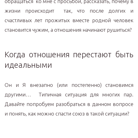
обращаться ко мне с просьбой, рассказать, почему в
жизни происходит так, что после долгих и
счастливых лет прожитых вместе родной человек
становится чужим, а отношения начинают рушиться?
Когда отношения перестают быть
идеальными
Он и Я внезапно (или постепенно) становимся
другими… Типичная ситуация для многих пар.
Давайте попробуем разобраться в данном вопросе
и понять, как можно спасти союз в такой ситуации?