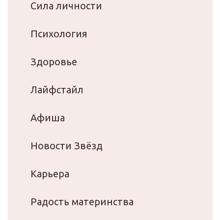
Сила личности
Психология
Здоровье
Лайфстайл
Афиша
Новости Звёзд
Карьера
Радость материнства