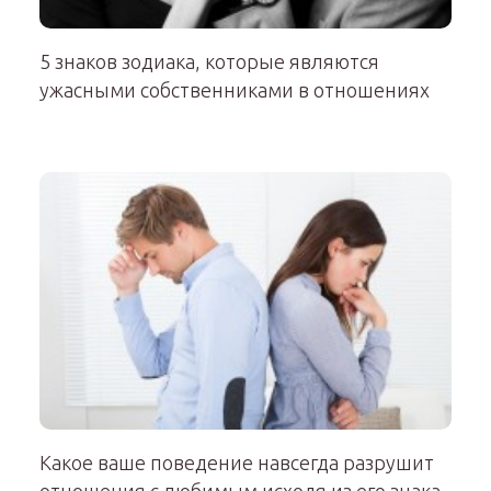
5 знаков зодиака, которые являются
ужасными собственниками в отношениях
Какое ваше поведение навсегда разрушит