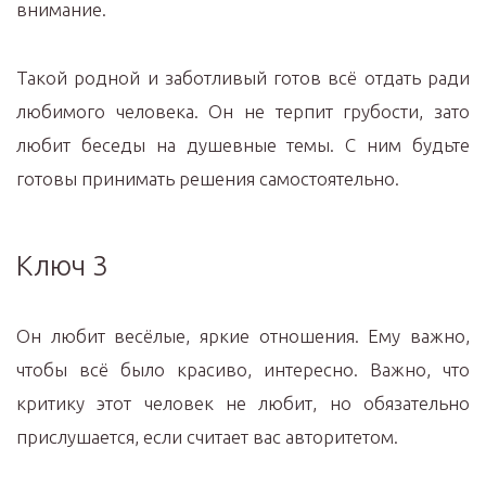
внимание.
Такой родной и заботливый готов всё отдать ради
любимого человека. Он не терпит грубости, зато
любит беседы на душевные темы. С ним будьте
готовы принимать решения самостоятельно.
Ключ 3
Он любит весёлые, яркие отношения. Ему важно,
чтобы всё было красиво, интересно. Важно, что
критику этот человек не любит, но обязательно
прислушается, если считает вас авторитетом.