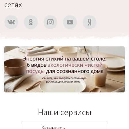
сетях
Наши сервисы
Календарь