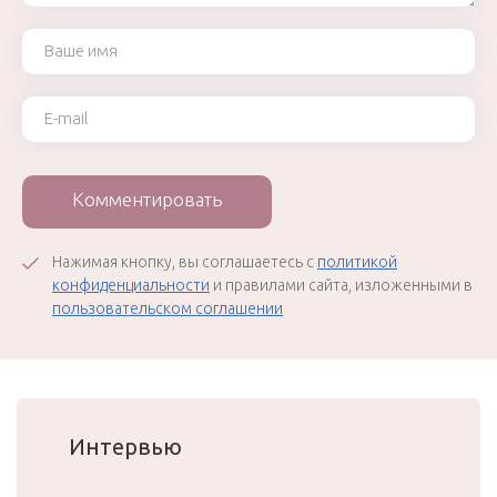
Ваше имя
Ваш e-mail
Комментировать
Нажимая кнопку, вы соглашаетесь с
политикой
конфиденциальности
и правилами сайта, изложенными в
пользовательском соглашении
Интервью