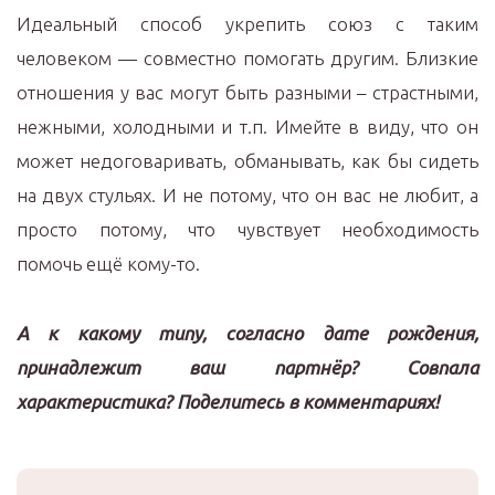
Идеальный способ укрепить союз с таким
человеком — совместно помогать другим. Близкие
отношения у вас могут быть разными – страстными,
нежными, холодными и т.п. Имейте в виду, что он
может недоговаривать, обманывать, как бы сидеть
на двух стульях. И не потому, что он вас не любит, а
просто потому, что чувствует необходимость
помочь ещё кому-то.
А к какому типу, согласно дате рождения,
принадлежит ваш партнёр? Совпала
характеристика? Поделитесь в комментариях!