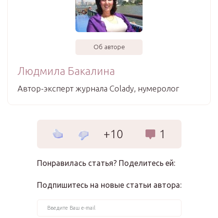
Об авторе
Людмила Бакалина
Автор-эксперт журнала Сolady, нумеролог
+10
1
Понравилась статья? Поделитесь ей:
Подпишитесь на новые статьи автора: