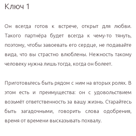
Ключ 1
Он всегда готов к встрече, открыт для любви.
Такого партнёра будет всегда к чему-то тянуть,
поэтому, чтобы завоевать его сердце, не подавайте
вида, что вы страстно влюблены. Нежность такому
человеку нужна лишь тогда, когда он болеет.
Приготовьтесь быть рядом с ним на вторых ролях. В
этом есть и преимущества: он с удовольствием
возьмёт ответственность за вашу жизнь. Старайтесь
быть загадочными, говорить слова одобрения,
время от времени высказывать похвалу.