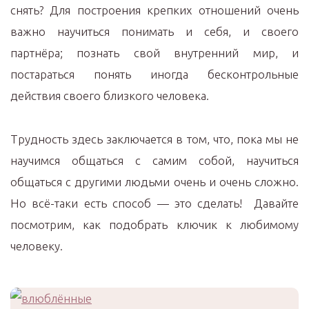
снять? Для построения крепких отношений очень
важно научиться понимать и себя, и своего
партнёра; познать свой внутренний мир, и
постараться понять иногда бесконтрольные
действия своего близкого человека.
Трудность здесь заключается в том, что, пока мы не
научимся общаться с самим собой, научиться
общаться с другими людьми очень и очень сложно.
Но всё-таки есть способ — это сделать! Давайте
посмотрим, как подобрать ключик к любимому
человеку.