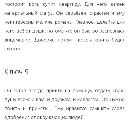
построит дом, купит квартиру. Для него важен
материальный статус. Он серьёзен, страстен и ему
неинтересны мелкие романы. Главное, делайте для
него всё от души, потому что он быстро распознает
лицемерие. Доверие потом восстановить будет
сложно.
Ключ 9
Он готов всегда прийти на помощь, отдать свою
душу всем: и вам, и друзьям, и коллегам. Это нужно
понять и принять. Ему нравится слышать слова
одобрения от окружающих людей.