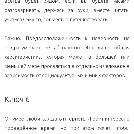
всегда будет рядом, если вы будете часами
разговаривать, держась за руки, вместе читать,
учиться чему-то, совместно путешествовать.
Важно! Предрасположенность к неверности не
подразумевает её абсолютно. Это лишь общая
характеристика, которая может в большей или
меньшей мере проявляться в отдельном человеке в
зависимости от социокультурных и иных факторов.
Ключ 6
Он умеет любить, ждать и терпеть. Любит интересно
проведённое время, но при этом хочет, чтобы