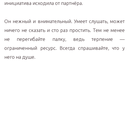
инициатива исходила от партнёра.
Он нежный и внимательный. Умеет слушать, может
ничего не сказать и сто раз простить. Тем не менее
не перегибайте палку, ведь терпение —
ограниченный ресурс. Всегда спрашивайте, что у
него на душе.