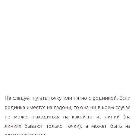
Не следует путать точку или пятно с родинкой. Если
родинка имеется на ладони, то она ни в коем случае
не может находиться на какой-то из линий (на
линиях бывают только точки), а может быть на