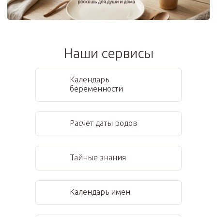
Наши сервисы
Календарь
беременности
Расчет даты родов
Тайные знания
Календарь имен