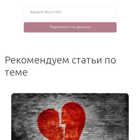
Рекомендуем статьи по
теме