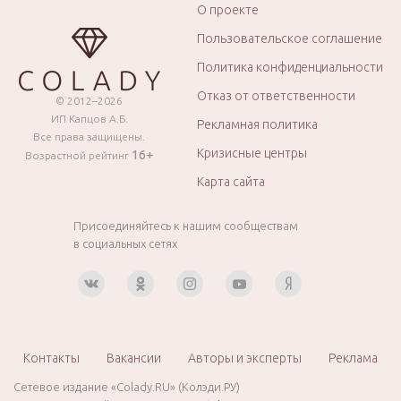
О проекте
Пользовательское соглашение
Политика конфиденциальности
Отказ от ответственности
© 2012–2026
ИП Капцов А.Б.
Рекламная политика
Все права защищены.
Кризисные центры
16+
Возрастной рейтинг
Карта сайта
Присоединяйтесь к нашим сообществам
в социальных сетях
Контакты
Вакансии
Авторы и эксперты
Реклама
Сетевое издание «Colady.RU» (Колэди.РУ)