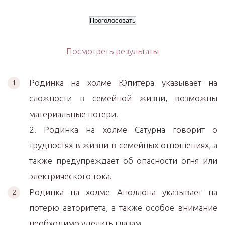
Посмотреть результаты
Родинка на холме Юпитера указывает на
сложности в семейной жизни, возможны
материальные потери.
2. Родинка на холме Сатурна говорит о
трудностях в жизни в семейных отношениях, а
также предупреждает об опасности огня или
электрического тока.
Родинка на холме Аполлона указывает на
потерю авторитета, а также особое внимание
необходимо уделить глазам.