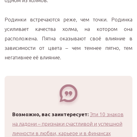
одном из холмов.
Родинки встречаются реже, чем точки. Родинка
усиливает качества холма, на котором она
расположена. Пятна оказывают своё влияние в
зависимости от цвета – чем темнее пятно, тем
негативнее её влияние.
Возможно, вас заинтересует:
Эти 10 знаков
на ладони – признаки счастливой и успешной
личности в любви, карьере и в финансах