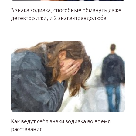
3 знака зодиака, способные обмануть даже
детектор лжи, и 2 знака-правдолюба
Как ведут себя знаки зодиака во время
расставания