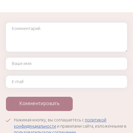
Комментарий
Ваше имя
Ваш e-mail
Комментировать
Нажимая кнопку, вы соглашаетесь с
политикой
конфиденциальности
и правилами сайта, изложенными в
пользовательском соглашении