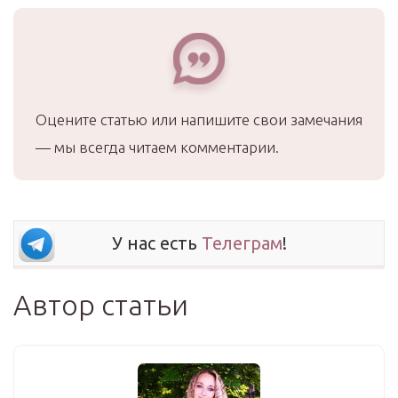
Оцените статью или напишите свои замечания
— мы всегда читаем комментарии.
У нас есть
Телеграм
!
Автор статьи