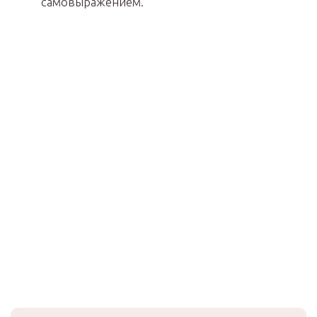
самовыражением.