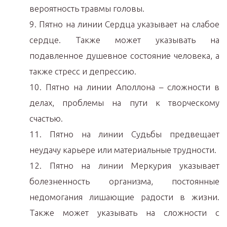
вероятность травмы головы.
9. Пятно на линии Сердца указывает на слабое
сердце. Также может указывать на
подавленное душевное состояние человека, а
также стресс и депрессию.
10. Пятно на линии Аполлона – сложности в
делах, проблемы на пути к творческому
счастью.
11. Пятно на линии Судьбы предвещает
неудачу карьере или материальные трудности.
12. Пятно на линии Меркурия указывает
болезненность организма, постоянные
недомогания лишающие радости в жизни.
Также может указывать на сложности с