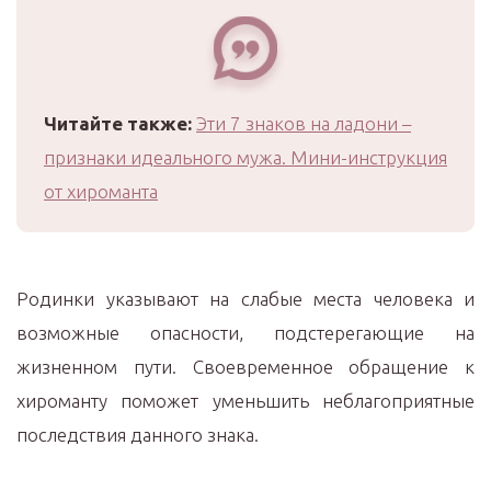
Читайте также:
Эти 7 знаков на ладони –
признаки идеального мужа. Мини-инструкция
от хироманта
Родинки указывают на слабые места человека и
возможные опасности, подстерегающие на
жизненном пути. Своевременное обращение к
хироманту поможет уменьшить неблагоприятные
последствия данного знака.