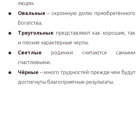
людях.
Овальные
– скромную долю приобретённого
богатства.
Треугольные
представляют как хорошие, так
и плохие характерные черты.
Светлые
родинки считаются самыми
счастливыми.
Чёрные
– много трудностей прежде чем будут
достигнуты благоприятные результаты.