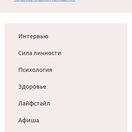
Интервью
Сила личности
Психология
Здоровье
Лайфстайл
Афиша