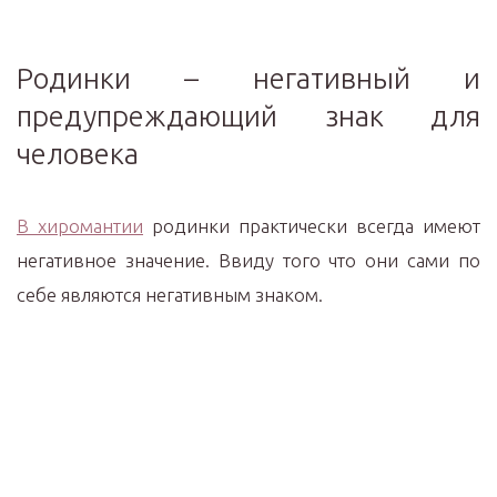
Родинки – негативный и
предупреждающий знак для
человека
В хиромантии
родинки практически всегда имеют
негативное значение. Ввиду того что они сами по
себе являются негативным знаком.