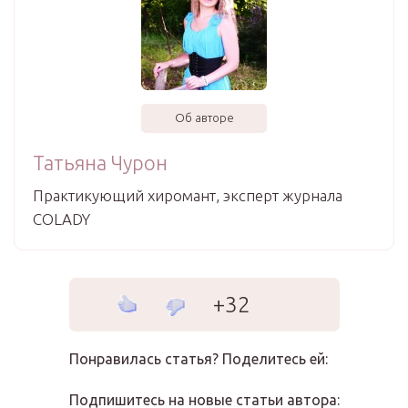
Об авторе
Татьяна Чурон
Практикующий хиромант, эксперт журнала
COLADY
+32
Понравилась статья? Поделитесь ей:
Подпишитесь на новые статьи автора: