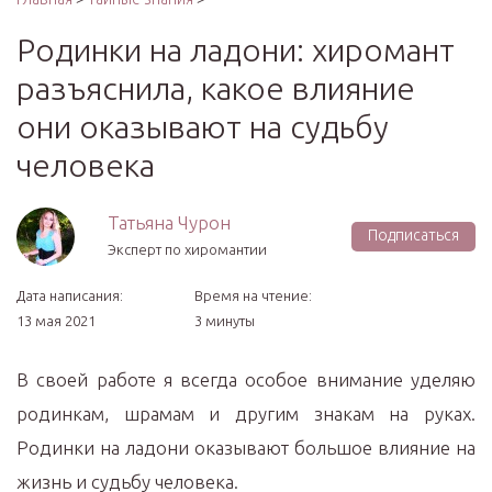
Родинки на ладони: хиромант
разъяснила, какое влияние
они оказывают на судьбу
человека
Татьяна Чурон
Подписаться
Эксперт по хиромантии
Дата написания:
Время на чтение:
13 мая 2021
3 минуты
В своей работе я всегда особое внимание уделяю
родинкам, шрамам и другим знакам на руках.
Родинки на ладони оказывают большое влияние на
жизнь и судьбу человека.