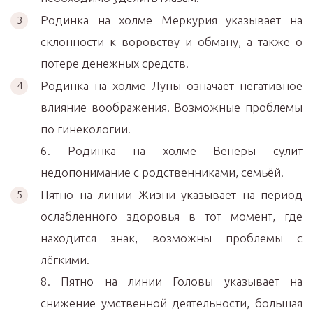
Родинка на холме Меркурия указывает на
склонности к воровству и обману, а также о
потере денежных средств.
Родинка на холме Луны означает негативное
влияние воображения. Возможные проблемы
по гинекологии.
6. Родинка на холме Венеры сулит
недопонимание с родственниками, семьёй.
Пятно на линии Жизни указывает на период
ослабленного здоровья в тот момент, где
находится знак, возможны проблемы с
лёгкими.
8. Пятно на линии Головы указывает на
снижение умственной деятельности, большая