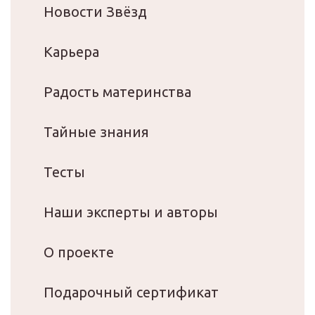
Новости Звёзд
Карьера
Радость материнства
Тайные знания
Тесты
Наши эксперты и авторы
О проекте
Подарочный сертификат