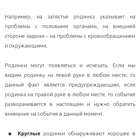
Например, на запястье родинка указывает на
проблемы с половыми органами, на внешней
стороне ладони – на проблемы с кровообращением
и окружающими.
Родинки могут появляться и исчезать. Если мы
видим родинку на левой руке в любом месте, то
данный факт является предупреждающим, если
родинка на правой руке в любом месте, то событие
разворачивается в настоящем и нужно обратить
внимание на события в данный момент.
Круглые
родинки обнаруживают хорошее в