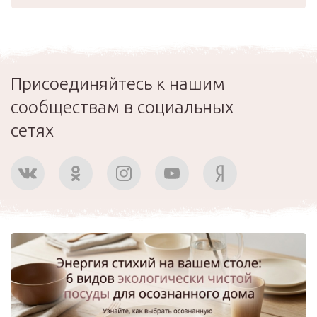
Присоединяйтесь к нашим
сообществам в социальных
сетях