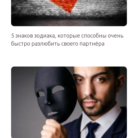
5 знаков зодиака, которые способны очень
быстро разлюбить своего партнёра