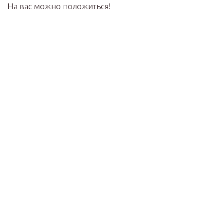
На вас можно положиться!