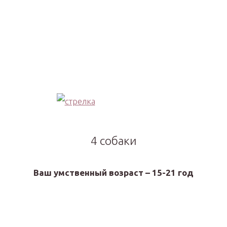
4 собаки
Ваш умственный возраст – 15-21 год