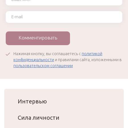
Ваш e-mail
Комментировать
Нажимая кнопку, вы соглашаетесь с
политикой
конфиденциальности
и правилами сайта, изложенными в
пользовательском соглашении
Интервью
Сила личности