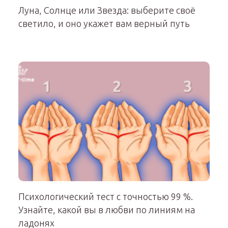
Луна, Солнце или Звезда: выберите своё
светило, и оно укажет вам верный путь
Психологический тест с точностью 99 %.
Узнайте, какой вы в любви по линиям на
ладонях