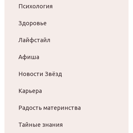
Психология
Здоровье
Лайфстайл
Афиша
Новости Звёзд
Карьера
Радость материнства
Тайные знания