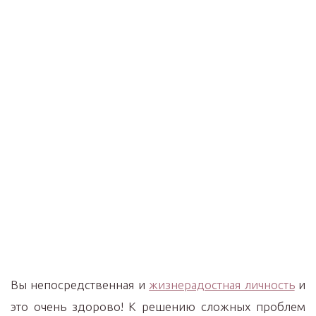
Вы непосредственная и
жизнерадостная личность
и
это очень здорово! К решению сложных проблем