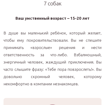
7 собак
Ваш умственный возраст – 15-20 лет
В душе вы маленький ребёнок, который желает,
чтобы ему покровительствовали. Вы не спешите
принимать «взрослые» решения и нести
ответственность за что-либо. Взбалмошный,
энергичный человек, жаждущий приключения. Вы
часто слышите фразу: «Тебе пора повзрослеть!». Вы
довольно скромный человек, которому
некомфортно в компании незнакомцев.