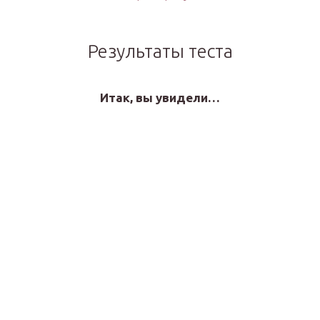
Результаты теста
Итак, вы увидели…