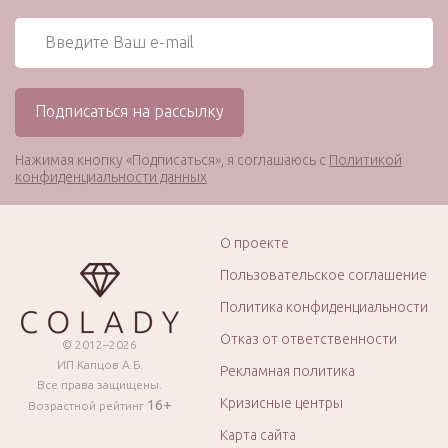
Нажимая кнопку «Подписаться», я соглашаюсь с
Политикой
конфиденциальности данных
О проекте
Пользовательское соглашение
Политика конфиденциальности
Отказ от ответственности
© 2012–2026
ИП Капцов А.Б.
Рекламная политика
Все права защищены.
Кризисные центры
16+
Возрастной рейтинг
Карта сайта