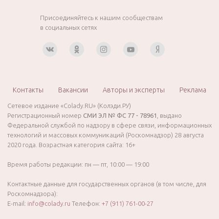
Присоединяйтесь к нашим сообществам
в социальных сетях
Контакты
Вакансии
Авторы и эксперты
Реклама
Сетевое издание «Colady.RU» (Колэди.РУ)
Регистрационный номер
СМИ ЭЛ № ФС 77 - 78961
, выдано
Федеральной службой по надзору в сфере связи, информационных
технологий и массовых коммуникаций (Роскомнадзор) 28 августа
2020 года. Возрастная категория сайта: 16+
Время работы редакции: пн — пт, 10:00 — 19:00
Контактные данные для государственных органов (в том числе, для
Роскомнадзора):
E-mail:
info@colady.ru
Телефон:
+7 (911) 761-00-27