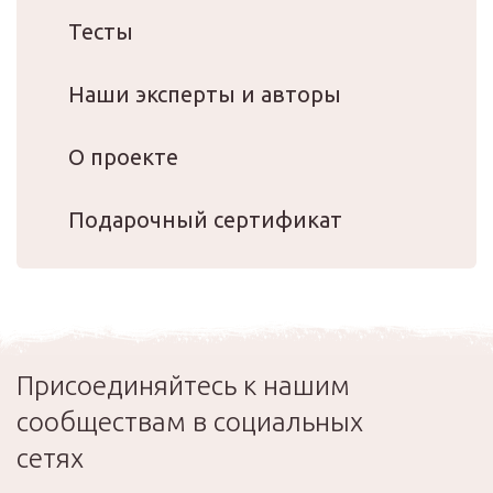
Тесты
Наши эксперты и авторы
О проекте
Подарочный сертификат
Присоединяйтесь к нашим
сообществам в социальных
сетях