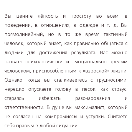
Вы цените лёгкость и простоту во всем: в
поведении, в отношениях, в одежде и т. д. Вы
прямолинейный, но в то же время тактичный
человек, который знает, как правильно общаться с
людьми для достижения результата. Вас можно
назвать психологически и эмоционально зрелым
человеком, приспособленным к «взрослой» жизни.
Однако, когда вы сталкиваетесь с трудностями,
нередко опускаете голову в песок, как страус,
стараясь избежать разочарования и
ответственности. В душе вы максималист, который
не согласен на компромиссы и уступки. Считаете
себя правым в любой ситуации.