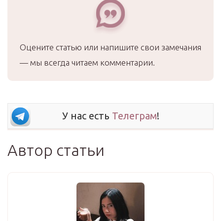
Оцените статью или напишите свои замечания
— мы всегда читаем комментарии.
У нас есть
Телеграм
!
Автор статьи