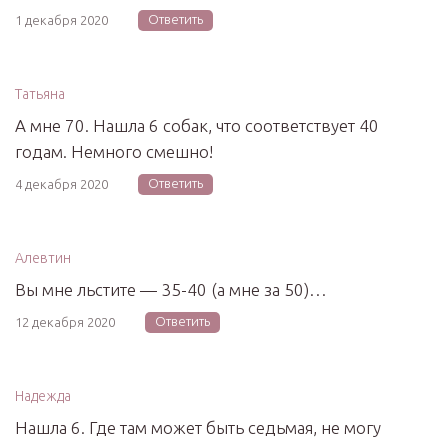
Ответить
1 декабря 2020
Татьяна
А мне 70. Нашла 6 собак, что соответствует 40
годам. Немного смешно!
Ответить
4 декабря 2020
Алевтин
Вы мне льстите — 35-40 (а мне за 50)…
Ответить
12 декабря 2020
Надежда
Нашла 6. Где там может быть седьмая, не могу