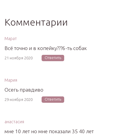
Комментарии
Марат
Всё точно и в копейку???6-ть собак
Ответить
21 ноября 2020
Мария
Осегь правдиво
Ответить
29 ноября 2020
анастасия
мне 10 лет но мне показали 35 40 лет