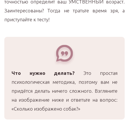
точностью определит ваш УМСТВЕННЫЙ возраст.
Заинтересованы? Тогда не тратьте время зря, а
приступайте к тесту!
Что нужно делать?
Это простая
психологическая методика, поэтому вам не
придётся делать ничего сложного. Взгляните
на изображение ниже и ответьте на вопрос:
«Сколько изображено собак?»