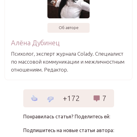
Об авторе
Алёна Дубинец
Психолог, эксперт журнала Colady. Специалист
по массовой коммуникации и межличностным
отношениям. Редактор.
+172
7
Понравилась статья? Поделитесь ей:
Подпишитесь на новые статьи автора: