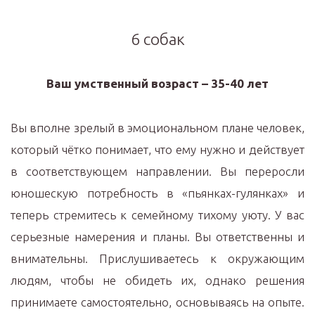
6 собак
Ваш умственный возраст – 35-40 лет
Вы вполне зрелый в эмоциональном плане человек,
который чётко понимает, что ему нужно и действует
в соответствующем направлении. Вы переросли
юношескую потребность в «пьянках-гулянках» и
теперь стремитесь к семейному тихому уюту. У вас
серьезные намерения и планы. Вы ответственны и
внимательны. Прислушиваетесь к окружающим
людям, чтобы не обидеть их, однако решения
принимаете самостоятельно, основываясь на опыте.