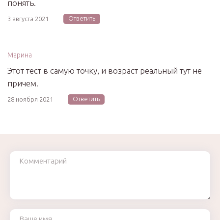
понять.
Ответить
3 августа 2021
Марина
Этот тест в самую точку, и возраст реальный тут не
причем.
Ответить
28 ноября 2021
Комментарий
Ваше имя