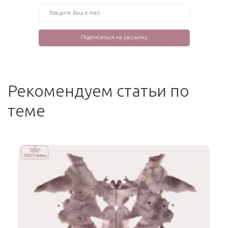
Рекомендуем статьи по
теме