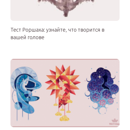
Тест Роршаха: узнайте, что творится в
вашей голове