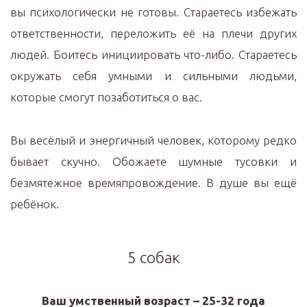
вы психологически не готовы. Стараетесь избежать
ответственности, переложить её на плечи других
людей. Боитесь инициировать что-либо. Стараетесь
окружать себя умными и сильными людьми,
которые смогут позаботиться о вас.
Вы весёлый и энергичный человек, которому редко
бывает скучно. Обожаете шумные тусовки и
безмятежное времяпровождение. В душе вы ещё
ребёнок.
5 собак
Ваш умственный возраст – 25-32 года