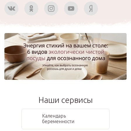
Наши сервисы
Календарь
беременности