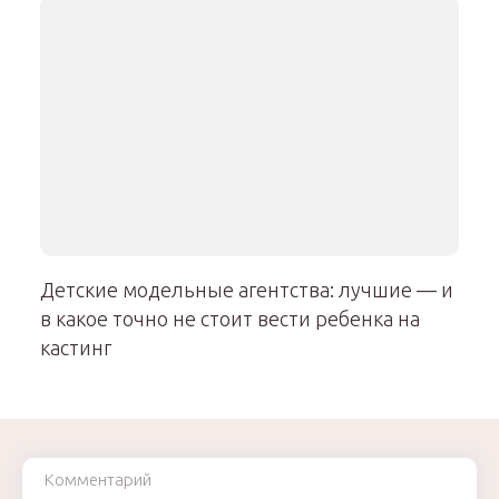
Детские модельные агентства: лучшие — и
в какое точно не стоит вести ребенка на
кастинг
Комментарий