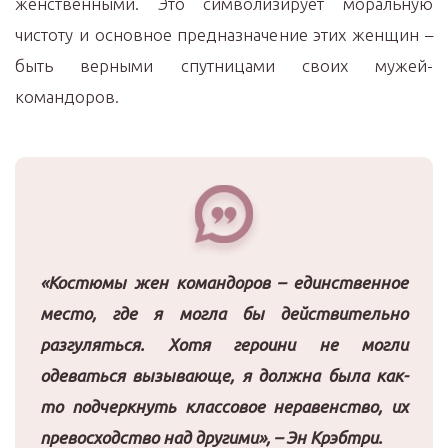
женственными. Это символизирует моральную
чистоту и основное предназначение этих женщин –
быть верными спутницами своих мужей-
командоров.
«Костюмы жен командоров – единственное
место, где я могла бы действительно
разгуляться. Хотя героини не могли
одеваться вызывающе, я должна была как-
то подчеркнуть классовое неравенство, их
превосходство над другими», – Эн Крэбтри.