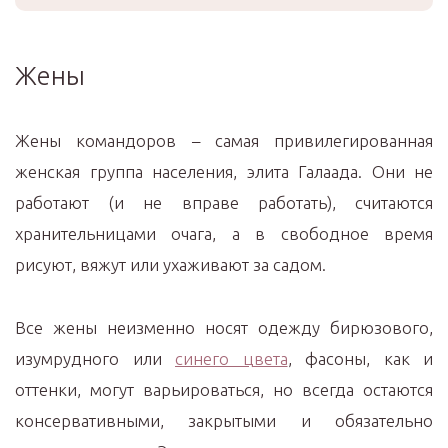
Жены
Жены командоров – самая привилегированная
женская группа населения, элита Галаада. Они не
работают (и не вправе работать), считаются
хранительницами очага, а в свободное время
рисуют, вяжут или ухаживают за садом.
Все жены неизменно носят одежду бирюзового,
изумрудного или
синего цвета
, фасоны, как и
оттенки, могут варьироваться, но всегда остаются
консервативными, закрытыми и обязательно