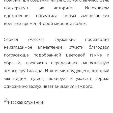
подчеркнуть их авторитет. Источником
вдохновения послужила форма американских
военных времен Второй мировой войны.
Сериал «Рассказ служанки» производит
неизгладимое впечатление, отчасти благодаря
потрясающе подобранной цветовой гамме и
образам, прекрасно передающих напряженную
атмосферу Галаада. И хотя мир будущего, который
мы видим, пугает, шокирует и ужасает, сериал
однозначно заслуживает внимания каждого.