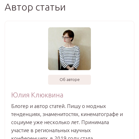
Автор статьи
Об авторе
Юлия Клюквина
Блогер и автор статей. Пишу о модных
тенденциях, знаменитостях, кинематографе и
социуме уже несколько лет. Принимала
участие в региональных научных
конференциях, в 2019 году стала