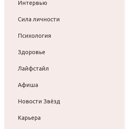
Интервью
Сила личности
Психология
Здоровье
Лайфстайл
Афиша
Новости Звёзд
Карьера