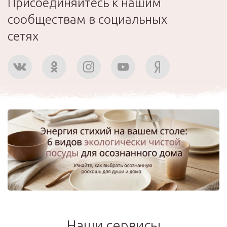
Присоединяйтесь к нашим
сообществам в социальных
сетях
Наши сервисы