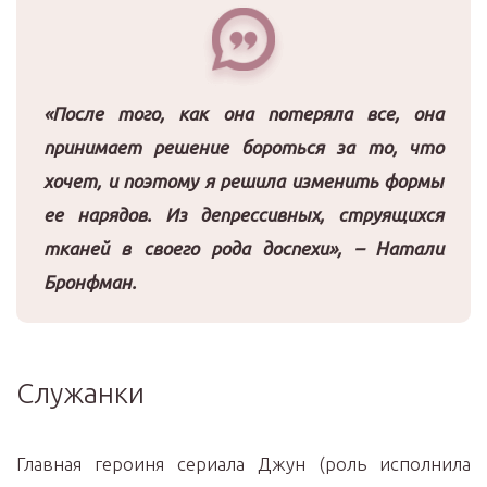
«После того, как она потеряла все, она
принимает решение бороться за то, что
хочет, и поэтому я решила изменить формы
ее нарядов. Из депрессивных, струящихся
тканей в своего рода доспехи», – Натали
Бронфман.
Служанки
Главная героиня сериала Джун (роль исполнила