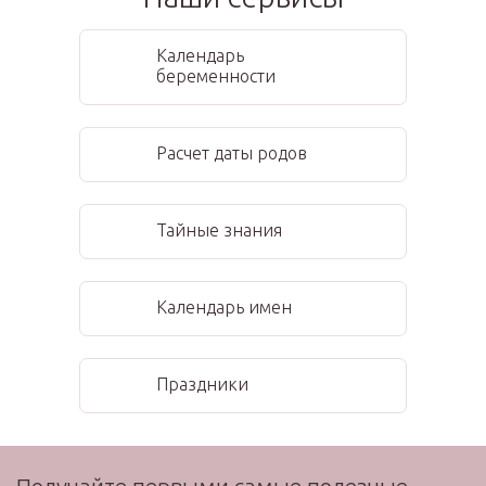
Календарь
беременности
Расчет даты родов
Тайные знания
Календарь имен
Праздники
Получайте первыми самые полезные