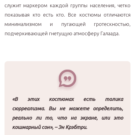
служит маркером каждой группы населения, четко
показывая кто есть кто. Все костюмы отличаются
минимализмом и пугающей гротескностью,
подчеркивающей гнетущую атмосферу Галаада.
«В этих костюмах есть толика
сюрреализма. Вы не можете определить,
реально ли то, что на экране, или это
кошмарный сон», – Эн Крэбтри.