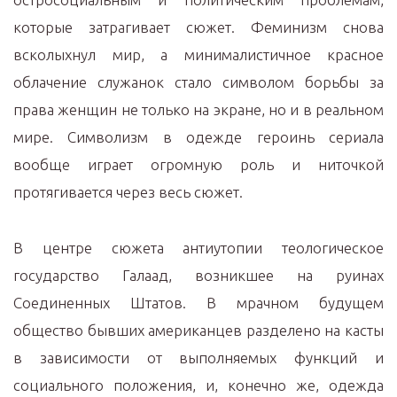
которые затрагивает сюжет. Феминизм снова
всколыхнул мир, а минималистичное красное
облачение служанок стало символом борьбы за
права женщин не только на экране, но и в реальном
мире. Символизм в одежде героинь сериала
вообще играет огромную роль и ниточкой
протягивается через весь сюжет.
В центре сюжета антиутопии теологическое
государство Галаад, возникшее на руинах
Соединенных Штатов. В мрачном будущем
общество бывших американцев разделено на касты
в зависимости от выполняемых функций и
социального положения, и, конечно же, одежда