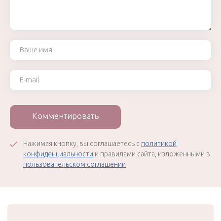
Ваше имя
Ваш e-mail
Комментировать
Нажимая кнопку, вы соглашаетесь с
политикой
конфиденциальности
и правилами сайта, изложенными в
пользовательском соглашении