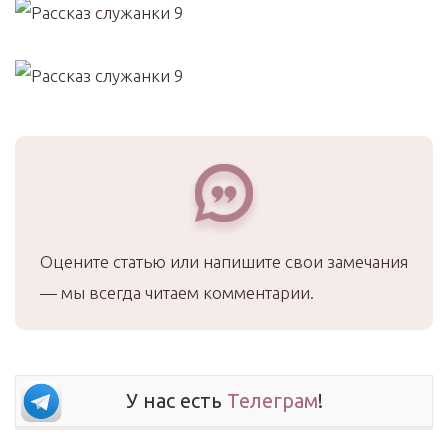
Оцените статью или напишите свои замечания
— мы всегда читаем комментарии.
У нас есть
Телеграм
!