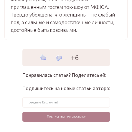
приглашенным гостем ток-шоу от МФЮА.
Твердо убеждена, что женщины – не слабый
пол, а сильные и самодостаточные личности,
достойные быть красивыми.
+6
Понравилась статья? Поделитесь ей:
Подпишитесь на новые статьи автора: