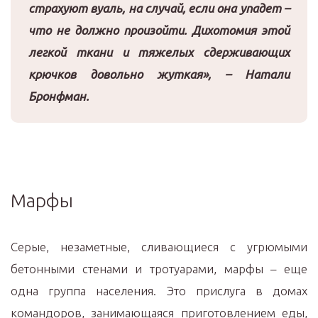
страхуют вуаль, на случай, если она упадет –
что не должно произойти. Дихотомия этой
легкой ткани и тяжелых сдерживающих
крючков довольно жуткая», – Натали
Бронфман.
Марфы
Серые, незаметные, сливающиеся с угрюмыми
бетонными стенами и тротуарами, марфы – еще
одна группа населения. Это прислуга в домах
командоров, занимающаяся приготовлением еды,