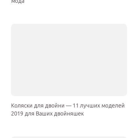
мода
Коляски для двойни — 11 лучших моделей
2019 для Ваших двойняшек