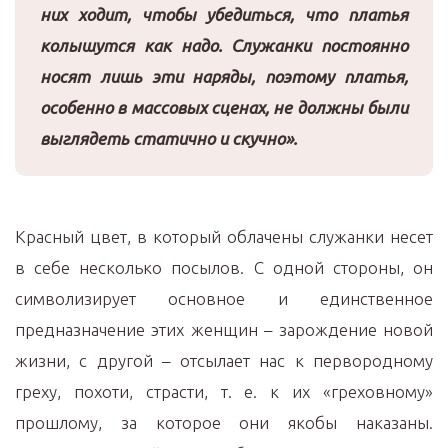
них ходит, чтобы убедиться, что платья
колышутся как надо. Служанки постоянно
носят лишь эти наряды, поэтому платья,
особенно в массовых сценах, не должны были
выглядеть статично и скучно».
Красный цвет, в который облачены служанки несет
в себе несколько посылов. С одной стороны, он
символизирует основное и единственное
предназначение этих женщин – зарождение новой
жизни, с другой – отсылает нас к первородному
греху, похоти, страсти, т. е. к их «греховному»
прошлому, за которое они якобы наказаны.