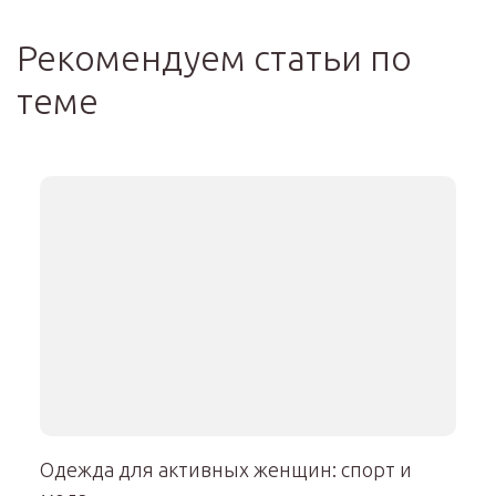
Рекомендуем статьи по
теме
Одежда для активных женщин: спорт и