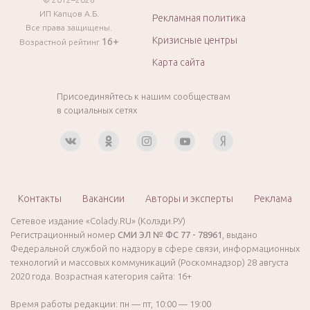
ИП Капцов А.Б.
Рекламная политика
Все права защищены.
Кризисные центры
16+
Возрастной рейтинг
Карта сайта
Присоединяйтесь к нашим сообществам
в социальных сетях
Контакты
Вакансии
Авторы и эксперты
Реклама
Сетевое издание «Colady.RU» (Колэди.РУ)
Регистрационный номер
СМИ ЭЛ № ФС 77 - 78961
, выдано
Федеральной службой по надзору в сфере связи, информационных
технологий и массовых коммуникаций (Роскомнадзор) 28 августа
2020 года. Возрастная категория сайта: 16+
Время работы редакции: пн — пт, 10:00 — 19:00