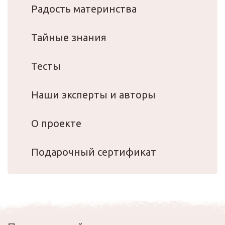
Радость материнства
Тайные знания
Тесты
Наши эксперты и авторы
О проекте
Подарочный сертификат