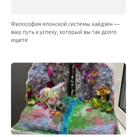
Философия японской системы кайдзен —
ваш путь к успеху, который вы так долго
ищете