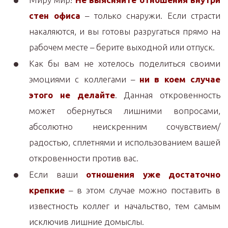
стен офиса
– только снаружи. Если страсти
накаляются, и вы готовы разругаться прямо на
рабочем месте – берите выходной или отпуск.
Как бы вам не хотелось поделиться своими
эмоциями с коллегами –
ни в коем случае
этого не делайте
. Данная откровенность
может обернуться лишними вопросами,
абсолютно неискренним сочувствием/
радостью, сплетнями и использованием вашей
откровенности против вас.
Если ваши
отношения уже достаточно
крепкие
– в этом случае можно поставить в
известность коллег и начальство, тем самым
исключив лишние домыслы.