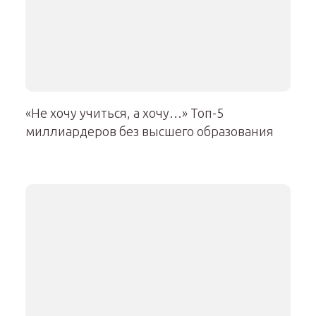
«Не хочу учиться, а хочу…» Топ-5
миллиардеров без высшего образования