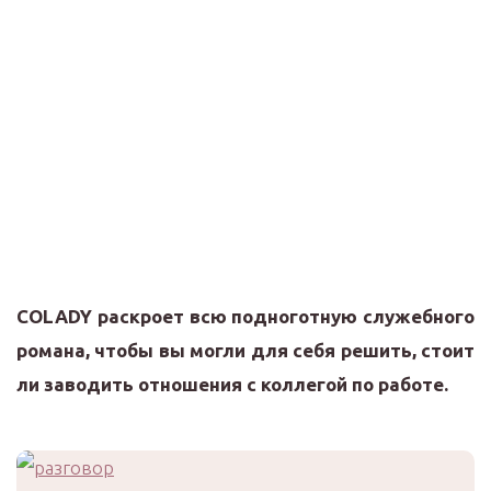
COLADY раскроет всю подноготную служебного
романа, чтобы вы могли для себя решить, стоит
ли заводить отношения с коллегой по работе.