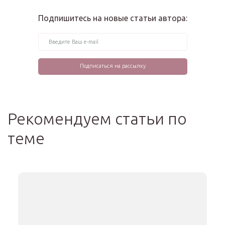
Подпишитесь на новые статьи автора:
Рекомендуем статьи по
теме