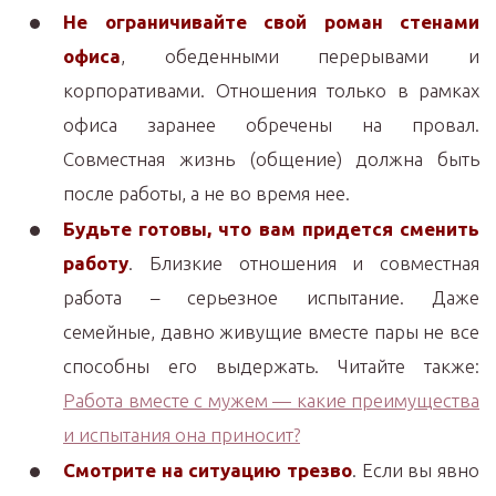
Не ограничивайте свой роман стенами
офиса
, обеденными перерывами и
корпоративами. Отношения только в рамках
офиса заранее обречены на провал.
Совместная жизнь (общение) должна быть
после работы, а не во время нее.
Будьте готовы, что вам придется сменить
работу
. Близкие отношения и совместная
работа – серьезное испытание. Даже
семейные, давно живущие вместе пары не все
способны его выдержать. Читайте также:
Работа вместе с мужем — какие преимущества
и испытания она приносит?
Смотрите на ситуацию трезво
. Если вы явно