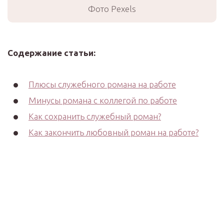
Фото Pexels
Содержание статьи:
Плюсы служебного романа на работе
Минусы романа с коллегой по работе
Как сохранить служебный роман?
Как закончить любовный роман на работе?