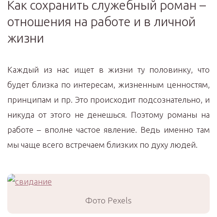
Как сохранить служебный роман –
отношения на работе и в личной
жизни
Каждый из нас ищет в жизни ту половинку, что
будет близка по интересам, жизненным ценностям,
принципам и пр. Это происходит подсознательно, и
никуда от этого не денешься. Поэтому романы на
работе – вполне частое явление. Ведь именно там
мы чаще всего встречаем близких по духу людей.
Фото Pexels