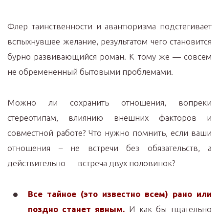
Флер таинственности и авантюризма подстегивает
вспыхнувшее желание, результатом чего становится
бурно развивающийся роман. К тому же — совсем
не обремененный бытовыми проблемами.
Можно ли сохранить отношения, вопреки
стереотипам, влиянию внешних факторов и
совместной работе? Что нужно помнить, если ваши
отношения – не встречи без обязательств, а
действительно — встреча двух половинок?
Все тайное (это известно всем) рано или
поздно станет явным.
И как бы тщательно