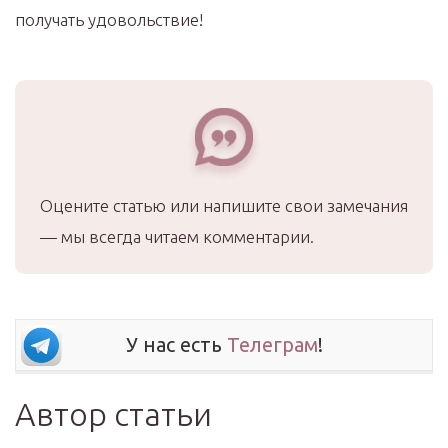
получать удовольствие!
Оцените статью или напишите свои замечания
— мы всегда читаем комментарии.
У нас есть
Телеграм
!
Автор статьи