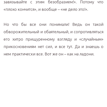
завязывайте с этим безобразием!». Потому что
«плохо кончится», и вообще – «не дело это!».
Но что бы все они понимали! Ведь он такой
обворожительный и обаятельный, и сопротивляться
его хитро прищуренному взгляду и «случайным»
прикосновениям нет сил, и все тут. Да и знаешь о
нем практически все. Вот же он – как на ладони.