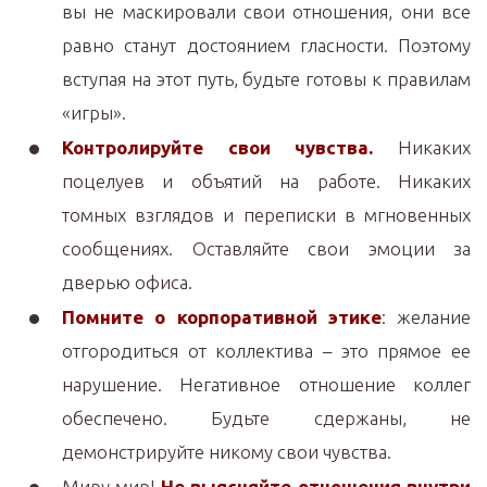
вы не маскировали свои отношения, они все
равно станут достоянием гласности. Поэтому
вступая на этот путь, будьте готовы к правилам
«игры».
Контролируйте свои чувства.
Никаких
поцелуев и объятий на работе. Никаких
томных взглядов и переписки в мгновенных
сообщениях. Оставляйте свои эмоции за
дверью офиса.
Помните о корпоративной этике
: желание
отгородиться от коллектива – это прямое ее
нарушение. Негативное отношение коллег
обеспечено. Будьте сдержаны, не
демонстрируйте никому свои чувства.
Миру мир!
Не выясняйте отношения внутри