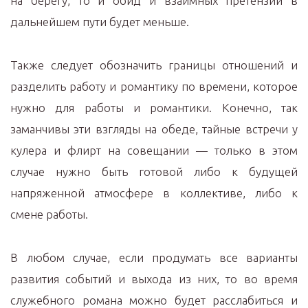
на берегу, то и обид и взаимных претензий в
дальнейшем пути будет меньше.
Также следует обозначить границы отношений и
разделить работу и романтику по времени, которое
нужно для работы и романтики. Конечно, так
заманчивы эти взгляды на обеде, тайные встречи у
кулера и флирт на совещании — только в этом
случае нужно быть готовой либо к будущей
напряженной атмосфере в коллективе, либо к
смене работы.
В любом случае, если продумать все варианты
развития событий и выхода из них, то во время
служебного романа можно будет расслабиться и