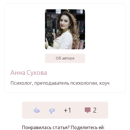
Об авторе
Анна Сухова
Психолог, преподаватель психологии, коуч
+1
2
Понравилась статья? Поделитесь ей: