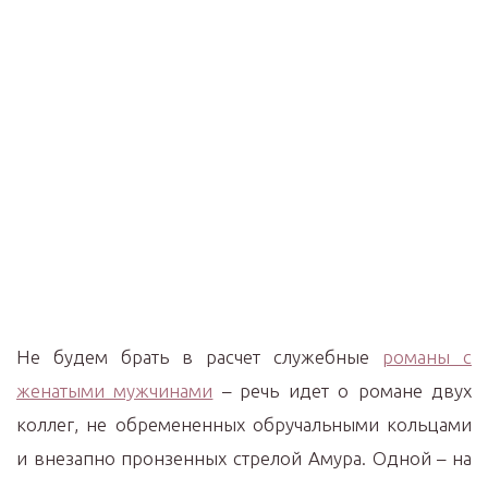
Не будем брать в расчет служебные
романы с
женатыми мужчинами
– речь идет о романе двух
коллег, не обремененных обручальными кольцами
и внезапно пронзенных стрелой Амура. Одной – на