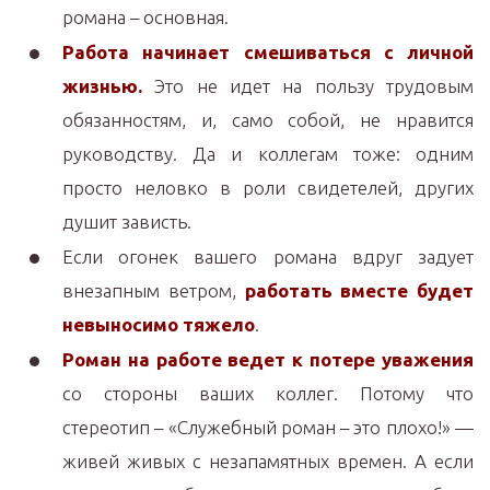
романа – основная.
Работа начинает смешиваться с личной
жизнью.
Это не идет на пользу трудовым
обязанностям, и, само собой, не нравится
руководству. Да и коллегам тоже: одним
просто неловко в роли свидетелей, других
душит зависть.
Если огонек вашего романа вдруг задует
внезапным ветром,
работать вместе будет
невыносимо тяжело
.
Роман на работе ведет к потере уважения
со стороны ваших коллег. Потому что
стереотип – «Служебный роман – это плохо!» —
живей живых с незапамятных времен. А если