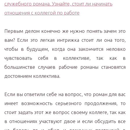
Первым делом конечно же нужно понять зачем это
вам? Если это легкая интрижка стоит ли она того,
чтобы в будущем, когда она закончится неловко
чувствовать себя в коллективе, так как в
большинстве случаев рабочие романы становятся
достоянием коллектива.
Если вы ответили себе на вопрос, что роман для вас
имеет возможность серьезного продолжения, то
стоит задать этот же вопрос своему коллеге, так как
в отношениях участвуют двое и если обсудить все