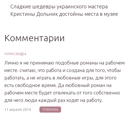
Сладкие шедевры украинского мастера
Кристины Дольник достойны места в музее
Комментарии
Александра
Лично я не принимаю подобные романы на рабочем
месте. считаю, что работа и создана для того, чтобы
работать, а не играть в любовные игры, для этого
есть свободное время. Да любовный роман на
рабочем месте будет отвлекать от того собственно
для чего люди каждый раз ходят на работу.
Ответить
11 апреля 2014