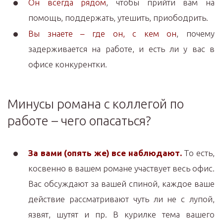
Он всегда рядом
, чтобы прийти вам на
помощь, поддержать, утешить, приободрить.
Вы знаете – где он, с кем он
, почему
задерживается на работе, и есть ли у вас в
офисе конкурентки.
Минусы романа с коллегой по
работе – чего опасаться?
За вами (опять же) все наблюдают.
То есть,
косвенно в вашем романе участвует весь офис.
Вас обсуждают за вашей спиной, каждое ваше
действие рассматривают чуть ли не с лупой,
язвят, шутят и пр. В курилке тема вашего