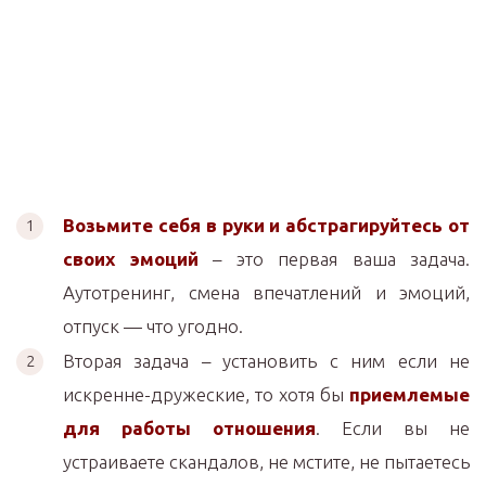
Возьмите себя в руки и абстрагируйтесь от
своих эмоций
– это первая ваша задача.
Аутотренинг, смена впечатлений и эмоций,
отпуск — что угодно.
Вторая задача – установить с ним если не
искренне-дружеские, то хотя бы
приемлемые
для работы отношения
. Если вы не
устраиваете скандалов, не мстите, не пытаетесь