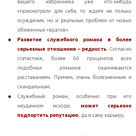
вашего избранника уже кто-нибудь
«присмотрел» для себя, то ждите не только
осуждения, но и реальных проблем от новых
обиженных «врагов».
Развитие служебного романа в более
серьезные отношения – редкость
. Согласно
статистике, более 60 процентов всех
подобных романов оканчиваются
расставанием. Причем, очень болезненным и
скандальным.
Служебный роман, особенно при его
неудачном исходе,
может серьезно
подпортить репутацию
, да и саму карьеру.