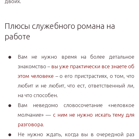
двоих.
Плюсы служебного романа на
работе
Вам не нужно время на более детальное
знакомство –
вы уже практически все знаете об
этом человеке
– о его пристрастиях, о том, что
любит и не любит, что ест, ответственный ли,
на что способен.
Вам неведомо словосочетание «неловкое
молчание» —
с ним не нужно искать тему для
разговора
.
Не нужно ждать, когда вы в очередной раз