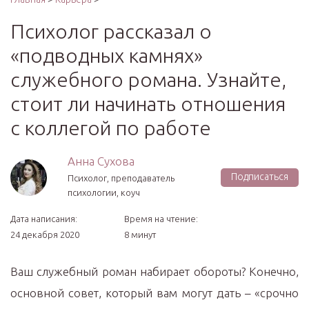
Психолог рассказал о
«подводных камнях»
служебного романа. Узнайте,
стоит ли начинать отношения
с коллегой по работе
Анна Сухова
Подписаться
Психолог, преподаватель
психологии, коуч
Дата написания:
Время на чтение:
24 декабря 2020
8 минут
Ваш служебный роман набирает обороты? Конечно,
основной совет, который вам могут дать – «срочно