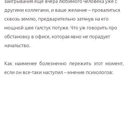
заигрывания еще вчера любимого человека уже с
другими коллегами, и ваше желание – провалиться
сквозь землю, предварительно затянув на его
мощной шее галстук потуже. Что уж говорить про
обстановку в офисе, которая явно не порадует
начальство.
Как наименее болезненно пережить этот момент,
если он все-таки наступил – мнение психологов: