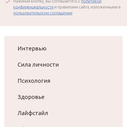
Нажимая кнопку, вы соглашаетесь с
политикой
конфиденциальности
и правилами сайта, изложенными в
пользовательском соглашении
Интервью
Сила личности
Психология
Здоровье
Лайфстайл