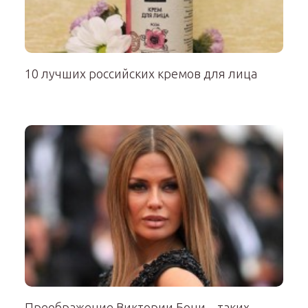
10 лучших российских кремов для лица
Преображение Виктории Бони – таких