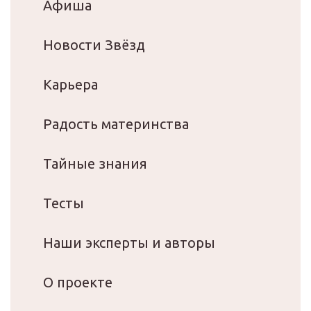
Афиша
Новости Звёзд
Карьера
Радость материнства
Тайные знания
Тесты
Наши эксперты и авторы
О проекте