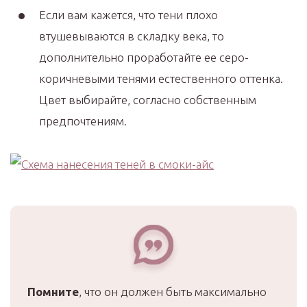
Если вам кажется, что тени плохо
втушевываются в складку века, то
дополнительно проработайте ее серо-
коричневыми тенями естественного оттенка.
Цвет выбирайте, согласно собственным
предпочтениям.
Помните
, что он должен быть максимально