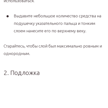
использоваться.
Выдавите небольшое количество средства на
подушечку указательного пальца и тонким
слоем нанесите его по верхнему веку.
Старайтесь, чтобы слой был максимально ровным и
однородным.
2. Подложка