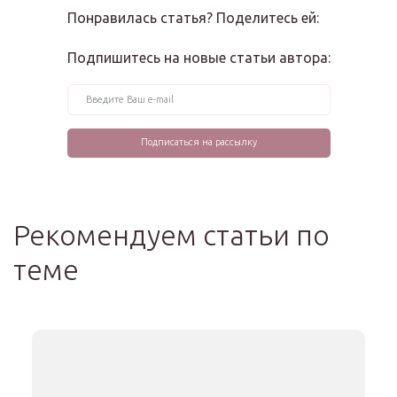
Понравилась статья? Поделитесь ей:
Подпишитесь на новые статьи автора:
Рекомендуем статьи по
теме