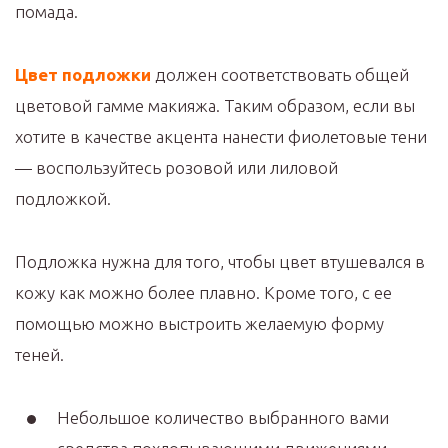
помада.
Цвет подложки
должен соответствовать общей
цветовой гамме макияжа. Таким образом, если вы
хотите в качестве акцента нанести фиолетовые тени
— воспользуйтесь розовой или лиловой
подложкой.
Подложка нужна для того, чтобы цвет втушевался в
кожу как можно более плавно. Кроме того, с ее
помощью можно выстроить желаемую форму
теней.
Небольшое количество выбранного вами