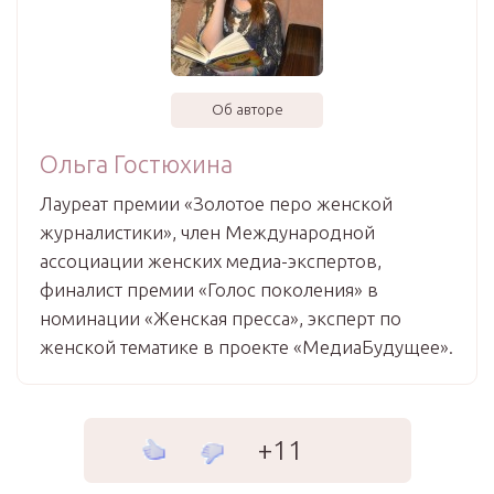
Об авторе
Ольга Гостюхина
Лауреат премии «Золотое перо женской
журналистики», член Международной
ассоциации женских медиа-экспертов,
финалист премии «Голос поколения» в
номинации «Женская пресса», эксперт по
женской тематике в проекте «МедиаБудущее».
+11