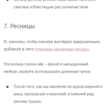
светлые и блестящие рассыпчатые тени.
7. Ресницы
И, наконец, чтобы макияж выглядел завершенным,
добавьте в него
пучковых накладных ресниц
.
Поскольку смоки-айс – яркий и насыщенный
мейкап, можете использовать длинные пучки.
После того, как вы наклеите их вдоль верхнего
века, прокрасьте и верхний, и нижний ряд
ресниц тушью.