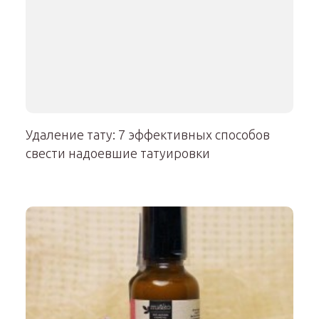
Удаление тату: 7 эффективных способов
свести надоевшие татуировки