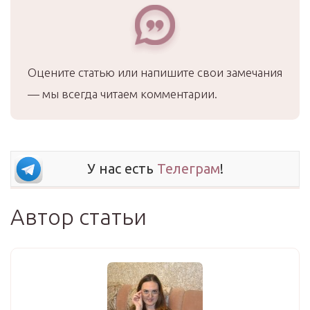
Оцените статью или напишите свои замечания
— мы всегда читаем комментарии.
У нас есть
Телеграм
!
Автор статьи