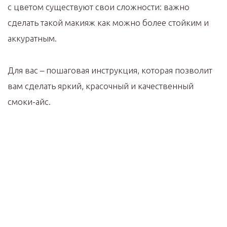
с цветом существуют свои сложности: важно
сделать такой макияж как можно более стойким и
аккуратным.
Для вас – пошаговая инструкция, которая позволит
вам сделать яркий, красочный и качественный
смоки-айс.