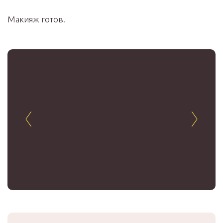
Макияж готов.