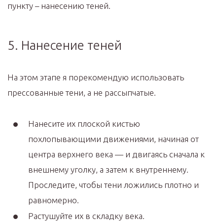
пункту – нанесению теней.
5. Нанесение теней
На этом этапе я порекомендую использовать
прессованные тени, а не рассыпчатые.
Нанесите их плоской кистью
похлопывающими движениями, начиная от
центра верхнего века — и двигаясь сначала к
внешнему уголку, а затем к внутреннему.
Проследите, чтобы тени ложились плотно и
равномерно.
Растушуйте их в складку века.