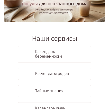
Наши сервисы
Календарь
беременности
Расчет даты родов
Тайные знания
Календарь имен