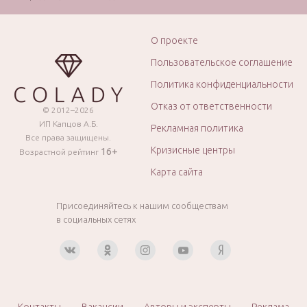
О проекте
Пользовательское соглашение
Политика конфиденциальности
Отказ от ответственности
© 2012–2026
ИП Капцов А.Б.
Рекламная политика
Все права защищены.
Кризисные центры
16+
Возрастной рейтинг
Карта сайта
Присоединяйтесь к нашим сообществам
в социальных сетях