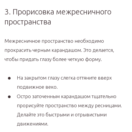
3. Прорисовка межресничного
пространства
Межресничное пространство необходимо
прокрасить черным карандашом. Это делается,
чтобы придать глазу более четкую форму.
На закрытом глазу слегка оттяните вверх
подвижное веко.
Остро заточенным карандашом тщательно
прорисуйте пространство между ресницами.
Делайте это быстрыми и отрывистыми
движениями.