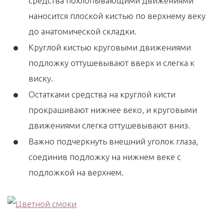
средства похлопывающими движениями
наносится плоской кистью по верхнему веку
до анатомической складки.
Круглой кистью круговыми движениями
подложку оттушевывают вверх и слегка к
виску.
Остатками средства на круглой кисти
прокрашивают нижнее веко, и круговыми
движениями слегка оттушевывают вниз.
Важно подчеркнуть внешний уголок глаза,
соединив подложку на нижнем веке с
подложкой на верхнем.