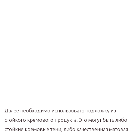
Далее необходимо использовать подложку из
стойкого кремового продукта. Это могут быть либо
стойкие кремовые тени, либо качественная матовая