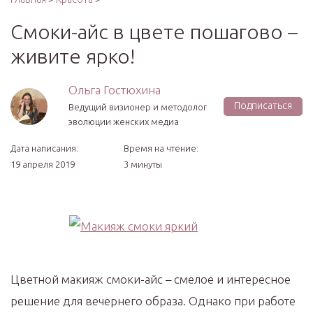
Смоки-айс в цвете пошагово –
живите ярко!
Ольга Гостюхина
Подписаться
Ведущий визионер и методолог
эволюции женских медиа
Дата написания:
Время на чтение:
19 апреля 2019
3 минуты
Цветной макияж смоки-айс – смелое и интересное
решение для вечернего образа. Однако при работе