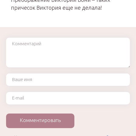
причесок Виктория еще не делала!
Комментарий
Ваше имя
Ваш e-mail
Комментировать