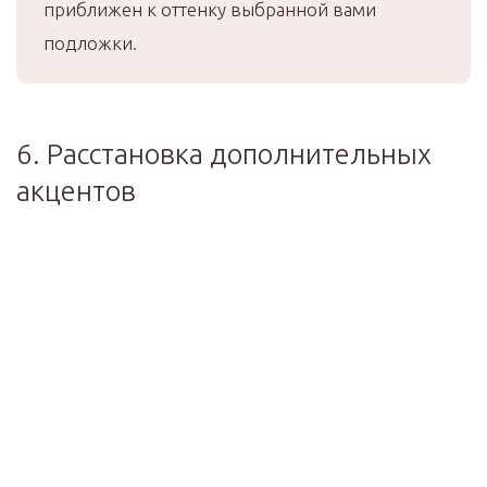
приближен к оттенку выбранной вами
подложки.
6. Расстановка дополнительных
акцентов