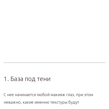
1. База под тени
С нее начинается любой макияж глаз, при этом
неважно, какие именно текстуры будут