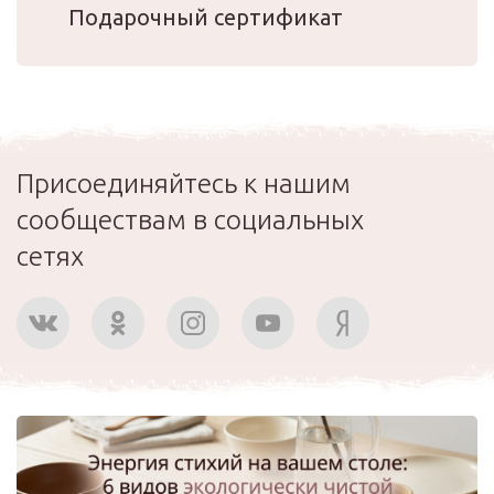
Подарочный сертификат
Присоединяйтесь к нашим
сообществам в социальных
сетях