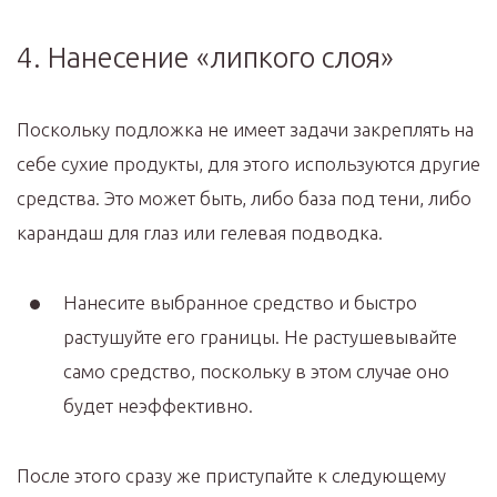
4. Нанесение «липкого слоя»
Поскольку подложка не имеет задачи закреплять на
себе сухие продукты, для этого используются другие
средства. Это может быть, либо база под тени, либо
карандаш для глаз или гелевая подводка.
Нанесите выбранное средство и быстро
растушуйте его границы. Не растушевывайте
само средство, поскольку в этом случае оно
будет неэффективно.
После этого сразу же приступайте к следующему