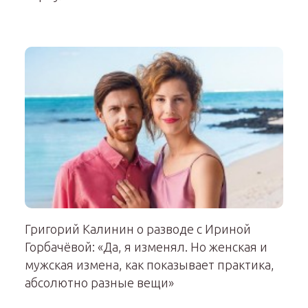
Григорий Калинин о разводе с Ириной
Горбачёвой: «Да, я изменял. Но женская и
мужская измена, как показывает практика,
абсолютно разные вещи»