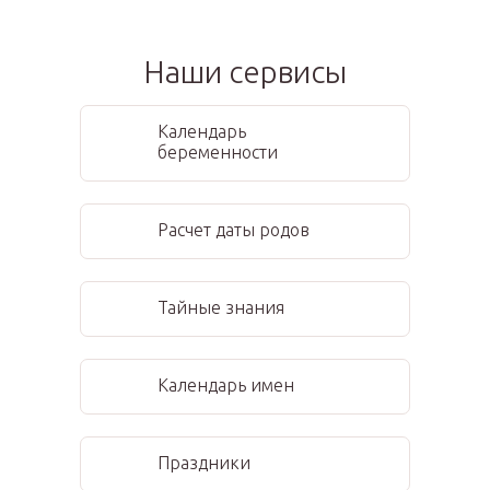
Наши сервисы
Календарь
беременности
Расчет даты родов
Тайные знания
Календарь имен
Праздники