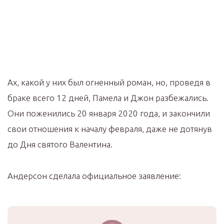
Ах, какой у них был огненный роман, но, проведя в
браке всего 12 дней, Памела и Джон разбежались.
Они поженились 20 января 2020 года, и закончили
свои отношения к началу февраля, даже не дотянув
до Дня святого Валентина.
Андерсон сделала официальное заявление: