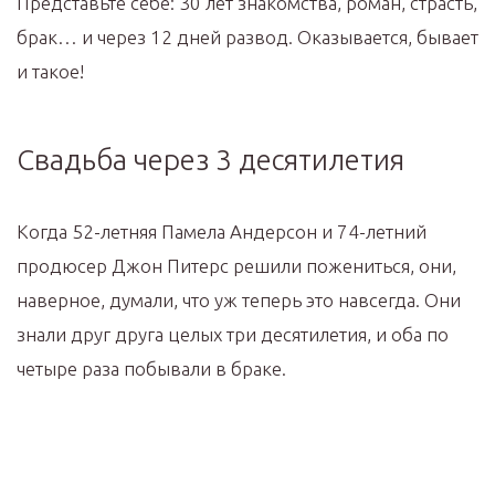
Представьте себе: 30 лет знакомства, роман, страсть,
брак… и через 12 дней развод. Оказывается, бывает
и такое!
Свадьба через 3 десятилетия
Когда 52-летняя Памела Андерсон и 74-летний
продюсер Джон Питерс решили пожениться, они,
наверное, думали, что уж теперь это навсегда. Они
знали друг друга целых три десятилетия, и оба по
четыре раза побывали в браке.