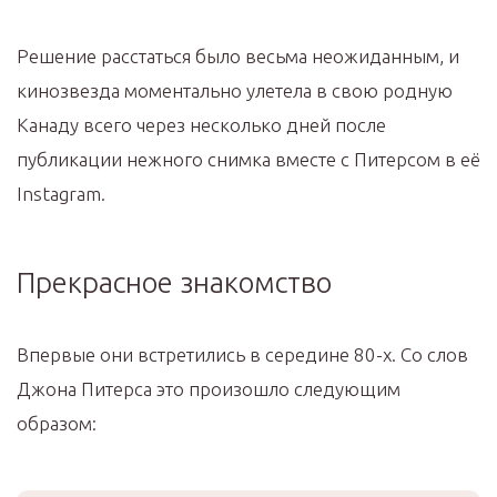
Решение расстаться было весьма неожиданным, и
кинозвезда моментально улетела в свою родную
Канаду всего через несколько дней после
публикации нежного снимка вместе с Питерсом в её
Instagram.
Прекрасное знакомство
Впервые они встретились в середине 80-х. Со слов
Джона Питерса это произошло следующим
образом: