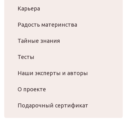
Карьера
Радость материнства
Тайные знания
Тесты
Наши эксперты и авторы
О проекте
Подарочный сертификат