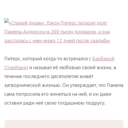
Питерс, который когда-то встречался с
Барбарой
Стрейзанд
и называл её любовью своей жизни, в
течение последнего десятилетия живёт
затворнической жизнью. Он утверждает, что Памела
сама попросила его жениться на ней, и он даже
оставил ради неё свою тогдашнюю подругу: