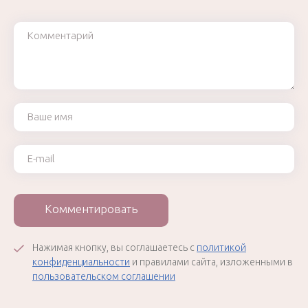
Комментарий
Ваше имя
Ваш e-mail
Комментировать
Нажимая кнопку, вы соглашаетесь с
политикой
конфиденциальности
и правилами сайта, изложенными в
пользовательском соглашении