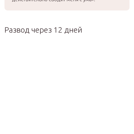
Развод через 12 дней