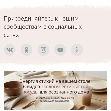
Присоединяйтесь к нашим
сообществам в социальных
сетях