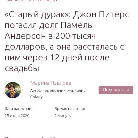
«Старый дурак»: Джон Питерс
погасил долг Памелы
Андерсон в 200 тысяч
долларов, а она рассталась с
ним через 12 дней после
свадьбы
Марина Павлова
Подписаться
Автор-переводчик, журналист
Colady
Дата написания:
Время на чтение:
25 июля 2020
2 минуты