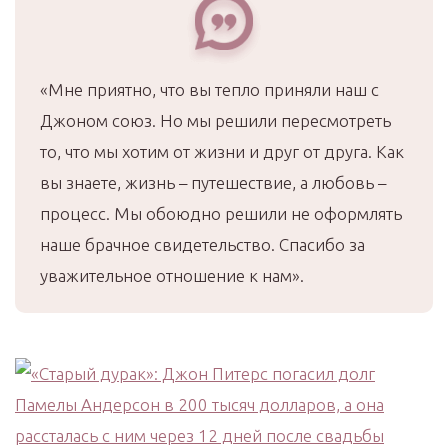
«Мне приятно, что вы тепло приняли наш с
Джоном союз. Но мы решили пересмотреть
то, что мы хотим от жизни и друг от друга. Как
вы знаете, жизнь – путешествие, а любовь –
процесс. Мы обоюдно решили не оформлять
наше брачное свидетельство. Спасибо за
уважительное отношение к нам».