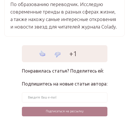
По образованию переводчик. Исследую
современные тренды в разных сферах жизни,
а также нахожу самые интересные откровения
и новости звезд для читателей журнала Colady.
+1
Понравилась статья? Поделитесь ей:
Подпишитесь на новые статьи автора: