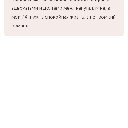
адвокатами и долгами меня напугал. Мне, в
мои 74, нужна спокойная жизнь, а не громкий
роман».