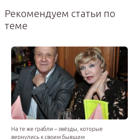
Рекомендуем статьи по
теме
На те же грабли – звёзды, которые
вернулись к своим бывшим