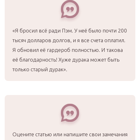
«Я бросил всё ради Пэм. У неё было почти 200
тысяч долларов долгов, и я все счета оплатил.
Я обновил её гардероб полностью. И такова
её благодарность! Хуже дурака может быть
только старый дурак».
Оцените статью или напишите свои замечания