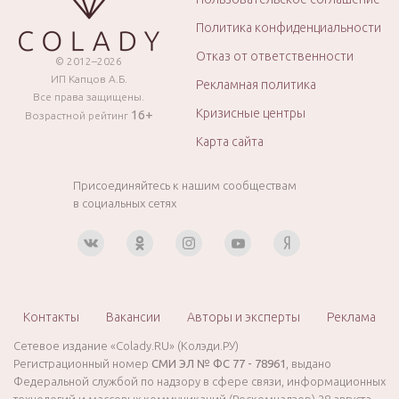
Политика конфиденциальности
Отказ от ответственности
© 2012–2026
ИП Капцов А.Б.
Рекламная политика
Все права защищены.
Кризисные центры
16+
Возрастной рейтинг
Карта сайта
Присоединяйтесь к нашим сообществам
в социальных сетях
Контакты
Вакансии
Авторы и эксперты
Реклама
Сетевое издание «Colady.RU» (Колэди.РУ)
Регистрационный номер
СМИ ЭЛ № ФС 77 - 78961
, выдано
Федеральной службой по надзору в сфере связи, информационных
технологий и массовых коммуникаций (Роскомнадзор) 28 августа