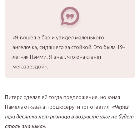
«Я вошёл в бар и увидел маленького
ангелочка, сидящего за стойкой. Это была 19-
летняя Пэмми. Я знал, что она станет
мегазвездой».
Питерс сделал ей тогда предложение, но юная
Памела отказала продюсеру, и тот ответил:
«Через
три десятка лет разница в возрасте уже не будет
столь значима».