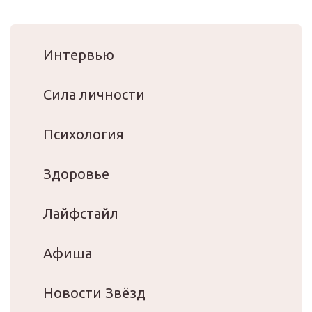
Интервью
Сила личности
Психология
Здоровье
Лайфстайл
Афиша
Новости Звёзд