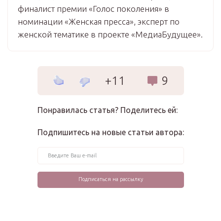
финалист премии «Голос поколения» в
номинации «Женская пресса», эксперт по
женской тематике в проекте «МедиаБудущее».
+11
9
Понравилась статья? Поделитесь ей:
Подпишитесь на новые статьи автора: