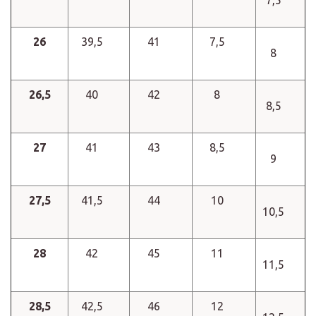
7,5
26
39,5
41
7,5
8
26,5
40
42
8
8,5
27
41
43
8,5
9
27,5
41,5
44
10
10,5
28
42
45
11
11,5
28,5
42,5
46
12