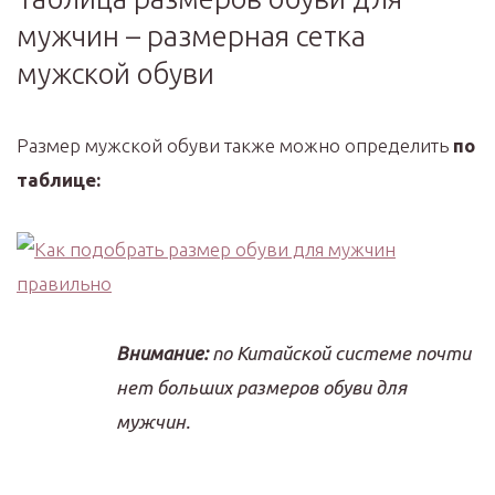
мужчин – размерная сетка
мужской обуви
Размер мужской обуви также можно определить
по
таблице:
Внимание:
по Китайской системе почти
нет больших размеров обуви для
мужчин.