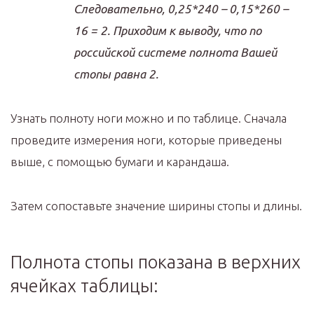
Следовательно, 0,25*240 – 0,15*260 –
16 = 2. Приходим к выводу, что по
российской системе полнота Вашей
стопы равна 2.
Узнать полноту ноги можно и по таблице. Сначала
проведите измерения ноги, которые приведены
выше, с помощью бумаги и карандаша.
Затем сопоставьте значение ширины стопы и длины.
Полнота стопы показана в верхних
ячейках таблицы: