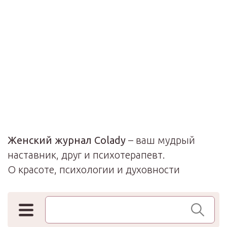
Женский журнал Colady
– ваш мудрый
наставник, друг и психотерапевт.
О красоте, психологии и духовности
Поиск по сайту