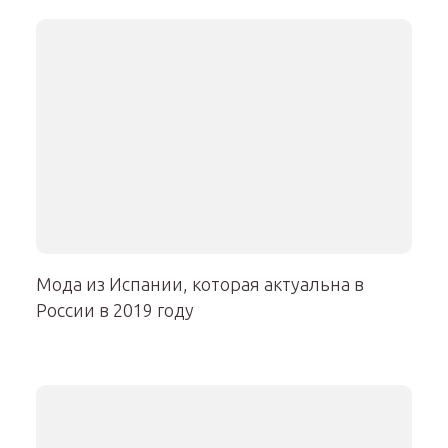
Мода из Испании, которая актуальна в
России в 2019 году