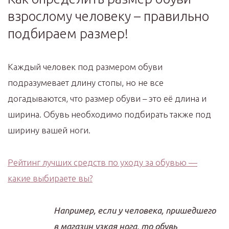
взрослому человеку – правильно
подбираем размер!
Каждый человек под размером обуви
подразумевает длину стопы, но не все
догадываются, что размер обуви – это её длина и
ширина. Обувь необходимо подбирать также под
ширину вашей ноги.
Рейтинг лучших средств по уходу за обувью —
какие выбираете вы?
Например, если у человека, пришедшего
в магазин узкая нога, то обувь