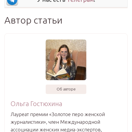
Автор статьи
Об авторе
Ольга Гостюхина
Лауреат премии «Золотое перо женской
журналистики», член Международной
ассоциации женских медиа-экспертов,