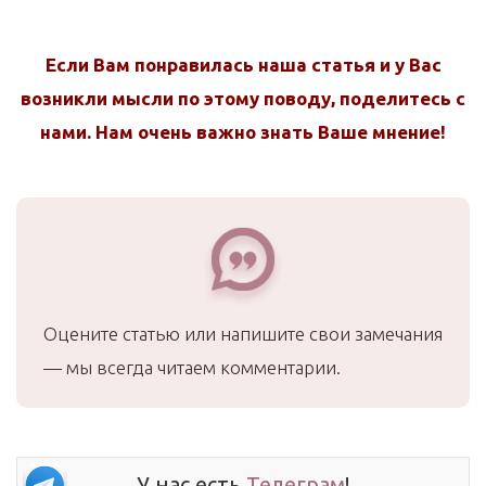
Если Вам понравилась наша статья и у Вас
возникли мысли по этому поводу, поделитесь с
нами. Нам очень важно знать Ваше мнение!
Оцените статью или напишите свои замечания
— мы всегда читаем комментарии.
У нас есть
Телеграм
!