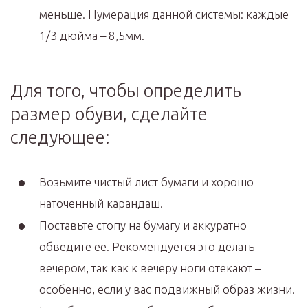
меньше. Нумерация данной системы: каждые
1/3 дюйма – 8,5мм.
Для того, чтобы определить
размер обуви, сделайте
следующее:
Возьмите чистый лист бумаги и хорошо
наточенный карандаш.
Поставьте стопу на бумагу и аккуратно
обведите ее. Рекомендуется это делать
вечером, так как к вечеру ноги отекают –
особенно, если у вас подвижный образ жизни.