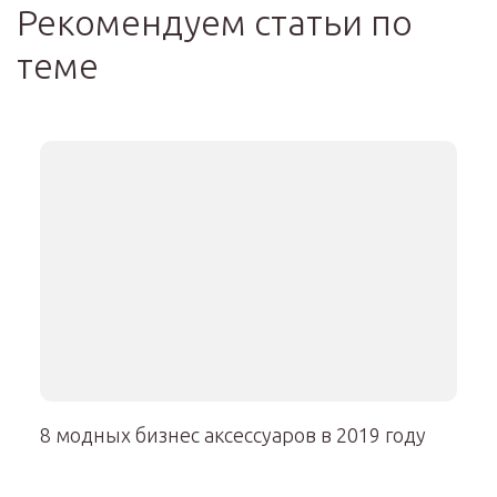
Рекомендуем статьи по
теме
8 модных бизнес аксессуаров в 2019 году