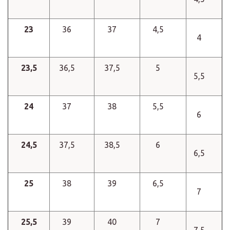
23
36
37
4,5
4
23,5
36,5
37,5
5
5,5
24
37
38
5,5
6
24,5
37,5
38,5
6
6,5
25
38
39
6,5
7
25,5
39
40
7