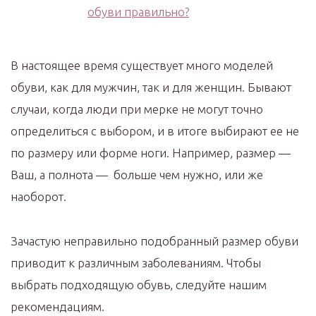
В настоящее время существует много моделей
обуви, как для мужчин, так и для женщин. Бывают
случаи, когда люди при мерке не могут точно
определиться с выбором, и в итоге выбирают ее не
по размеру или форме ноги. Например, размер —
Ваш, а полнота — больше чем нужно, или же
наоборот.
Зачастую неправильно подобранный размер обуви
приводит к различным заболеваниям. Чтобы
выбрать подходящую обувь, следуйте нашим
рекомендациям.