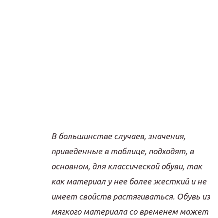
В большинстве случаев, значения,
приведенные в таблице, подходят, в
основном, для классической обуви, так
как материал у нее более жесткий и не
имеет свойств растягиваться. Обувь из
мягкого материала со временем может