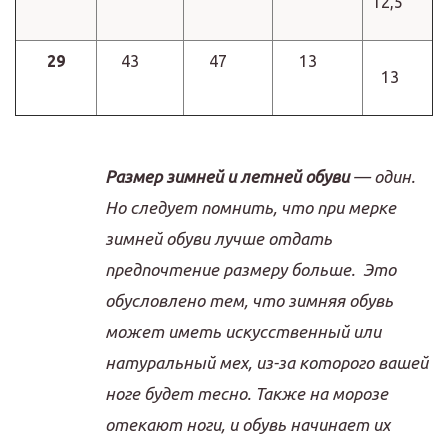
12,5
29
43
47
13
13
Размер зимней и летней обуви
— один.
Но следует помнить, что при мерке
зимней обуви лучше отдать
предпочтение размеру больше. Это
обусловлено тем, что зимняя обувь
может иметь искусственный или
натуральный мех, из-за которого вашей
ноге будет тесно. Также на морозе
отекают ноги, и обувь начинает их