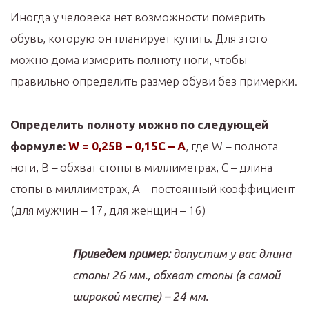
Иногда у человека нет возможности померить
обувь, которую он планирует купить. Для этого
можно дома измерить полноту ноги, чтобы
правильно определить размер обуви без примерки.
Определить полноту можно по следующей
формуле:
W = 0,25В – 0,15С – А
, где W – полнота
ноги, В – обхват стопы в миллиметрах, С – длина
стопы в миллиметрах, А – постоянный коэффициент
(для мужчин – 17, для женщин – 16)
Приведем пример:
допустим у вас длина
стопы 26 мм., обхват стопы (в самой
широкой месте) – 24 мм.