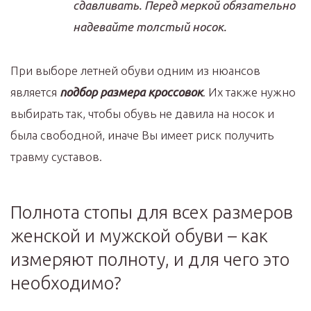
сдавливать. Перед меркой обязательно
надевайте толстый носок.
При выборе летней обуви одним из нюансов
является
подбор размера кроссовок
. Их также нужно
выбирать так, чтобы обувь не давила на носок и
была свободной, иначе Вы имеет риск получить
травму суставов.
Полнота стопы для всех размеров
женской и мужской обуви – как
измеряют полноту, и для чего это
необходимо?