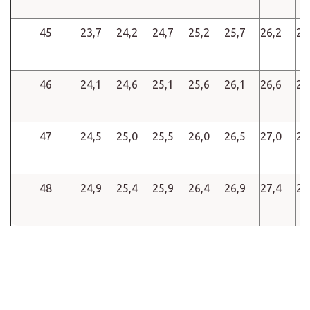
45
23,7
24,2
24,7
25,2
25,7
26,2
26
46
24,1
24,6
25,1
25,6
26,1
26,6
27
47
24,5
25,0
25,5
26,0
26,5
27,0
27
48
24,9
25,4
25,9
26,4
26,9
27,4
27