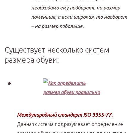
необходимо ему подбирать на размер
поменьше, а если широкая, то наоборот
– на размер побольше.
Существует несколько систем
размера обуви:
Международный стандарт ISO 3355-77.
Данная система подразумевает определение