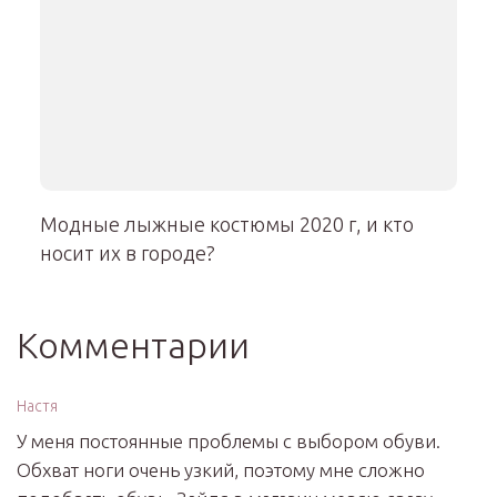
Модные лыжные костюмы 2020 г, и кто
носит их в городе?
Комментарии
Настя
У меня постоянные проблемы с выбором обуви.
Обхват ноги очень узкий, поэтому мне сложно