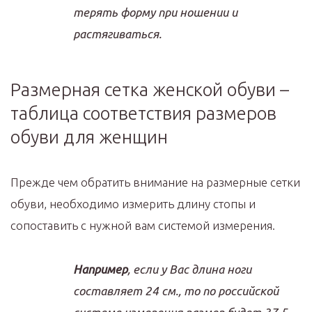
терять форму при ношении и
растягиваться.
Размерная сетка женской обуви –
таблица соответствия размеров
обуви для женщин
Прежде чем обратить внимание на размерные сетки
обуви, необходимо измерить длину стопы и
сопоставить с нужной вам системой измерения.
Например
, если у Вас длина ноги
составляет 24 см., то по российской