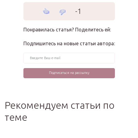
-1
Понравилась статья? Поделитесь ей:
Подпишитесь на новые статьи автора:
Рекомендуем статьи по
теме