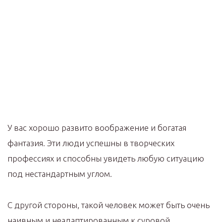
У вас хорошо развито воображение и богатая
фантазия. Эти люди успешны в творческих
профессиях и способны увидеть любую ситуацию
под нестандартным углом.
С другой стороны, такой человек может быть очень
наивным и неадаптированным к суровой