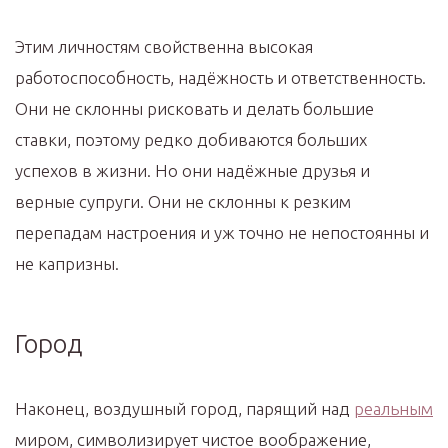
Этим личностям свойственна высокая
работоспособность, надёжность и ответственность.
Они не склонны рисковать и делать большие
ставки, поэтому редко добиваются больших
успехов в жизни. Но они надёжные друзья и
верные супруги. Они не склонны к резким
перепадам настроения и уж точно не непостоянны и
не капризны.
Город
Наконец, воздушный город, парящий над
реальным
миром, символизирует чистое воображение,