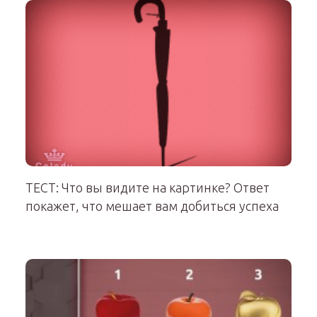
ТЕСТ: Что вы видите на картинке? Ответ
покажет, что мешает вам добиться успеха