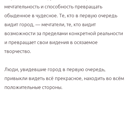
мечтательность и способность превращать
обыденное в чудесное. Те, кто в первую очередь
видит город, — мечтатели, те, кто видит
возможности за пределами конкретной реальности
и превращает свои видения в осязаемое
творчество.
Люди, увидевшие город в первую очередь,
привыкли видеть всё прекрасное, находить во всём
положительные стороны.