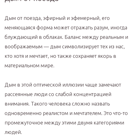
Дым от поезда, эфирный и эфемерный, его
меняющаяся форма может отражать разум, иногда
блуждающий в облаках. Баланс между реальным и
воображаемым — дым символизирует тех из нас,
кто хотя и мечтает, но также сохраняет якорь в
материальном мире.
Дым в этой оптической иллюзии чаще замечают
рассеянные люди со слабой концентрацией
внимания. Такого человека сложно назвать
одновременно реалистом и мечтателем. Это что-то
промежуточное между этими двумя категориями
людей.