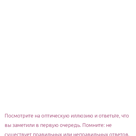
Посмотрите на оптическую иллюзию и ответьте, что
вы заметили в первую очередь. Помните: не
существует правильных или неправильных ответов,