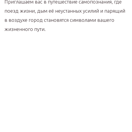
Приглашаем вас в путешествие самопознания, где
поезд жизни, дым её неустанных усилий и парящий
в воздухе город становятся символами вашего
жизненного пути.