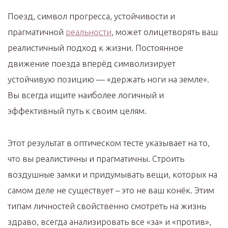
Поезд, символ прогресса, устойчивости и
прагматичной
реальности
, может олицетворять ваш
реалистичный подход к жизни. Постоянное
движение поезда вперёд символизирует
устойчивую позицию — «держать ноги на земле».
Вы всегда ищите наиболее логичный и
эффективный путь к своим целям.
Этот результат в оптическом тесте указывает на то,
что вы реалистичны и прагматичны. Строить
воздушные замки и придумывать вещи, которых на
самом деле не существует – это не ваш конёк. Этим
типам личностей свойственно смотреть на жизнь
здраво, всегда анализировать все «за» и «против»,