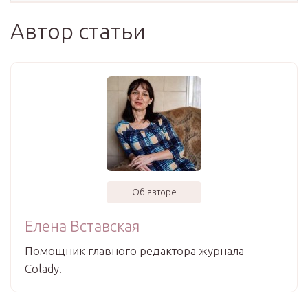
Автор статьи
Об авторе
Елена Вставская
Помощник главного редактора журнала
Colady.