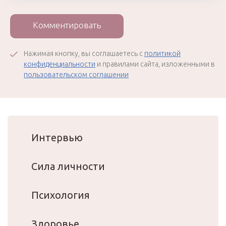
Комментировать
Нажимая кнопку, вы соглашаетесь с
политикой
конфиденциальности
и правилами сайта, изложенными в
пользовательском соглашении
Интервью
Сила личности
Психология
Здоровье