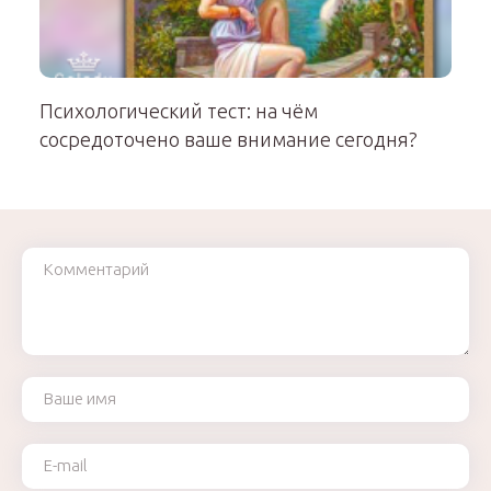
Психологический тест: на чём
сосредоточено ваше внимание сегодня?
Комментарий
Ваше имя
Ваш e-mail