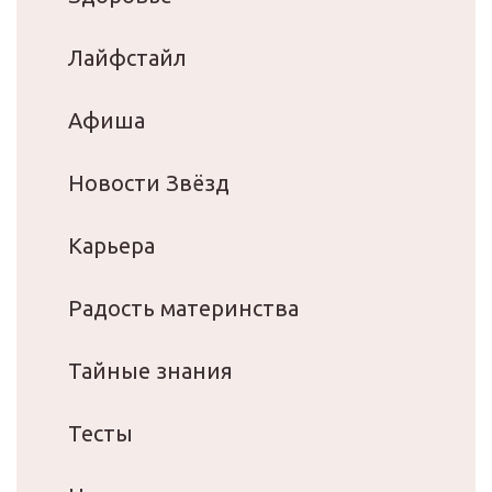
Лайфстайл
Афиша
Новости Звёзд
Карьера
Радость материнства
Тайные знания
Тесты