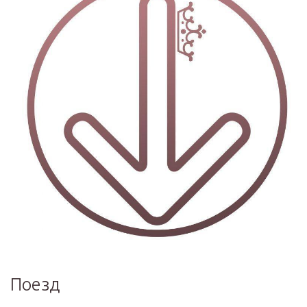
Поезд