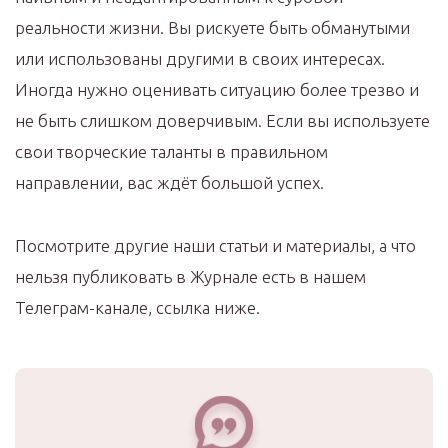
реальности жизни. Вы рискуете быть обманутыми
или использованы другими в своих интересах.
Иногда нужно оценивать ситуацию более трезво и
не быть слишком доверчивым. Если вы используете
свои творческие таланты в правильном
направлении, вас ждёт большой успех.
Посмотрите другие наши статьи и материалы, а что
нельзя публиковать в Журнале есть в нашем
Телеграм-канале, ссылка ниже.