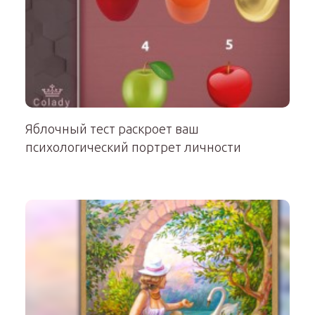
Яблочный тест раскроет ваш
психологический портрет личности