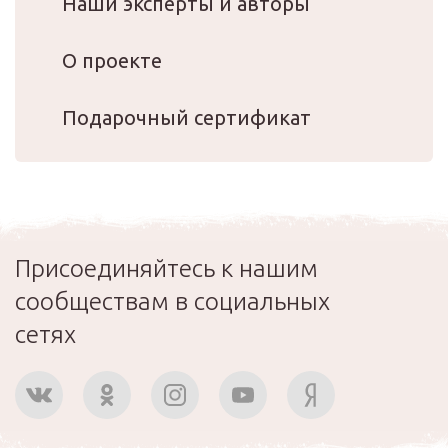
Наши эксперты и авторы
О проекте
Подарочный сертификат
Присоединяйтесь к нашим
сообществам в социальных
сетях