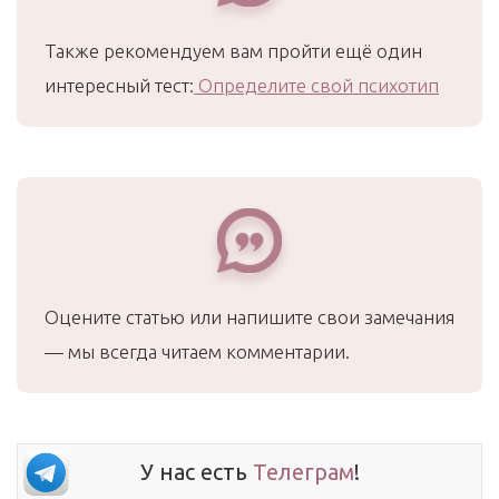
Также рекомендуем вам пройти ещё один
интересный тест:
Определите свой психотип
Оцените статью или напишите свои замечания
— мы всегда читаем комментарии.
У нас есть
Телеграм
!