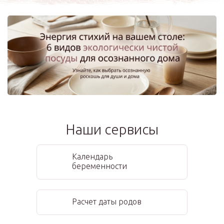
Наши сервисы
Календарь
беременности
Расчет даты родов