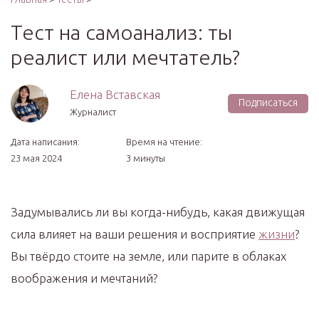
Тест на самоанализ: ты
реалист или мечтатель?
Елена Вставская
Подписаться
Журналист
Дата написания:
Время на чтение:
23 мая 2024
3 минуты
Задумывались ли вы когда-нибудь, какая движущая
сила влияет на ваши решения и восприятие
жизни
?
Вы твёрдо стоите на земле, или парите в облаках
воображения и мечтаний?