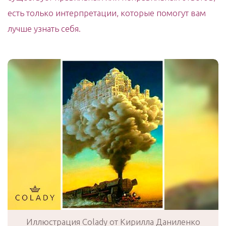
есть только интерпретации, которые помогут вам
лучше узнать себя.
Иллюстрация Colady от Кирилла Даниленко