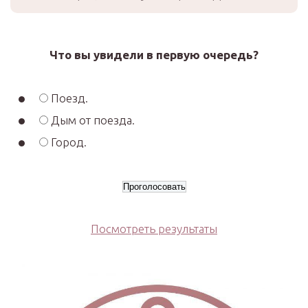
Что вы увидели в первую очередь?
Поезд.
Дым от поезда.
Город.
Посмотреть результаты