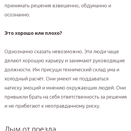
принимать решения взвешенно, обдуманно и
осознанно.
Это хорошо или плохо?
Однозначно сказать невозможно. Эти люди чаще
делают хорошую карьеру и занимают руководящие
должности. Им присущи технический склад ума и
холодный расчёт. Они умеют не поддаваться
натиску эмоций и мнению окружающих людей. Они
привыкли брать на себя ответственность за решения
и не прибегают к неоправданному риску.
Дым от поезда