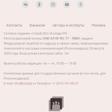
Контакты
Вакансии
Авторы и эксперты
Реклама
Сетевое издание «Colady.RU» (Колэди.РУ)
Регистрационный номер
СМИ ЭЛ № ФС 77 - 78961
, выдано
Федеральной службой по надзору в сфере связи, информационных
технологий и массовых коммуникаций (Роскомнадзор) 28 августа
2020 года. Возрастная категория сайта: 16+
Время работы редакции: пн — пт, 10:00 — 19:00
Контактные данные для государственных органов (в том числе, для
Роскомнадзора):
E-mail:
info@colady.ru
Телефон:
+7 (911) 761-00-27