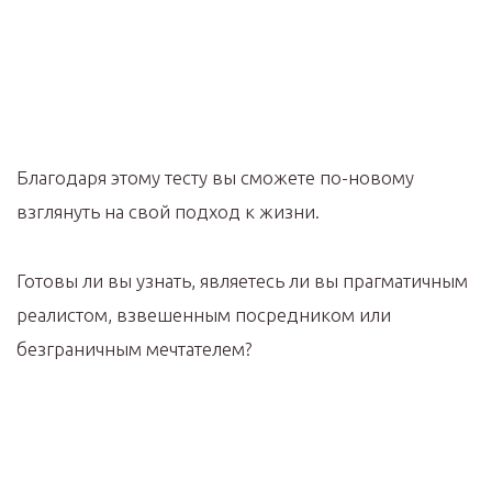
Благодаря этому тесту вы сможете по-новому
взглянуть на свой подход к жизни.
Готовы ли вы узнать, являетесь ли вы прагматичным
реалистом, взвешенным посредником или
безграничным мечтателем?