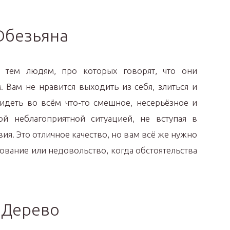
Обезьяна
к тем людям, про которых говорят, что они
 Вам не нравится выходить из себя, злиться и
видеть во всём что-то смешное, несерьёзное и
й неблагоприятной ситуацией, не вступая в
ия. Это отличное качество, но вам всё же нужно
ование или недовольство, когда обстоятельства
Дерево