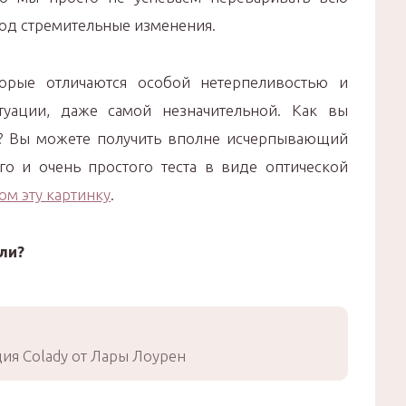
од стремительные изменения.
орые отличаются особой нетерпеливостью и
уации, даже самой незначительной. Как вы
ь? Вы можете получить вполне исчерпывающий
о и очень простого теста в виде оптической
ом эту картинку
.
ли?
ия Colady от Лары Лоурен