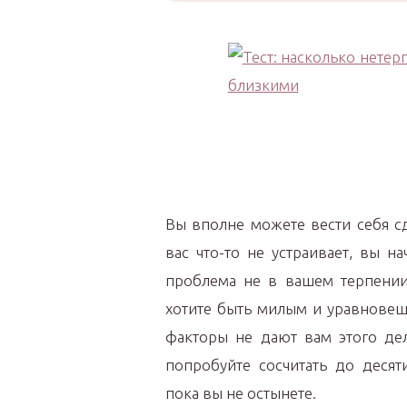
Вы вполне можете вести себя с
вас что-то не устраивает, вы 
проблема не в вашем терпении
хотите быть милым и уравнове
факторы не дают вам этого дел
попробуйте сосчитать до десят
пока вы не остынете.