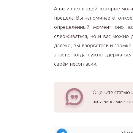
А вы из тех людей, которые молч
предела. Вы напоминаете тонкое 
определённый момент оно вс
сдерживаться, но и вас можно 
далеко, вы взорвётесь и громко 
знаете, когда нужно сдержаться
своём несогласии.
Оцените статью 
читаем коммента