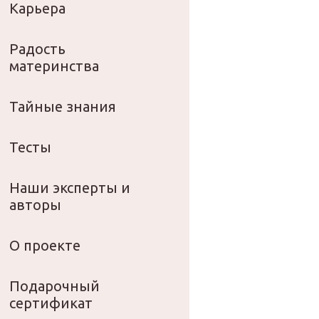
Карьера
Радость
материнства
Тайные знания
Тесты
Наши эксперты и
авторы
О проекте
Подарочный
сертификат