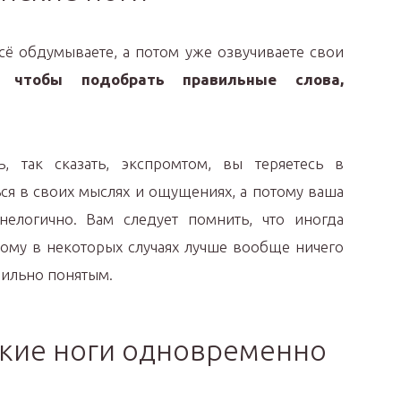
сё обдумываете, а потом уже озвучиваете свои
 чтобы подобрать правильные слова,
, так сказать, экспромтом, вы теряетесь в
ся в своих мыслях и ощущениях, а потому ваша
нелогично. Вам следует помнить, что иногда
тому в некоторых случаях лучше вообще ничего
вильно понятым.
кие ноги одновременно