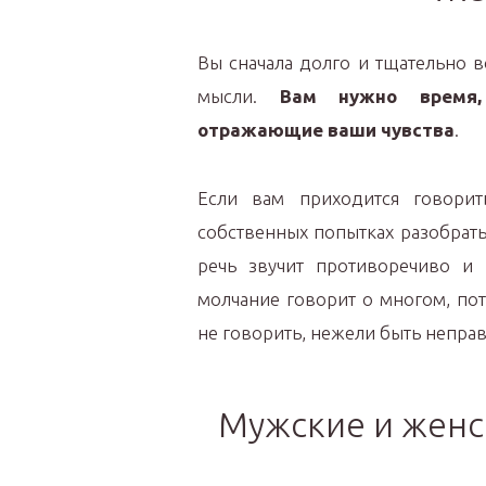
Вы сначала долго и тщательно в
мысли.
Вам нужно время,
отражающие ваши чувства
.
Если вам приходится говорить
собственных попытках разобрать
речь звучит противоречиво и 
молчание говорит о многом, по
не говорить, нежели быть непра
Мужские и женс