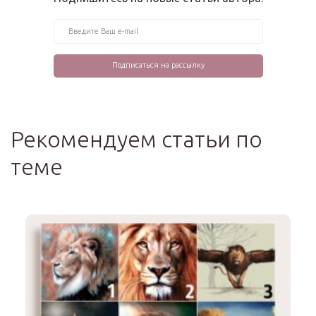
Рекомендуем статьи по
теме