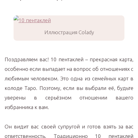
Иллюстрация Colady
Поздравляем вас! 10 пентаклей – прекрасная карта,
особенно если выпадает на вопрос об отношениях с
любимым человеком. Это одна из семейных карт в
колоде Таро. Поэтому, если вы выбрали её, будьте
уверены в серьёзном отношении вашего
избранника к вам.
Он видит вас своей супругой и готов взять за вас
ответственность. Традиционно 10 пентаклей