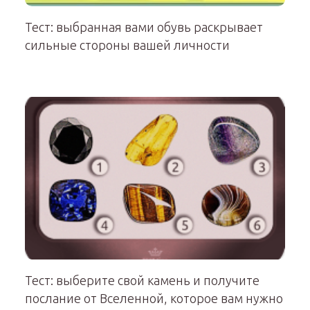
Тест: выбранная вами обувь раскрывает
сильные стороны вашей личности
Тест: выберите свой камень и получите
послание от Вселенной, которое вам нужно