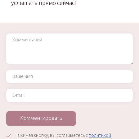
услышать прямо сейчас!
Комментарий
Ваше имя
Ваш e-mail
Комментировать
Нажимая кнопку, вы соглашаетесь с
политикой