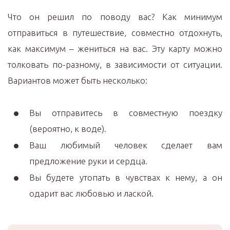
Что он решил по поводу вас? Как минимум
отправиться в путешествие, совместно отдохнуть,
как максимум – жениться на вас. Эту карту можно
толковать по-разному, в зависимости от ситуации.
Вариантов может быть несколько:
Вы отправитесь в совместную поездку
(вероятно, к воде).
Ваш любимый человек сделает вам
предложение руки и сердца.
Вы будете утопать в чувствах к нему, а он
одарит вас любовью и лаской.