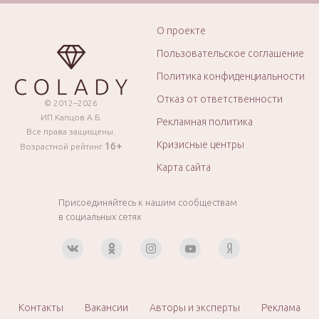
О проекте
Пользовательское соглашение
Политика конфиденциальности
Отказ от ответственности
© 2012–2026
ИП Капцов А.Б.
Рекламная политика
Все права защищены.
Кризисные центры
16+
Возрастной рейтинг
Карта сайта
Присоединяйтесь к нашим сообществам
в социальных сетях
Контакты
Вакансии
Авторы и эксперты
Реклама