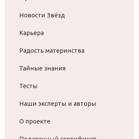
Новости Звёзд
Карьера
Радость материнства
Тайные знания
Тесты
Наши эксперты и авторы
О проекте
Подарочный сертификат