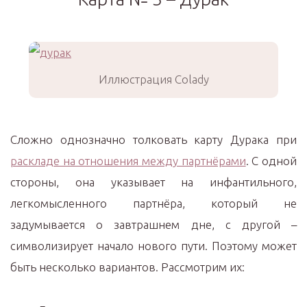
Иллюстрация Colady
Сложно однозначно толковать карту Дурака при
раскладе на отношения между партнёрами
. С одной
стороны, она указывает на инфантильного,
легкомысленного партнёра, который не
задумывается о завтрашнем дне, с другой –
символизирует начало нового пути. Поэтому может
быть несколько вариантов. Рассмотрим их: