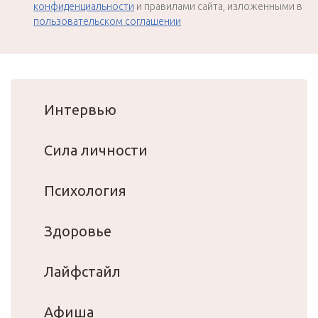
конфиденциальности
и правилами сайта, изложенными в
пользовательском соглашении
Интервью
Сила личности
Психология
Здоровье
Лайфстайл
Афиша