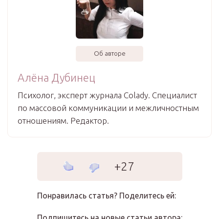
Об авторе
Алёна Дубинец
Психолог, эксперт журнала Colady. Специалист
по массовой коммуникации и межличностным
отношениям. Редактор.
+27
Понравилась статья? Поделитесь ей:
Подпишитесь на новые статьи автора: