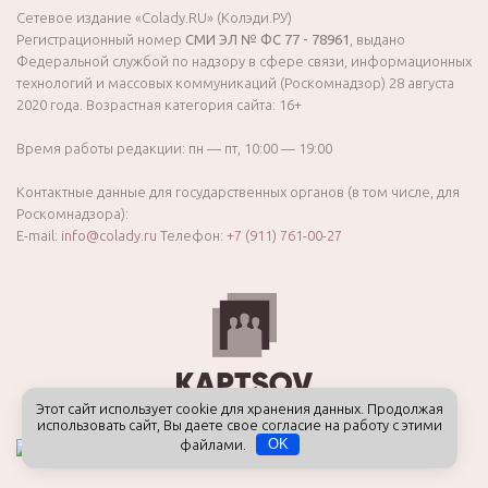
Сетевое издание «Colady.RU» (Колэди.РУ)
Регистрационный номер
СМИ ЭЛ № ФС 77 - 78961
, выдано
Федеральной службой по надзору в сфере связи, информационных
технологий и массовых коммуникаций (Роскомнадзор) 28 августа
2020 года. Возрастная категория сайта: 16+
Время работы редакции: пн — пт, 10:00 — 19:00
Контактные данные для государственных органов (в том числе, для
Роскомнадзора):
E-mail:
info@colady.ru
Телефон:
+7 (911) 761-00-27
Этот сайт использует cookie для хранения данных. Продолжая
использовать сайт, Вы даете свое согласие на работу с этими
файлами.
OK