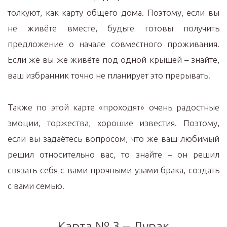
толкуют, как карту общего дома. Поэтому, если вы
не живёте вместе, будьте готовы получить
предложение о начале совместного проживания.
Если же вы же живёте под одной крышей – знайте,
ваш избранник точно не планирует это прерывать.
Также по этой карте «проходят» очень радостные
эмоции, торжества, хорошие известия. Поэтому,
если вы задаётесь вопросом, что же ваш любимый
решил относительно вас, то знайте – он решил
связать себя с вами прочными узами брака, создать
с вами семью.
Карта № 3 – Дурак