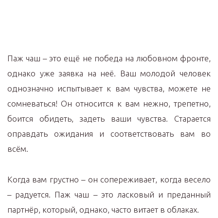
Паж чаш – это ещё не победа на любовном фронте,
однако уже заявка на неё. Ваш молодой человек
однозначно испытывает к вам чувства, можете не
сомневаться! Он относится к вам нежно, трепетно,
боится обидеть, задеть ваши чувства. Старается
оправдать ожидания и соответствовать вам во
всём.
Когда вам грустно – он сопереживает, когда весело
– радуется. Паж чаш – это ласковый и преданный
партнёр, который, однако, часто витает в облаках.