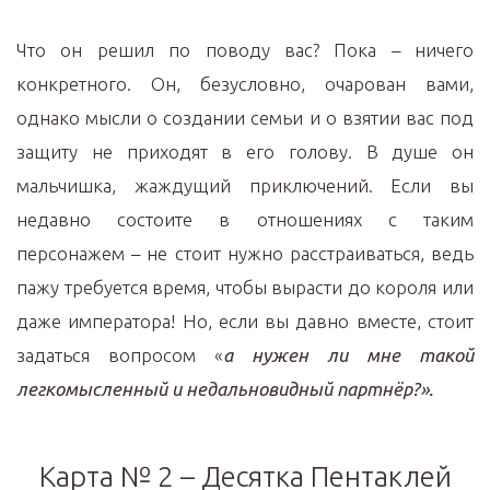
Что он решил по поводу вас? Пока – ничего
конкретного. Он, безусловно, очарован вами,
однако мысли о создании семьи и о взятии вас под
защиту не приходят в его голову. В душе он
мальчишка, жаждущий приключений. Если вы
недавно состоите в отношениях с таким
персонажем – не стоит нужно расстраиваться, ведь
пажу требуется время, чтобы вырасти до короля или
даже императора! Но, если вы давно вместе, стоит
задаться вопросом «
а нужен ли мне такой
легкомысленный и недальновидный партнёр?».
Карта № 2 – Десятка Пентаклей