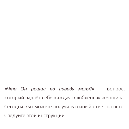
«Что Он решил по поводу меня?»
— вопрос,
который задаёт себе каждая влюблённая женщина.
Сегодня вы сможете получить точный ответ на него.
Следуйте этой инструкции.