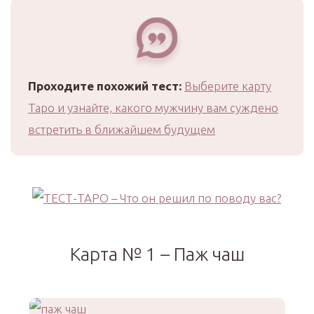
Проходите похожий тест:
Выберите карту
Таро и узнайте, какого мужчину вам суждено
встретить в ближайшем будущем
Карта № 1 – Паж чаш