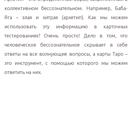
коллективном бессознательном. Например, Баба-
Яга – злая и хитрая (архетип). Как мы можем
использовать эту информацию в карточных
тестированиях? Очень просто! Дело в том, что
человеческое бессознательное скрывает в себе
ответы на все волнующие вопросы, а карты Таро –
это инструмент, с помощью которого мы можем
ответить на них.