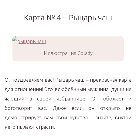
Карта № 4 – Рыцарь чаш
Иллюстрация Colady
О, поздравляем вас! Рыцарь чаш – прекрасная карта
для отношений! Это влюблённый мужчина, души не
чающий в своей избраннице. Он обожает и
боготворит вас. Даже если он открыто не
демонстрирует вам свои чувства – знайте, внутри
него пылают страсти.