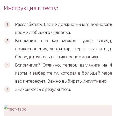
Инструкция к тесту:
Расслабьтесь. Вас не должно ничего волновать
кроме любимого человека.
Вспомните его как можно лучше: взгляд,
прикосновения, черты характера, запах и т. д.
Сосредоточьтесь на этих воспоминаниях.
Вспомнили? Отлично, теперь взгляните на 4
карты и выберите ту, которая в большей мере
вас интересует. Важно выбирать интуитивно!
Знакомьтесь с результатом.