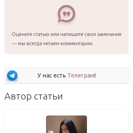
Оцените статью или напишите свои замечания
— мы всегда читаем комментарии.
У нас есть
Телеграм
!
Автор статьи