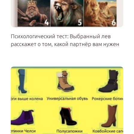
Психологический тест: Выбранный лев
расскажет о том, какой партнёр вам нужен