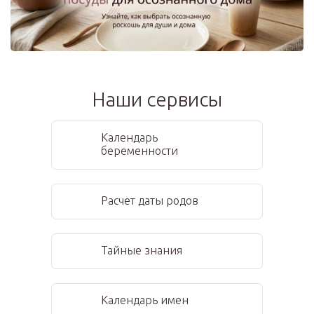
Наши сервисы
Календарь
беременности
Расчет даты родов
Тайные знания
Календарь имен