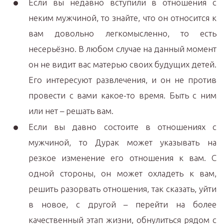
Если вы недавно вступили в отношения с
неким мужчиной, то знайте, что он относится к
вам довольно легкомысленно, то есть
несерьёзно. В любом случае на данный момент
он не видит вас матерью своих будущих детей.
Его интересуют развлечения, и он не против
провести с вами какое-то время. Быть с ним
или нет – решать вам.
Если вы давно состоите в отношениях с
мужчиной, то Дурак может указывать на
резкое изменение его отношения к вам. С
одной стороны, он может охладеть к вам,
решить разорвать отношения, так сказать, уйти
в новое, с другой – перейти на более
качественный этап жизни, обнулиться рядом с