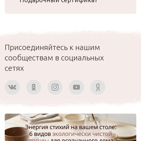
Присоединяйтесь к нашим
сообществам в социальных
сетях