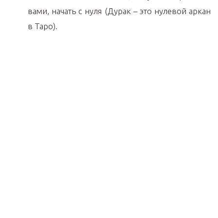
вами, начать с нуля (Дурак – это нулевой аркан
в Таро).