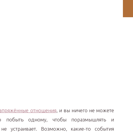
напряжённые отношения
, и вы ничего не можете
о побыть одному, чтобы поразмышлять и
 не устраивает. Возможно, какие-то события