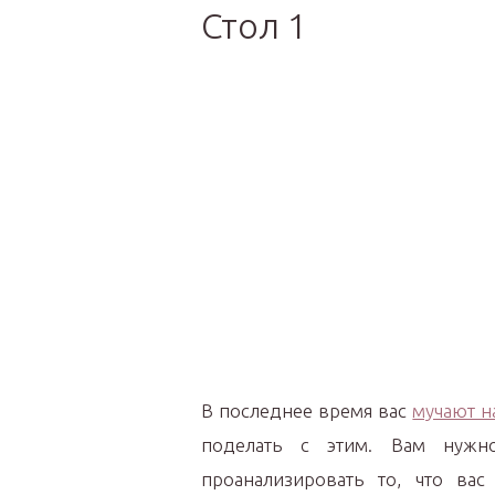
Стол 1
В последнее время вас
мучают 
поделать с этим. Вам нужн
проанализировать то, что вас