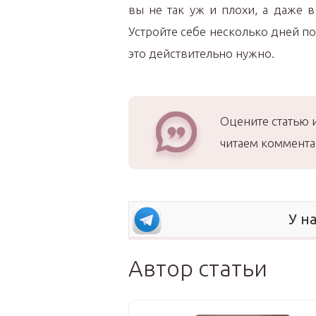
вы не так уж и плохи, а даже 
Устройте себе несколько дней по
это действительно нужно.
Оцените статью 
читаем коммента
У н
Автор статьи