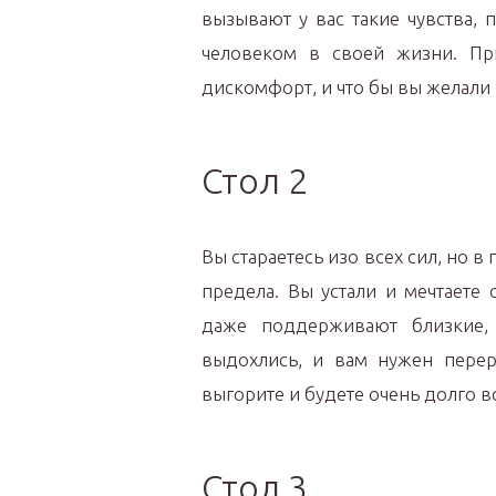
вызывают у вас такие чувства, 
человеком в своей жизни. При
дискомфорт, и что бы вы желали
Стол 2
Вы стараетесь изо всех сил, но 
предела. Вы устали и мечтаете
даже поддерживают близкие,
выдохлись, и вам нужен перер
выгорите и будете очень долго в
Стол 3