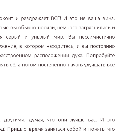
покоит и раздражает ВСЁ! И это не ваша вина.
рые вы обычно носили, немного загрязнились и
бя серый и унылый мир. Вы пессимистично
жение, в котором находитесь, и вы постоянно
асстроенном расположении духа. Попробуйте
ять её, а потом постепенно начать улучшать всё
 другими, думая, что они лучше вас. И это
д! Пришло время заняться собой и понять, что