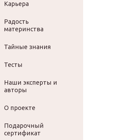
Карьера
Радость
материнства
Тайные знания
Тесты
Наши эксперты и
авторы
О проекте
Подарочный
сертификат