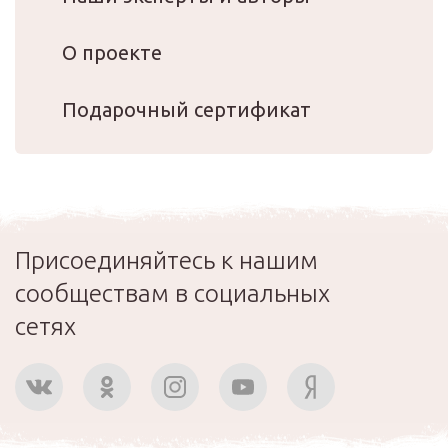
О проекте
Подарочный сертификат
Присоединяйтесь к нашим
сообществам в социальных
сетях