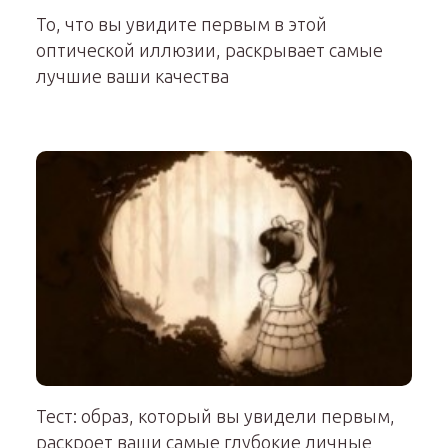
То, что вы увидите первым в этой
оптической иллюзии, раскрывает самые
лучшие ваши качества
Тест: образ, который вы увидели первым,
раскроет ваши самые глубокие личные