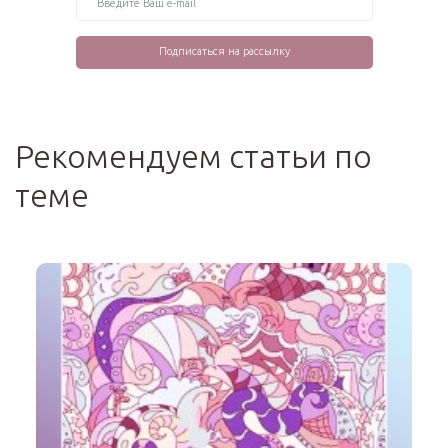
Рекомендуем статьи по
теме