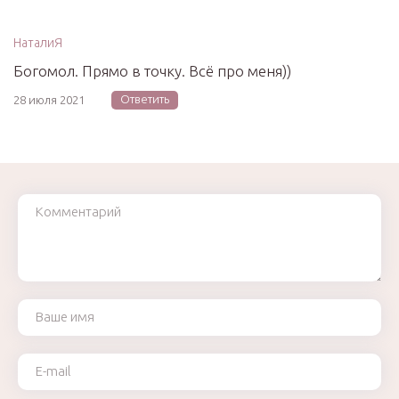
НаталиЯ
Богомол. Прямо в точку. Всё про меня))
Ответить
28 июля 2021
Комментарий
Ваше имя
Ваш e-mail