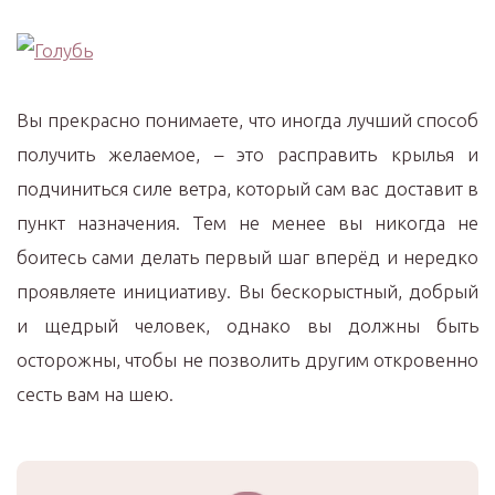
Вы прекрасно понимаете, что иногда лучший способ
получить желаемое, – это расправить крылья и
подчиниться силе ветра, который сам вас доставит в
пункт назначения. Тем не менее вы никогда не
боитесь сами делать первый шаг вперёд и нередко
проявляете инициативу. Вы бескорыстный, добрый
и щедрый человек, однако вы должны быть
осторожны, чтобы не позволить другим откровенно
сесть вам на шею.