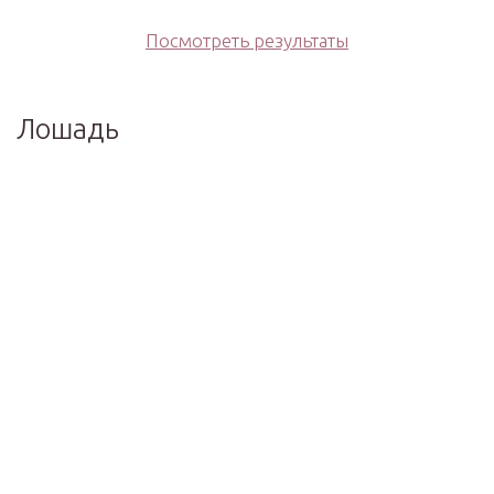
Посмотреть результаты
Лошадь