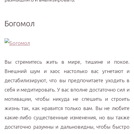
Богомол
Вы стремитесь жить в мире, тишине и покое.
Внешний шум и хаос настолько вас угнетают и
дестабилизируют, что вы предпочитаете уходить в
себя и медитировать. У вас вполне достаточно сил и
мотивации, чтобы никуда не спешить и строить
жизнь так, как нравится только вам. Вы не любите
какие-либо существенные изменения, но вы также
достаточно разумны и дальновидны, чтобы быстро