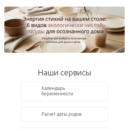
Наши сервисы
Календарь
беременности
Расчет даты родов