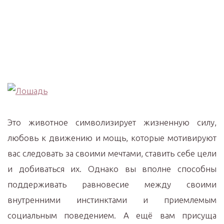
Это животное символизирует жизненную силу,
любовь к движению и мощь, которые мотивируют
вас следовать за своими мечтами, ставить себе цели
и добиваться их. Однако вы вполне способны
поддерживать равновесие между своими
внутренними инстинктами и приемлемым
социальным поведением. А ещё вам присуща