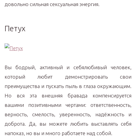
довольно сильная сексуальная энергия.
Петух
Вы бодрый, активный и себялюбивый человек,
который любит демонстрировать свои
преимущества и пускать пыль в глаза окружающим.
Но вся эта внешняя бравада компенсируется
вашими позитивными чертами: ответственность,
верность, смелость, уверенность, надёжность и
доброта. Да, вы можете любить выставлять себя
напоказ, но вы и много работаете над собой.