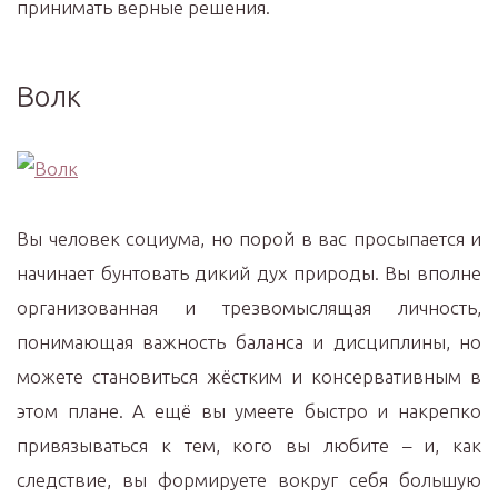
принимать верные решения.
Волк
Вы человек социума, но порой в вас просыпается и
начинает бунтовать дикий дух природы. Вы вполне
организованная и трезвомыслящая личность,
понимающая важность баланса и дисциплины, но
можете становиться жёстким и консервативным в
этом плане. А ещё вы умеете быстро и накрепко
привязываться к тем, кого вы любите – и, как
следствие, вы формируете вокруг себя большую