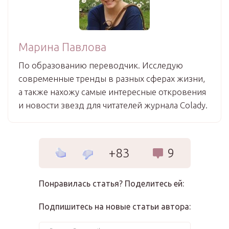
Марина Павлова
По образованию переводчик. Исследую
современные тренды в разных сферах жизни,
а также нахожу самые интересные откровения
и новости звезд для читателей журнала Colady.
+83
9
Понравилась статья? Поделитесь ей:
Подпишитесь на новые статьи автора: