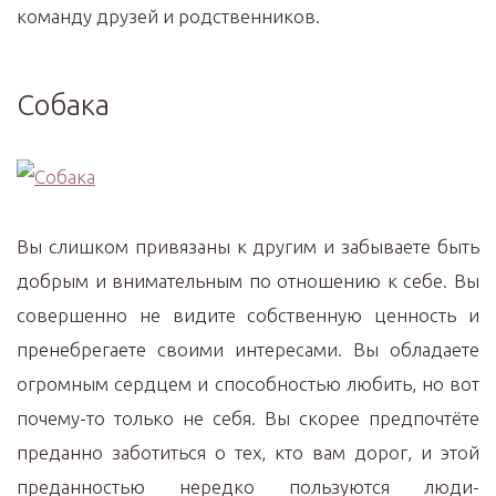
команду друзей и родственников.
Собака
Вы слишком привязаны к другим и забываете быть
добрым и внимательным по отношению к себе. Вы
совершенно не видите собственную ценность и
пренебрегаете своими интересами. Вы обладаете
огромным сердцем и способностью любить, но вот
почему-то только не себя. Вы скорее предпочтёте
преданно заботиться о тех, кто вам дорог, и этой
преданностью нередко пользуются люди-