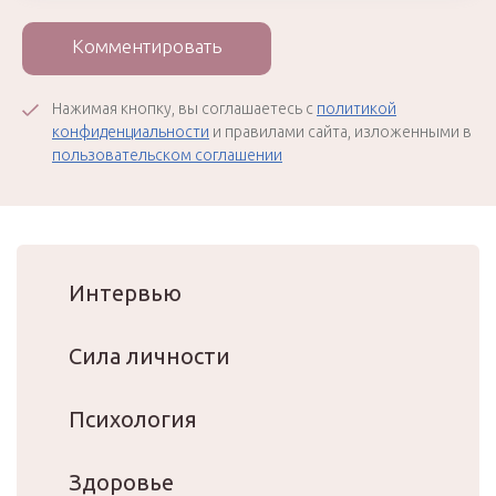
Комментировать
Нажимая кнопку, вы соглашаетесь с
политикой
конфиденциальности
и правилами сайта, изложенными в
пользовательском соглашении
Интервью
Сила личности
Психология
Здоровье