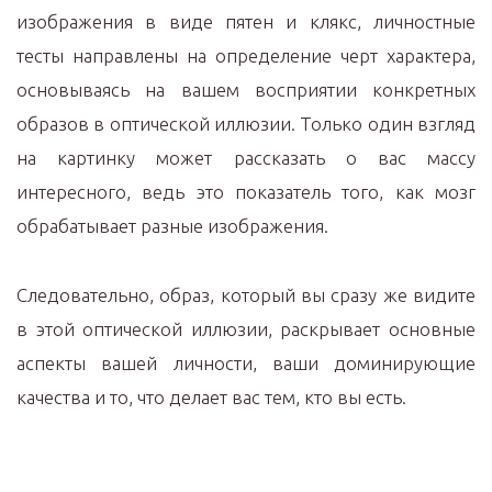
изображения в виде пятен и клякс, личностные
тесты направлены на определение черт характера,
основываясь на вашем восприятии конкретных
образов в оптической иллюзии. Только один взгляд
на картинку может рассказать о вас массу
интересного, ведь это показатель того, как мозг
обрабатывает разные изображения.
Следовательно, образ, который вы сразу же видите
в этой оптической иллюзии, раскрывает основные
аспекты вашей личности, ваши доминирующие
качества и то, что делает вас тем, кто вы есть.