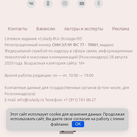
Контакты
Вакансии
Авторы и эксперты
Реклама
Сетевое издание «Colady.RU» (Колэди.РУ)
Регистрационный номер
СМИ ЭЛ № ФС 77 - 78961
, выдано
Федеральной службой по надзору в сфере связи, информационных
технологий и массовых коммуникаций (Роскомнадзор) 28 августа
2020 года. Возрастная категория сайта: 16+
Время работы редакции: пн — пт, 10:00 — 19:00
Контактные данные для государственных органов (в том числе, для
Роскомнадзора):
E-mail:
info@colady.ru
Телефон:
+7 (911) 761-00-27
Этот сайт использует cookie для хранения данных. Продолжая
использовать сайт, Вы даете свое согласие на работу с этими
файлами.
OK