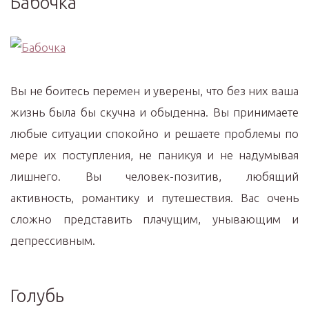
Бабочка
Вы не боитесь перемен и уверены, что без них ваша
жизнь была бы скучна и обыденна. Вы принимаете
любые ситуации спокойно и решаете проблемы по
мере их поступления, не паникуя и не надумывая
лишнего. Вы человек-позитив, любящий
активность, романтику и путешествия. Вас очень
сложно представить плачущим, унывающим и
депрессивным.
Голубь