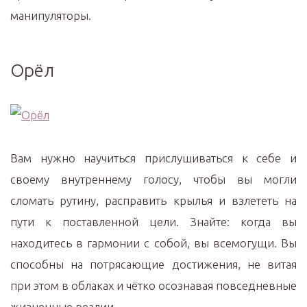
манипуляторы.
Орёл
Вам нужно научиться прислушиваться к себе и
своему внутреннему голосу, чтобы вы могли
сломать рутину, расправить крылья и взлететь на
пути к поставленной цели. Знайте: когда вы
находитесь в гармонии с собой, вы всемогущи. Вы
способны на потрясающие достижения, не витая
при этом в облаках и чётко осознавая повседневные
жизненные реалии.