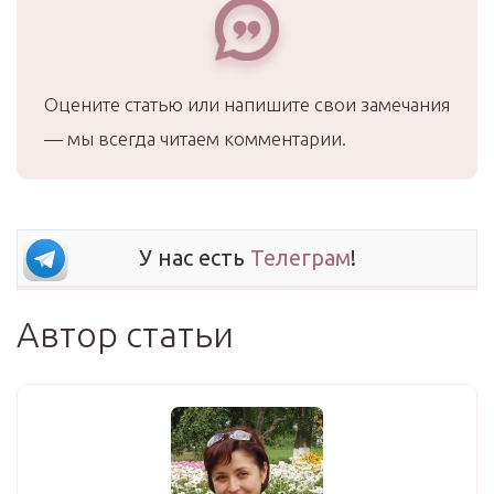
Оцените статью или напишите свои замечания
— мы всегда читаем комментарии.
У нас есть
Телеграм
!
Автор статьи