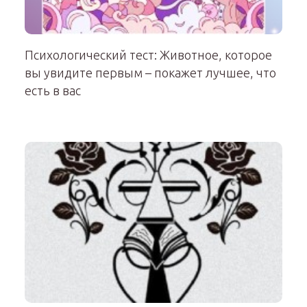
Психологический тест: Животное, которое
вы увидите первым – покажет лучшее, что
есть в вас