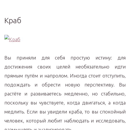
Краб
Вы приняли для себя простую истину: для
достижения своих целей необязательно идти
прямым путём и напролом. Иногда стоит отступить,
подождать и обрести новую перспективу. Вы
растёте и развиваетесь медленно, но стабильно,
поскольку вы чувствуете, когда двигаться, а когда
медлить. Если вы увидели краба, то вы спокойный
человек, который любит наблюдать и исследовать,
размышлять и анализировать.