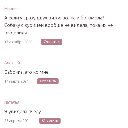
Марина
А если я сразу двух вижу: волка и богомола?
Собаку с курицей вообще не видела, пока их не
выделили
Ответить
17 октября 2020
Алексей
Бабочка, это ко мне.
Ответить
14 марта 2021
Наталья
Я увидела пчелу
Ответить
25 апреля 2021