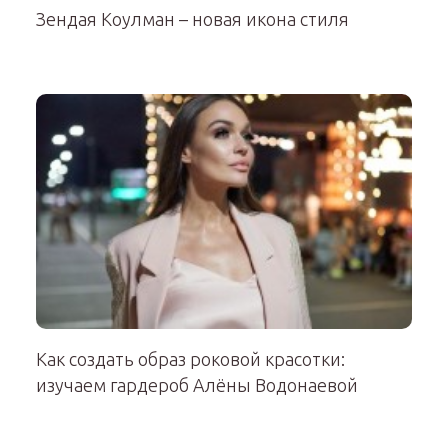
Зендая Коулман – новая икона стиля
Как создать образ роковой красотки:
изучаем гардероб Алёны Водонаевой