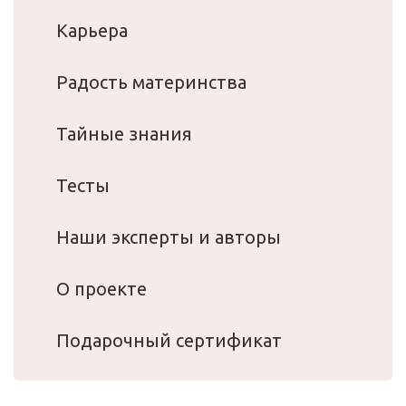
Карьера
Радость материнства
Тайные знания
Тесты
Наши эксперты и авторы
О проекте
Подарочный сертификат