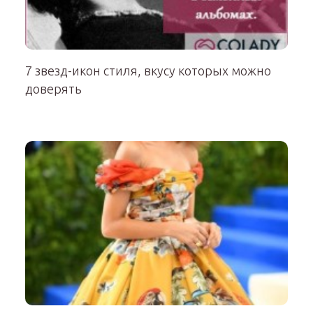
7 звезд-икон стиля, вкусу которых можно
доверять