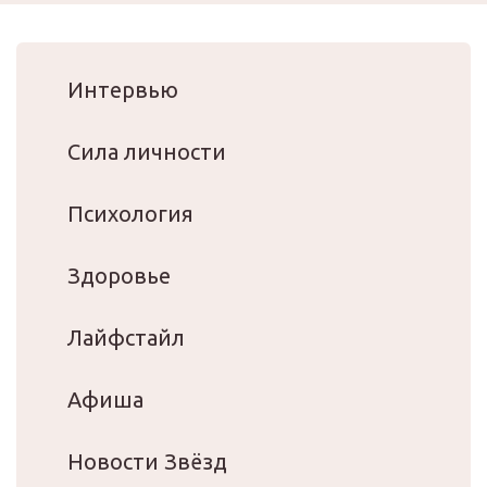
Интервью
Сила личности
Психология
Здоровье
Лайфстайл
Афиша
Новости Звёзд