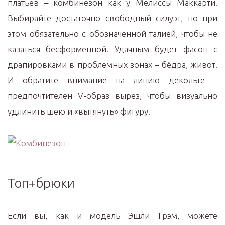
платьев – комбинезон как у Мелиссы Маккарти.
Выбирайте достаточно свободный силуэт, но при
этом обязательно с обозначенной талией, чтобы не
казаться бесформенной. Удачным будет фасон с
драпировками в проблемных зонах – бёдра, живот.
И обратите внимание на линию декольте –
предпочтителен V-образ вырез, чтобы визуально
удлинить шею и «вытянуть» фигуру.
Топ+брюки
Если вы, как и модель Эшли Грэм, можете