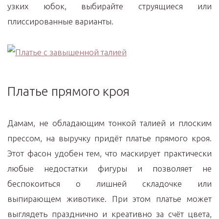
узких юбок, выбирайте струящиеся или
плиссированные варианты.
Платье прямого кроя
Дамам, не обладающим тонкой талией и плоским
прессом, на выручку придёт платье прямого кроя.
Этот фасон удобен тем, что маскирует практически
любые недостатки фигуры и позволяет не
беспокоиться о лишней складочке или
выпирающем животике. При этом платье может
выглядеть празднично и креативно за счёт цвета,