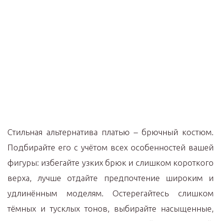
Стильная альтернатива платью – брючный костюм.
Подбирайте его с учётом всех особенностей вашей
фигуры: избегайте узких брюк и слишком короткого
верха, лучше отдайте предпочтение широким и
удлинённым моделям. Остерегайтесь слишком
тёмных и тусклых тонов, выбирайте насыщенные,