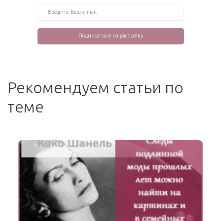
Рекомендуем статьи по
теме