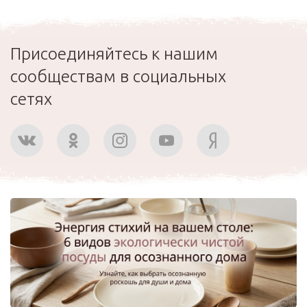
Присоединяйтесь к нашим
сообществам в социальных
сетях