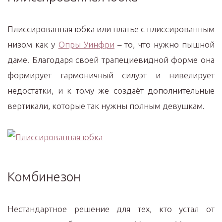
Плиссированная юбка или платье с плиссированным
низом как у
Опры Уинфри
– то, что нужно пышной
даме. Благодаря своей трапециевидной форме она
формирует гармоничный силуэт и нивелирует
недостатки, и к тому же создаёт дополнительные
вертикали, которые так нужны полным девушкам.
Комбинезон
Нестандартное решение для тех, кто устал от