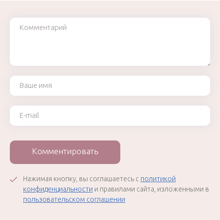
Комментарий
Ваше имя
Ваш e-mail
Комментировать
Нажимая кнопку, вы соглашаетесь с
политикой
конфиденциальности
и правилами сайта, изложенными в
пользовательском соглашении