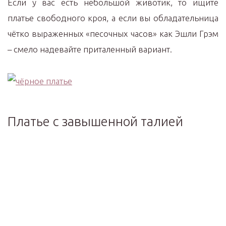
Если у вас есть небольшой животик, то ищите
платье свободного кроя, а если вы обладательница
чётко выраженных «песочных часов» как Эшли Грэм
– смело надевайте приталенный вариант.
Платье с завышенной талией