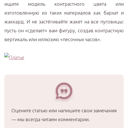
ищите модель контрастного цвета или
изготовленную из таких материалов как бархат и
жаккард. И не застёгивайте жакет на все пуговицы:
пусть он «сделает» вам фигуру, создав контрастную
вертикаль или иллюзию «песочных часов».
Оцените статью или напишите свои замечания
— мы всегда читаем комментарии.