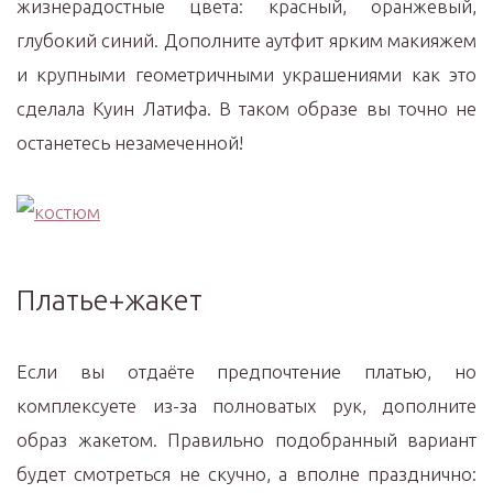
жизнерадостные цвета: красный, оранжевый,
глубокий синий. Дополните аутфит ярким макияжем
и крупными геометричными украшениями как это
сделала Куин Латифа. В таком образе вы точно не
останетесь незамеченной!
Платье+жакет
Если вы отдаёте предпочтение платью, но
комплексуете из-за полноватых рук, дополните
образ жакетом. Правильно подобранный вариант
будет смотреться не скучно, а вполне празднично: