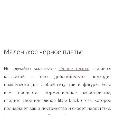
Маленькое чёрное платье
Не случайно маленькое
чёрное платье
считается
классикой – оно действительно подходит
практически для любой ситуации и фигуры. Если
вам предстоит торжественное мероприятие,
найдите своё идеальное little black dress, которое
подчеркнёт ваши достоинства и скроет недостатки.