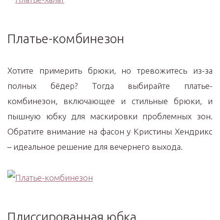
Платье-комбинезон
Хотите примерить брюки, но тревожитесь из-за
полных бёдер? Тогда выбирайте платье-
комбинезон, включающее и стильные брюки, и
пышную юбку для маскировки проблемных зон.
Обратите внимание на фасон у Кристины Хендрикс
– идеальное решение для вечернего выхода.
Плиссированная юбка