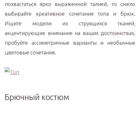
похвастаться ярко выраженной талией, то смело
выбирайте креативное сочетание топа и брюк.
Ищите модели из струящихся тканей,
акцентирующие внимание на ваших достоинствах,
пробуйте ассиметричные варианты и необычные
цветовые сочетания.
Брючный костюм