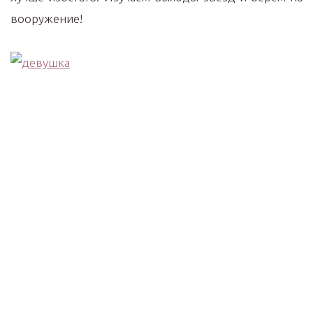
вооружение!