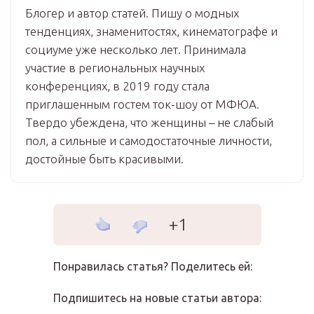
Блогер и автор статей. Пишу о модных
тенденциях, знаменитостях, кинематографе и
социуме уже несколько лет. Принимала
участие в региональных научных
конференциях, в 2019 году стала
приглашенным гостем ток-шоу от МФЮА.
Твердо убеждена, что женщины – не слабый
пол, а сильные и самодостаточные личности,
достойные быть красивыми.
+1
Понравилась статья? Поделитесь ей:
Подпишитесь на новые статьи автора: