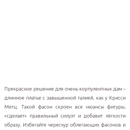
Прекрасное решение для очень корпулентных дам –
длинное платье с завышенной талией, как у Крисси
Метц. Такой фасон скроен все нюансы фигуры,
«сделает» правильный силуэт и добавит лёгкости
образу. Избегайте чересчур облегающих фасонов и