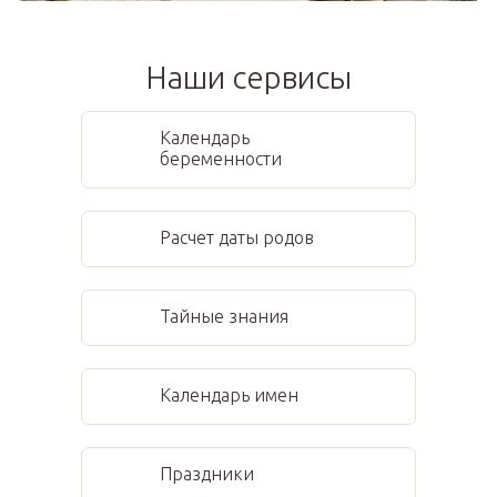
Наши сервисы
Календарь
беременности
Расчет даты родов
Тайные знания
Календарь имен
Праздники