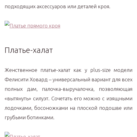
подходящих аксессуаров или деталей кроя.
Платье-халат
Женственное платье-халат как у plus-size модели
Фелисити Ховард – универсальный вариант для всех
полных дам, палочка-выручалочка, позволяющая
«вытянуть» силуэт. Сочетать его можно с изящными
лодочками, босоножками на плоской подошве или
грубыми ботинками.