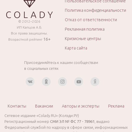
Пользовательское соглашение
Политика конфиденциальности
Отказ от ответственности
© 2012–2026
ИП Капцов А.Б.
Рекламная политика
Все права защищены.
Кризисные центры
16+
Возрастной рейтинг
Карта сайта
Присоединяйтесь к нашим сообществам
в социальных сетях
Контакты
Вакансии
Авторы и эксперты
Реклама
Сетевое издание «Colady.RU» (Колэди.РУ)
Регистрационный номер
СМИ ЭЛ № ФС 77 - 78961
, выдано
Федеральной службой по надзору в сфере связи, информационных