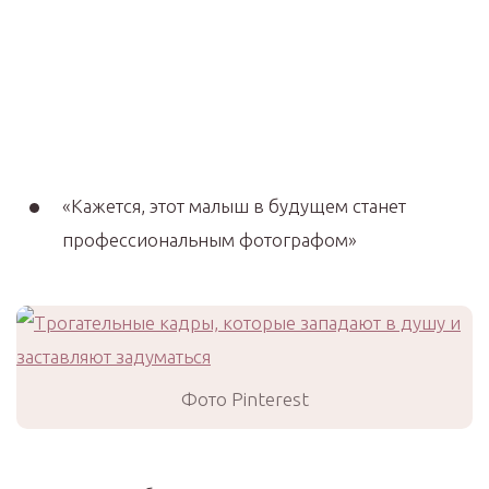
«Кажется, этот малыш в будущем станет
профессиональным фотографом»
Фото Pinterest