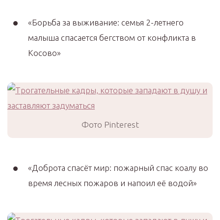
«Борьба за выживание: семья 2-летнего
малыша спасается бегством от конфликта в
Косово»
Фото Pinterest
«Доброта спасёт мир: пожарный спас коалу во
время лесных пожаров и напоил её водой»