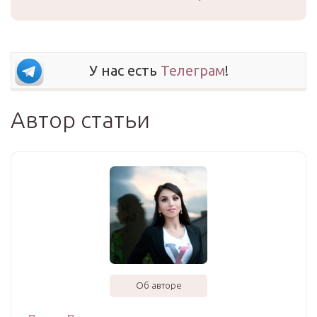
У нас есть
Телеграм
!
Автор статьи
Об авторе