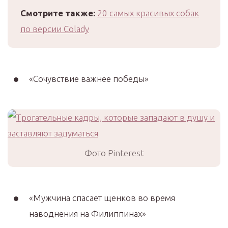
Смотрите также:
20 самых красивых собак
по версии Colady
«Сочувствие важнее победы»
Фото Pinterest
«Mужчина спасает щенков во время
наводнения на Филиппинах»