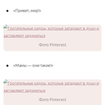
«Привет, мир!»
Фото Pinterest
«Мамы — они такие!»
Фото Pinterest