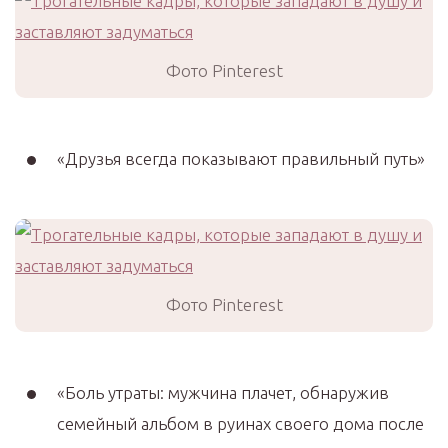
Фото Pinterest
«Друзья всегда показывают правильный путь»
Фото Pinterest
«Боль утраты: мужчина плачет, обнаружив
семейный альбом в руинах своего дома после