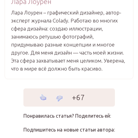
Лара Лоурен
Лара Лоурен – графический дизайнер, автор-
эксперт журнала Colady. Работаю во многих
сфера дизайна: создаю иллюстрации,
занимаюсь ретушью фотографий,
придумываю разные концепции и многое
другое. Для меня дизайн — часть моей жизни.
Эта сфера захватывает меня целиком. Уверена,
что в мире всё должно быть красиво.
+67
Понравилась статья? Поделитесь ей:
Подпишитесь на новые статьи автора: