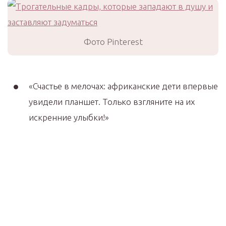
Фото Pinterest
«Счастье в мелочах: африканские дети впервые
увидели планшет. Только взгляните на их
искренние улыбки!»