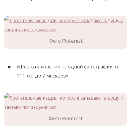
Фото Pinterest
«Шесть поколений на одной фотографии: от
111 лет до 7 месяцев»
Фото Pinterest