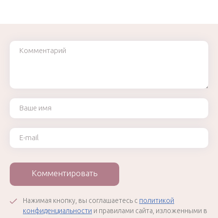
Комментарий
Ваше имя
Ваш e-mail
Комментировать
Нажимая кнопку, вы соглашаетесь с
политикой
конфиденциальности
и правилами сайта, изложенными в