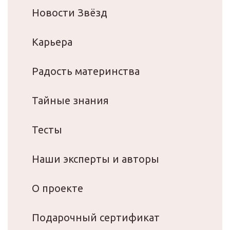
Новости Звёзд
Карьера
Радость материнства
Тайные знания
Тесты
Наши эксперты и авторы
О проекте
Подарочный сертификат