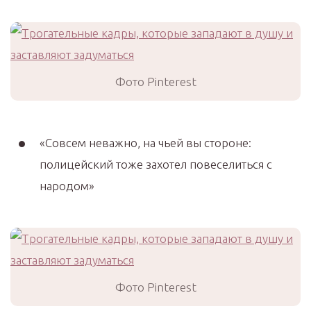
Фото Pinterest
«Совсем неважно, на чьей вы стороне:
полицейский тоже захотел повеселиться с
народом»
Фото Pinterest