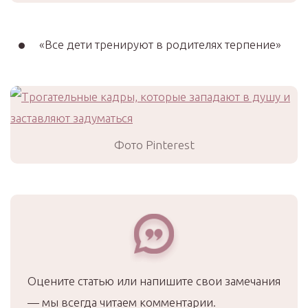
«Все дети тренируют в родителях терпение»
Фото Pinterest
Оцените статью или напишите свои замечания
— мы всегда читаем комментарии.