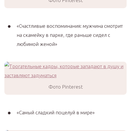
Фото Pinterest
«Счастливые воспоминания: мужчина смотрит
на скамейку в парке, где раньше сидел с
любимой женой»
Фото Pinterest
«Самый сладкий поцелуй в мире»