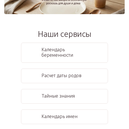
Наши сервисы
Календарь
беременности
Расчет даты родов
Тайные знания
Календарь имен