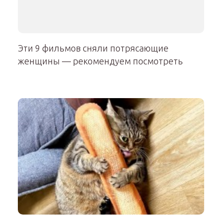
Эти 9 фильмов сняли потрясающие
женщины — рекомендуем посмотреть