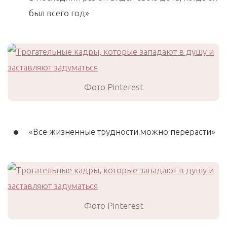
был всего год»
Фото Pinterest
«Все жизненные трудности можно перерасти»
Фото Pinterest