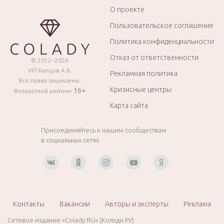
О проекте
Пользовательское соглашение
Политика конфиденциальности
Отказ от ответственности
© 2012–2026
ИП Капцов А.Б.
Рекламная политика
Все права защищены.
Кризисные центры
16+
Возрастной рейтинг
Карта сайта
Присоединяйтесь к нашим сообществам
в социальных сетях
Контакты
Вакансии
Авторы и эксперты
Реклама
Сетевое издание «Colady.RU» (Колэди.РУ)