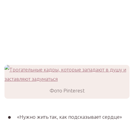
Фото Pinterest
«Нужно жить так, как подсказывает сердце»