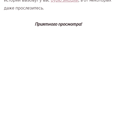
даже прослезитесь.
Приятного просмотра!