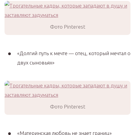
Фото Pinterest
«Долгий путь к мечте — отец, который мечтал о
двух сыновьях»
Фото Pinterest
«Материнская любовь не знает границ»