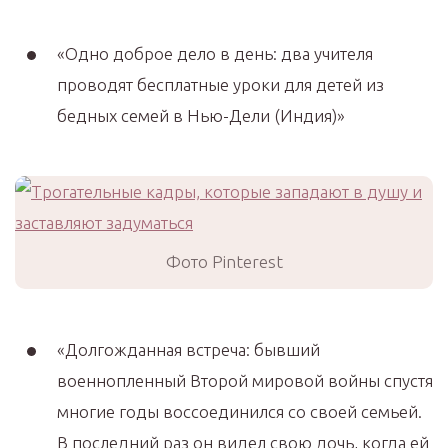
«Одно доброе дело в день: два учителя
проводят бесплатные уроки для детей из
бедных семей в Нью-Дели (Индия)»
Фото Pinterest
«Долгожданная встреча: бывший
военнопленный Второй мировой войны спустя
многие годы воссоединился со своей семьей.
В последний раз он видел свою дочь, когда ей