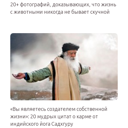
20+ фотографий, доказывающих, что жизнь
с животными никогда не бывает скучной
«Вы являетесь создателем собственной
жизни»: 20 мудрых цитат о карме от
индийского йога Садхгуру