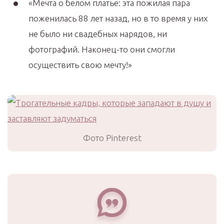
«Мечта о белом платье: эта пожилая пара
поженилась 88 лет назад, но в то время у них
не было ни свадебных нарядов, ни
фотографий. Наконец-то они смогли
осуществить свою мечту!»
Фото Pinterest