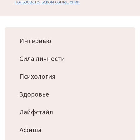
пользовательском соглашении
Интервью
Сила личности
Психология
Здоровье
Лайфстайл
Афиша