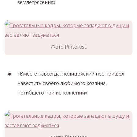
землетрясения»
Фото Pinterest
«Вместе навсегда: полицейский пёс пришел
навестить своего любимого хозяина,
погибшего при исполнении»