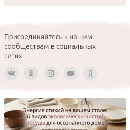
Присоединяйтесь к нашим
сообществам в социальных
сетях