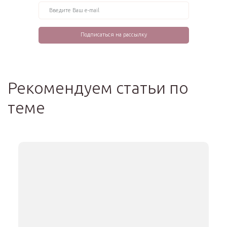
Рекомендуем статьи по
теме