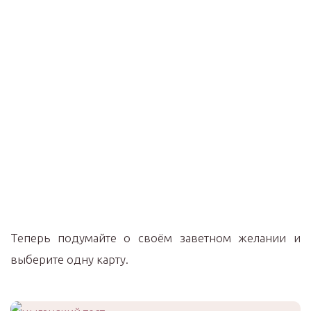
Теперь подумайте о своём заветном желании и
выберите одну карту.