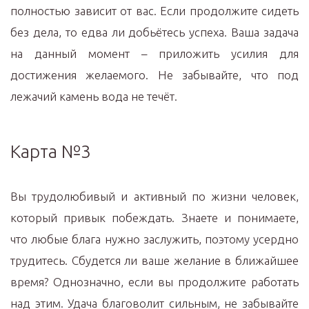
полностью зависит от вас. Если продолжите сидеть
без дела, то едва ли добьётесь успеха. Ваша задача
на данный момент – приложить усилия для
достижения желаемого. Не забывайте, что под
лежачий камень вода не течёт.
Карта №3
Вы трудолюбивый и активный по жизни человек,
который привык побеждать. Знаете и понимаете,
что любые блага нужно заслужить, поэтому усердно
трудитесь. Сбудется ли ваше желание в ближайшее
время? Однозначно, если вы продолжите работать
над этим. Удача благоволит сильным, не забывайте