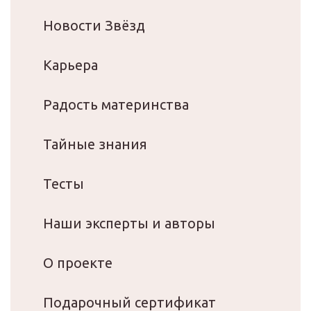
Новости Звёзд
Карьера
Радость материнства
Тайные знания
Тесты
Наши эксперты и авторы
О проекте
Подарочный сертификат