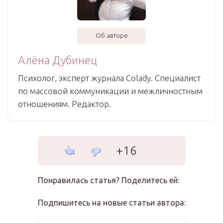
Об авторе
Алёна Дубинец
Психолог, эксперт журнала Colady. Специалист
по массовой коммуникации и межличностным
отношениям. Редактор.
+16
Понравилась статья? Поделитесь ей:
Подпишитесь на новые статьи автора: