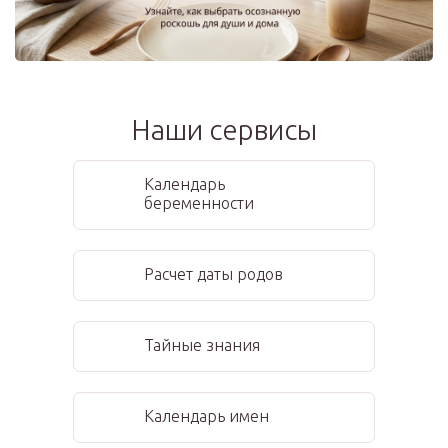
Наши сервисы
Календарь
беременности
Расчет даты родов
Тайные знания
Календарь имен