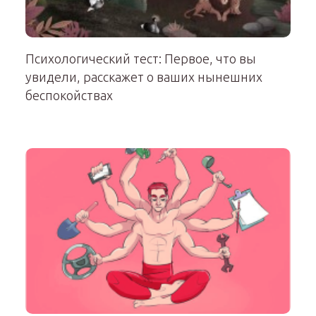
Психологический тест: Первое, что вы
увидели, расскажет о ваших нынешних
беспокойствах