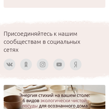
Присоединяйтесь к нашим
сообществам в социальных
сетях