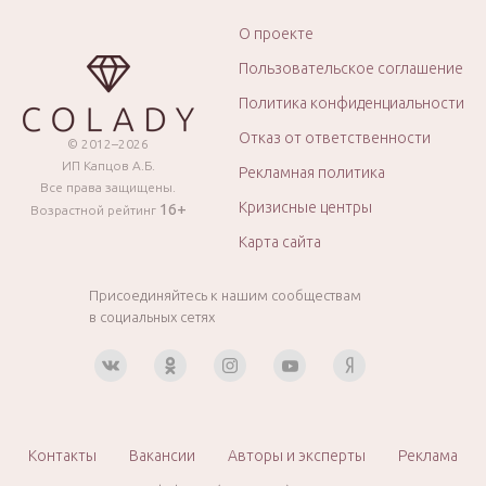
О проекте
Пользовательское соглашение
Политика конфиденциальности
Отказ от ответственности
© 2012–2026
ИП Капцов А.Б.
Рекламная политика
Все права защищены.
Кризисные центры
16+
Возрастной рейтинг
Карта сайта
Присоединяйтесь к нашим сообществам
в социальных сетях
Контакты
Вакансии
Авторы и эксперты
Реклама