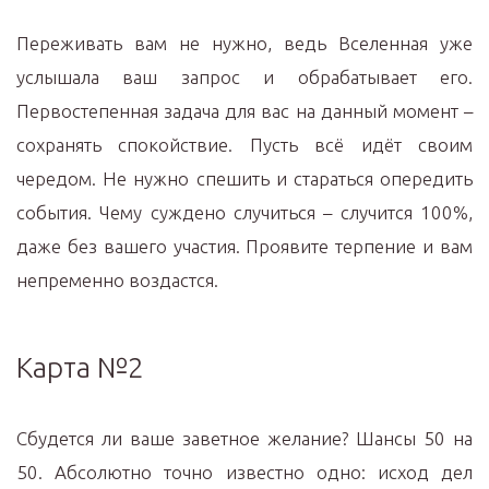
Переживать вам не нужно, ведь Вселенная уже
услышала ваш запрос и обрабатывает его.
Первостепенная задача для вас на данный момент –
сохранять спокойствие. Пусть всё идёт своим
чередом. Не нужно спешить и стараться опередить
события. Чему суждено случиться – случится 100%,
даже без вашего участия. Проявите терпение и вам
непременно воздастся.
Карта №2
Сбудется ли ваше заветное желание? Шансы 50 на
50. Абсолютно точно известно одно: исход дел