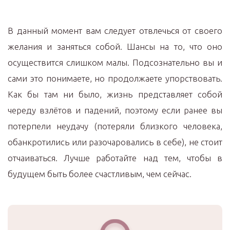
В данный момент вам следует отвлечься от своего
желания и заняться собой. Шансы на то, что оно
осуществится слишком малы. Подсознательно вы и
сами это понимаете, но продолжаете упорствовать.
Как бы там ни было, жизнь представляет собой
череду взлётов и падений, поэтому если ранее вы
потерпели неудачу (потеряли близкого человека,
обанкротились или разочаровались в себе), не стоит
отчаиваться. Лучше работайте над тем, чтобы в
будущем быть более счастливым, чем сейчас.