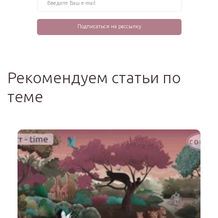
Рекомендуем статьи по
теме