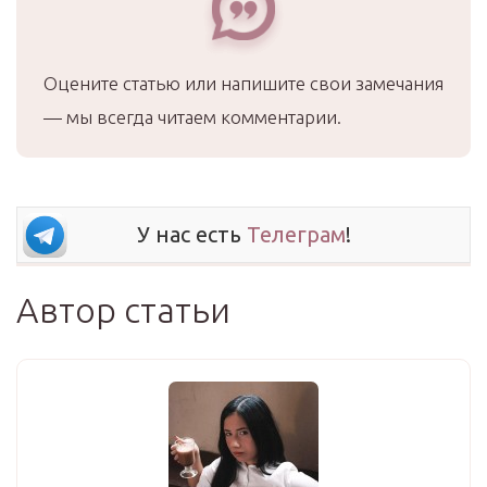
Оцените статью или напишите свои замечания
— мы всегда читаем комментарии.
У нас есть
Телеграм
!
Автор статьи