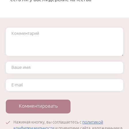
Комментарий
Ваше имя
Ваш e-mail
Комментировать
Нажимая кнопку, вы соглашаетесь с
политикой
конфиденциальности
и правилами сайта, изложенными в