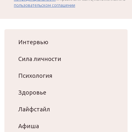
пользовательском соглашении
Интервью
Сила личности
Психология
Здоровье
Лайфстайл
Афиша