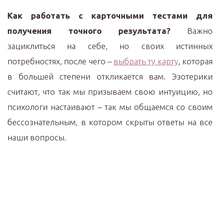
Как работать с карточными тестами для
получения точного результата?
Важно
зациклиться на себе, но своих истинных
потребностях, после чего –
выбрать ту карту
, которая
в большей степени откликается вам. Эзотерики
считают, что так мы призываем свою интуицию, но
психологи настаивают – так мы общаемся со своим
бессознательным, в котором скрыты ответы на все
наши вопросы.