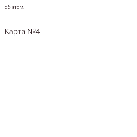
об этом.
Карта №4