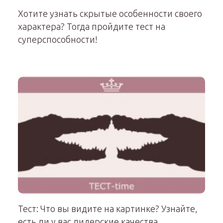
Хотите узнать скрытые особенности своего
характера? Тогда пройдите тест на
суперспособности!
Тест: Что вы видите на картинке? Узнайте,
есть ли у вас лидерские качества