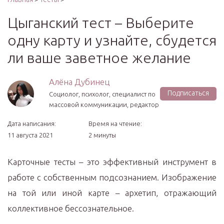
Цыганский тест – Выберите
одну карту и узнайте, сбудется
ли ваше заветное желание
Алёна Дубинец
Подписаться
Социолог, психолог, специалист по
массовой коммуникации, редактор
Дата написания:
Время на чтение:
11 августа 2021
2 минуты
Карточные тесты – это эффективный инструмент в
работе с собственным подсознанием. Изображение
на той или иной карте – архетип, отражающий
коллективное бессознательное.