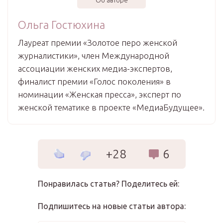
Об авторе
Ольга Гостюхина
Лауреат премии «Золотое перо женской
журналистики», член Международной
ассоциации женских медиа-экспертов,
финалист премии «Голос поколения» в
номинации «Женская пресса», эксперт по
женской тематике в проекте «МедиаБудущее».
+28
6
Понравилась статья? Поделитесь ей:
Подпишитесь на новые статьи автора: