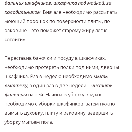
дальних шкафчиков, шкафчика под мойкой, за
холодильником
. Вначале необходимо рассыпать
моющий порошок по поверхности плиты, по
раковине – это поможет старому жиру легче
«отойти».
Переставив баночки и посуду в шкафчиках,
необходимо протереть полки под ними, дверцы
шкафчика. Раз в неделю необходимо
мыть
вытяжку
, а один раз в две недели –
чистить
фильтры
на ней. Начинать уборку в кухне
необходимо с уборки шкафчиков, затем нужно
вымыть духовку, плиту и раковину, завершить
уборку мытьем пола.