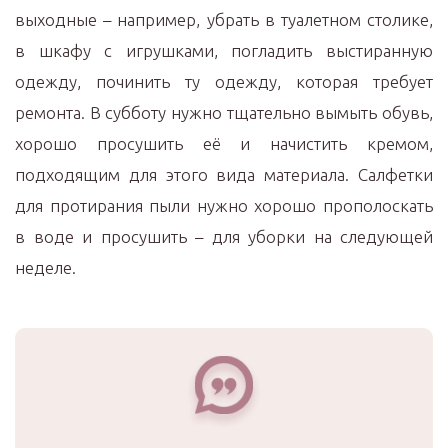
выходные – например, убрать в туалетном столике,
в шкафу с игрушками, погладить выстиранную
одежду, починить ту одежду, которая требует
ремонта. В субботу нужно тщательно вымыть обувь,
хорошо просушить её и начистить кремом,
подходящим для этого вида материала. Салфетки
для протирания пыли нужно хорошо прополоскать
в воде и просушить – для уборки на следующей
неделе.