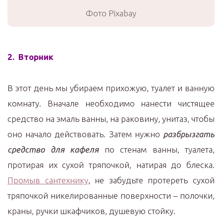
Фото Pixabay
2. Вторник
В этот день мы убираем прихожую, туалет и ванную
комнату. Вначале необходимо нанести чистящее
средство на эмаль ванны, на раковину, унитаз, чтобы
оно начало действовать. Затем нужно
разбрызгать
средство для кафеля
по стенам ванны, туалета,
протирая их сухой тряпочкой, натирая до блеска.
Промыв сантехнику
, не забудьте протереть сухой
тряпочкой никелированные поверхности – полочки,
краны, ручки шкафчиков, душевую стойку.