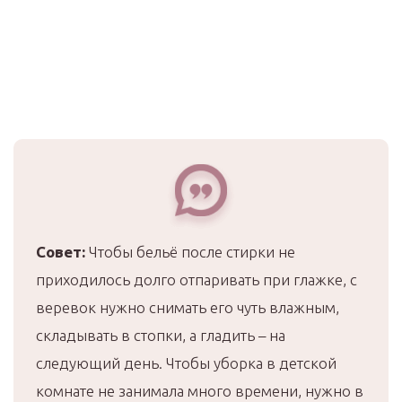
Совет:
Чтобы бельё после стирки не
приходилось долго отпаривать при глажке, с
веревок нужно снимать его чуть влажным,
складывать в стопки, а гладить – на
следующий день. Чтобы уборка в детской
комнате не занимала много времени, нужно в