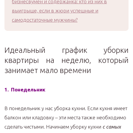
бизнесвумен и содержанка: кто из них в
выигрыше, если в жюри успешные и
самодостаточные мужчины?
Идеальный график уборки
квартиры на неделю, который
занимает мало времени
1. Понедельник
В понедельник у нас уборка кухни. Если кухня имеет
балкон или кладовку – эти места также необходимо
сделать чистыми. Начинаем уборку кухни
с самых