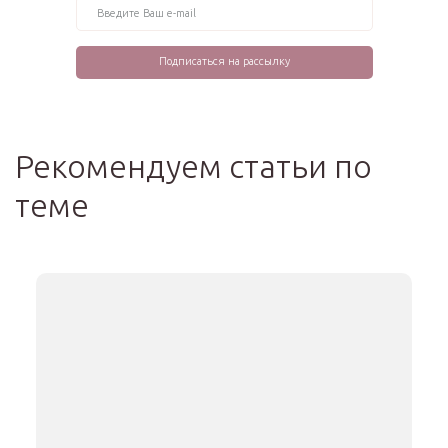
Рекомендуем статьи по
теме