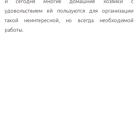
и сегодня многие домашние хозяйки с
удовольствием ей пользуются для организации
такой неинтересной, но всегда необходимой
работы.