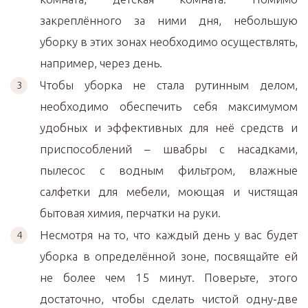
закреплённого за ними дня, небольшую
уборку в этих зонах необходимо осуществлять,
например, через день.
Чтобы уборка не стала рутинным делом,
необходимо обеспечить себя максимумом
удобных и эффективных для неё средств и
приспособлений – швабры с насадками,
пылесос с водным фильтром, влажные
салфетки для мебели, моющая и чистящая
бытовая химия, перчатки на руки.
Несмотря на то, что каждый день у вас будет
уборка в определённой зоне, посвящайте ей
не более чем 15 минут. Поверьте, этого
достаточно, чтобы сделать чистой одну-две