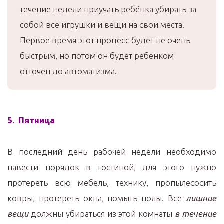
течение недели приучать ребёнка убирать за
собой все игрушки и вещи на свои места.
Первое время этот процесс будет не очень
быстрым, но потом он будет ребенком
отточен до автоматизма.
5. Пятница
В последний день рабочей недели необходимо
навести порядок в гостиной, для этого нужно
протереть всю мебель, технику, пропылесосить
ковры, протереть окна, помыть полы. Все
лишние
вещи
должны убираться из этой комнаты
в течение