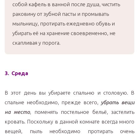
собой кафель в ванной после душа, чистить
раковину от зубной пасты и промывать
мыльницу, протирать ежедневно обувь и
убирать её на хранение своевременно, не
скапливая у порога.
3. Среда
В этот день вы убираете спальню и столовую. В
спальне необходимо, прежде всего,
убрать вещи
на место
, поменять постельное бельё, застелить
кровать. Поскольку в данной комнате всегда много
вещей, пыль необходимо протирать очень