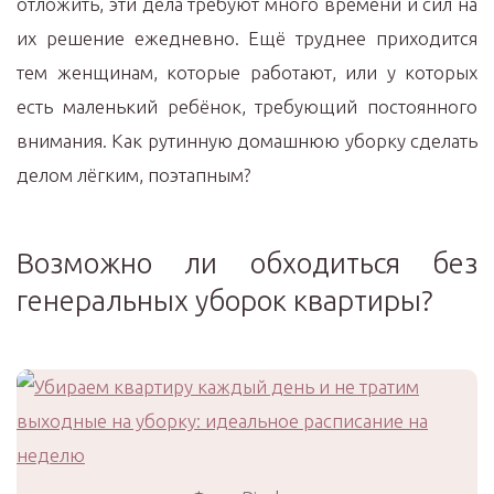
отложить, эти дела требуют много времени и сил на
их решение ежедневно. Ещё труднее приходится
тем женщинам, которые работают, или у которых
есть маленький ребёнок, требующий постоянного
внимания. Как рутинную домашнюю уборку сделать
делом лёгким, поэтапным?
Возможно ли обходиться без
генеральных уборок квартиры?