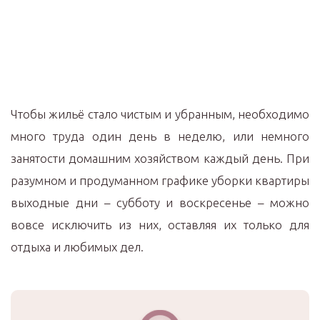
Чтобы жильё стало чистым и убранным, необходимо
много труда один день в неделю, или немного
занятости домашним хозяйством каждый день. При
разумном и продуманном графике уборки квартиры
выходные дни – субботу и воскресенье – можно
вовсе исключить из них, оставляя их только для
отдыха и любимых дел.