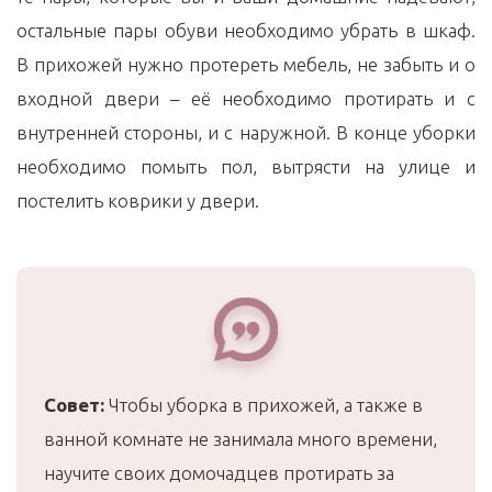
остальные пары обуви необходимо убрать в шкаф.
В прихожей нужно протереть мебель, не забыть и о
входной двери – её необходимо протирать и с
внутренней стороны, и с наружной. В конце уборки
необходимо помыть пол, вытрясти на улице и
постелить коврики у двери.
Совет:
Чтобы уборка в прихожей, а также в
ванной комнате не занимала много времени,
научите своих домочадцев протирать за