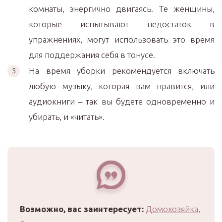
комнаты, энергично двигаясь. Те женщины,
которые испытывают недостаток в
упражнениях, могут использовать это время
для поддержания себя в тонусе.
На время уборки рекомендуется включать
любую музыку, которая вам нравится, или
аудиокниги – так вы будете одновременно и
убирать, и «читать».
Возможно, вас заинтересует:
Домохозяйка,