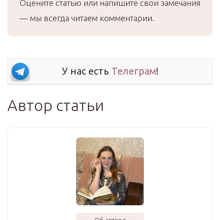
Оцените статью или напишите свои замечания
— мы всегда читаем комментарии.
У нас есть
Телеграм
!
Автор статьи