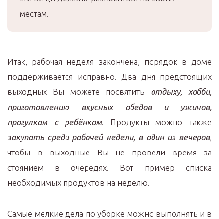
местам.
Итак, рабочая неделя закончена, порядок в доме
поддерживается исправно. Два дня предстоящих
выходных Вы можете посвятить
отдыху, хобби,
приготовлению вкусных обедов и ужинов,
прогулкам с ребёнком
. Продукты можно также
закупать среди рабочей недели, в один из вечеров
,
чтобы в выходные Вы не провели время за
стоянием в очередях. Вот пример списка
необходимых продуктов на неделю.
Самые мелкие дела по уборке можно выполнять и в