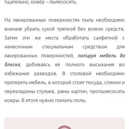
тщательно, ковёр – пылесосить.
На лакированных поверхностях пыль необходимо
вначале убрать сухой тряпкой без всяких средств.
Затем эти же места обработать салфеткой с
нанесенным специальным средством для
лакированных поверхностей,
полируя мебель до
блеска
, добиваясь её полного высыхания во
избежание разводов. В столовой необходимо
протереть мебель, в которой стоит посуда, спинки и
перекладины стульев, рамы картин, пропылесосить
ковры. В итоге нужно помыть полы.