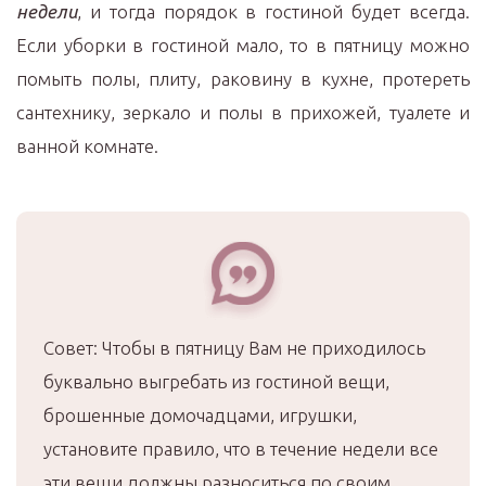
недели
, и тогда порядок в гостиной будет всегда.
Если уборки в гостиной мало, то в пятницу можно
помыть полы, плиту, раковину в кухне, протереть
сантехнику, зеркало и полы в прихожей, туалете и
ванной комнате.
Совет: Чтобы в пятницу Вам не приходилось
буквально выгребать из гостиной вещи,
брошенные домочадцами, игрушки,
установите правило, что в течение недели все
эти вещи должны разноситься по своим