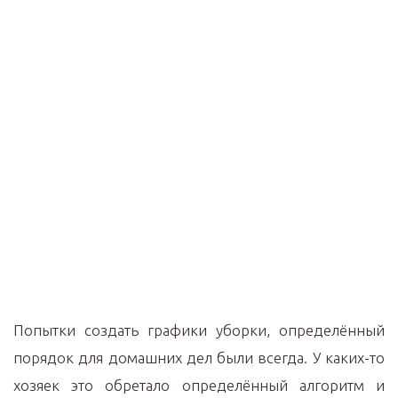
Попытки создать графики уборки, определённый
порядок для домашних дел были всегда. У каких-то
хозяек это обретало определённый алгоритм и