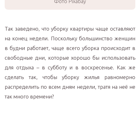
Фото Pixabay
Так заведено, что уборку квартиры чаще оставляют
на конец недели. Поскольку большинство женщин
в будни работает, чаще всего уборка происходит в
свободные дни, которые хорошо бы использовать
для отдыха – в субботу и в воскресенье. Как же
сделать так, чтобы уборку жилья равномерно
распределить по всем дням недели, тратя на неё не
так много времени?