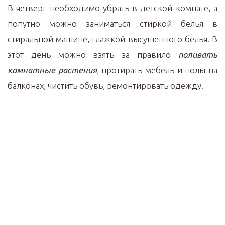
В четверг необходимо убрать в детской комнате, а
попутно можно заниматься стиркой белья в
стиральной машине, глажкой высушенного белья. В
этот день можно взять за правило
поливать
комнатные растения
, протирать мебель и полы на
балконах, чистить обувь, ремонтировать одежду.