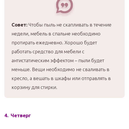
Совет:
Чтобы пыль не скапливать в течение
недели, мебель в спальне необходимо
протирать ежедневно. Хорошо будет
работать средство для мебели с
антистатическим эффектом – пыли будет
меньше. Вещи необходимо не сваливать в
кресло, а вешать в шкафы или отправлять в
корзину для стирки.
4. Четверг