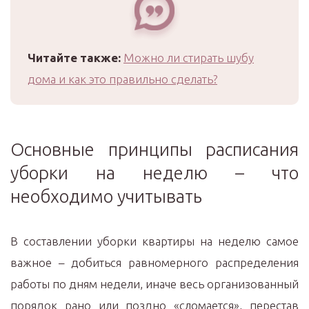
Читайте также:
Можно ли стирать шубу
дома и как это правильно сделать?
Основные принципы расписания
уборки на неделю – что
необходимо учитывать
В составлении уборки квартиры на неделю самое
важное – добиться равномерного распределения
работы по дням недели, иначе весь организованный
порядок рано или поздно «сломается», перестав