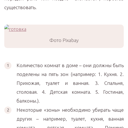
существовать.
Фото Pixabay
Количество комнат в доме – они должны быть
поделены на пять зон (например: 1. Кухня. 2.
Прихожая, туалет и ванная. 3. Спальня,
столовая. 4. Детская комната. 5. Гостиная,
балконы.).
Некоторые «зоны» необходимо убирать чаще
других – например, туалет, кухня, ванная
комната, детская комната. Помимо