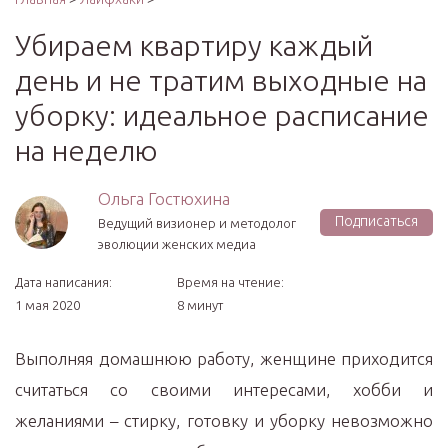
Убираем квартиру каждый
день и не тратим выходные на
уборку: идеальное расписание
на неделю
Ольга Гостюхина
Подписаться
Ведущий визионер и методолог
эволюции женских медиа
Дата написания:
Время на чтение:
1 мая 2020
8 минут
Выполняя домашнюю работу, женщине приходится
считаться со своими интересами, хобби и
желаниями – стирку, готовку и уборку невозможно