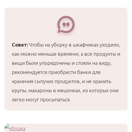
Совет:
Чтобы на уборку в шкафчиках уходило,
как можно меньше времени, а все продукты и
вещи были упорядочены и стояли на виду,
рекомендуется приобрести банки для
хранения сыпучих продуктов, и не хранить
крупы, макароны в мешочках, из которых они
легко могут просыпаться.