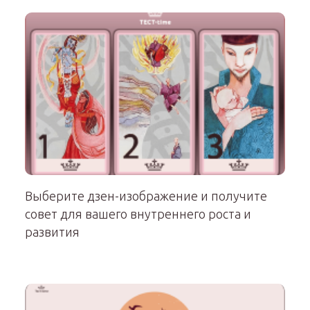
Выберите дзен-изображение и получите
совет для вашего внутреннего роста и
развития