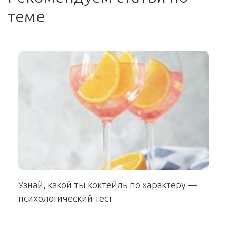
теме
Узнай, какой ты коктейль по характеру —
психологический тест