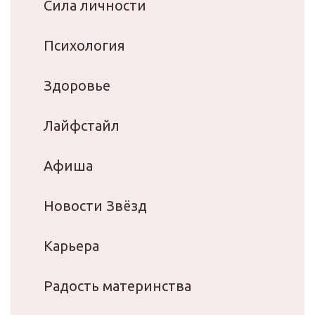
Сила личности
Психология
Здоровье
Лайфстайл
Афиша
Новости Звёзд
Карьера
Радость материнства