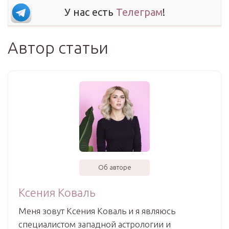
У нас есть
Телеграм
!
Автор статьи
Об авторе
Ксения Коваль
Меня зовут Ксения Коваль и я являюсь
специалистом западной астрологии и