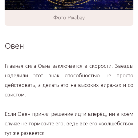
Фото Pixabay
Овен
Главная сила Овна заключается в скорости. Звёзды
наделили этот знак способностью не просто
действовать, а делать это на высоких виражах и со
свистом.
Если Овен принял решение идти вперёд, ни в коем
случае не тормозите его, ведь все его «волшебство»
тут же развеется.