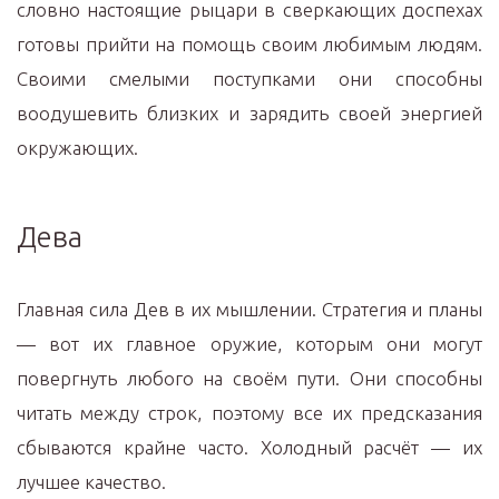
словно настоящие рыцари в сверкающих доспехах
готовы прийти на помощь своим любимым людям.
Своими смелыми поступками они способны
воодушевить близких и зарядить своей энергией
окружающих.
Дева
Главная сила Дев в их мышлении. Стратегия и планы
— вот их главное оружие, которым они могут
повергнуть любого на своём пути. Они способны
читать между строк, поэтому все их предсказания
сбываются крайне часто. Холодный расчёт — их
лучшее качество.