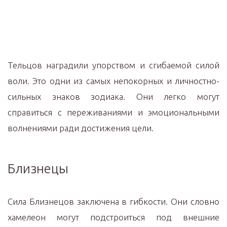
Тельцов наградили упорством и сгибаемой силой
воли. Это одни из самых непокорных и личностно-
сильных знаков зодиака. Они легко могут
справиться с переживаниями и эмоциональными
волнениями ради достижения цели.
Близнецы
Сила Близнецов заключена в гибкости. Они словно
хамелеон могут подстроиться под внешние