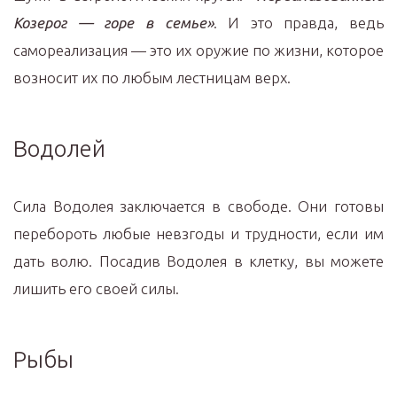
Козерог — горе в семье»
. И это правда, ведь
самореализация — это их оружие по жизни, которое
возносит их по любым лестницам верх.
Водолей
Сила Водолея заключается в свободе. Они готовы
перебороть любые невзгоды и трудности, если им
дать волю. Посадив Водолея в клетку, вы можете
лишить его своей силы.
Рыбы