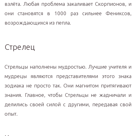
взлёта. Любая проблема закаливает Скорпионов, и
они становятся в 1000 раз сильнее Фениксов,
возрождающихся из пепла.
Стрелец
Стрельцы наполнены мудростью. Лучшие учителя и
мудрецы являются представителями этого знака
зодиака не просто так. Они магнитом притягивают
знания. Главное, чтобы Стрельцы не жадничали и
делились своей силой с другими, передавая свой
опыт.