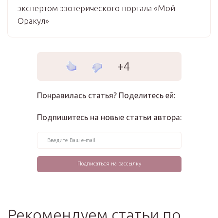
экспертом эзотерического портала «Мой
Оракул»
+4
Понравилась статья? Поделитесь ей:
Подпишитесь на новые статьи автора:
Рекомендуем статьи по