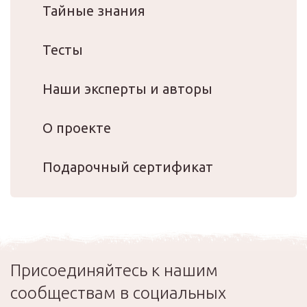
Тайные знания
Тесты
Наши эксперты и авторы
О проекте
Подарочный сертификат
Присоединяйтесь к нашим
сообществам в социальных