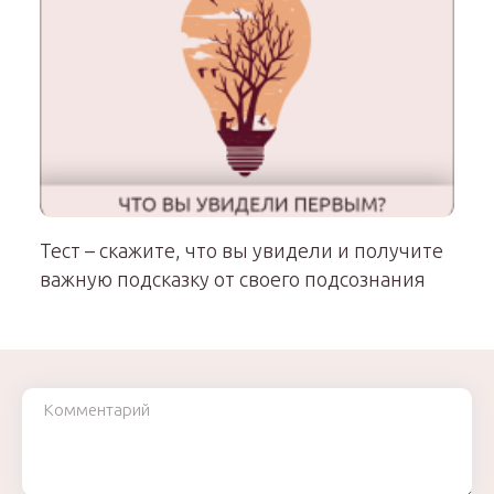
Тест – скажите, что вы увидели и получите
важную подсказку от своего подсознания
Комментарий