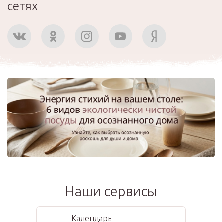
сетях
Наши сервисы
Календарь