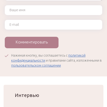
Ваше имя
Ваш e-mail
Комментировать
Нажимая кнопку, вы соглашаетесь с
политикой
конфиденциальности
и правилами сайта, изложенными в
пользовательском соглашении
Интервью