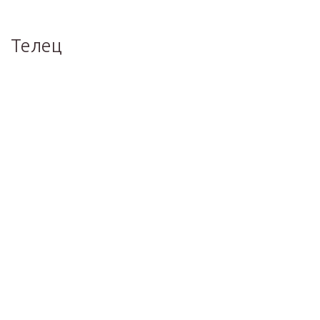
Телец