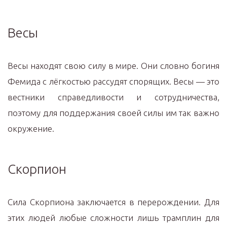
Весы
Весы находят свою силу в мире. Они словно богиня
Фемида с лёгкостью рассудят спорящих. Весы — это
вестники справедливости и сотрудничества,
поэтому для поддержания своей силы им так важно
окружение.
Скорпион
Сила Скорпиона заключается в перерождении. Для
этих людей любые сложности лишь трамплин для