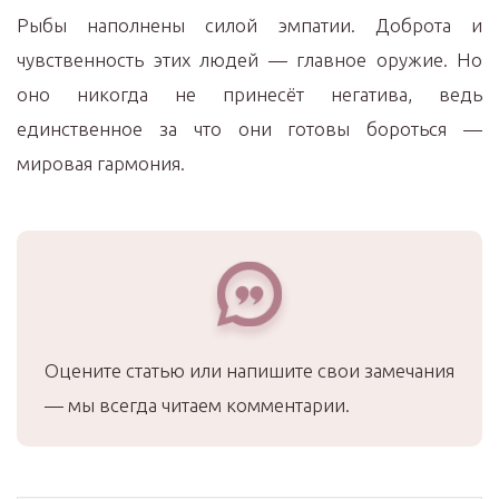
Рыбы наполнены силой эмпатии. Доброта и
чувственность этих людей — главное оружие. Но
оно никогда не принесёт негатива, ведь
единственное за что они готовы бороться —
мировая гармония.
Оцените статью или напишите свои замечания
— мы всегда читаем комментарии.