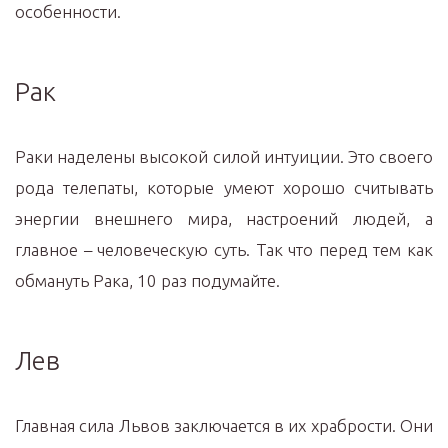
особенности.
Рак
Раки наделены высокой силой интуиции. Это своего
рода телепаты, которые умеют хорошо считывать
энергии внешнего мира, настроений людей, а
главное – человеческую суть. Так что перед тем как
обмануть Рака, 10 раз подумайте.
Лев
Главная сила Львов заключается в их храбрости. Они