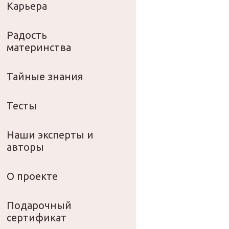
Карьера
Радость
материнства
Тайные знания
Тесты
Наши эксперты и
авторы
О проекте
Подарочный
сертификат