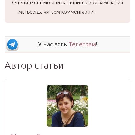
Оцените статью или напишите свои замечания
— мы всегда читаем комментарии.
У нас есть
Телеграм
!
Автор статьи