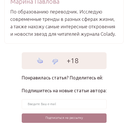
Марина Павлова
По образованию переводчик. Исследую
современные тренды в разных сферах жизни,
а также нахожу самые интересные откровения
и новости звезд для читателей журнала Colady.
+18
Понравилась статья? Поделитесь ей:
Подпишитесь на новые статьи автора: