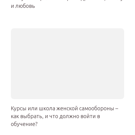
и любовь
Курсы или школа женской самообороны –
как выбрать, и что должно войти в
обучение?