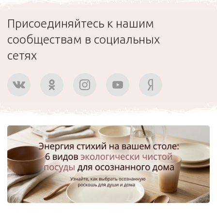
Присоединяйтесь к нашим
сообществам в социальных
сетях