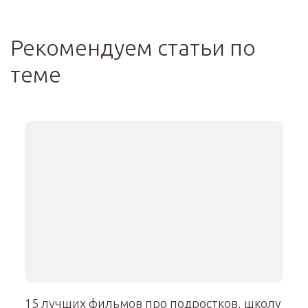
Рекомендуем статьи по
теме
15 лучших фильмов про подростков, школу