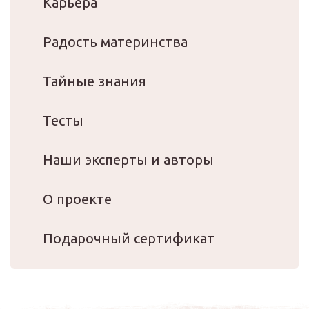
Карьера
Радость материнства
Тайные знания
Тесты
Наши эксперты и авторы
О проекте
Подарочный сертификат