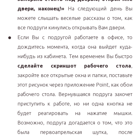
двери, наконец!»
На следующий день Вы
можете слышать веселые рассказы о том, как
все подруги кинулись открывать Вам двери.
Если Вы с подругой работаете в офисе, то
дождитесь момента, когда она выйдет куда-
нибудь из кабинета. Тем временем Вы быстро
сделайте скриншот рабочего стола
,
закройте все открытые окна и папки, поставьте
этот рисунок через приложение Point, как обои
рабочего стола. Вернувшаяся подруга захочет
приступить к работе, но ни одна кнопка не
будет реагировать на нажатие мышки.
Возможно, подруга догадается о том, что это
была первоапрельская шутка, после