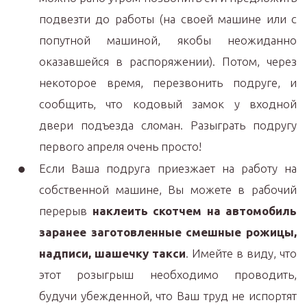
подвезти до работы (на своей машине или с
попутной машиной, якобы неожиданно
оказавшейся в распоряжении). Потом, через
некоторое время, перезвонить подруге, и
сообщить, что кодовый замок у входной
двери подъезда сломан. Разыграть подругу
первого апреля очень просто!
Если Ваша подруга приезжает на работу на
собственной машине, Вы можете в рабочий
перерыв
наклеить скотчем на автомобиль
заранее заготовленные смешные рожицы,
надписи, шашечку такси
. Имейте в виду, что
этот розыгрыш необходимо проводить,
будучи убежденной, что Ваш труд не испортят