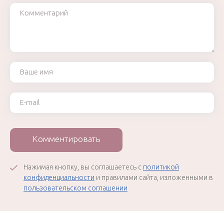
Комментарий
Ваше имя
Ваш e-mail
Комментировать
Нажимая кнопку, вы соглашаетесь с
политикой
конфиденциальности
и правилами сайта, изложенными в
пользовательском соглашении