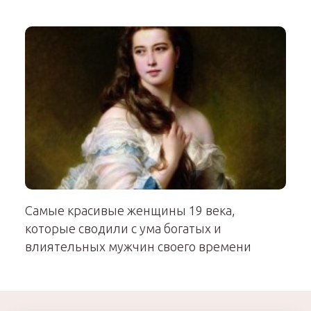
Самые красивые женщины 19 века,
которые сводили с ума богатых и
влиятельных мужчин своего времени