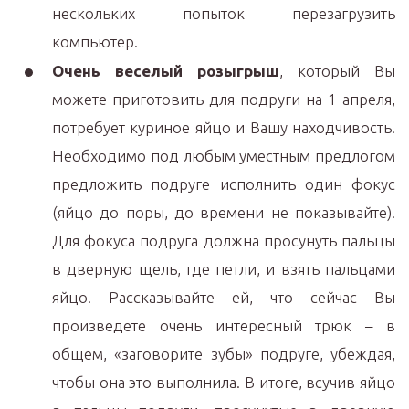
нескольких попыток перезагрузить
компьютер.
Очень веселый розыгрыш
, который Вы
можете приготовить для подруги на 1 апреля,
потребует куриное яйцо и Вашу находчивость.
Необходимо под любым уместным предлогом
предложить подруге исполнить один фокус
(яйцо до поры, до времени не показывайте).
Для фокуса подруга должна просунуть пальцы
в дверную щель, где петли, и взять пальцами
яйцо. Рассказывайте ей, что сейчас Вы
произведете очень интересный трюк – в
общем, «заговорите зубы» подруге, убеждая,
чтобы она это выполнила. В итоге, всучив яйцо