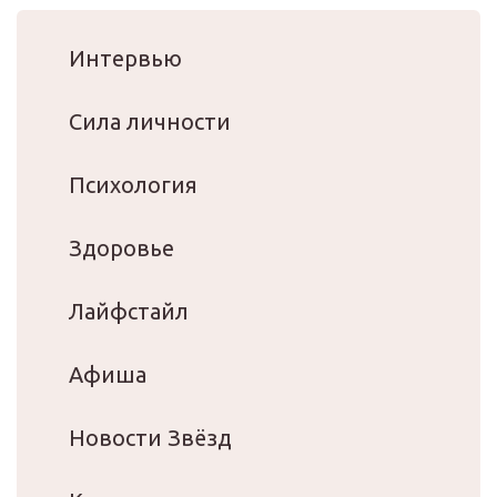
Интервью
Сила личности
Психология
Здоровье
Лайфстайл
Афиша
Новости Звёзд