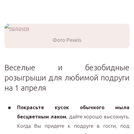
Фото Pexels
Веселые и безобидные
розыгрыши для любимой подруги
на 1 апреля
Покрасьте кусок обычного мыла
бесцветным лаком
, дайте хорошо высохнуть.
Когда Вы придете к подруге в гости, под