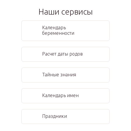
Наши сервисы
Календарь
беременности
Расчет даты родов
Тайные знания
Календарь имен
Праздники