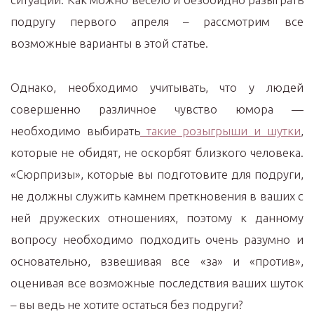
подругу первого апреля – рассмотрим все
возможные варианты в этой статье.
Однако, необходимо учитывать, что у людей
совершенно различное чувство юмора —
необходимо выбирать
такие розыгрыши и шутки
,
которые не обидят, не оскорбят близкого человека.
«Сюрпризы», которые вы подготовите для подруги,
не должны служить камнем преткновения в ваших с
ней дружеских отношениях, поэтому к данному
вопросу необходимо подходить очень разумно и
основательно, взвешивая все «за» и «против»,
оценивая все возможные последствия ваших шуток
– вы ведь не хотите остаться без подруги?