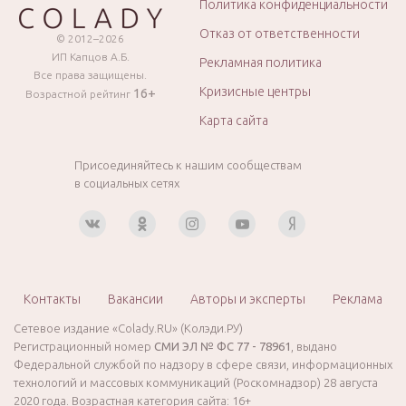
Политика конфиденциальности
Отказ от ответственности
© 2012–2026
ИП Капцов А.Б.
Рекламная политика
Все права защищены.
Кризисные центры
16+
Возрастной рейтинг
Карта сайта
Присоединяйтесь к нашим сообществам
в социальных сетях
Контакты
Вакансии
Авторы и эксперты
Реклама
Сетевое издание «Colady.RU» (Колэди.РУ)
Регистрационный номер
СМИ ЭЛ № ФС 77 - 78961
, выдано
Федеральной службой по надзору в сфере связи, информационных
технологий и массовых коммуникаций (Роскомнадзор) 28 августа
2020 года. Возрастная категория сайта: 16+