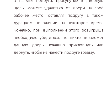
в пальцы подруги, просунутые в дверную
щель, можете удалиться от двери на своё
рабочее место, оставляя подругу в таком
дурацком положении на некоторое время.
Конечно, при выполнении этого розыгрыша
необходимо убедиться, что никто не сможет
данную дверь нечаянно прихлопнуть или
дернуть, чтобы не нанести подруге травму.