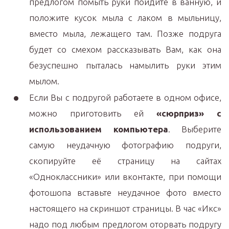
предлогом помыть руки пойдите в ванную, и
положите кусок мыла с лаком в мыльницу,
вместо мыла, лежащего там. Позже подруга
будет со смехом рассказывать Вам, как она
безуспешно пыталась намылить руки этим
мылом.
Если Вы с подругой работаете в одном офисе,
можно приготовить ей
«сюрприз» с
использованием компьютера
. Выберите
самую неудачную фотографию подруги,
скопируйте её страницу на сайтах
«Одноклассники» или вконтакте, при помощи
фотошопа вставьте неудачное фото вместо
настоящего на скриншот страницы. В час «Икс»
надо под любым предлогом оторвать подругу