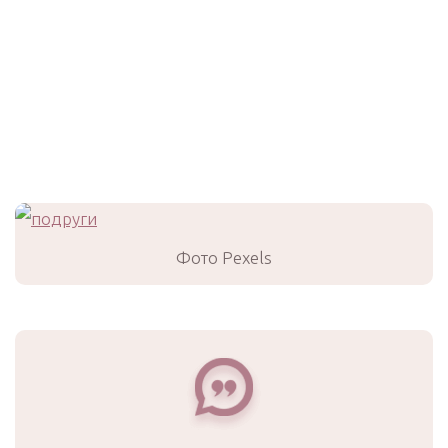
Фото Pexels