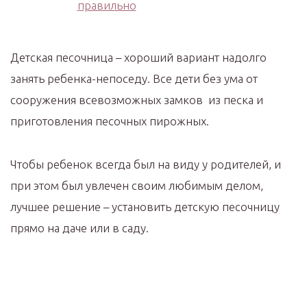
Детская песочница – хороший вариант надолго
занять ребенка-непоседу. Все дети без ума от
сооружения всевозможных замков из песка и
приготовления песочных пирожных.
Чтобы ребенок всегда был на виду у родителей, и
при этом был увлечен своим любимым делом,
лучшее решение – установить детскую песочницу
прямо на даче или в саду.