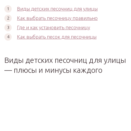
Виды детских песочниц для улицы
Как выбрать песочницу правильно
Где и как установить песочницу
Как выбрать песок для песочницы
Виды детских песочниц для улицы
— плюсы и минусы каждого