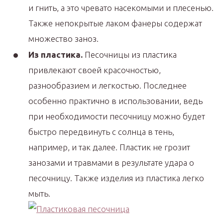
и гнить, а это чревато насекомыми и плесенью.
Также непокрытые лаком фанеры содержат
множество заноз.
Из пластика.
Песочницы из пластика
привлекают своей красочностью,
разнообразием и легкостью. Последнее
особенно практично в использовании, ведь
при необходимости песочницу можно будет
быстро передвинуть с солнца в тень,
например, и так далее. Пластик не грозит
занозами и травмами в результате удара о
песочницу. Также изделия из пластика легко
мыть.