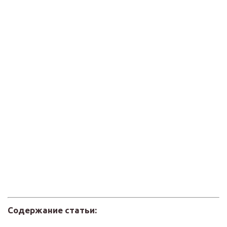
Содержание статьи: