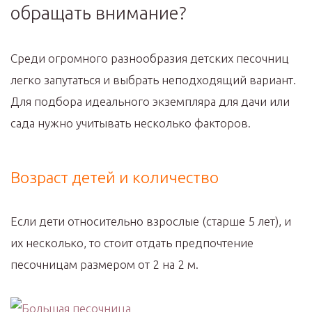
обращать внимание?
Среди огромного разнообразия детских песочниц
легко запутаться и выбрать неподходящий вариант.
Для подбора идеального экземпляра для дачи или
сада нужно учитывать несколько факторов.
Возраст детей и количество
Если дети относительно взрослые (старше 5 лет), и
их несколько, то стоит отдать предпочтение
песочницам размером от 2 на 2 м.