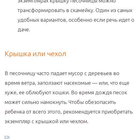
экземплярах крышку песочницы можно
трансформировать в скамейку. Один из самых
удобных вариантов, особенно если речь идет о
даче.
Крышка или чехол
В песочницу часто падает мусор с деревьев во
время ветра, заползают насекомые — или, что еще
хуже, ее облюбуют кошки. Во время дождя песок
может сильно намокнуть. Чтобы обезопасить
ребенка от всего этого, рекомендуется приобретать
экземпляр с крышкой или чехлом.