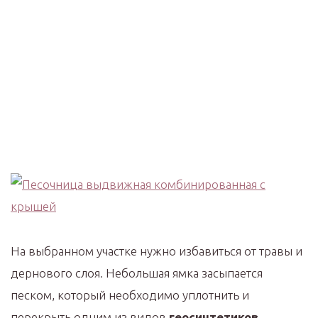
На выбранном участке нужно избавиться от травы и
дернового слоя. Небольшая ямка засыпается
песком, который необходимо уплотнить и
перекрыть одним из видов
геосинтетиков
.