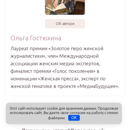
Об авторе
Ольга Гостюхина
Лауреат премии «Золотое перо женской
журналистики», член Международной
ассоциации женских медиа-экспертов,
финалист премии «Голос поколения» в
номинации «Женская пресса», эксперт по
женской тематике в проекте «МедиаБудущее».
Этот сайт использует cookie для хранения данных. Продолжая
+5
использовать сайт, Вы даете свое согласие на работу с этими
файлами.
OK