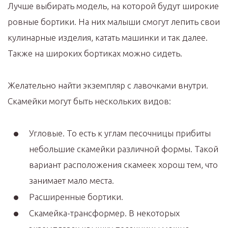
Лучше выбирать модель, на которой будут широкие
ровные бортики. На них малыши смогут лепить свои
кулинарные изделия, катать машинки и так далее.
Также на широких бортиках можно сидеть.
Желательно найти экземпляр с лавочками внутри.
Скамейки могут быть нескольких видов:
Угловые. То есть к углам песочницы прибиты
небольшие скамейки различной формы. Такой
вариант расположения скамеек хорош тем, что
занимает мало места.
Расширенные бортики.
Скамейка-трансформер. В некоторых