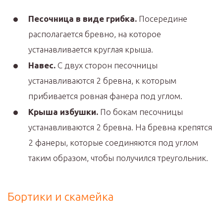
Песочница в виде грибка.
Посередине
располагается бревно, на которое
устанавливается круглая крыша.
Навес.
С двух сторон песочницы
устанавливаются 2 бревна, к которым
прибивается ровная фанера под углом.
Крыша избушки.
По бокам песочницы
устанавливаются 2 бревна. На бревна крепятся
2 фанеры, которые соединяются под углом
таким образом, чтобы получился треугольник.
Бортики и скамейка