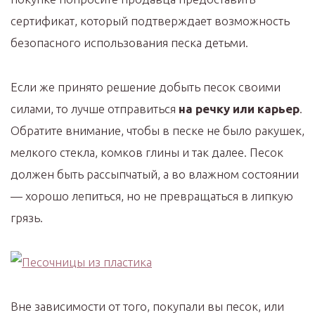
сертификат, который подтверждает возможность
безопасного использования песка детьми.
Если же принято решение добыть песок своими
силами, то лучше отправиться
на речку или карьер
.
Обратите внимание, чтобы в песке не было ракушек,
мелкого стекла, комков глины и так далее. Песок
должен быть рассыпчатый, а во влажном состоянии
— хорошо лепиться, но не превращаться в липкую
грязь.
Вне зависимости от того, покупали вы песок, или