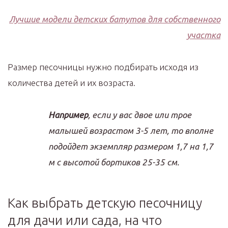
Лучшие модели детских батутов для собственного
участка
Размер песочницы нужно подбирать исходя из
количества детей и их возраста.
Например
, если у вас двое или трое
малышей возрастом 3-5 лет, то вполне
подойдет экземпляр размером 1,7 на 1,7
м с высотой бортиков 25-35 см.
Как выбрать детскую песочницу
для дачи или сада, на что