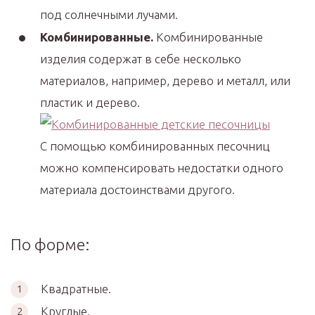
под солнечными лучами.
Комбинированные.
Комбинированные
изделия содержат в себе несколько
материалов, например, дерево и металл, или
пластик и дерево.
С помощью комбинированных песочниц
можно компенсировать недостатки одного
материала достоинствами другого.
По форме:
Квадратные.
Круглые.