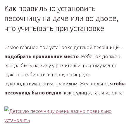
Как правильно установить
песочницу на даче или во дворе,
что учитывать при установке
Самое главное при установке детской песочницы –
подобрать правильное место
. Ребенок должен
всегда быть на виду у родителей, поэтому место
нужно подбирать, в первую очередь
руководствуясь этим правилом. Желательно,
чтобы
песочницу было видно
, как с улицы, так и из окна.