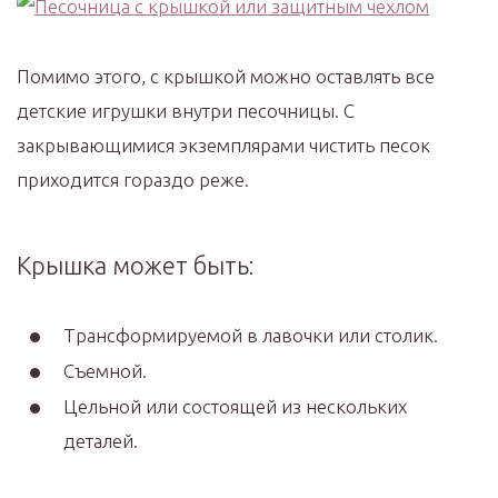
Помимо этого, с крышкой можно оставлять все
детские игрушки внутри песочницы. С
закрывающимися экземплярами чистить песок
приходится гораздо реже.
Крышка может быть:
Трансформируемой в лавочки или столик.
Съемной.
Цельной или состоящей из нескольких
деталей.