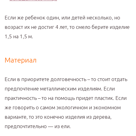
Если же ребенок один, или детей несколько, но
возраст их не достиг 4 лет, то смело берите изделие
1,5 на 1,5 м.
Материал
Если в приоритете долговечность – то стоит отдать
предпочтение металлическим изделиям. Если
практичность – то на помощь придет пластик. Если
же говорить о самом экологичном и экономном
варианте, то это конечно изделия из дерева,
предпочтительно — из ели.