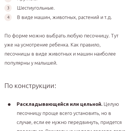
Шестиугольные.
В виде машин, животных, растений и т.д.
По форме можно выбрать любую песочницу. Тут
уже на усмотрение ребенка. Как правило,
песочницы в виде животных и машин наиболее
популярны у малышей.
По конструкции:
Раскладывающейся или цельной.
Целую
песочницу проще всего установить, но в
случае, если ее нужно передвинуть, придется