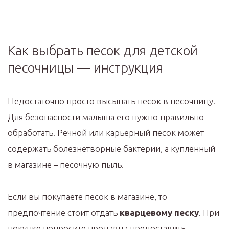
Как выбрать песок для детской
песочницы — инструкция
Недостаточно просто высыпать песок в песочницу.
Для безопасности малыша его нужно правильно
обработать. Речной или карьерный песок может
содержать болезнетворные бактерии, а купленный
в магазине – песочную пыль.
Если вы покупаете песок в магазине, то
предпочтение стоит отдать
кварцевому песку
. При
покупке попросите продавца предоставить