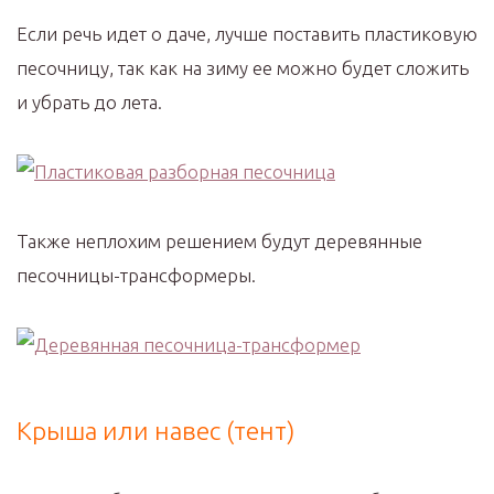
Если речь идет о даче, лучше поставить пластиковую
песочницу, так как на зиму ее можно будет сложить
и убрать до лета.
Также неплохим решением будут деревянные
песочницы-трансформеры.
Крыша или навес (тент)