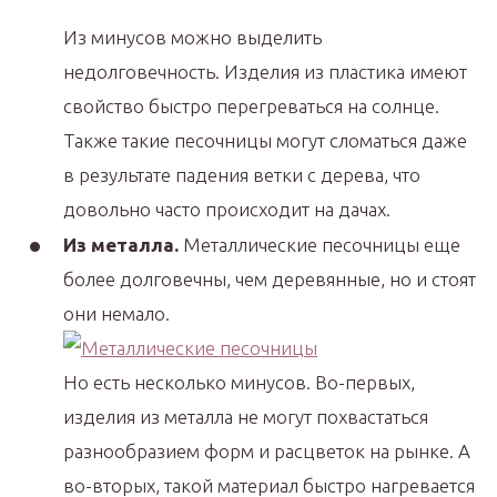
Из минусов можно выделить
недолговечность. Изделия из пластика имеют
свойство быстро перегреваться на солнце.
Также такие песочницы могут сломаться даже
в результате падения ветки с дерева, что
довольно часто происходит на дачах.
Из металла.
Металлические песочницы еще
более долговечны, чем деревянные, но и стоят
они немало.
Но есть несколько минусов. Во-первых,
изделия из металла не могут похвастаться
разнообразием форм и расцветок на рынке. А
во-вторых, такой материал быстро нагревается