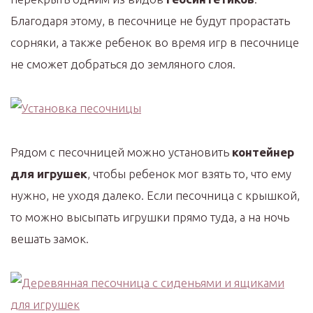
Благодаря этому, в песочнице не будут прорастать
сорняки, а также ребенок во время игр в песочнице
не сможет добраться до земляного слоя.
Рядом с песочницей можно установить
контейнер
для игрушек
, чтобы ребенок мог взять то, что ему
нужно, не уходя далеко. Если песочница с крышкой,
то можно высыпать игрушки прямо туда, а на ночь
вешать замок.