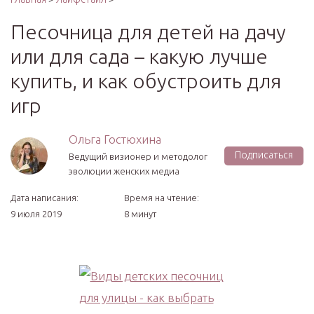
Песочница для детей на дачу
или для сада – какую лучше
купить, и как обустроить для
игр
Ольга Гостюхина
Подписаться
Ведущий визионер и методолог
эволюции женских медиа
Дата написания:
Время на чтение:
9 июля 2019
8 минут