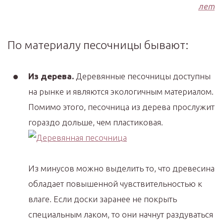
лет
По материалу песочницы бывают:
Из дерева.
Деревянные песочницы доступны
на рынке и являются экологичным материалом.
Помимо этого, песочница из дерева прослужит
гораздо дольше, чем пластиковая.
Из минусов можно выделить то, что древесина
обладает повышенной чувствительностью к
влаге. Если доски заранее не покрыть
специальным лаком, то они начнут раздуваться