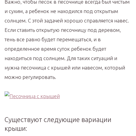
Важно, чтобы песок в песочнице всегда был чистым
и сухим, а ребенок не находился под открытым
солнцем. С этой задачей хорошо справляется навес.
Если ставить открытую песочницу под деревом,
тень все равно будет перемещаться, и в
определенное время суток ребенок будет
находиться под солнцем. Для таких ситуаций и
нужна песочница с крышей или навесом, который
можно регулировать.
Существуют следующие вариации
крыши: