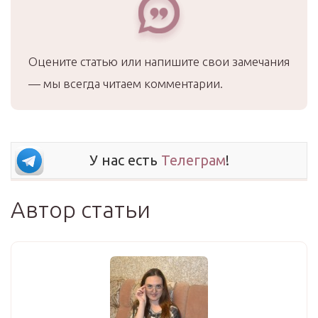
Оцените статью или напишите свои замечания
— мы всегда читаем комментарии.
У нас есть
Телеграм
!
Автор статьи