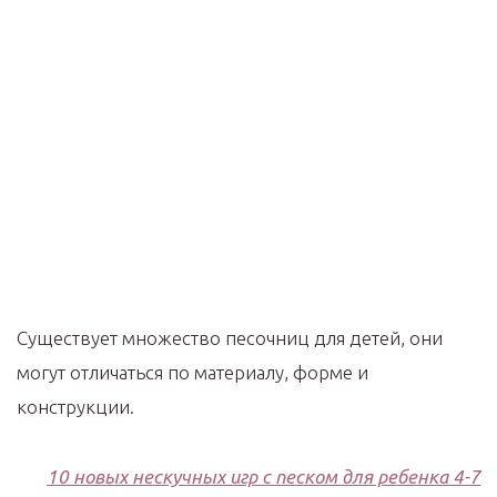
Существует множество песочниц для детей, они
могут отличаться по материалу, форме и
конструкции.
10 новых нескучных игр с песком для ребенка 4-7