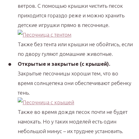
ветров. С помощью крышки чистить песок
приходится гораздо реже и можно хранить
детские игрушки прямо в песочнице.
Также без тента или крышки не обойтись, если
по двору гуляют домашние животные.
Открытые и закрытые (с крышей).
Закрытые песочницы хороши тем, что во
время солнцепека они обеспечивают ребенку
тень.
Также во время дождя песок почти не будет
намокать. Но у таких моделей есть один
небольшой минус – их труднее установить.