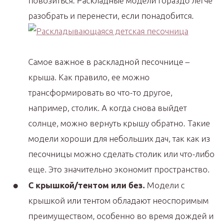
повозиться. Раскладные модели гораздо легче
разобрать и перенести, если понадобится.
Самое важное в раскладной песочнице –
крыша. Как правило, ее можно
трансформировать во что-то другое,
например, столик. А когда снова выйдет
солнце, можно вернуть крышу обратно. Такие
модели хороши для небольших дач, так как из
песочницы можно сделать столик или что-либо
еще. Это значительно экономит пространство.
С крышкой/тентом или без.
Модели с
крышкой или тентом обладают неоспоримым
преимуществом, особенно во время дождей и