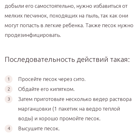
добыли его самостоятельно, нужно избавиться от
мелких песчинок, походящих на пыль, так как они
могут попасть в легкие ребенка. Также песок нужно
продезинфицировать.
Последовательность действий такая:
Просейте песок через сито.
Обдайте его кипятком.
Затем приготовьте несколько ведер раствора
марганцовки (1 пакетик на ведро теплой
воды) и хорошо промойте песок.
Высушите песок.