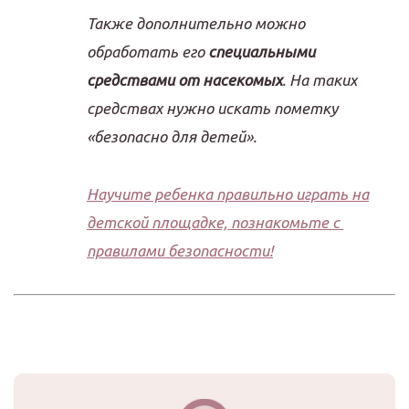
Также дополнительно можно
обработать его
специальными
средствами от насекомых
. На таких
средствах нужно искать пометку
«безопасно для детей».
Научите ребенка правильно играть на
детской площадке, познакомьте с
правилами безопасности!