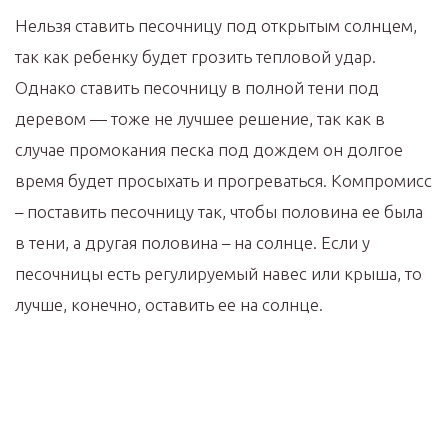
Нельзя ставить песочницу под открытым солнцем,
так как ребенку будет грозить тепловой удар.
Однако ставить песочницу в полной тени под
деревом — тоже не лучшее решение, так как в
случае промокания песка под дождем он долгое
время будет просыхать и прогреваться. Компромисс
– поставить песочницу так, чтобы половина ее была
в тени, а другая половина – на солнце. Если у
песочницы есть регулируемый навес или крыша, то
лучше, конечно, оставить ее на солнце.