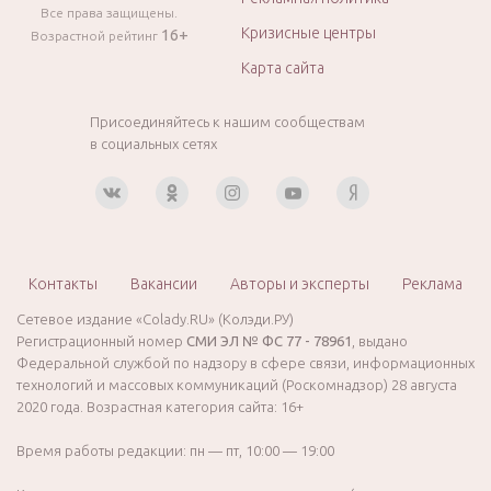
Все права защищены.
Кризисные центры
16+
Возрастной рейтинг
Карта сайта
Присоединяйтесь к нашим сообществам
в социальных сетях
Контакты
Вакансии
Авторы и эксперты
Реклама
Сетевое издание «Colady.RU» (Колэди.РУ)
Регистрационный номер
СМИ ЭЛ № ФС 77 - 78961
, выдано
Федеральной службой по надзору в сфере связи, информационных
технологий и массовых коммуникаций (Роскомнадзор) 28 августа
2020 года. Возрастная категория сайта: 16+
Время работы редакции: пн — пт, 10:00 — 19:00