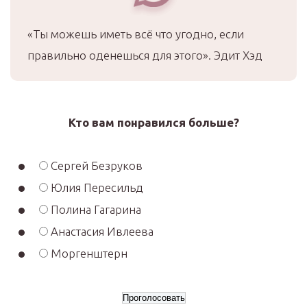
«Ты можешь иметь всё что угодно, если
правильно оденешься для этого». Эдит Хэд
Кто вам понравился больше?
Сергей Безруков
Юлия Пересильд
Полина Гагарина
Анастасия Ивлеева
Моргенштерн