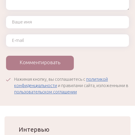
Ваше имя
Ваш e-mail
Комментировать
Нажимая кнопку, вы соглашаетесь с
политикой
конфиденциальности
и правилами сайта, изложенными в
пользовательском соглашении
Интервью