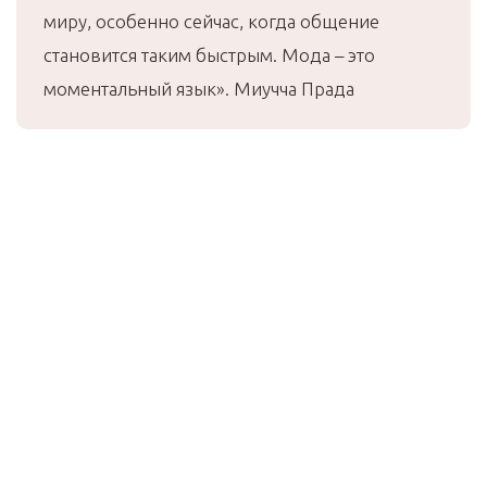
миру, особенно сейчас, когда общение
становится таким быстрым. Мода – это
моментальный язык». Миучча Прада