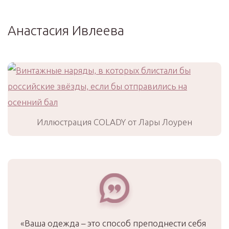
Анастасия Ивлеева
Иллюстрация COLADY от Лары Лоурен
«Ваша одежда – это способ преподнести себя