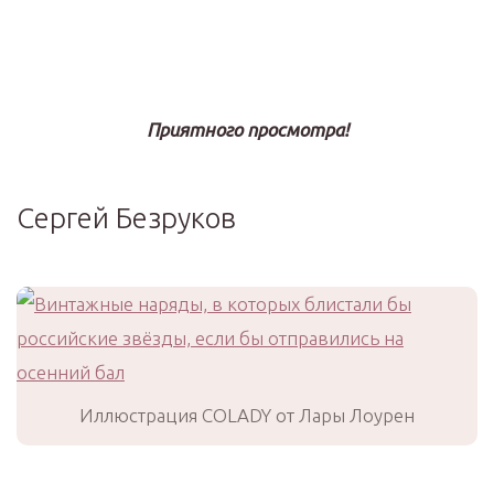
Приятного просмотра!
Сергей Безруков
Иллюстрация COLADY от Лары Лоурен