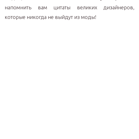
напомнить вам цитаты великих дизайнеров,
которые никогда не выйдут из моды!