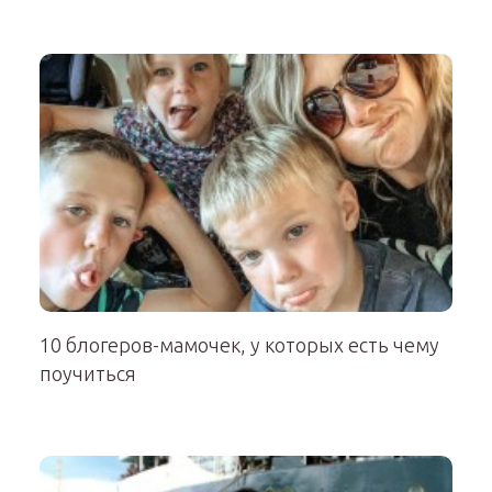
10 блогеров-мамочек, у которых есть чему
поучиться