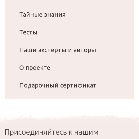
Тайные знания
Тесты
Наши эксперты и авторы
О проекте
Подарочный сертификат
Присоединяйтесь к нашим