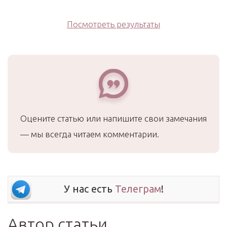
Посмотреть результаты
Оцените статью или напишите свои замечания
— мы всегда читаем комментарии.
У нас есть
Телеграм
!
Автор статьи