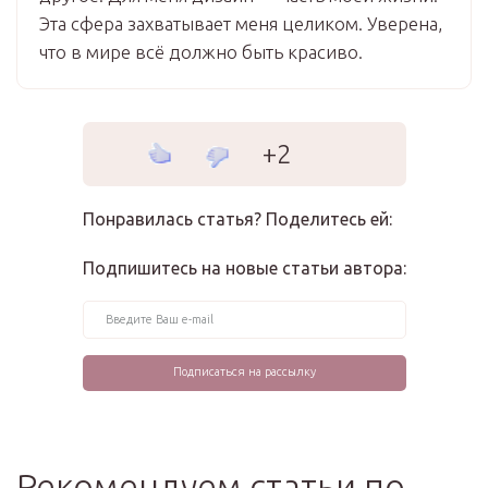
Эта сфера захватывает меня целиком. Уверена,
что в мире всё должно быть красиво.
+2
Понравилась статья? Поделитесь ей:
Подпишитесь на новые статьи автора:
Рекомендуем статьи по