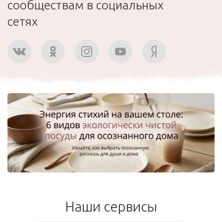
сообществам в социальных
сетях
Наши сервисы