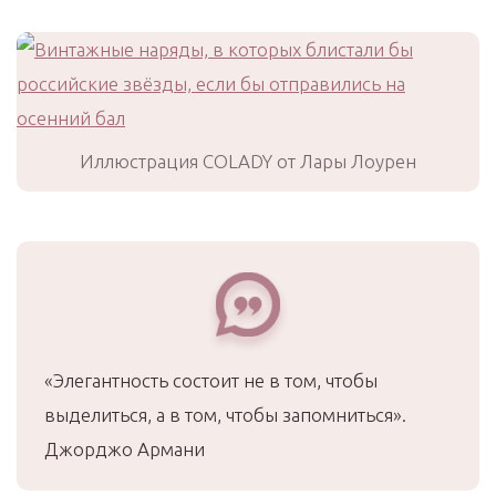
Иллюстрация COLADY от Лары Лоурен
«Элегантность состоит не в том, чтобы
выделиться, а в том, чтобы запомниться».
Джорджо Армани