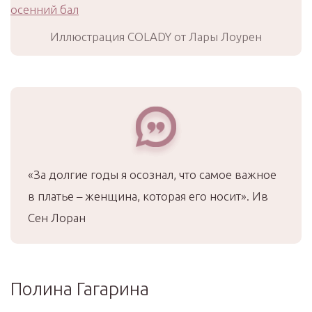
Иллюстрация COLADY от Лары Лоурен
«За долгие годы я осознал, что самое важное
в платье – женщина, которая его носит». Ив
Сен Лоран
Полина Гагарина