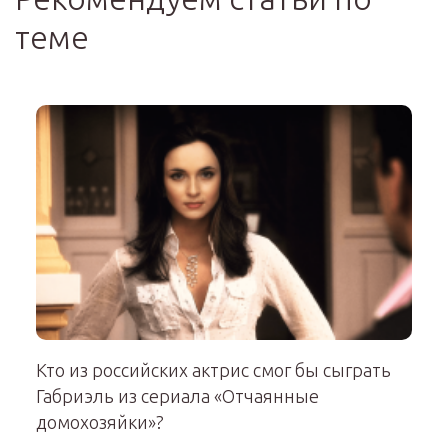
теме
Кто из российских актрис смог бы сыграть
Габриэль из сериала «Отчаянные
домохозяйки»?