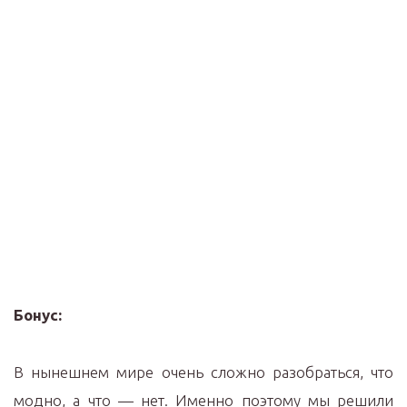
Бонус:
В нынешнем мире очень сложно разобраться, что
модно, а что — нет. Именно поэтому мы решили