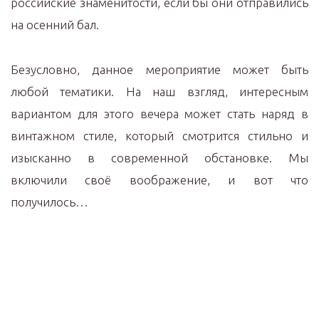
российские знаменитости, если бы они отправились
на осенний бал.
Безусловно, данное мероприятие может быть
любой тематики. На наш взгляд, интересным
вариантом для этого вечера может стать наряд в
винтажном стиле, который смотрится стильно и
изысканно в современной обстановке. Мы
включили своё воображение, и вот что
получилось…