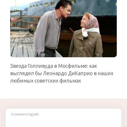
Звезда Голливуда в Мосфильме: как
выглядел бы Леонардо ДиКаприо в наших
любимых советских фильмах
Комментарий