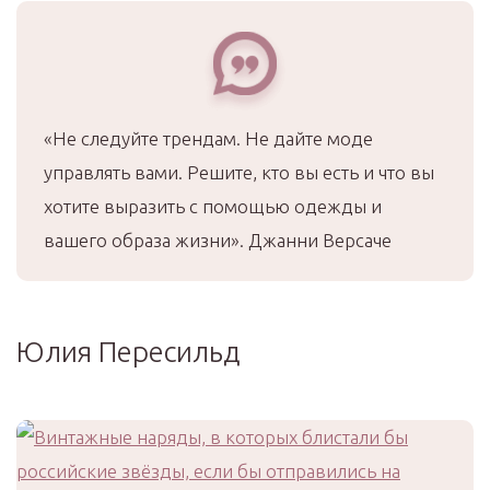
«Не следуйте трендам. Не дайте моде
управлять вами. Решите, кто вы есть и что вы
хотите выразить с помощью одежды и
вашего образа жизни». Джанни Версаче
Юлия Пересильд