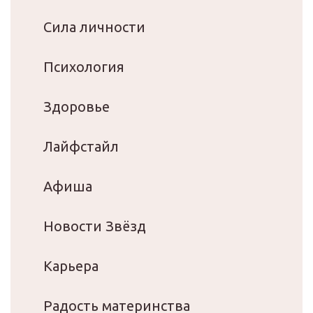
Сила личности
Психология
Здоровье
Лайфстайл
Афиша
Новости Звёзд
Карьера
Радость материнства