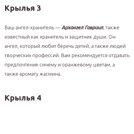
Крылья 3
Ваш ангел-хранитель —
Архангел Гавриил
, также
известный как хранитель и защитник души. Он
ангел, который любит беречь детей, а также людей
творческих профессий. Вам рекомендуется отдавать
предпочтение синему и оранжевому цветам, а
также аромату жасмина.
Крылья 4