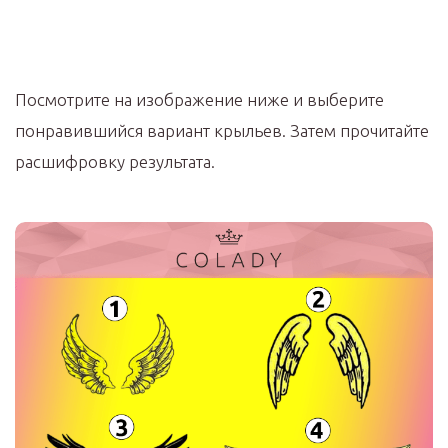
Посмотрите на изображение ниже и выберите
понравившийся вариант крыльев. Затем прочитайте
расшифровку результата.