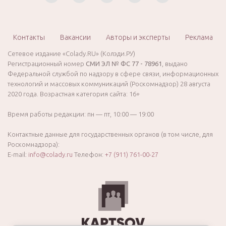
Контакты
Вакансии
Авторы и эксперты
Реклама
Сетевое издание «Colady.RU» (Колэди.РУ)
Регистрационный номер
СМИ ЭЛ № ФС 77 - 78961
, выдано
Федеральной службой по надзору в сфере связи, информационных
технологий и массовых коммуникаций (Роскомнадзор) 28 августа
2020 года. Возрастная категория сайта: 16+
Время работы редакции: пн — пт, 10:00 — 19:00
Контактные данные для государственных органов (в том числе, для
Роскомнадзора):
E-mail:
info@colady.ru
Телефон:
+7 (911) 761-00-27