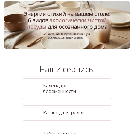
Наши сервисы
Календарь
беременности
Расчет даты родов
Тайные знания