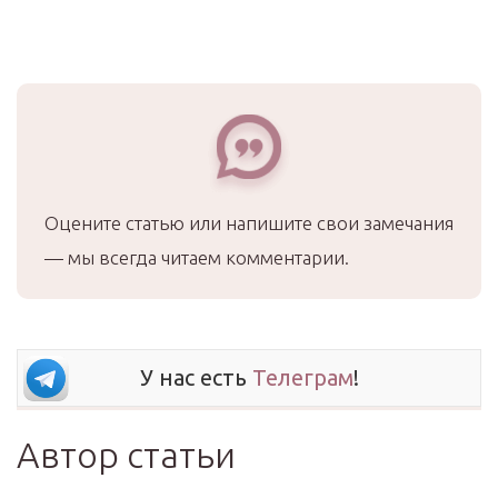
Оцените статью или напишите свои замечания
— мы всегда читаем комментарии.
У нас есть
Телеграм
!
Автор статьи