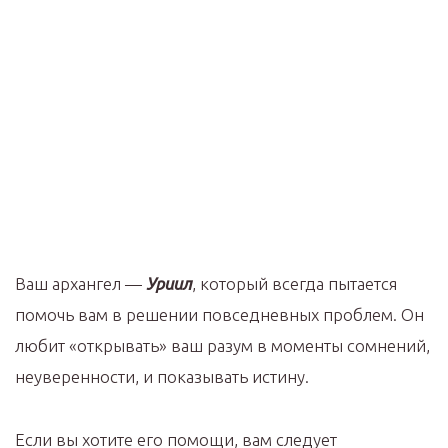
Ваш архангел —
Уриил
, который всегда пытается
помочь вам в решении повседневных проблем. Он
любит «открывать» ваш разум в моменты сомнений,
неуверенности, и показывать истину.
Если вы хотите его помощи, вам следует