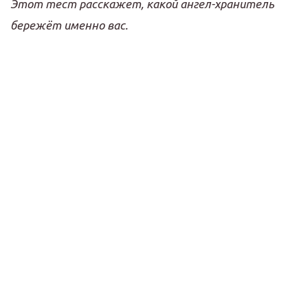
Этот тест расскажет, какой ангел-хранитель
бережёт именно вас.