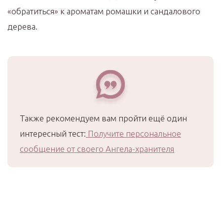
«обратиться» к ароматам ромашки и сандалового
дерева.
Также рекомендуем вам пройти ещё один
интересный тест:
Получите персональное
сообщение от своего Ангела-хранителя