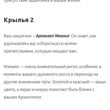
присутствие защитника в вашей жизни.
Крылья 2
Ваш защитник –
Архангел Михаил
. Он знает, как
вдохновлять вас и бороться со всеми
препятствиями, которые мешают вам.
Михаил — очень внимательный ангел, особенно в
моменты вашего духовного роста и перехода на
другие жизненные пути. Золотой и красный — ваши
цвета, а ладан и мирра помогают быть ближе с
вашим Архангелом.