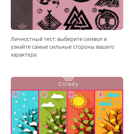
Личностный тест: выберите символ и
узнайте самые сильные стороны вашего
характера