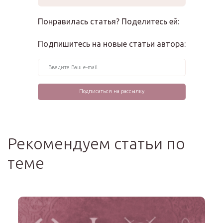
Понравилась статья? Поделитесь ей:
Подпишитесь на новые статьи автора:
Рекомендуем статьи по
теме