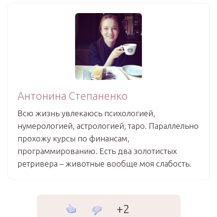
Антонина Степаненко
Всю жизнь увлекаюсь психологией,
нумерологией, астрологией, таро. Параллельно
прохожу курсы по финансам,
программированию. Есть два золотистых
ретривера – животные вообще моя слабость.
+2