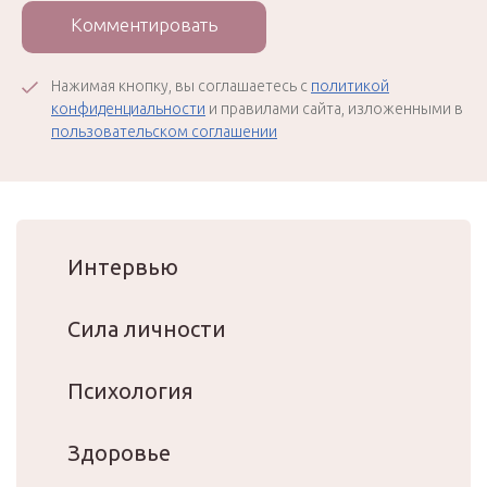
Комментировать
Нажимая кнопку, вы соглашаетесь с
политикой
конфиденциальности
и правилами сайта, изложенными в
пользовательском соглашении
Интервью
Сила личности
Психология
Здоровье