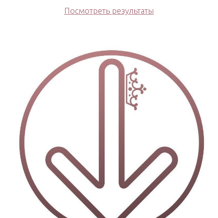
Посмотреть результаты