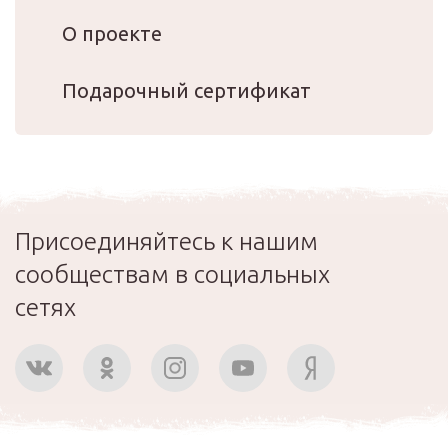
О проекте
Подарочный сертификат
Присоединяйтесь к нашим
сообществам в социальных
сетях