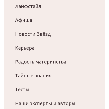
Лайфстайл
Афиша
Новости Звёзд
Карьера
Радость материнства
Тайные знания
Тесты
Наши эксперты и авторы