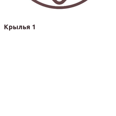
Крылья 1