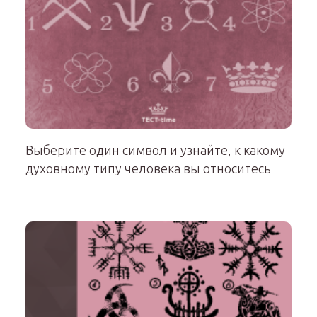
Выберите один символ и узнайте, к какому
духовному типу человека вы относитесь