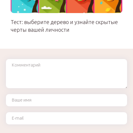
Тест: выберите дерево и узнайте скрытые
черты вашей личности
Комментарий
Ваше имя
Ваш e-mail