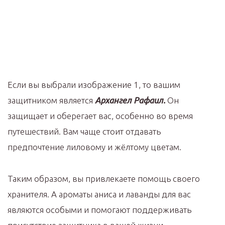
Если вы выбрали изображение 1, то вашим
защитником является
Архангел Рафаил.
Он
защищает и оберегает вас, особенно во время
путешествий. Вам чаще стоит отдавать
предпочтение лиловому и жёлтому цветам.
Таким образом, вы привлекаете помощь своего
хранителя. А ароматы аниса и лаванды для вас
являются особыми и помогают поддерживать