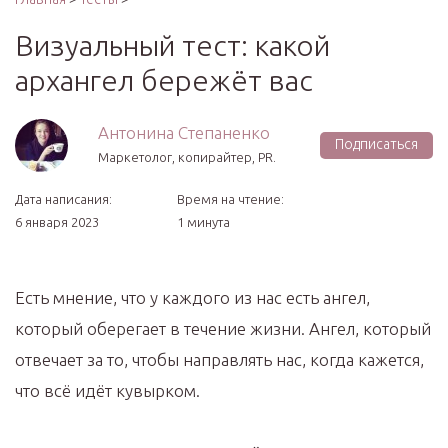
Визуальный тест: какой
архангел бережёт вас
Антонина Степаненко
Подписаться
Маркетолог, копирайтер, PR.
Дата написания:
Время на чтение:
6 января 2023
1 минута
Есть мнение, что у каждого из нас есть ангел,
который оберегает в течение жизни. Ангел, который
отвечает за то, чтобы направлять нас, когда кажется,
что всё идёт кувырком.