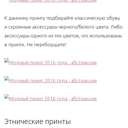
К данному принту подбирайте классическую обувь
и скромные аксессуары черного/белого цвета. Либо
аксессуары одного из тех цветов, что использованы
в принте. Не переборщите!
Этнические принты