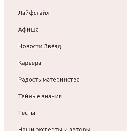
Лайфстайл
Афиша
Новости Звёзд
Карьера
Радость материнства
Тайные знания
Тесты
Наши эксперты и авторы