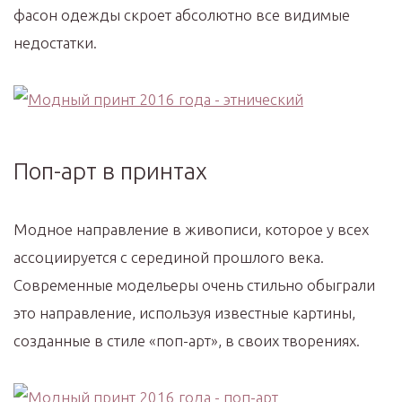
фасон одежды скроет абсолютно все видимые
недостатки.
Поп-арт в принтах
Модное направление в живописи, которое у всех
ассоциируется с серединой прошлого века.
Современные модельеры очень стильно обыграли
это направление, используя известные картины,
созданные в стиле «поп-арт», в своих творениях.