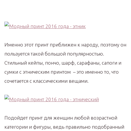
Именно этот принт приближен к народу, поэтому он
пользуется такой большой популярностью.
Стильный кейпы, пончо, шарф, сарафаны, сапоги и
сумки с этническим принтом – это именно то, что
сочетается с классическими вещами.
Подойдет принт для женщин любой возрастной
категории и фигуры, ведь правильно подобранный