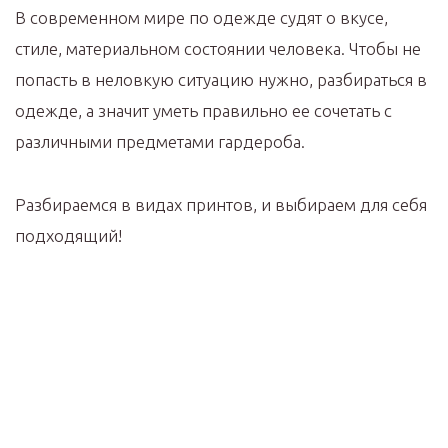
В современном мире по одежде судят о вкусе,
стиле, материальном состоянии человека. Чтобы не
попасть в неловкую ситуацию нужно, разбираться в
одежде, а значит уметь правильно ее сочетать с
различными предметами гардероба.
Разбираемся в видах принтов, и выбираем для себя
подходящий!