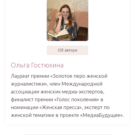
Об авторе
Ольга Гостюхина
Лауреат премии «Золотое перо женской
журналистики», член Международной
ассоциации женских медиа-экспертов,
финалист премии «Голос поколения» в
номинации «Женская пресса», эксперт по
женской тематике в проекте «МедиаБудущее».