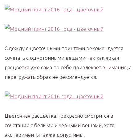
Одежду с цветочными принтами рекомендуется
сочетать с однотонными вещами, так как яркая
расцветка уже сама по себе привлекает внимание, а
перегружать образ не рекомендуется.
Цветочная расцветка прекрасно смотрится в
сочетании с белыми и черными вещами, хотя
эксперименты также допустимы.