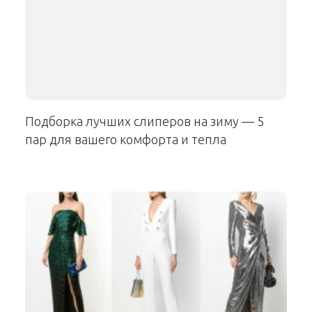
Подборка лучших слиперов на зиму — 5
пар для вашего комфорта и тепла