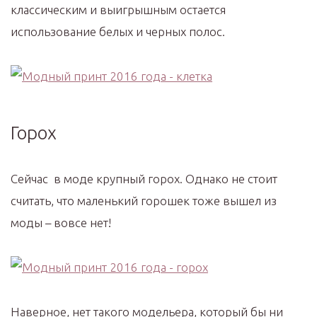
классическим и выигрышным остается
использование белых и черных полос.
Горох
Сейчас в моде крупный горох. Однако не стоит
считать, что маленький горошек тоже вышел из
моды – вовсе нет!
Наверное, нет такого модельера, который бы ни