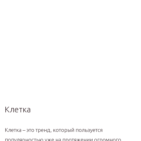
Клетка
Клетка – это тренд, который пользуется
популярностью уже на протяжении огромного