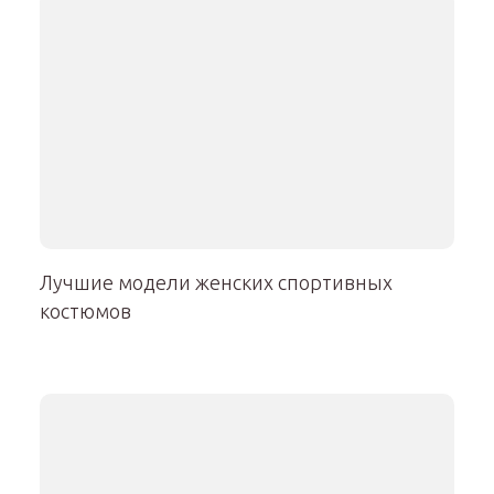
Лучшие модели женских спортивных
костюмов