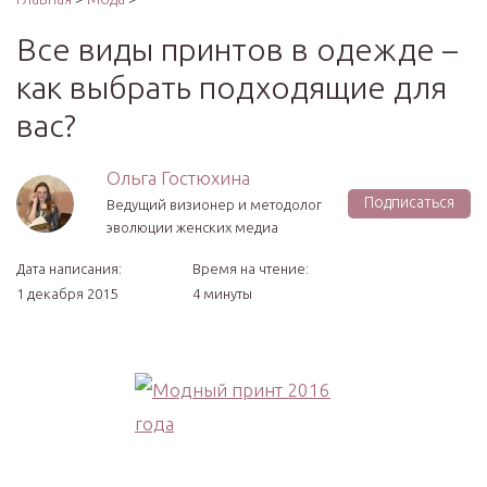
Все виды принтов в одежде –
как выбрать подходящие для
вас?
Ольга Гостюхина
Подписаться
Ведущий визионер и методолог
эволюции женских медиа
Дата написания:
Время на чтение:
1 декабря 2015
4 минуты