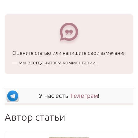
Оцените статью или напишите свои замечания
— мы всегда читаем комментарии.
У нас есть
Телеграм
!
Автор статьи