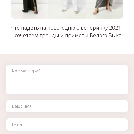
Что надеть на новогоднюю вечеринку 2021
– сочетаем тренды и приметы Белого Быка
Комментарий
Ваше имя
Ваш e-mail