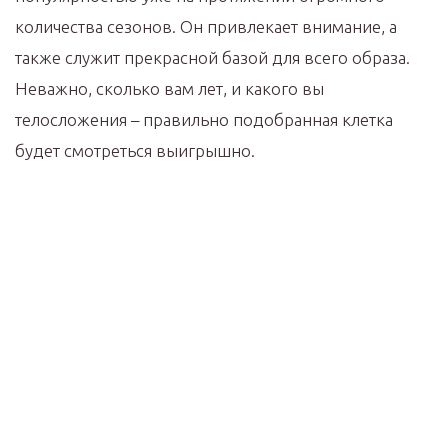
количества сезонов. Он привлекает внимание, а
также служит прекрасной базой для всего образа.
Неважно, сколько вам лет, и какого вы
телосложения – правильно подобранная клетка
будет смотреться выигрышно.