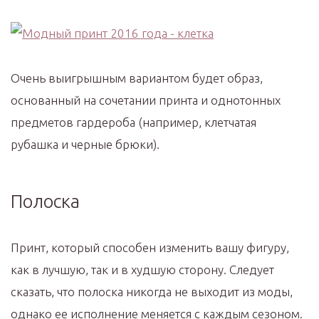
Очень выигрышным вариантом будет образ,
основанный на сочетании принта и однотонных
предметов гардероба (например, клетчатая
рубашка и черные брюки).
Полоска
Принт, который способен изменить вашу фигуру,
как в лучшую, так и в худшую сторону. Следует
сказать, что полоска никогда не выходит из моды,
однако ее исполнение меняется с каждым сезоном.