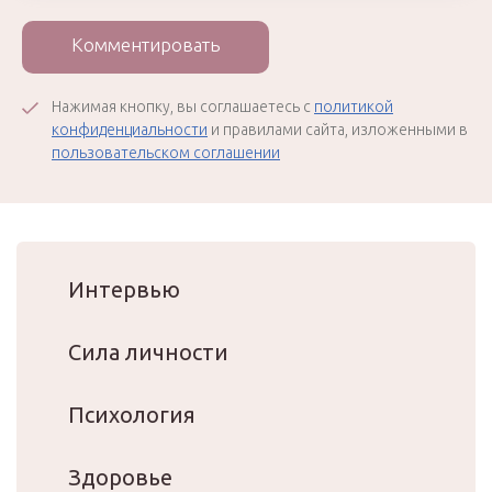
Комментировать
Нажимая кнопку, вы соглашаетесь с
политикой
конфиденциальности
и правилами сайта, изложенными в
пользовательском соглашении
Интервью
Сила личности
Психология
Здоровье