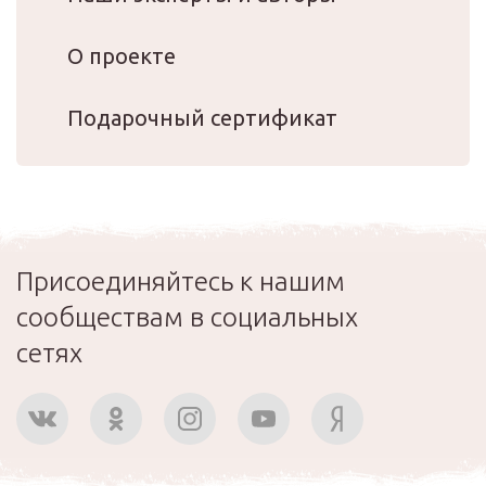
О проекте
Подарочный сертификат
Присоединяйтесь к нашим
сообществам в социальных
сетях