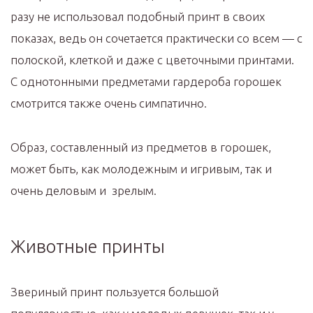
разу не использовал подобный принт в своих
показах, ведь он сочетается практически со всем — с
полоской, клеткой и даже с цветочными принтами.
С однотонными предметами гардероба горошек
смотрится также очень симпатично.
Образ, составленный из предметов в горошек,
может быть, как молодежным и игривым, так и
очень деловым и зрелым.
Животные принты
Звериный принт пользуется большой