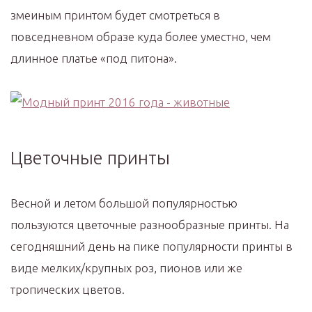
змеиным принтом будет смотреться в
повседневном образе куда более уместно, чем
длинное платье «под питона».
Цветочные принты
Весной и летом большой популярностью
пользуются цветочные разнообразные принты. На
сегодняшний день на пике популярности принты в
виде мелких/крупных роз, пионов или же
тропических цветов.