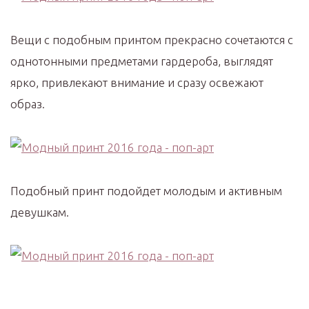
Вещи с подобным принтом прекрасно сочетаются с
однотонными предметами гардероба, выглядят
ярко, привлекают внимание и сразу освежают
образ.
Подобный принт подойдет молодым и активным
девушкам.