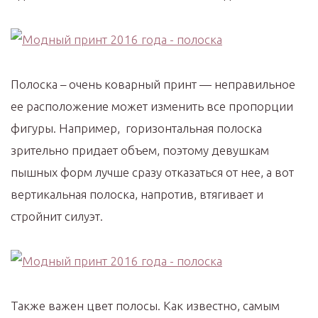
Полоска – очень коварный принт — неправильное
ее расположение может изменить все пропорции
фигуры. Например, горизонтальная полоска
зрительно придает объем, поэтому девушкам
пышных форм лучше сразу отказаться от нее, а вот
вертикальная полоска, напротив, втягивает и
стройнит силуэт.
Также важен цвет полосы. Как известно, самым