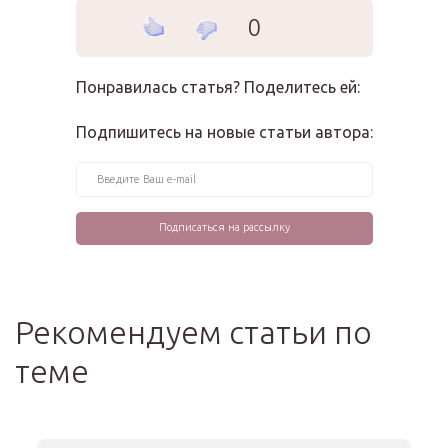
0
Понравилась статья? Поделитесь ей:
Подпишитесь на новые статьи автора:
Рекомендуем статьи по
теме