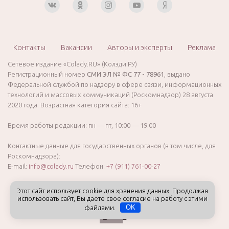
Контакты
Вакансии
Авторы и эксперты
Реклама
Сетевое издание «Colady.RU» (Колэди.РУ)
Регистрационный номер
СМИ ЭЛ № ФС 77 - 78961
, выдано
Федеральной службой по надзору в сфере связи, информационных
технологий и массовых коммуникаций (Роскомнадзор) 28 августа
2020 года. Возрастная категория сайта: 16+
Время работы редакции: пн — пт, 10:00 — 19:00
Контактные данные для государственных органов (в том числе, для
Роскомнадзора):
E-mail:
info@colady.ru
Телефон:
+7 (911) 761-00-27
Этот сайт использует cookie для хранения данных. Продолжая
использовать сайт, Вы даете свое согласие на работу с этими
файлами.
OK