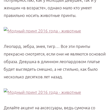
популярностью, как у молодых девушек, так и у
женщин «в возрасте», однако мало кто умеет
правильно носить животные принты.
Леопард, зебра, змея, тигр… Все эти принты
прекрасно смотрятся, если они не являются основой
образа. Девушка в длинном леопардовом платье
будет выглядеть смешно, а не стильно, как было
несколько десятков лет назад.
Делайте акцент на аксессуары, ведь сумочка со