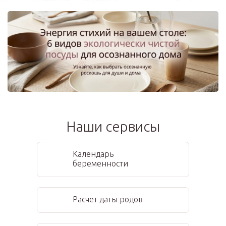
Наши сервисы
Календарь
беременности
Расчет даты родов