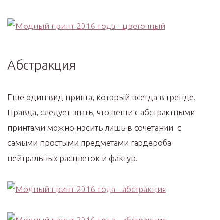
Абстракция
Еще один вид принта, который всегда в тренде.
Правда, следует знать, что вещи с абстрактными
принтами можно носить лишь в сочетании с
самыми простыми предметами гардероба
нейтральных расцветок и фактур.