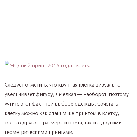
Следует отметить, что крупная клетка визуально
увеличивает фигуру, а мелкая — наоборот, поэтому
учтите этот факт при выборе одежды. Сочетать
клетку можно как с таким же принтом в клетку,
только другого размера и цвета, так и с другими
геометрическими принтами.