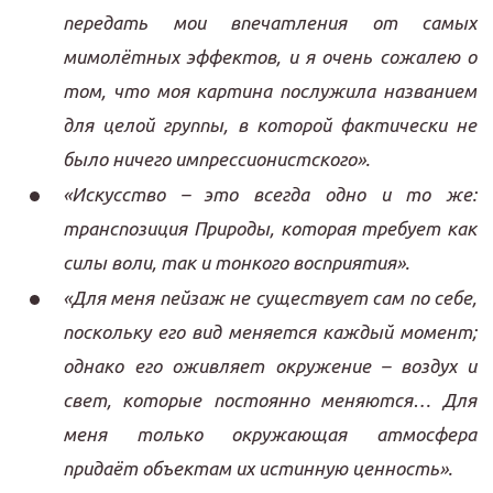
передать мои впечатления от самых
мимолётных эффектов, и я очень сожалею о
том, что моя картина послужила названием
для целой группы, в которой фактически не
было ничего импрессионистского».
«Искусство – это всегда одно и то же:
транспозиция Природы, которая требует как
силы воли, так и тонкого восприятия».
«Для меня пейзаж не существует сам по себе,
поскольку его вид меняется каждый момент;
однако его оживляет окружение – воздух и
свет, которые постоянно меняются… Для
меня только окружающая атмосфера
придаёт объектам их истинную ценность».