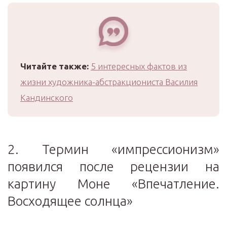
Читайте также:
5 интересных фактов из
жизни художника-абстракциониста Василия
Кандинского
2. Термин «импрессионизм»
появился после рецензии на
картину Моне «Впечатление.
Восходящее солнца»