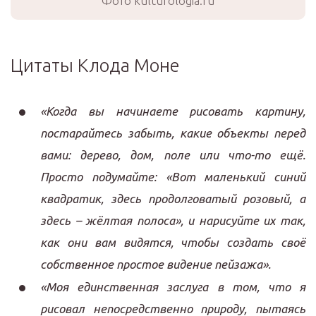
Фото kulturologia.ru
Цитаты Клода Моне
«Когда вы начинаете рисовать картину,
постарайтесь забыть, какие объекты перед
вами: дерево, дом, поле или что-то ещё.
Просто подумайте: «Вот маленький синий
квадратик, здесь продолговатый розовый, а
здесь – жёлтая полоса», и нарисуйте их так,
как они вам видятся, чтобы создать своё
собственное простое видение пейзажа».
«Моя единственная заслуга в том, что я
рисовал непосредственно природу, пытаясь