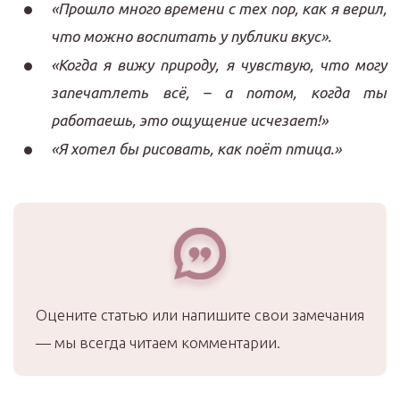
«Прошло много времени с тех пор, как я верил,
что можно воспитать у публики вкус».
«Когда я вижу природу, я чувствую, что могу
запечатлеть всё, – а потом, когда ты
работаешь, это ощущение исчезает!»
«Я хотел бы рисовать, как поёт птица.»
Оцените статью или напишите свои замечания
— мы всегда читаем комментарии.