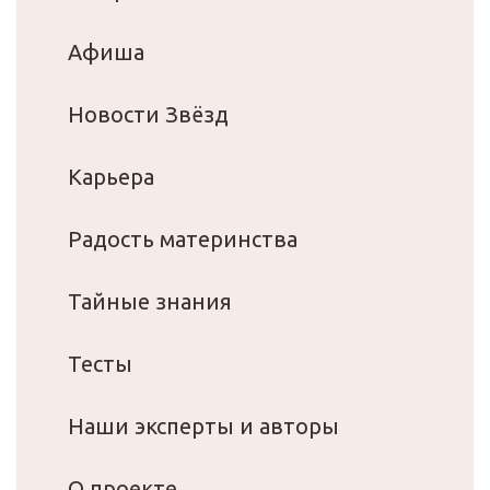
Афиша
Новости Звёзд
Карьера
Радость материнства
Тайные знания
Тесты
Наши эксперты и авторы
О проекте