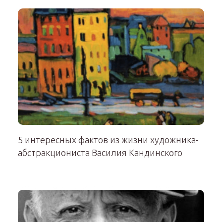
5 интересных фактов из жизни художника-
абстракциониста Василия Кандинского