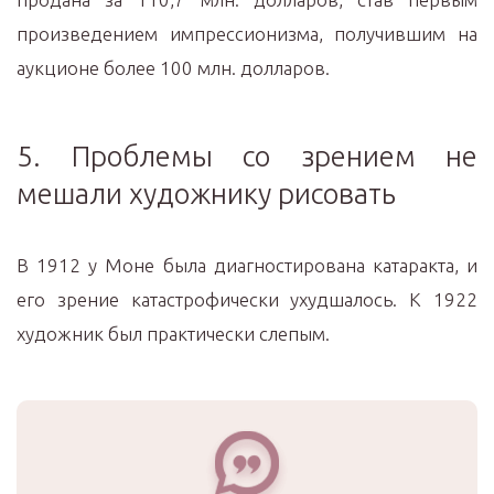
произведением импрессионизма, получившим на
аукционе более 100 млн. долларов.
5. Проблемы со зрением не
мешали художнику рисовать
В 1912 у Моне была диагностирована катаракта, и
его зрение катастрофически ухудшалось. К 1922
художник был практически слепым.