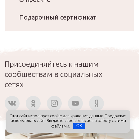
Подарочный сертификат
Присоединяйтесь к нашим
сообществам в социальных
сетях
Этот сайт использует cookie для хранения данных. Продолжая
использовать сайт, Вы даете свое согласие на работу с этими
файлами.
OK