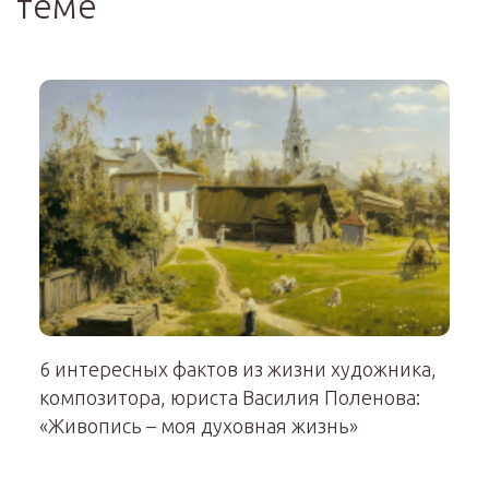
теме
6 интересных фактов из жизни художника,
композитора, юриста Василия Поленова:
«Живопись – моя духовная жизнь»