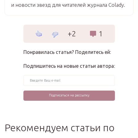
и новости звезд для читателей журнала Colady.
+2
1
Понравилась статья? Поделитесь ей:
Подпишитесь на новые статьи автора:
Рекомендуем статьи по