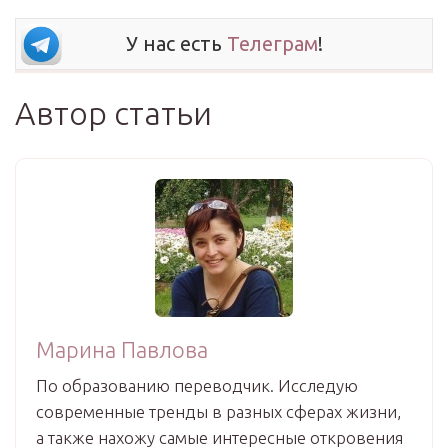
У нас есть
Телеграм
!
Автор статьи
Марина Павлова
По образованию переводчик. Исследую
современные тренды в разных сферах жизни,
а также нахожу самые интересные откровения