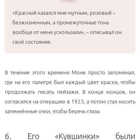
«Красный казался мне мутным, розовый –
безжизненным, а промежуточные тона
вообще от меня ускользали», – описывал он
своё состояние.
В течение этого времени Моне просто запоминал,
где на его палитре был каждый цвет краски, чтобы
продолжать писать пейзажи. В конце концов, он
согласился на операцию в 1923, а потом стал носить
затемнённые очки, чтобы беречь глаза.
6. Его «Кувшинки» были