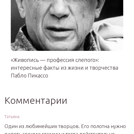
«Живопись — профессия слепого»:
интересные факты из жизни и творчества
Пабло Пикассо
Комментарии
Татьяна
Один из любимейших творцов. Его полотна нужно
видеть своими глазами и тогда действительно