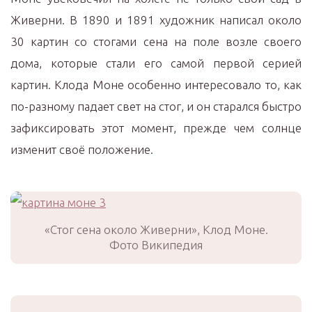
Живерни. В 1890 и 1891 художник написал около
30 картин со стогами сена на поле возле своего
дома, которые стали его самой первой серией
картин. Клода Моне особенно интересовало то, как
по-разному падает свет на стог, и он старался быстро
зафиксировать этот момент, прежде чем солнце
изменит своё положение.
«Стог сена около Живерни», Клод Моне.
Фото Википедия