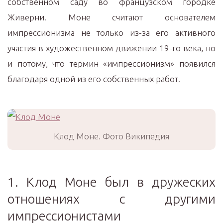
собственном саду во французском городке
Живерни. Моне считают основателем
импрессионизма не только из-за его активного
участия в художественном движении 19-го века, но
и потому, что термин «импрессионизм» появился
благодаря одной из его собственных работ.
Клод Моне. Фото Википедия
1. Клод Моне был в дружеских
отношениях с другими
импрессионистами