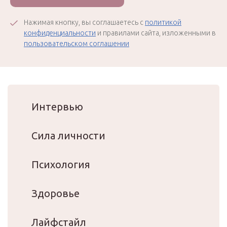
Нажимая кнопку, вы соглашаетесь с
политикой
конфиденциальности
и правилами сайта, изложенными в
пользовательском соглашении
Интервью
Сила личности
Психология
Здоровье
Лайфстайл