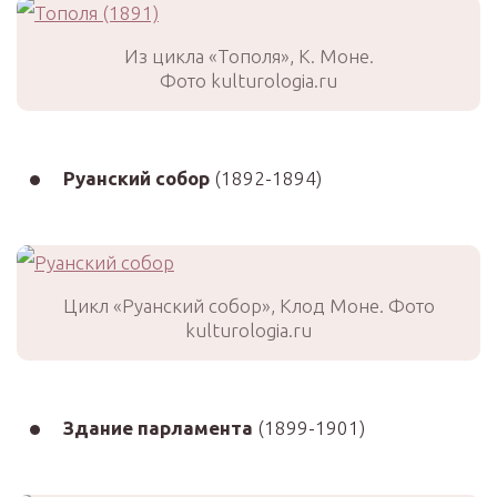
Из цикла «Тополя», К. Моне.
Фото kulturologia.ru
Руанский собор
(1892-1894)
Цикл «Руанский собор», Клод Моне. Фото
kulturologia.ru
Здание парламента
(1899-1901)