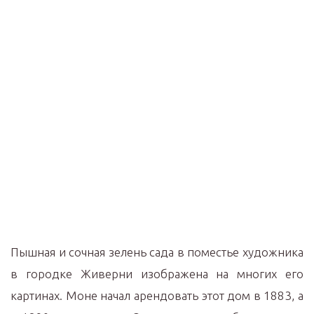
Пышная и сочная зелень сада в поместье художника
в городке Живерни изображена на многих его
картинах. Моне начал арендовать этот дом в 1883, а