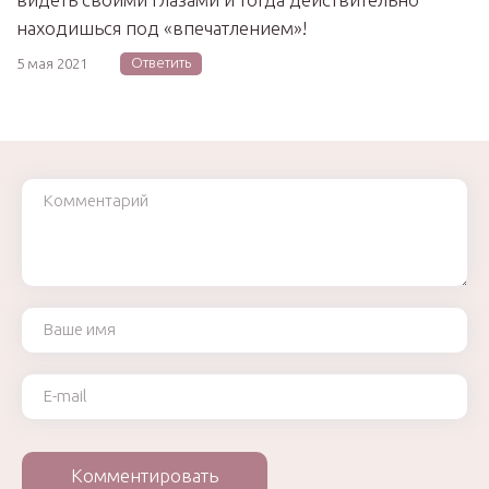
находишься под «впечатлением»!
Ответить
5 мая 2021
Комментарий
Ваше имя
Ваш e-mail
Комментировать