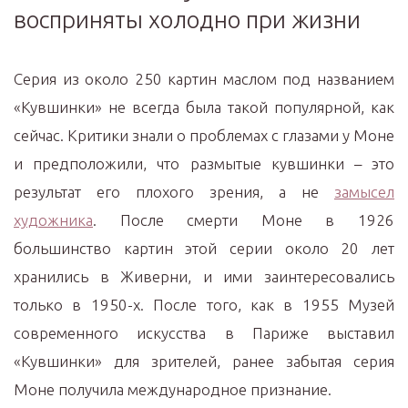
восприняты холодно при жизни
Серия из около 250 картин маслом под названием
«Кувшинки» не всегда была такой популярной, как
сейчас. Критики знали о проблемах с глазами у Моне
и предположили, что размытые кувшинки – это
результат его плохого зрения, а не
замысел
художника
. После смерти Моне в 1926
большинство картин этой серии около 20 лет
хранились в Живерни, и ими заинтересовались
только в 1950-х. После того, как в 1955 Музей
современного искусства в Париже выставил
«Кувшинки» для зрителей, ранее забытая серия
Моне получила международное признание.