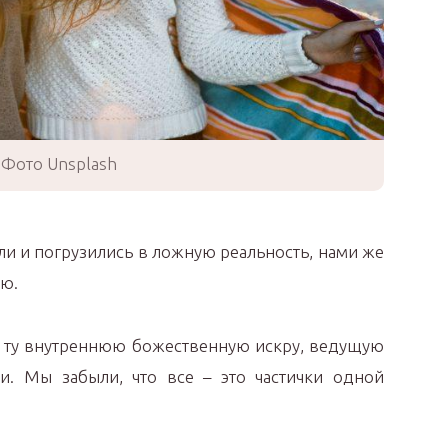
Фото Unsplash
и и погрузились в ложную реальность, нами же
ю.
 ту внутреннюю божественную искру, ведущую
и. Мы забыли, что все – это частички одной