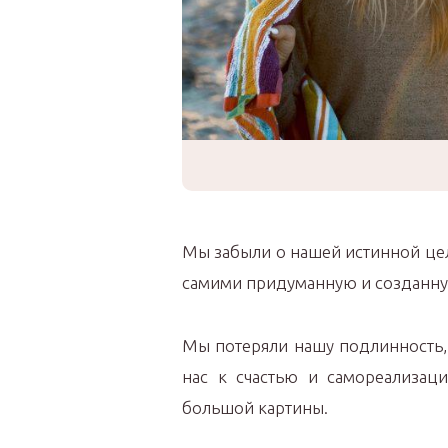
Мы забыли о нашей истинной цел
самими придуманную и созданну
Мы потеряли нашу подлинность,
нас к счастью и самореализаци
большой картины.