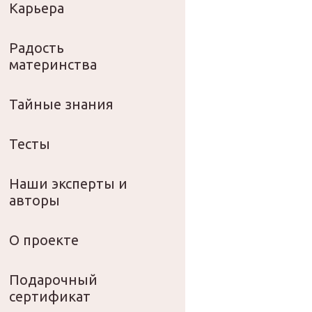
Карьера
Радость
материнства
Тайные знания
Тесты
Наши эксперты и
авторы
О проекте
Подарочный
сертификат