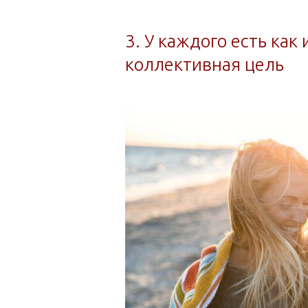
3. У каждого есть как
коллективная цель