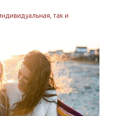
 индивидуальная, так и