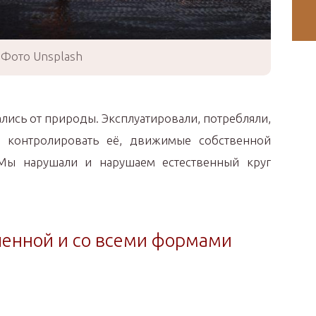
Фото Unsplash
лись от природы. Эксплуатировали, потребляли,
о контролировать её, движимые собственной
Мы нарушали и нарушаем естественный круг
ленной и со всеми формами