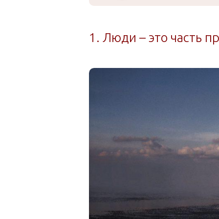
1. Люди – это часть 