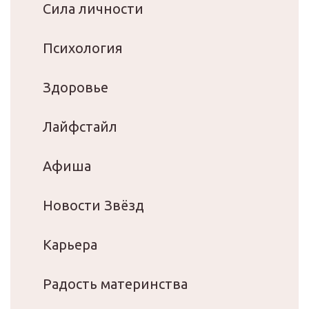
Сила личности
Психология
Здоровье
Лайфстайл
Афиша
Новости Звёзд
Карьера
Радость материнства