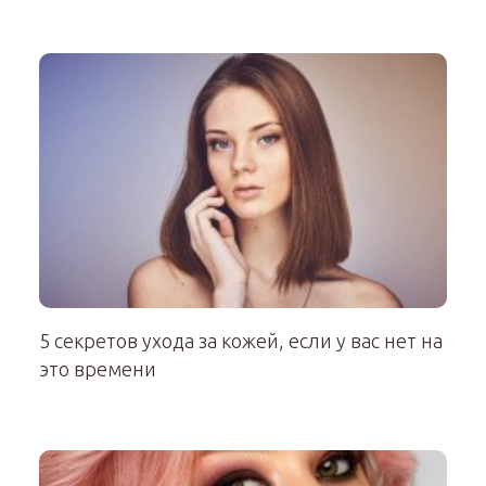
5 секретов ухода за кожей, если у вас нет на
это времени