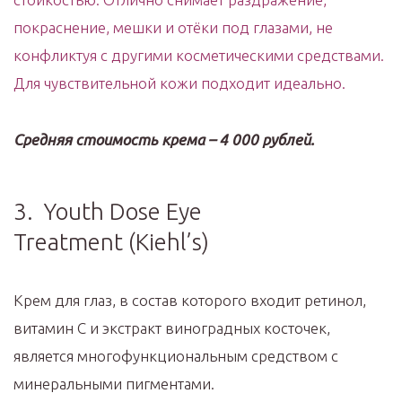
покраснение, мешки и отёки под глазами, не
конфликтуя с другими косметическими средствами.
Для чувствительной кожи подходит идеально.
Средняя стоимость крема – 4 000 рублей.
3. Youth Dose Eye
Treatment (Kiehl’s)
Крем для глаз, в состав которого входит ретинол,
витамин С и экстракт виноградных косточек,
является многофункциональным средством с
минеральными пигментами.