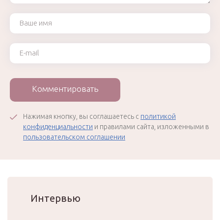
Ваше имя
Ваш e-mail
Комментировать
Нажимая кнопку, вы соглашаетесь с
политикой
конфиденциальности
и правилами сайта, изложенными в
пользовательском соглашении
Интервью