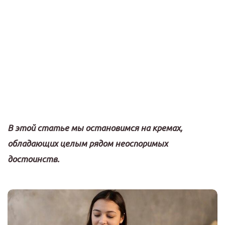
В этой статье мы остановимся на кремах,
обладающих целым рядом неоспоримых
достоинств.