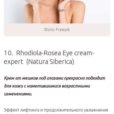
Фото Freepik
10. Rhodiola-Rosea Eye cream-
expert (Natura Siberica)
Крем от мешков под глазами прекрасно подходит
для кожи с наметившимися возрастными
изменениями.
Эффект лифтинга и продолжительного увлажнения