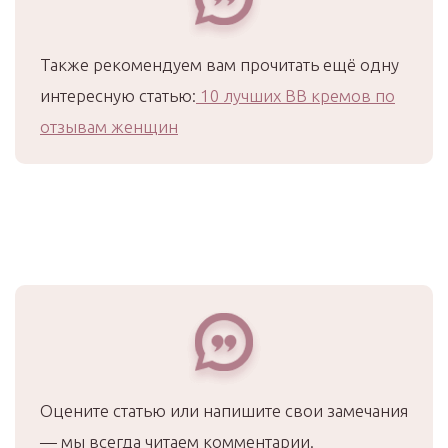
Также рекомендуем вам прочитать ещё одну
интересную статью:
10 лучших ВВ кремов по
отзывам женщин
Оцените статью или напишите свои замечания
— мы всегда читаем комментарии.