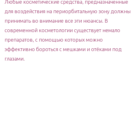
Любые косметические средства, предназначенные
для воздействия на периорбитальную зону должны
принимать во внимание все эти нюансы. В
современной косметологии существует немало
препаратов, с помощью которых можно
эффективно бороться с мешками и отёками под
глазами.