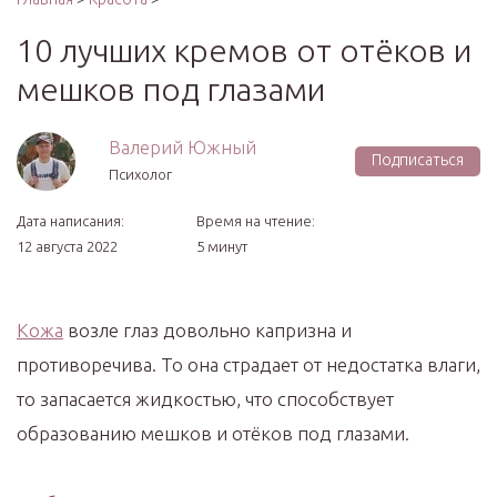
10 лучших кремов от отёков и
мешков под глазами
Валерий Южный
Подписаться
Психолог
Дата написания:
Время на чтение:
12 августа 2022
5 минут
Кожа
возле глаз довольно капризна и
противоречива. То она страдает от недостатка влаги,
то запасается жидкостью, что способствует
образованию мешков и отёков под глазами.