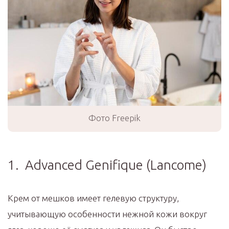
Фото Freepik
1. Advanced Genifique (Lancome)
Крем от мешков имеет гелевую структуру,
учитывающую особенности нежной кожи вокруг