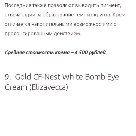
Последние также позволяют выводить пигмент,
отвечающий за образование тёмных кругов.
Крем
отличается накопительными возможностями с
пролонгированным действием.
Средняя стоимость крема – 4 500 рублей.
9. Gold CF-Nest White Bomb Eye
Cream (Elizavecca)