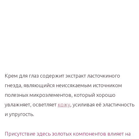
Крем для глаз содержит экстракт ласточкиного
гнезда, являющийся неиссякаемым источником
полезных микроэлементов, который хорошо
увлажняет, осветляет
кожу
, усиливая её эластичность
и упругость.
Присутствие здесь золотых компонентов влияет на