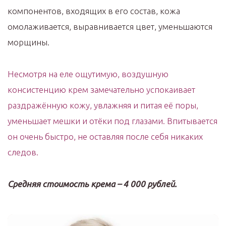
компонентов, входящих в его состав, кожа
омолаживается, выравнивается цвет, уменьшаются
морщины.
Несмотря на еле ощутимую, воздушную
консистенцию крем замечательно успокаивает
раздражённую кожу, увлажняя и питая её поры,
уменьшает мешки и отёки под глазами. Впитывается
он очень быстро, не оставляя после себя никаких
следов.
Средняя стоимость крема – 4 000 рублей.