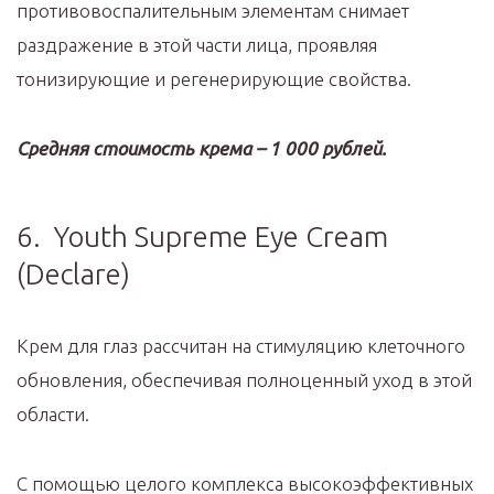
противовоспалительным элементам снимает
раздражение в этой части лица, проявляя
тонизирующие и регенерирующие свойства.
Средняя стоимость крема – 1 000 рублей.
6. Youth Supreme Eye Cream
(Declare)
Крем для глаз рассчитан на стимуляцию клеточного
обновления, обеспечивая полноценный уход в этой
области.
С помощью целого комплекса высокоэффективных