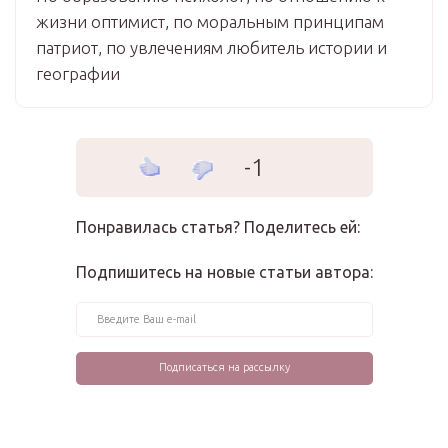
жизни оптимист, по моральным принципам
патриот, по увлечениям любитель истории и
географии
-1
Понравилась статья? Поделитесь ей:
Подпишитесь на новые статьи автора: