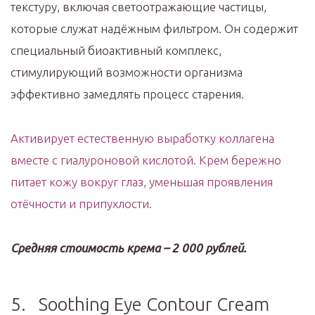
текстуру, включая светоотражающие частицы,
которые служат надёжным фильтром. Он содержит
специальный биоактивный комплекс,
стимулирующий возможности организма
эффективно замедлять процесс старения.
Активирует естественную выработку коллагена
вместе с гиалуроновой кислотой. Крем бережно
питает кожу вокруг глаз, уменьшая проявления
отёчности и припухлости.
Средняя стоимость крема – 2 000 рублей.
5. Soothing Eye Contour Cream