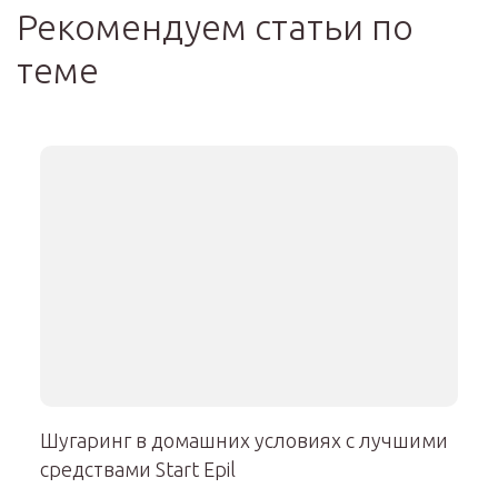
Рекомендуем статьи по
теме
Шугаринг в домашних условиях с лучшими
средствами Start Epil