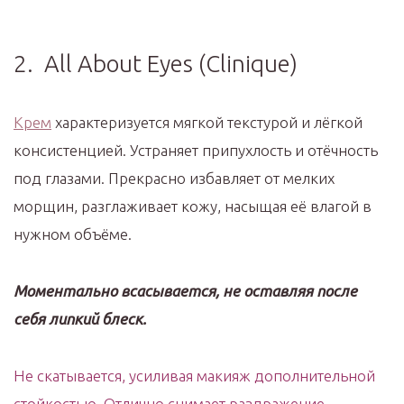
2. All About Eyes (Clinique)
Крем
характеризуется мягкой текстурой и лёгкой
консистенцией. Устраняет припухлость и отёчность
под глазами. Прекрасно избавляет от мелких
морщин, разглаживает кожу, насыщая её влагой в
нужном объёме.
Моментально всасывается, не оставляя после
себя липкий блеск.
Не скатывается, усиливая макияж дополнительной
стойкостью. Отлично снимает раздражение,