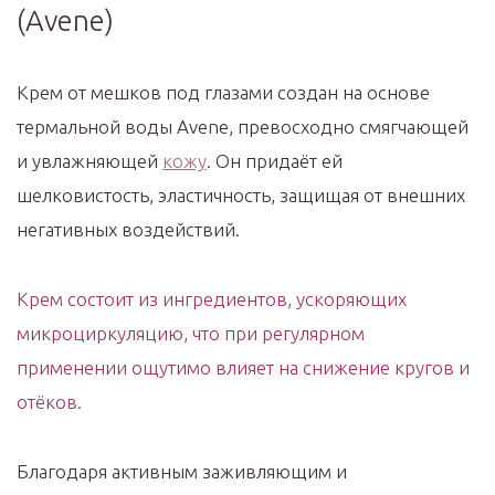
(Avene)
Крем от мешков под глазами создан на основе
термальной воды Avene, превосходно смягчающей
и увлажняющей
кожу
. Он придаёт ей
шелковистость, эластичность, защищая от внешних
негативных воздействий.
Крем состоит из ингредиентов, ускоряющих
микроциркуляцию, что при регулярном
применении ощутимо влияет на снижение кругов и
отёков.
Благодаря активным заживляющим и