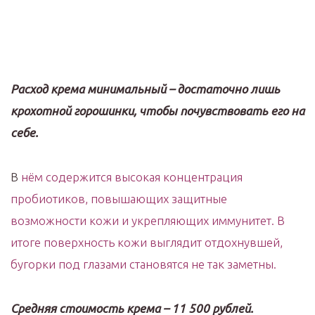
Расход крема минимальный – достаточно лишь
крохотной горошинки, чтобы почувствовать его на
себе.
В
нём содержится высокая концентрация
пробиотиков, повышающих защитные
возможности кожи и укрепляющих иммунитет. В
итоге поверхность кожи выглядит отдохнувшей,
бугорки под глазами становятся не так заметны.
Средняя стоимость крема – 11 500 рублей.