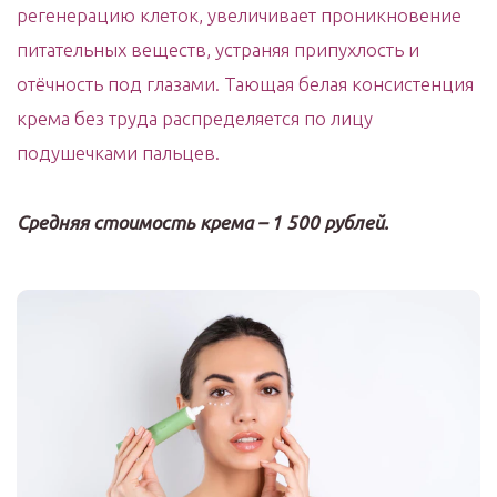
регенерацию клеток, увеличивает проникновение
питательных веществ, устраняя припухлость и
отёчность под глазами. Тающая белая консистенция
крема без труда распределяется по лицу
подушечками пальцев.
Средняя стоимость крема – 1 500 рублей.