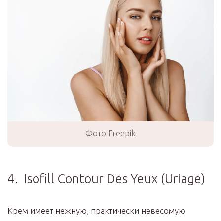
Фото Freepik
4. Isofill Contour Des Yeux (Uriage)
Крем имеет нежную, практически невесомую