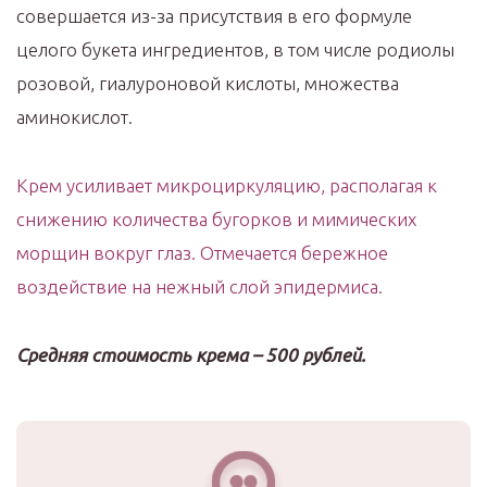
совершается из-за присутствия в его формуле
целого букета ингредиентов, в том числе родиолы
розовой, гиалуроновой кислоты, множества
аминокислот.
Крем усиливает микроциркуляцию, располагая к
снижению количества бугорков и мимических
морщин вокруг глаз. Отмечается бережное
воздействие на нежный слой эпидермиса.
Средняя стоимость крема – 500 рублей.