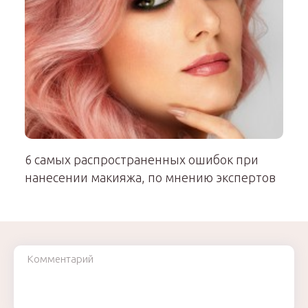
6 самых распространенных ошибок при
нанесении макияжа, по мнению экспертов
Комментарий