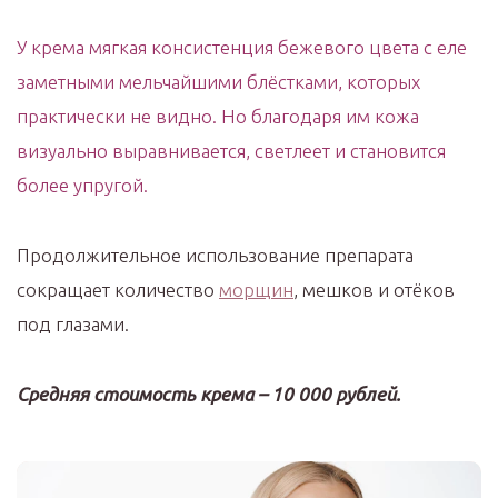
У крема мягкая консистенция бежевого цвета с еле
заметными мельчайшими блёстками, которых
практически не видно. Но благодаря им кожа
визуально выравнивается, светлеет и становится
более упругой.
Продолжительное использование препарата
сокращает количество
морщин
, мешков и отёков
под глазами.
Средняя стоимость крема – 10 000 рублей.