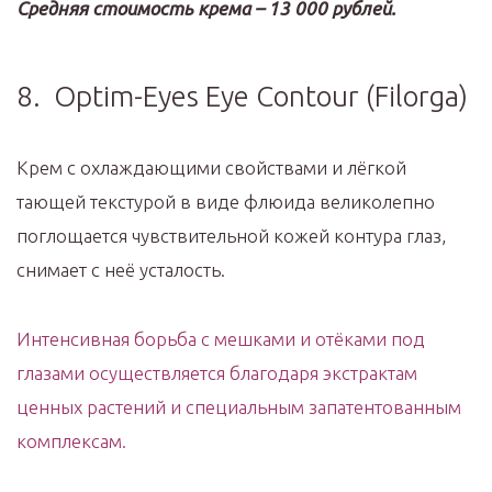
Средняя стоимость крема – 13 000 рублей.
8. Optim-Eyes Eye Contour (Filorga)
Крем с охлаждающими свойствами и лёгкой
тающей текстурой в виде флюида великолепно
поглощается чувствительной кожей контура глаз,
снимает с неё усталость.
Интенсивная борьба с мешками и отёками под
глазами осуществляется благодаря экстрактам
ценных растений и специальным запатентованным
комплексам.