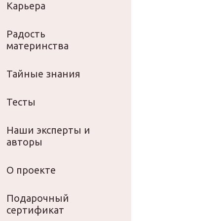
Карьера
Радость
материнства
Тайные знания
Тесты
Наши эксперты и
авторы
О проекте
Подарочный
сертификат