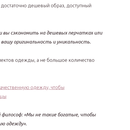
ь достаточно дешевый образ, доступный
и вы сэкономить на дешевых перчатках или
 вашу оригинальность и уникальность.
ектов одежды, а не большое количество
й философ: «Мы не такие богатые, чтобы
ю одежду».