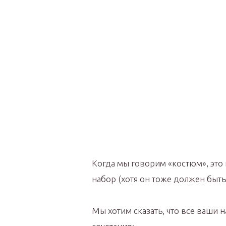
Когда мы говорим «костюм», это 
набор (хотя он тоже должен быть
Мы хотим сказать, что все ваши