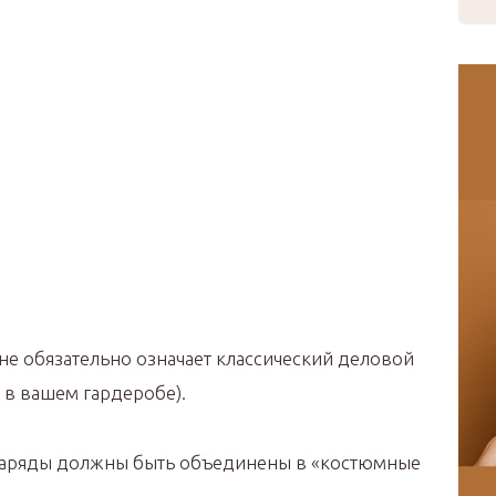
не обязательно означает классический деловой
 в вашем гардеробе).
 наряды должны быть объединены в «костюмные