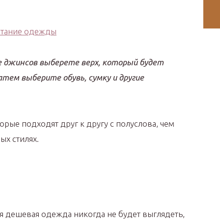
ке джинсов выберете верх, который будет
атем выберите обувь, сумку и другие
рые подходят друг к другу с полуслова, чем
ых стилях.
ая дешевая одежда никогда не будет выглядеть,