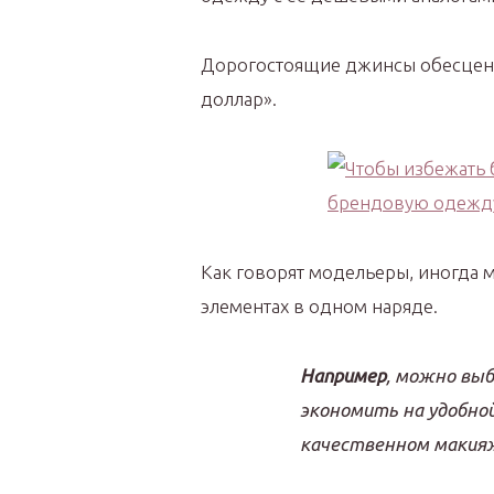
Дорогостоящие джинсы обесценят
доллар».
Как говорят модельеры, иногда 
элементах в одном наряде.
Например
, можно выб
экономить на удобной
качественном макия