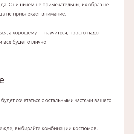
да. Они ничем не примечательны, их образ не
да не привлекает внимание.
ся, а хорошему — научиться, просто надо
 все будет отлично.
е
 будет сочетаться с остальными частями вашего
дежде, выбирайте комбинации костюмов.