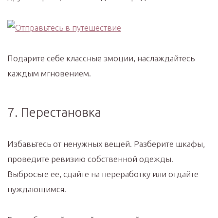
Подарите себе классные эмоции, наслаждайтесь
каждым мгновением.
7. Перестановка
Избавьтесь от ненужных вещей. Разберите шкафы,
проведите ревизию собственной одежды.
Выбросьте ее, сдайте на переработку или отдайте
нуждающимся.