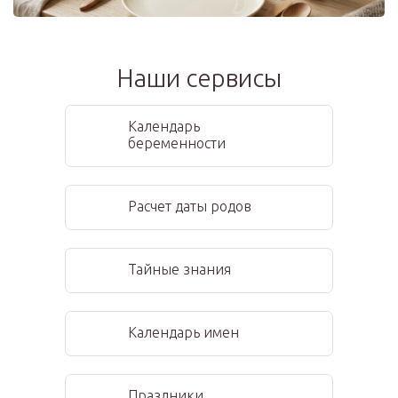
Наши сервисы
Календарь
беременности
Расчет даты родов
Тайные знания
Календарь имен
Праздники