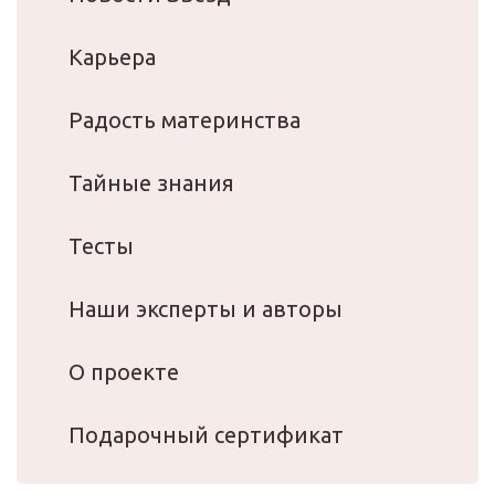
Карьера
Радость материнства
Тайные знания
Тесты
Наши эксперты и авторы
О проекте
Подарочный сертификат