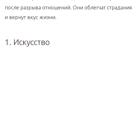
после разрыва отношений. Они облегчат страдания
и вернут вкус жизни.
1. Искусство