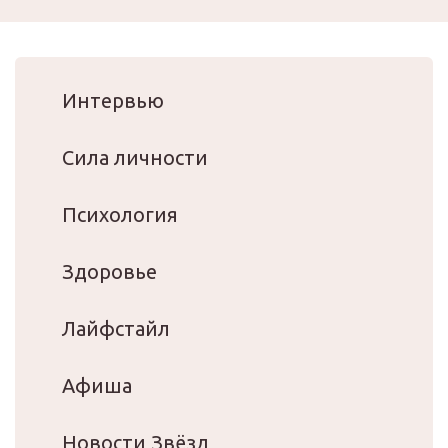
Интервью
Сила личности
Психология
Здоровье
Лайфстайл
Афиша
Новости Звёзд