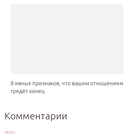
8 явных признаков, что вашим отношениям
грядёт конец
Комментарии
Akmu