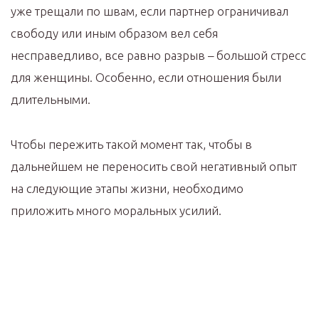
уже трещали по швам, если партнер ограничивал
свободу или иным образом вел себя
несправедливо, все равно разрыв – большой стресс
для женщины. Особенно, если отношения были
длительными.
Чтобы пережить такой момент так, чтобы в
дальнейшем не переносить свой негативный опыт
на следующие этапы жизни, необходимо
приложить много моральных усилий.