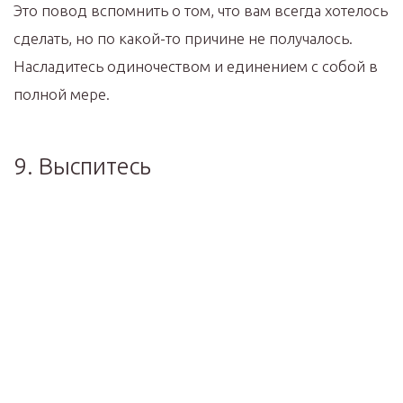
Это повод вспомнить о том, что вам всегда хотелось
сделать, но по какой-то причине не получалось.
Насладитесь одиночеством и единением с собой в
полной мере.
9. Выспитесь