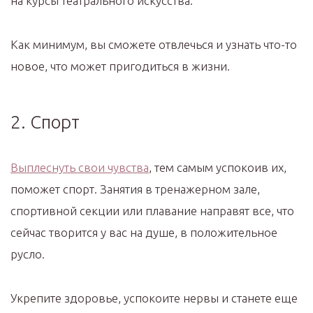
на курсы театрального искусства.
Как минимум, вы сможете отвлечься и узнать что-то
новое, что может пригодиться в жизни.
2. Спорт
Выплеснуть свои чувства
, тем самым успокоив их,
поможет спорт. Занятия в тренажерном зале,
спортивной секции или плавание направят все, что
сейчас творится у вас на душе, в положительное
русло.
Укрепите здоровье, успокоите нервы и станете еще