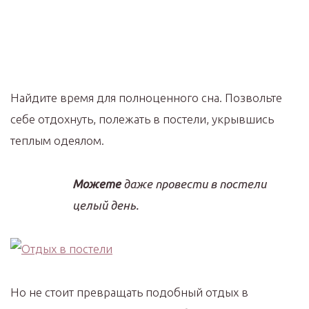
Найдите время для полноценного сна. Позвольте
себе отдохнуть, полежать в постели, укрывшись
теплым одеялом.
Можете
даже провести в постели
целый день.
Но не стоит превращать подобный отдых в