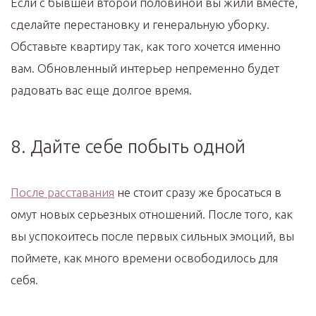
Если с бывшей второй половиной вы жили вместе,
сделайте перестановку и генеральную уборку.
Обставьте квартиру так, как того хочется именно
вам. Обновленный интерьер непременно будет
радовать вас еще долгое время.
8. Дайте себе побыть одной
После расставания
не стоит сразу же бросаться в
омут новых серьезных отношений. После того, как
вы успокоитесь после первых сильных эмоций, вы
поймете, как много времени освободилось для
себя.