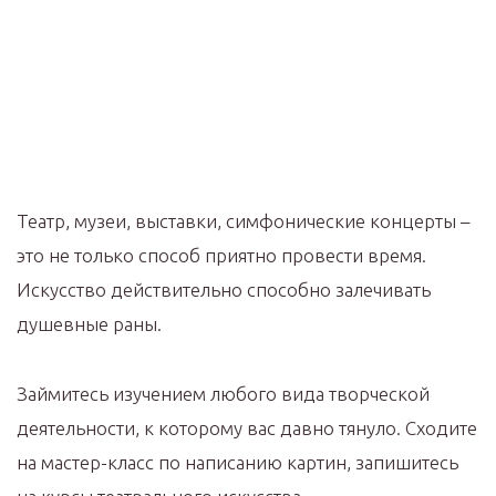
Театр, музеи, выставки, симфонические концерты –
это не только способ приятно провести время.
Искусство действительно способно залечивать
душевные раны.
Займитесь изучением любого вида творческой
деятельности, к которому вас давно тянуло. Сходите
на мастер-класс по написанию картин, запишитесь