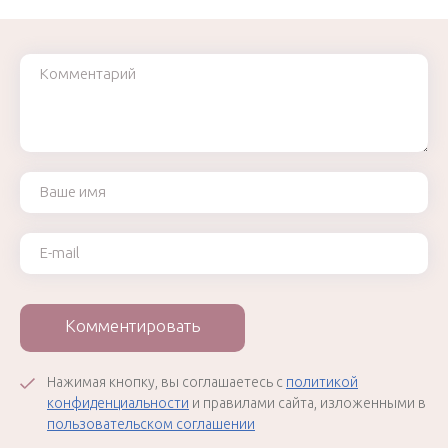
Комментарий
Ваше имя
Ваш e-mail
Комментировать
Нажимая кнопку, вы соглашаетесь с
политикой
конфиденциальности
и правилами сайта, изложенными в
пользовательском соглашении