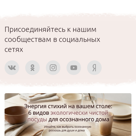
Присоединяйтесь к нашим
сообществам в социальных
сетях