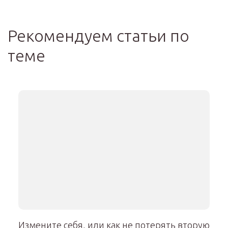
Рекомендуем статьи по
теме
Измените себя, или как не потерять вторую