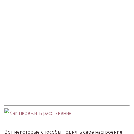
Вот некоторые способы поднять себе настроение