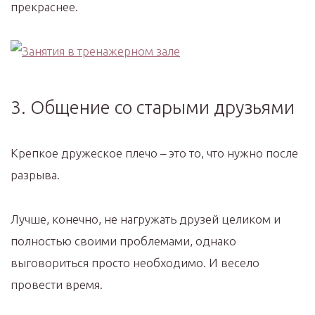
прекраснее.
3. Общение со старыми друзьями
Крепкое дружеское плечо – это то, что нужно после
разрыва.
Лучше, конечно, не нагружать друзей целиком и
полностью своими проблемами, однако
выговориться просто необходимо. И весело
провести время.