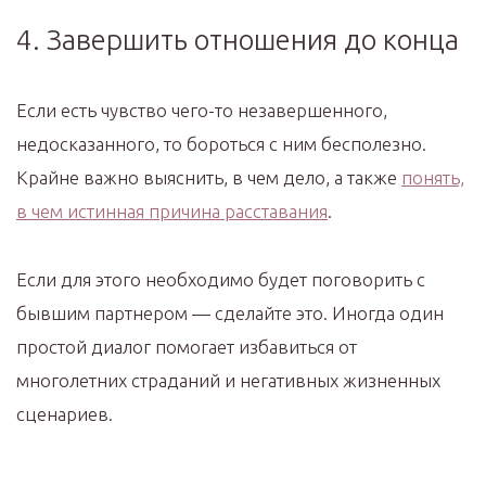
4. Завершить отношения до конца
Если есть чувство чего-то незавершенного,
недосказанного, то бороться с ним бесполезно.
Крайне важно выяснить, в чем дело, а также
понять,
в чем истинная причина расставания
.
Если для этого необходимо будет поговорить с
бывшим партнером — сделайте это. Иногда один
простой диалог помогает избавиться от
многолетних страданий и негативных жизненных
сценариев.