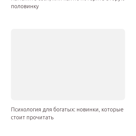
половинку
Психология для богатых: новинки, которые
стоит прочитать