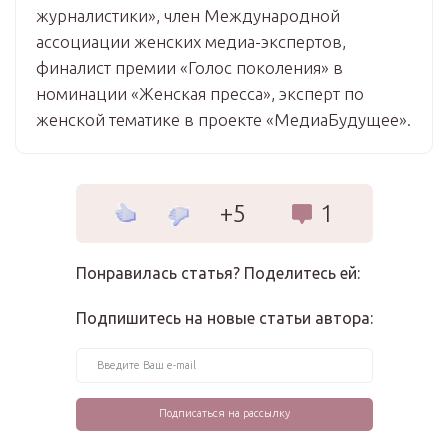
журналистики», член Международной
ассоциации женских медиа-экспертов,
финалист премии «Голос поколения» в
номинации «Женская пресса», эксперт по
женской тематике в проекте «МедиаБудущее».
+5
1
Понравилась статья? Поделитесь ей:
Подпишитесь на новые статьи автора: