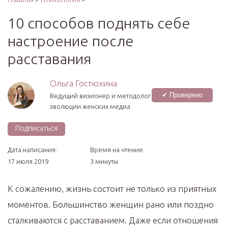
10 способов поднять себе
настроение после
расставания
Ольга Гостюхина
✔ Проверено
Ведущий визионер и методолог
эволюции женских медиа
Подписаться
Дата написания:
Время на чтение:
17 июля 2019
3 минуты
К сожалению, жизнь состоит не только из приятных
моментов. Большинство женщин рано или поздно
сталкиваются с расставанием. Даже если отношения