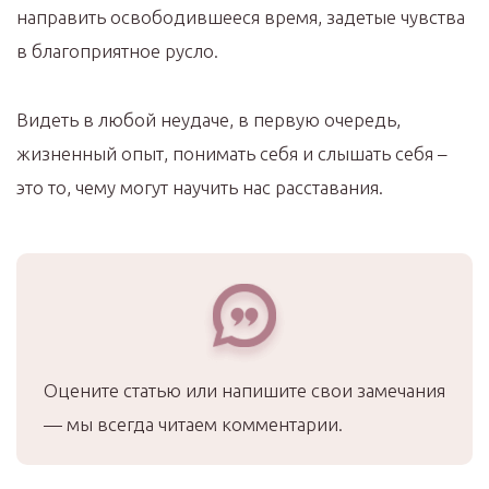
направить освободившееся время, задетые чувства
в благоприятное русло.
Видеть в любой неудаче, в первую очередь,
жизненный опыт, понимать себя и слышать себя –
это то, чему могут научить нас расставания.
Оцените статью или напишите свои замечания
— мы всегда читаем комментарии.