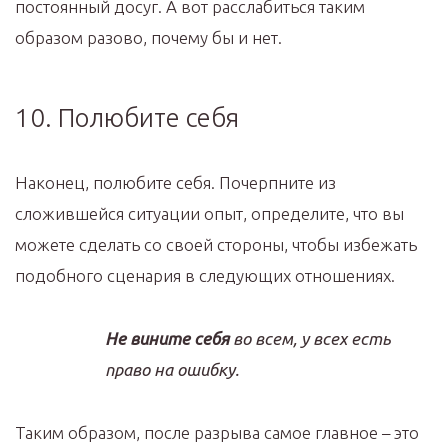
постоянный досуг. А вот расслабиться таким
образом разово, почему бы и нет.
10. Полюбите себя
Наконец, полюбите себя. Почерпните из
сложившейся ситуации опыт, определите, что вы
можете сделать со своей стороны, чтобы избежать
подобного сценария в следующих отношениях.
Не вините себя
во всем, у всех есть
право на ошибку.
Таким образом, после разрыва самое главное – это