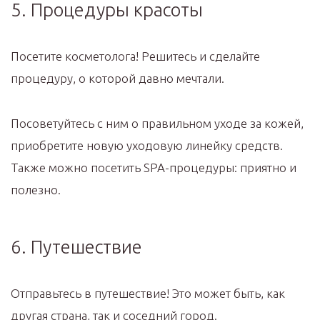
5. Процедуры красоты
Посетите косметолога! Решитесь и сделайте
процедуру, о которой давно мечтали.
Посоветуйтесь с ним о правильном уходе за кожей,
приобретите новую уходовую линейку средств.
Также можно посетить SPA-процедуры: приятно и
полезно.
6. Путешествие
Отправьтесь в путешествие! Это может быть, как
другая страна, так и соседний город.