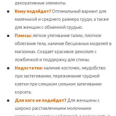
декоративные элементы.
Кому подойдет?
Оптимальный вариант для
маленькой и среднего размера груди, а также
для женщин с объемной грудью.
Плюсы:
легкое утягивание талии, плотное
облегание тела, наличие бесшовных моделей в
магазинах. Создает красивое декольте с
ложбинкой и поддержку для спины.
Недостатки:
наличие косточек, неудобство
при застегивании, пережимание грудной
клетки при слишком сильном затягивании
корсета.
Для кого не подойдет?
Для женщины с
широко расставленными молочными