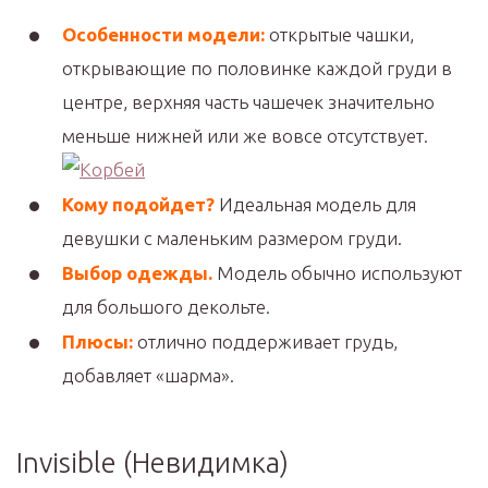
Особенности модели:
открытые чашки,
открывающие по половинке каждой груди в
центре, верхняя часть чашечек значительно
меньше нижней или же вовсе отсутствует.
Кому подойдет?
Идеальная модель для
девушки с маленьким размером груди.
Выбор одежды.
Модель обычно используют
для большого декольте.
Плюсы:
отлично поддерживает грудь,
добавляет «шарма».
Invisiblе (Невидимка)