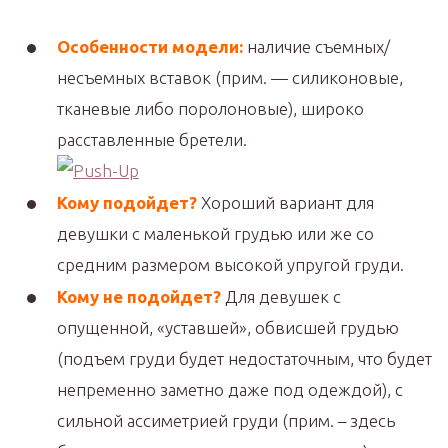
Особенности модели:
наличие съемных/
несъемных вставок (прим. — силиконовые,
тканевые либо поролоновые), широко
расставленные бретели.
Кому подойдет?
Хороший вариант для
девушки с маленькой грудью или же со
средним размером высокой упругой груди.
Кому не подойдет?
Для девушек с
опущенной, «уставшей», обвисшей грудью
(подъем груди будет недостаточным, что будет
непременно заметно даже под одеждой), с
сильной ассиметрией груди (прим. – здесь