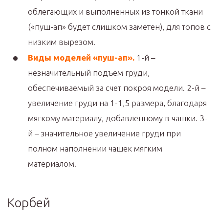
облегающих и выполненных из тонкой ткани
(«пуш-ап» будет слишком заметен), для топов с
низким вырезом.
Виды моделей «пуш-ап».
1-й –
незначительный подъем груди,
обеспечиваемый за счет покроя модели. 2-й –
увеличение груди на 1-1,5 размера, благодаря
мягкому материалу, добавленному в чашки. 3-
й – значительное увеличение груди при
полном наполнении чашек мягким
материалом.
Корбей