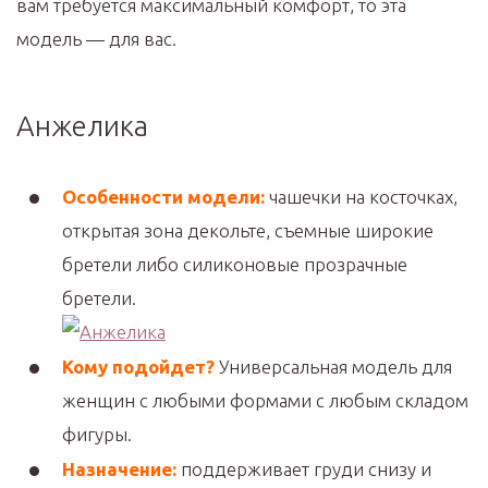
вам требуется максимальный комфорт, то эта
модель — для вас.
Анжелика
Особенности модели:
чашечки на косточках,
открытая зона декольте, съемные широкие
бретели либо силиконовые прозрачные
бретели.
Кому подойдет?
Универсальная модель для
женщин с любыми формами с любым складом
фигуры.
Назначение:
поддерживает груди снизу и