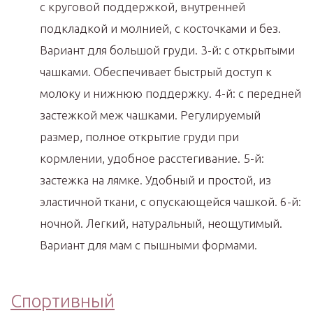
с круговой поддержкой, внутренней
подкладкой и молнией, с косточками и без.
Вариант для большой груди. 3-й: с открытыми
чашками. Обеспечивает быстрый доступ к
молоку и нижнюю поддержку. 4-й: с передней
застежкой меж чашками. Регулируемый
размер, полное открытие груди при
кормлении, удобное расстегивание. 5-й:
застежка на лямке. Удобный и простой, из
эластичной ткани, с опускающейся чашкой. 6-й:
ночной. Легкий, натуральный, неощутимый.
Вариант для мам с пышными формами.
Спортивный