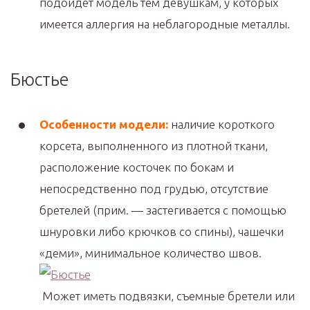
подойдет модель тем девушкам, у которых
имеется аллергия на неблагородные металлы.
Бюстье
Особенности модели:
наличие короткого
корсета, выполненного из плотной ткани,
расположение косточек по бокам и
непосредственно под грудью, отсутствие
бретелей (прим. — застегивается с помощью
шнуровки либо крючков со спины), чашечки
«деми», минимальное количество швов.
Может иметь подвязки, съемные бретели или