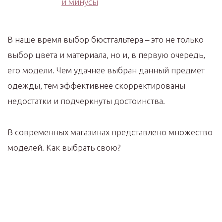
В наше время выбор бюстгальтера – это не только
выбор цвета и материала, но и, в первую очередь,
его модели. Чем удачнее выбран данный предмет
одежды, тем эффективнее скорректированы
недостатки и подчеркнуты достоинства.
В современных магазинах представлено множество
моделей. Как выбрать свою?