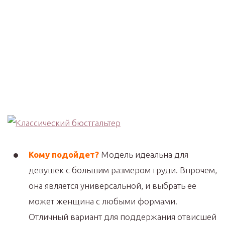
Кому подойдет?
Модель идеальна для
девушек с большим размером груди. Впрочем,
она является универсальной, и выбрать ее
может женщина с любыми формами.
Отличный вариант для поддержания отвисшей