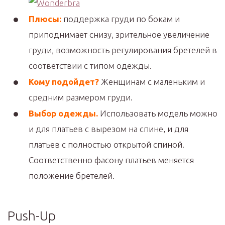
Плюсы:
поддержка груди по бокам и
приподнимает снизу, зрительное увеличение
груди, возможность регулирования бретелей в
соответствии с типом одежды.
Кому подойдет?
Женщинам с маленьким и
средним размером груди.
Выбор одежды.
Использовать модель можно
и для платьев с вырезом на спине, и для
платьев с полностью открытой спиной.
Соответственно фасону платьев меняется
положение бретелей.
Push-Up