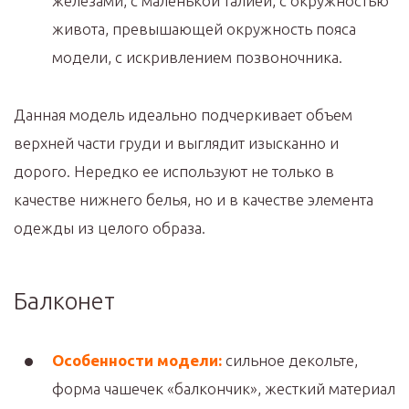
железами, с маленькой талией, с окружностью
живота, превышающей окружность пояса
модели, с искривлением позвоночника.
Данная модель идеально подчеркивает объем
верхней части груди и выглядит изысканно и
дорого. Нередко ее используют не только в
качестве нижнего белья, но и в качестве элемента
одежды из целого образа.
Балконет
Особенности модели:
сильное декольте,
форма чашечек «балкончик», жесткий материал