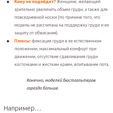
Кому не подойдет?
Женщине, желающей
зрительно увеличить объем груди, а также для
повседневной носки (по причине того, что
модель не рассчитана на поддержку груди и ее
защиту от обвисания).
Плюсы:
фиксация груди в ее естественном
положении, максимальный комфорт при
движении, отсутствие сдавливания груди
косточками и жестким краем, впитывание пота.
Конечно, моделей бюстгальтеров
гораздо больше.
Например…