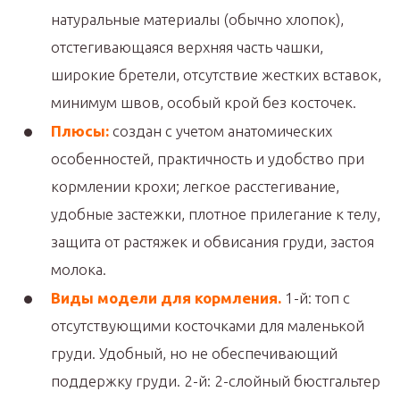
натуральные материалы (обычно хлопок),
отстегивающаяся верхняя часть чашки,
широкие бретели, отсутствие жестких вставок,
минимум швов, особый крой без косточек.
Плюсы:
создан с учетом анатомических
особенностей, практичность и удобство при
кормлении крохи; легкое расстегивание,
удобные застежки, плотное прилегание к телу,
защита от растяжек и обвисания груди, застоя
молока.
Виды модели для кормления.
1-й: топ с
отсутствующими косточками для маленькой
груди. Удобный, но не обеспечивающий
поддержку груди. 2-й: 2-слойный бюстгальтер