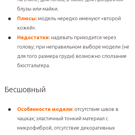
блузы или майки.
Плюсы:
модель нередко именуют «второй
кожей».
Недостатки:
надевать приходится через
голову; при неправильном выборе модели (не
для того размера груди) возможно сползание
бюстгальтера.
Бесшовный
Особенности модели:
отсутствие швов в
чашках; эластичный тонкий материал с
микрофиброй, отсутствие декоративных