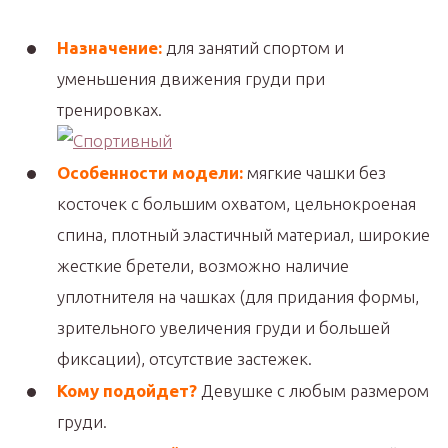
Назначение:
для занятий спортом и
уменьшения движения груди при
тренировках.
Особенности модели:
мягкие чашки без
косточек с большим охватом, цельнокроеная
спина, плотный эластичный материал, широкие
жесткие бретели, возможно наличие
уплотнителя на чашках (для придания формы,
зрительного увеличения груди и большей
фиксации), отсутствие застежек.
Кому подойдет?
Девушке с любым размером
груди.