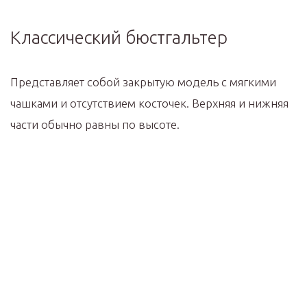
Классический бюстгальтер
Представляет собой закрытую модель с мягкими
чашками и отсутствием косточек. Верхняя и нижняя
части обычно равны по высоте.