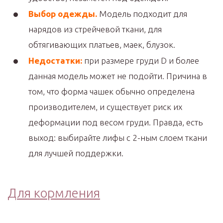
Выбор одежды.
Модель подходит для
нарядов из стрейчевой ткани, для
обтягивающих платьев, маек, блузок.
Недостатки:
при размере груди D и более
данная модель может не подойти. Причина в
том, что форма чашек обычно определена
производителем, и существует риск их
деформации под весом груди. Правда, есть
выход: выбирайте лифы с 2-ным слоем ткани
для лучшей поддержки.
Для кормления