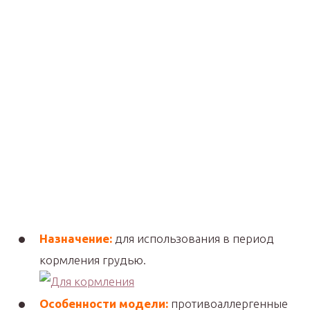
Назначение:
для использования в период
кормления грудью.
Особенности модели:
противоаллергенные