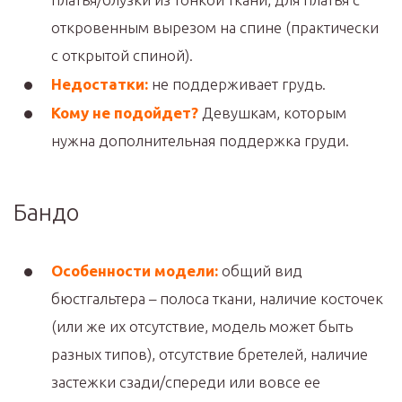
откровенным вырезом на спине (практически
с открытой спиной).
Недостатки:
не поддерживает грудь.
Кому не подойдет?
Девушкам, которым
нужна дополнительная поддержка груди.
Бандо
Особенности модели:
общий вид
бюстгальтера – полоса ткани, наличие косточек
(или же их отсутствие, модель может быть
разных типов), отсутствие бретелей, наличие
застежки сзади/спереди или вовсе ее