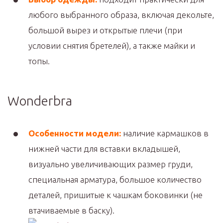
любого выбранного образа, включая декольте,
большой вырез и открытые плечи (при
условии снятия бретелей), а также майки и
топы.
Wonderbra
Особенности модели:
наличие кармашков в
нижней части для вставки вкладышей,
визуально увеличивающих размер груди,
специальная арматура, большое количество
деталей, пришитые к чашкам боковинки (не
втачиваемые в баску).