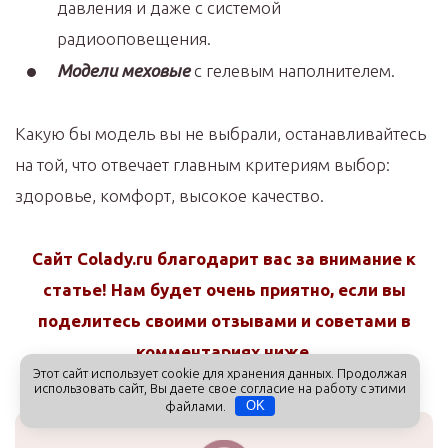
давления и даже с системой
радиооповещения.
Модели меховые
с гелевым наполнителем.
Какую бы модель вы не выбрали, останавливайтесь
на той, что отвечает главным критериям выбор:
здоровье, комфорт, высокое качество.
Сайт Colady.ru благодарит вас за внимание к
статье! Нам будет очень приятно, если вы
поделитесь своими отзывами и советами в
комментариях ниже.
Этот сайт использует cookie для хранения данных. Продолжая
использовать сайт, Вы даете свое согласие на работу с этими
файлами.
OK