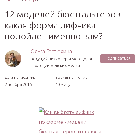
12 моделей бюстгальтеров –
какая форма лифчика
подойдет именно вам?
Ольга Гостюхина
Подписаться
Ведущий визионер и методолог
эволюции женских медиа
Дата написания:
Время на чтение:
2 ноября 2016
10 минут