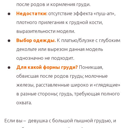
после родов и кормления груди.
Недостатки:
отсутствие эффекта «пуш-ап»,
плотного прилегания к грудной кости,
выразительности модели.
Выбор одежды.
К платью/блузке с глубоким
декольте или вырезом данная модель
однозначно не подходит.
Для какой формы груди?
Поникшая,
обвисшая после родов грудь; молочные
железы, расставленные широко и «глядящие»
в разные стороны; грудь, требующая полного
охвата.
Если вы – девушка с большой пышной грудью, и