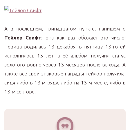
А в последнем, тринадцатом пункте, напишем о
Тейлор Свифт
: она как раз обожает это число!
Певица родилась 13 декабря, в пятницу 13-го ей
исполнилось 13 лет, а её альбом получил статус
золотого ровно через 13 месяцев после выхода. А
также все свои знаковые награды Тейлор получила,
сидя либо в 13-м ряду, либо на 13-м месте, либо в
13-м секторе.