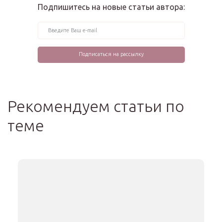
Подпишитесь на новые статьи автора:
Рекомендуем статьи по
теме