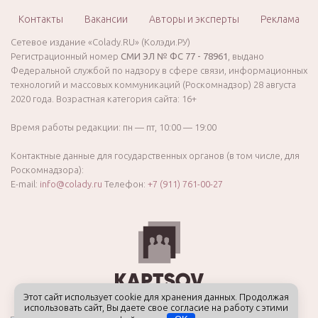
Контакты
Вакансии
Авторы и эксперты
Реклама
Сетевое издание «Colady.RU» (Колэди.РУ)
Регистрационный номер
СМИ ЭЛ № ФС 77 - 78961
, выдано
Федеральной службой по надзору в сфере связи, информационных
технологий и массовых коммуникаций (Роскомнадзор) 28 августа
2020 года. Возрастная категория сайта: 16+
Время работы редакции: пн — пт, 10:00 — 19:00
Контактные данные для государственных органов (в том числе, для
Роскомнадзора):
E-mail:
info@colady.ru
Телефон:
+7 (911) 761-00-27
Этот сайт использует cookie для хранения данных. Продолжая
использовать сайт, Вы даете свое согласие на работу с этими