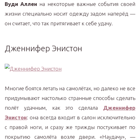
Вуди Аллен
на некоторые важные события своей
жизни специально носит одежду задом наперёд —
он считает, что так притягивает к себе удачу.
Дженнифер Энистон
Многие боятся летать на самолётах, но далеко не все
придумывают настолько странные способы сделать
полёт удачным, как это сделала
Дженнифер
Энистон
: она всегда входит в салон исключительно
с правой ноги, и сразу же трижды постукивает по
покрытию самолёта возле двери. «Наудачу», —