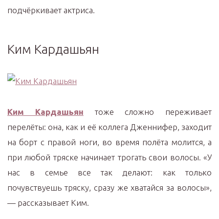
подчёркивает актриса.
Ким Кардашьян
Ким Кардашьян
тоже сложно переживает
перелёты: она, как и её коллега Дженнифер, заходит
на борт с правой ноги, во время полёта молится, а
при любой тряске начинает трогать свои волосы. «У
нас в семье все так делают: как только
почувствуешь тряску, сразу же хватайся за волосы»,
— рассказывает Ким.