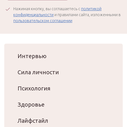
Нажимая кнопку, вы соглашаетесь с
политикой
конфиденциальности
и правилами сайта, изложенными в
пользовательском соглашении
Интервью
Сила личности
Психология
Здоровье
Лайфстайл