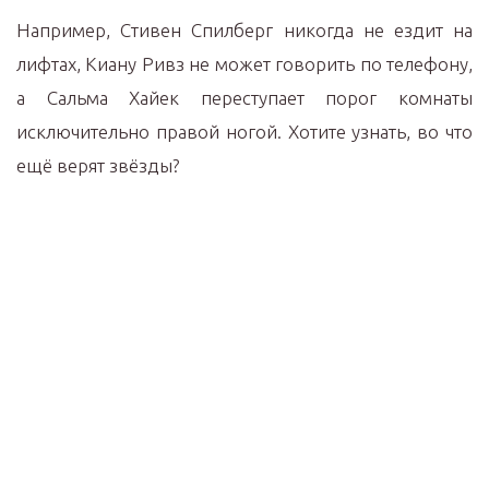
Например, Стивен Спилберг никогда не ездит на
лифтах, Киану Ривз не может говорить по телефону,
а Сальма Хайек переступает порог комнаты
исключительно правой ногой. Хотите узнать, во что
ещё верят звёзды?