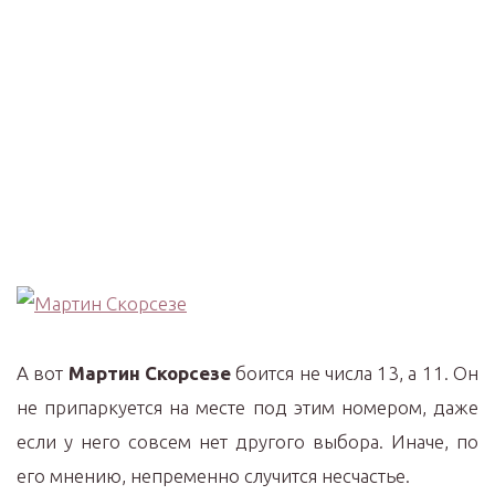
А вот
Мартин Скорсезе
боится не числа 13, а 11. Он
не припаркуется на месте под этим номером, даже
если у него совсем нет другого выбора. Иначе, по
его мнению, непременно случится несчастье.