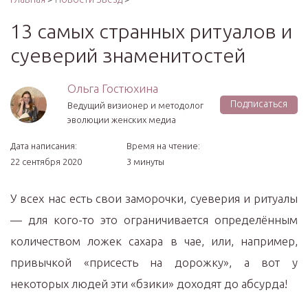
13 самых странных ритуалов и
суеверий знаменитостей
Ольга Гостюхина
Подписаться
Ведущий визионер и методолог
эволюции женских медиа
Дата написания:
Время на чтение:
22 сентября 2020
3 минуты
У всех нас есть свои заморочки, суеверия и ритуалы
— для кого-то это ограничивается определённым
количеством ложек сахара в чае, или, например,
привычкой «присесть на дорожку», а вот у
некоторых людей эти «бзики» доходят до абсурда!