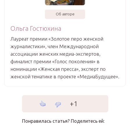
Об авторе
Ольга Гостюхина
Лауреат премии «Золотое перо женской
журналистики», член Международной
ассоциации женских медиа-экспертов,
финалист премии «Голос поколения» в
номинации «Женская пресса», эксперт по
женской тематике в проекте «МедиаБудущее».
+1
Понравилась статья? Поделитесь ей: