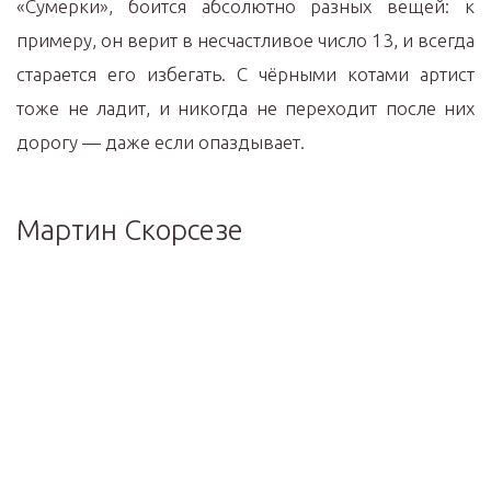
«Сумерки», боится абсолютно разных вещей: к
примеру, он верит в несчастливое число 13, и всегда
старается его избегать. С чёрными котами артист
тоже не ладит, и никогда не переходит после них
дорогу — даже если опаздывает.
Мартин Скорсезе