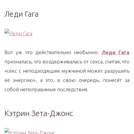
Леди Гага
Вот уж что действительно необычно:
Леди Гага
призналась, что воздерживалась от секса, считая, что
«секс с неподходящим мужчиной может разрушить
её энергию», а это, в свою очередь, понесёт за
собой непоправимые последствия.
Кэтрин Зета-Джонс