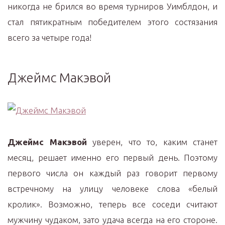
никогда не брился во время турниров Уимблдон, и
стал пятикратным победителем этого состязания
всего за четыре года!
Джеймс Макэвой
Джеймс Макэвой
уверен, что то, каким станет
месяц, решает именно его первый день. Поэтому
первого числа он каждый раз говорит первому
встречному на улицу человеке слова «белый
кролик». Возможно, теперь все соседи считают
мужчину чудаком, зато удача всегда на его стороне.