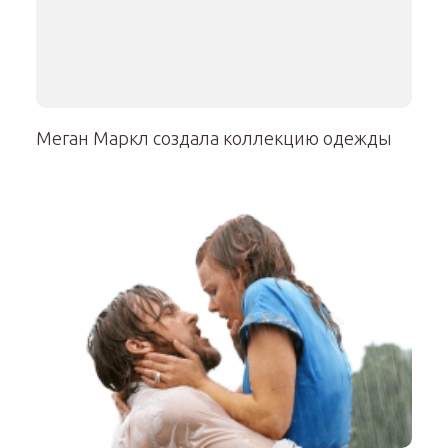
Меган Маркл создала коллекцию одежды