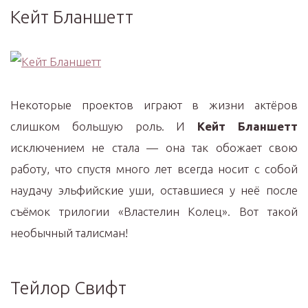
Кейт Бланшетт
Некоторые проектов играют в жизни актёров
слишком большую роль. И
Кейт Бланшетт
исключением не стала — она так обожает свою
работу, что спустя много лет всегда носит с собой
наудачу эльфийские уши, оставшиеся у неё после
съёмок трилогии «Властелин Колец». Вот такой
необычный талисман!
Тейлор Свифт