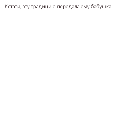
Кстати, эту традицию передала ему бабушка.