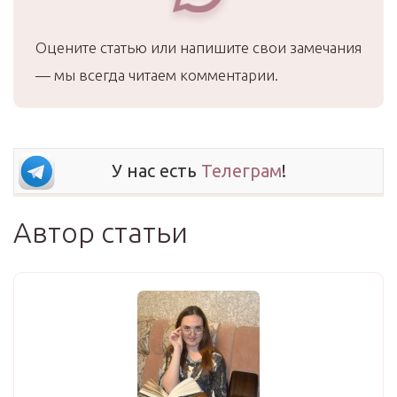
Оцените статью или напишите свои замечания
— мы всегда читаем комментарии.
У нас есть
Телеграм
!
Автор статьи