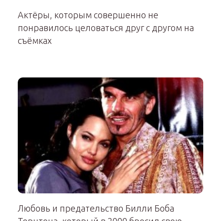
Актёры, которым совершенно не
понравилось целоваться друг с другом на
съёмках
Любовь и предательство Билли Боба