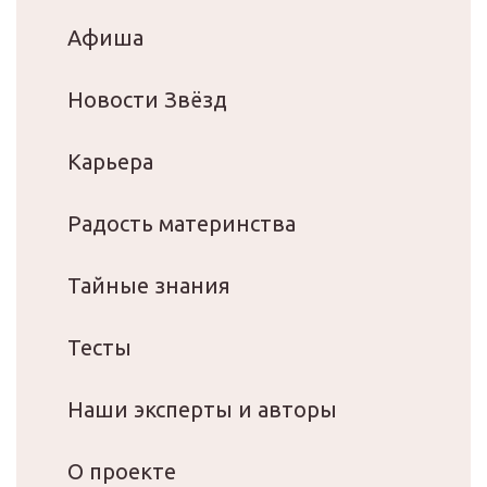
Афиша
Новости Звёзд
Карьера
Радость материнства
Тайные знания
Тесты
Наши эксперты и авторы
О проекте