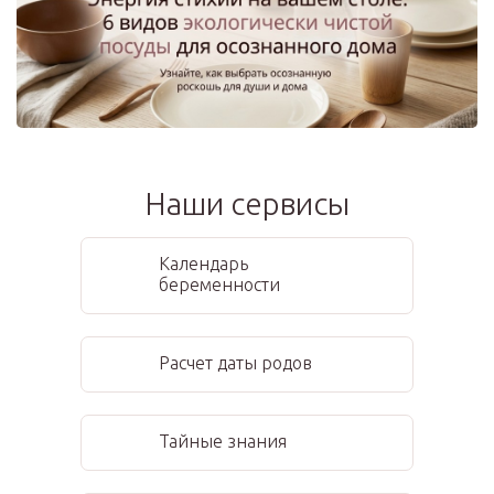
Наши сервисы
Календарь
беременности
Расчет даты родов
Тайные знания