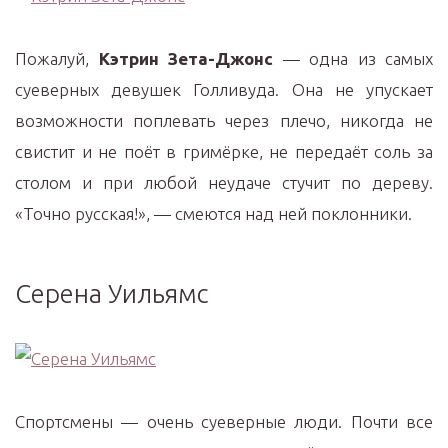
Пожалуй,
Кэтрин Зета-Джонс
— одна из самых
суеверных девушек Голливуда. Она не упускает
возможности поплевать через плечо, никогда не
свистит и не поёт в гримёрке, не передаёт соль за
столом и при любой неудаче стучит по дереву.
«Точно русская!», — смеются над ней поклонники.
Серена Уильямс
Спортсмены — очень суеверные люди. Почти все