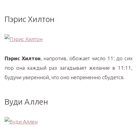
Пэрис Хилтон
Пэрис Хилтон
, напротив, обожает число 11: до сих
пор она каждый раз загадывает желание в 11:11,
будучи уверенной, что оно непременно сбудется.
Вуди Аллен