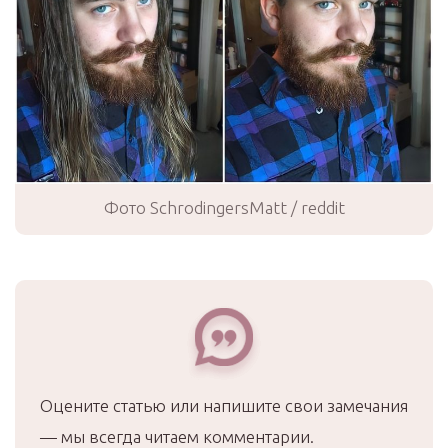
Фото SchrodingersMatt / reddit
Оцените статью или напишите свои замечания
— мы всегда читаем комментарии.