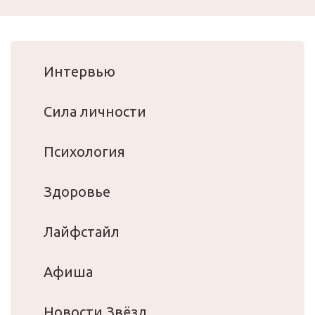
Интервью
Сила личности
Психология
Здоровье
Лайфстайл
Афиша
Новости Звёзд