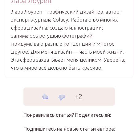
Лара Лоурен
Лара Лоурен – графический дизайнер, автор-
эксперт журнала Colady. Работаю во многих
сфера дизайна: создаю иллюстрации,
занимаюсь ретушью фотографий,
придумываю разные концепции и многое
другое. Для меня дизайн — часть моей жизни.
Эта сфера захватывает меня целиком. Уверена,
что в мире всё должно быть красиво.
+2
Понравилась статья? Поделитесь ей:
Подпишитесь на новые статьи автора: