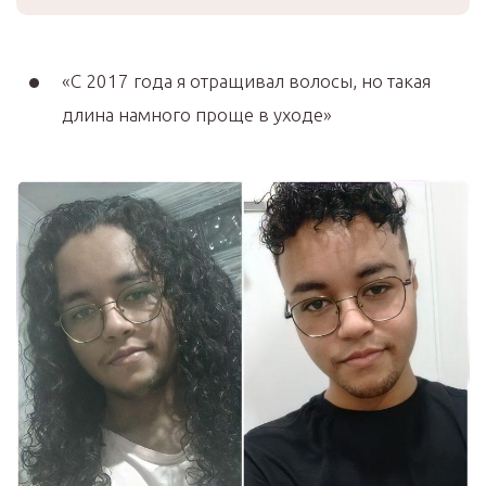
«С 2017 года я отращивал волосы, но такая
длина намного проще в уходе»