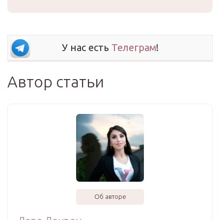
У нас есть
Телеграм
!
Автор статьи
Об авторе