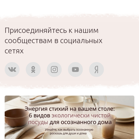
Присоединяйтесь к нашим
сообществам в социальных
сетях