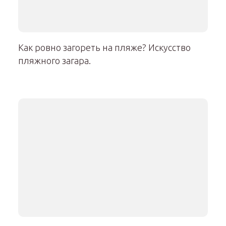
Как ровно загореть на пляже? Искусство
пляжного загара.