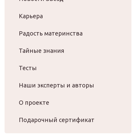
Карьера
Радость материнства
Тайные знания
Тесты
Наши эксперты и авторы
О проекте
Подарочный сертификат