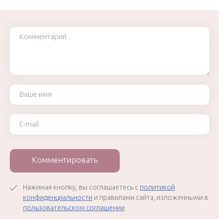
Комментарий
Ваше имя
Ваш e-mail
Комментировать
Нажимая кнопку, вы соглашаетесь с
политикой
конфиденциальности
и правилами сайта, изложенными в
пользовательском соглашении