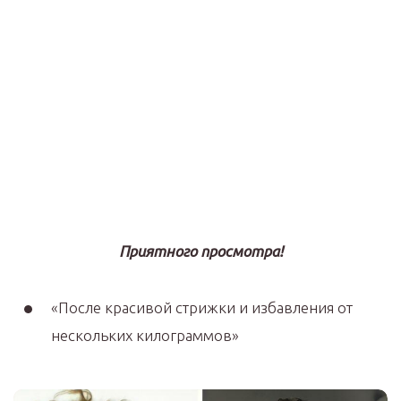
Приятного просмотра!
«После красивой стрижки и избавления от
нескольких килограммов»