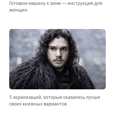
Готовим машину к зиме — инструкция для
женщин
5 экранизаций, которые оказались лучше
своих книжных вариантов