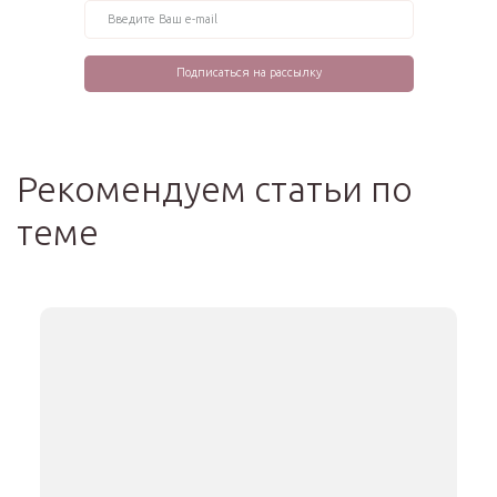
Рекомендуем статьи по
теме