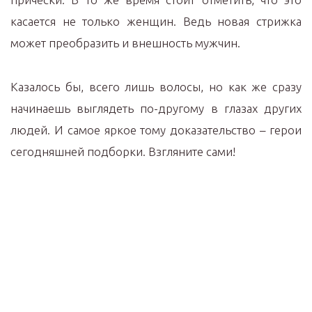
касается не только женщин. Ведь новая стрижка
может преобразить и внешность мужчин.
Казалось бы, всего лишь волосы, но как же сразу
начинаешь выглядеть по-другому в глазах других
людей. И самое яркое тому доказательство – герои
сегодняшней подборки. Взгляните сами!