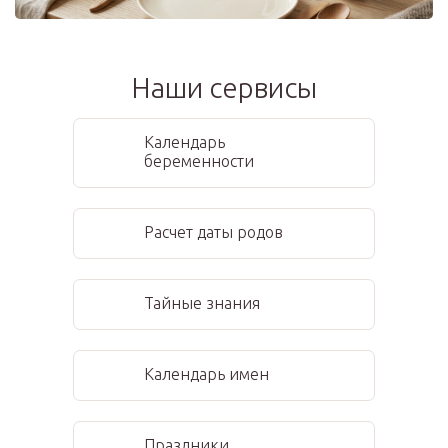
Наши сервисы
Календарь
беременности
Расчет даты родов
Тайные знания
Календарь имен
Праздники