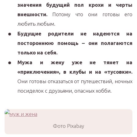
значения будущий пол крохи и черты
внешности.
Потому что они готовы его
любить любым.
Будущие родители не надеются на
постороннюю помощь – они полагаются
только на себя.
Мужа и жену уже не тянет на
«приключения», в клубы и на «тусовки».
Они готовы отказаться от путешествий, ночных
посиделок с друзьями, опасных хобби.
Фото Pixabay