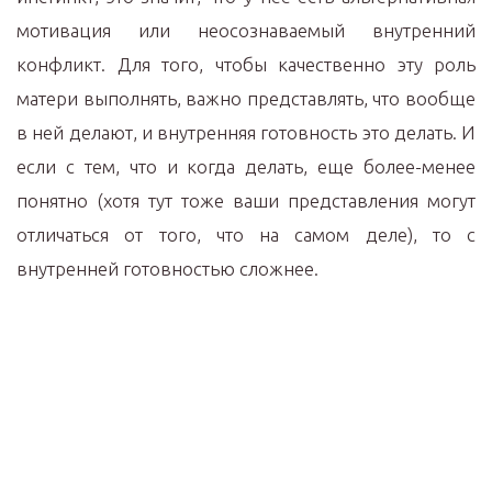
мотивация или неосознаваемый внутренний
конфликт. Для того, чтобы качественно эту роль
матери выполнять, важно представлять, что вообще
в ней делают, и внутренняя готовность это делать. И
если с тем, что и когда делать, еще более-менее
понятно (хотя тут тоже ваши представления могут
отличаться от того, что на самом деле), то с
внутренней готовностью сложнее.