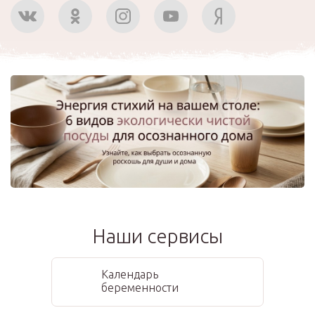
Наши сервисы
Календарь
беременности