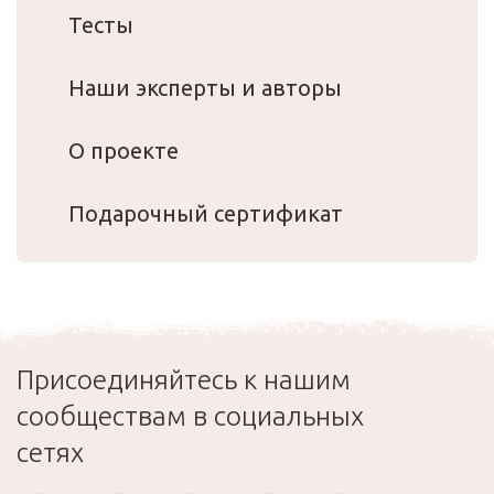
Тесты
Наши эксперты и авторы
О проекте
Подарочный сертификат
Присоединяйтесь к нашим
сообществам в социальных
сетях