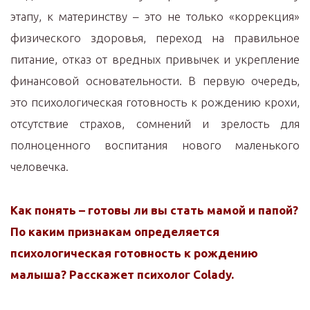
этапу, к материнству – это не только «коррекция»
физического здоровья, переход на правильное
питание, отказ от вредных привычек и укрепление
финансовой основательности. В первую очередь,
это психологическая готовность к рождению крохи,
отсутствие страхов, сомнений и зрелость для
полноценного воспитания нового маленького
человечка.
Как понять – готовы ли вы стать мамой и папой?
По каким признакам определяется
психологическая готовность к рождению
малыша? Расскажет психолог Colady.