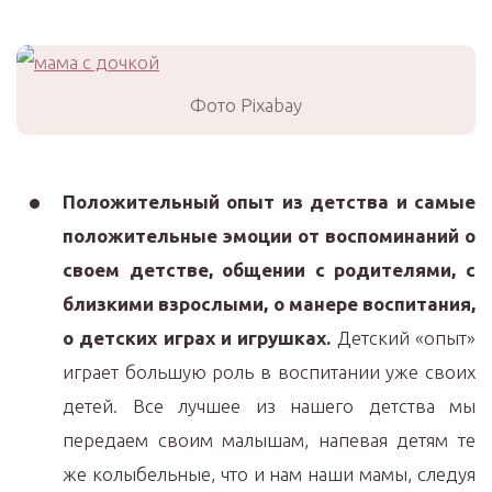
Фото Pixabay
Положительный опыт из детства и самые
положительные эмоции от воспоминаний о
своем детстве, общении с родителями, с
близкими взрослыми, о манере воспитания,
о детских играх и игрушках.
Детский «опыт»
играет большую роль в воспитании уже своих
детей. Все лучшее из нашего детства мы
передаем своим малышам, напевая детям те
же колыбельные, что и нам наши мамы, следуя