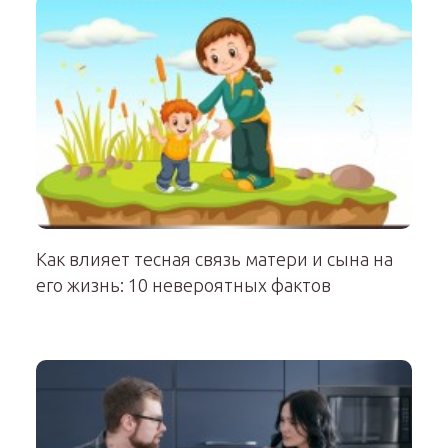
Как влияет тесная связь матери и сына на
его жизнь: 10 невероятных фактов