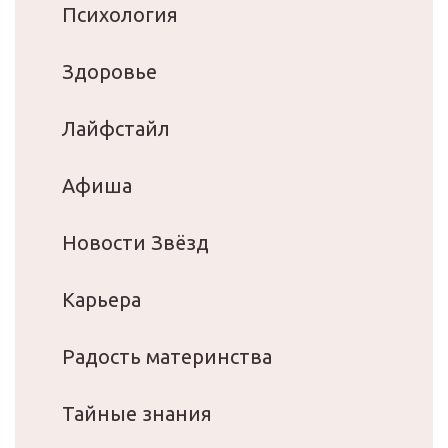
Психология
Здоровье
Лайфстайл
Афиша
Новости Звёзд
Карьера
Радость материнства
Тайные знания