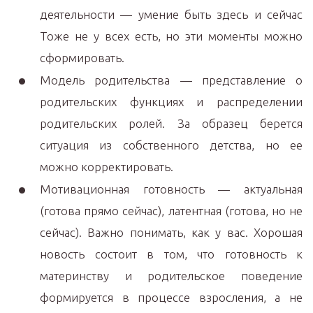
деятельности — умение быть здесь и сейчас
Тоже не у всех есть, но эти моменты можно
сформировать.
Модель родительства — представление о
родительских функциях и распределении
родительских ролей. За образец берется
ситуация из собственного детства, но ее
можно корректировать.
Мотивационная готовность — актуальная
(готова прямо сейчас), латентная (готова, но не
сейчас). Важно понимать, как у вас. Хорошая
новость состоит в том, что готовность к
материнству и родительское поведение
формируется в процессе взросления, а не