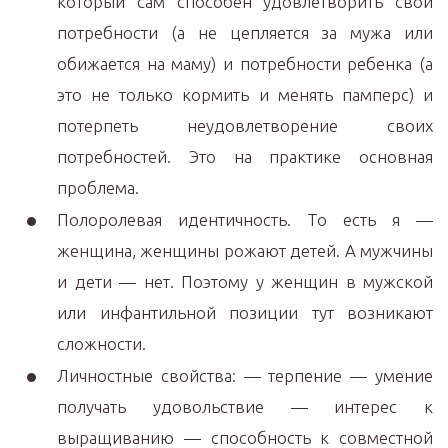
который сам способен удовлетворить свои
потребности (а не цепляется за мужа или
обижается на маму) и потребности ребенка (а
это не только кормить и менять памперс) и
потерпеть неудовлетворение своих
потребностей. Это на практике основная
проблема.
Полоролевая идентичность. То есть я —
женщина, женщины рожают детей. А мужчины
и дети — нет. Поэтому у женщин в мужской
или инфантильной позиции тут возникают
сложности.
Личностные свойства: — терпение — умение
получать удовольствие — интерес к
выращиванию — способность к совместной