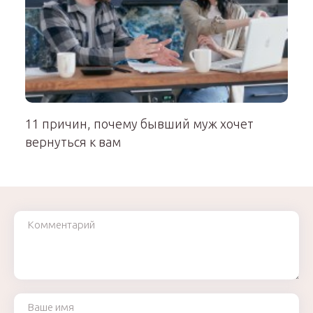
11 причин, почему бывший муж хочет
вернуться к вам
Комментарий
Ваше имя