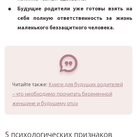
Будущие родители уже готовы взять на
себя полную ответственность за жизнь
маленького беззащитного человека.
Читайте также:
Книги для будущих родителей
– что необходимо прочитать беременной
женщине и будущему отцу
5 психологических признаков