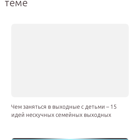
теме
Чем заняться в выходные с детьми – 15
идей нескучных семейных выходных