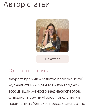
Автор статьи
Об авторе
Ольга Гостюхина
Лауреат премии «Золотое перо женской
журналистики», член Международной
ассоциации женских медиа-экспертов,
финалист премии «Голос поколения» в
номинации «Женская пресса», эксперт по