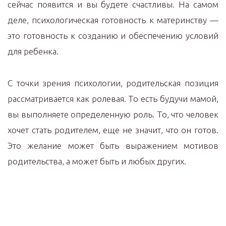
сейчас появится и вы будете счастливы. На самом
деле, психологическая готовность к материнству —
это готовность к созданию и обеспечению условий
для ребенка.
С точки зрения психологии, родительская позиция
рассматривается как ролевая. То есть будучи мамой,
вы выполняете определенную роль. То, что человек
хочет стать родителем, еще не значит, что он готов.
Это желание может быть выражением мотивов
родительства, а может быть и любых других.