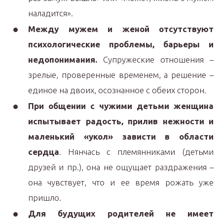
наладится».
Между мужем и женой отсутствуют
психологические проблемы, барьеры и
недопонимания.
Супружеские отношения –
зрелые, проверенные временем, а решение –
единое на двоих, осознанное с обеих сторон.
При общении с чужими детьми женщина
испытывает радость, прилив нежности и
маленький «укол» зависти в области
сердца
. Нянчась с племянниками (детьми
друзей и пр.), она не ощущает раздражения –
она чувствует, что и ее время рожать уже
пришло.
Для будущих родителей не имеет