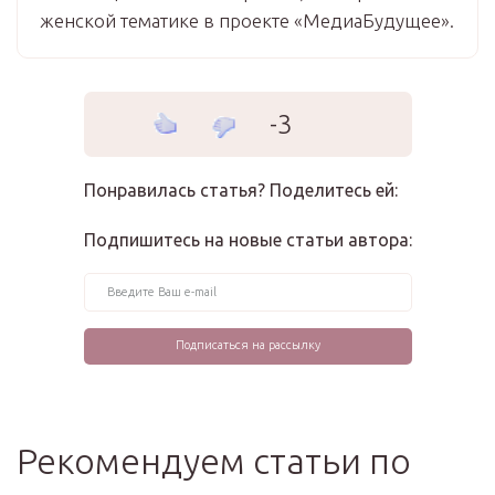
женской тематике в проекте «МедиаБудущее».
-3
Понравилась статья? Поделитесь ей:
Подпишитесь на новые статьи автора:
Рекомендуем статьи по