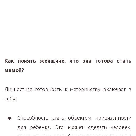
Как понять женщине, что она готова стать
мамой?
Личностная готовность к материнству включает в
себя:
Способность стать объектом привязанности
для ребенка. Это может сделать человек,