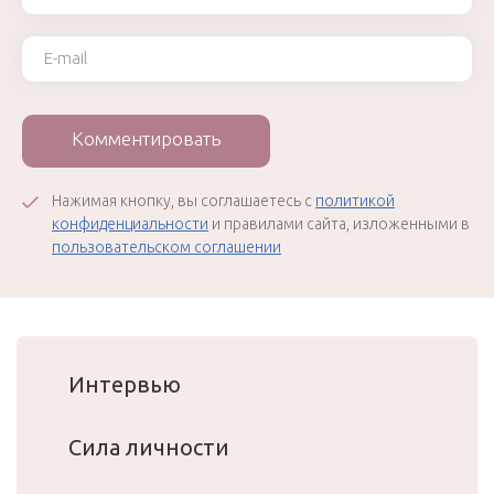
Ваш e-mail
Комментировать
Нажимая кнопку, вы соглашаетесь с
политикой
конфиденциальности
и правилами сайта, изложенными в
пользовательском соглашении
Интервью
Сила личности