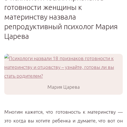
готовности женщины к
материнству назвала
репродуктивный психолог Мария
Царева
Мария Царева
Многим кажется, что готовность к материнству —
это когда вы хотите ребенка и думаете, что вот он