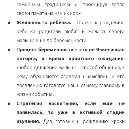
семейным традициям и проецируя тепло
своей памяти на наших крох.
Желанность ребенка.
Готовые к рождению
ребенка родители любят и желают своего
малыша еще до беременности.
Процесс беременности – это не 9-месячная
каторга, а время приятного ожидания.
Любое движение малыша – способ общения, к
нему обращаются словами и мыслями, к его
появлению готовятся, как к самому главному в
жизни событию.
Стратегия воспитания, если еще не
появилась, то уже в активной стадии
изучения.
Для готовых к рождению крохи