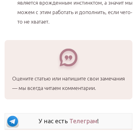
является врожденным инстинктом, а значит мы
можем с этим работать и дополнить, если чего-
то не хватает.
Оцените статью или напишите свои замечания
— мы всегда читаем комментарии.
У нас есть
Телеграм
!