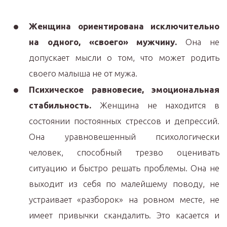
Женщина ориентирована исключительно
на одного, «своего» мужчину.
Она не
допускает мысли о том, что может родить
своего малыша не от мужа.
Психическое равновесие, эмоциональная
стабильность.
Женщина не находится в
состоянии постоянных стрессов и депрессий.
Она уравновешенный психологически
человек, способный трезво оценивать
ситуацию и быстро решать проблемы. Она не
выходит из себя по малейшему поводу, не
устраивает «разборок» на ровном месте, не
имеет привычки скандалить. Это касается и