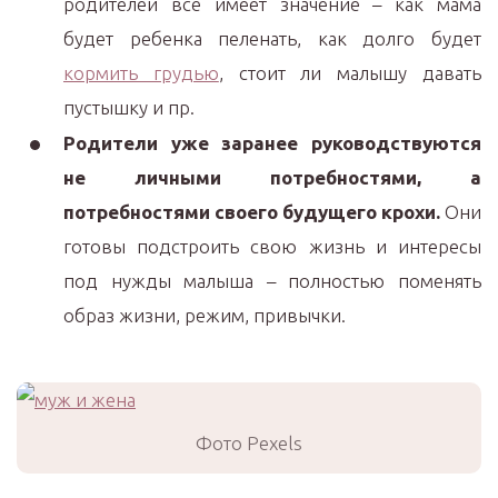
родителей все имеет значение – как мама
будет ребенка пеленать, как долго будет
кормить грудью
, стоит ли малышу давать
пустышку и пр.
Родители уже заранее руководствуются
не личными потребностями, а
потребностями своего будущего крохи.
Они
готовы подстроить свою жизнь и интересы
под нужды малыша – полностью поменять
образ жизни, режим, привычки.
Фото Pexels