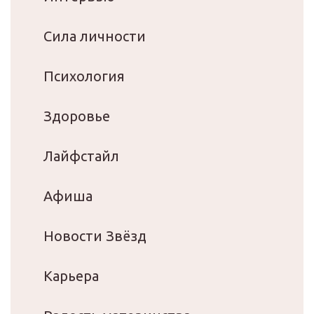
Сила личности
Психология
Здоровье
Лайфстайл
Афиша
Новости Звёзд
Карьера