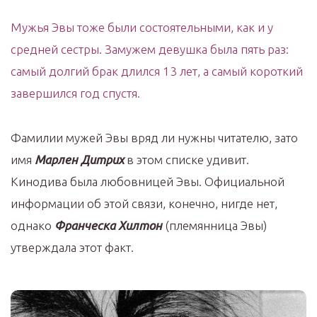
Мужья Эвы тоже были состоятельными, как и у
средней сестры. Замужем девушка была пять раз:
самый долгий брак длился 13 лет, а самый короткий
завершился год спустя.
Фамилии мужей Эвы вряд ли нужны читателю, зато
имя
Марлен Дитрих
в этом списке удивит.
Кинодива была любовницей Эвы. Официальной
информации об этой связи, конечно, нигде нет,
однако
Франческа Хилтон
(племянница Эвы)
утверждала этот факт.