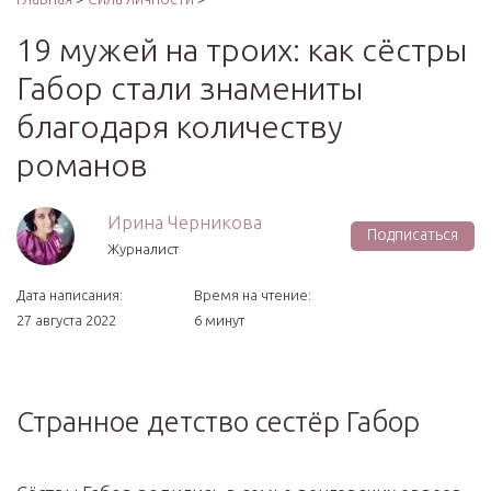
19 мужей на троих: как сёстры
Габор стали знамениты
благодаря количеству
романов
Ирина Черникова
Подписаться
Журналист
Дата написания:
Время на чтение:
27 августа 2022
6 минут
Странное детство сестёр Габор