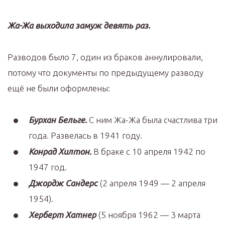
Жа-Жа выходила замуж девять раз.
Разводов было 7, один из браков аннулировали,
потому что документы по предыдущему разводу
ещё не были оформлены:
Бурхан Бельге.
С ним Жа-Жа была счастлива три
года. Развелась в 1941 году.
Конрад Хилтон.
В браке с 10 апреля 1942 по
1947 год.
Джордж Сандерс
(2 апреля 1949 — 2 апреля
1954).
Херберт Хатнер
(5 ноября 1962 — 3 марта