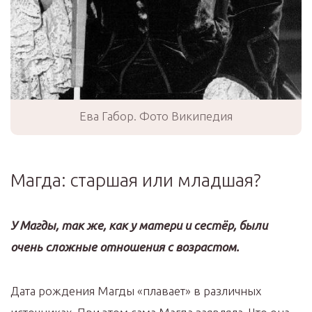
Ева Габор. Фото Википедия
Магда: старшая или младшая?
У Магды, так же, как у матери и сестёр, были
очень сложные отношения с возрастом.
Дата рождения Магды «плавает» в различных