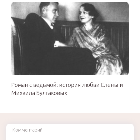
Роман с ведьмой: история любви Елены и
Михаила Булгаковых
Комментарий