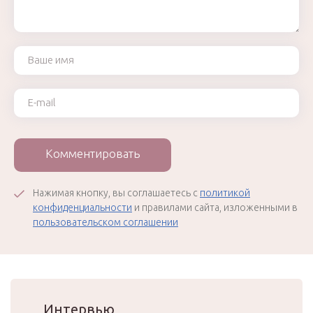
Ваше имя
Ваш e-mail
Комментировать
Нажимая кнопку, вы соглашаетесь с
политикой
конфиденциальности
и правилами сайта, изложенными в
пользовательском соглашении
Интервью