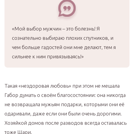
«Мой выбор мужчин – это болезнь! Я
сознательно выбираю плохих спутников, и
чем больше гадостей они мне делают, тем я
сильнее к ним привязываясь!»
Такая «нездоровая любовь» при этом не мешала
Габор думать о своём благосостоянии: она никогда
не возвращала мужьям подарки, которыми они её
одаривали, даже если они были очень дорогими.
Хозяйкой домов после разводов всегда оставалась
тоже Шари.