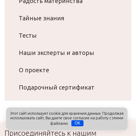
Радость материнства
Тайные знания
Тесты
Наши эксперты и авторы
О проекте
Подарочный сертификат
Этот сайт использует cookie для хранения данных. Продолжая
использовать сайт, Вы даете свое согласие на работу с этими
файлами.
OK
Присоединяйтесь к нашим