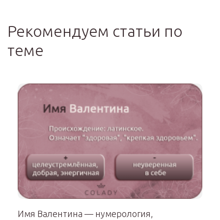
Рекомендуем статьи по
теме
Имя Валентина — нумерология,