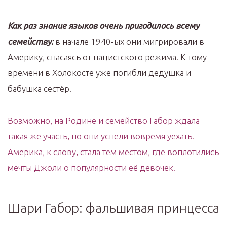
Как раз знание языков очень пригодилось всему
семейству:
в начале 1940-ых они мигрировали в
Америку, спасаясь от нацистского режима. К тому
времени в Холокосте уже погибли дедушка и
бабушка сестёр.
Возможно, на Родине и семейство Габор ждала
такая же участь, но они успели вовремя уехать.
Америка, к слову, стала тем местом, где воплотились
мечты Джоли о популярности её девочек.
Шари Габор: фальшивая принцесса