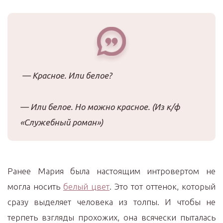
— Красное. Или белое?
— Или белое. Но можно красное. (Из к/ф
«Служебный роман»)
Ранее Мария была настоящим интровертом не
могла носить
белый цвет
. Это тот оттенок, который
сразу выделяет человека из толпы. И чтобы не
терпеть взгляды прохожих, она всячески пыталась