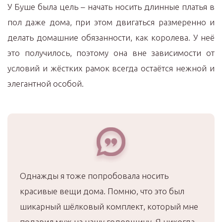
У Буше была цель – начать носить длинные платья в
пол даже дома, при этом двигаться размеренно и
делать домашние обязанности, как королева. У неё
это получилось, поэтому она вне зависимости от
условий и жёстких рамок всегда остаётся нежной и
элегантной особой.
Однажды я тоже попробовала носить
красивые вещи дома. Помню, что это был
шикарный шёлковый комплект, который мне
подарил муж на нашу годовщину. Я никогда