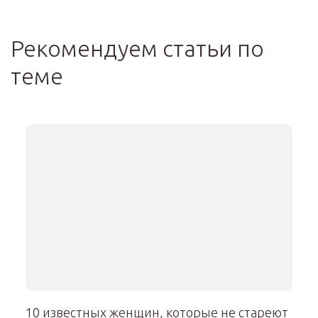
Рекомендуем статьи по
теме
10 известных женщин, которые не стареют