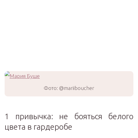
Фото: @mariiboucher
1 привычка: не бояться белого
цвета в гардеробе