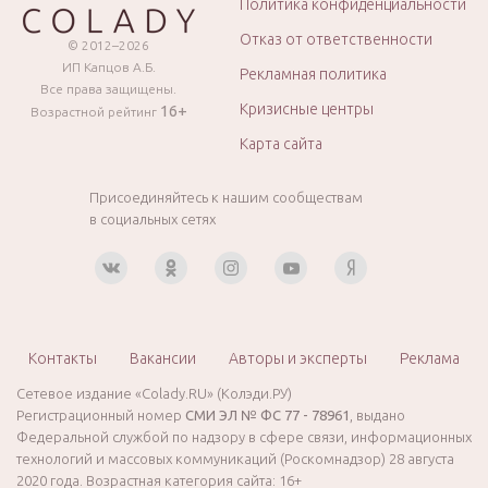
Политика конфиденциальности
Отказ от ответственности
© 2012–2026
ИП Капцов А.Б.
Рекламная политика
Все права защищены.
Кризисные центры
16+
Возрастной рейтинг
Карта сайта
Присоединяйтесь к нашим сообществам
в социальных сетях
Контакты
Вакансии
Авторы и эксперты
Реклама
Сетевое издание «Colady.RU» (Колэди.РУ)
Регистрационный номер
СМИ ЭЛ № ФС 77 - 78961
, выдано
Федеральной службой по надзору в сфере связи, информационных
технологий и массовых коммуникаций (Роскомнадзор) 28 августа
2020 года. Возрастная категория сайта: 16+