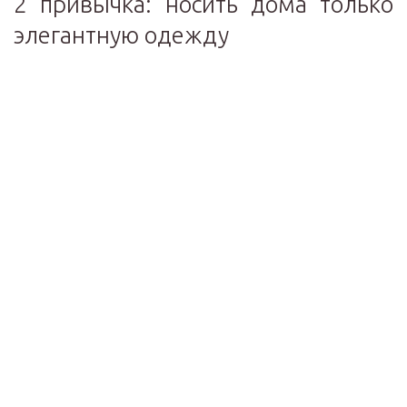
2 привычка: носить дома только
элегантную одежду