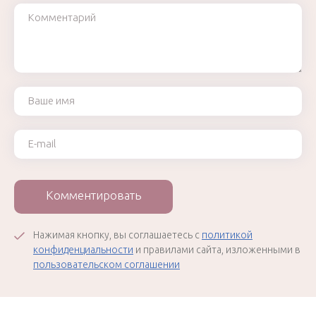
Комментарий
Ваше имя
Ваш e-mail
Комментировать
Нажимая кнопку, вы соглашаетесь с
политикой
конфиденциальности
и правилами сайта, изложенными в
пользовательском соглашении