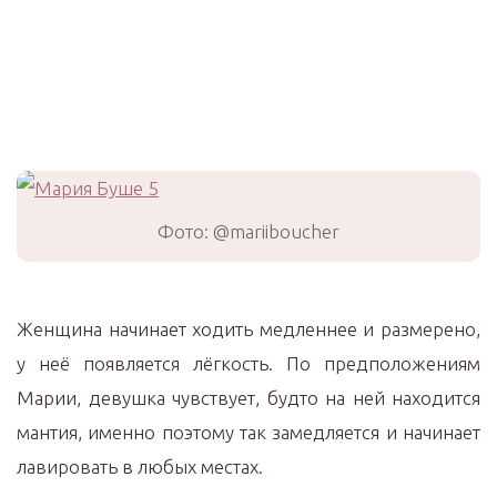
Фото: @mariiboucher
Женщина начинает ходить медленнее и размерено,
у неё появляется лёгкость. По предположениям
Марии, девушка чувствует, будто на ней находится
мантия, именно поэтому так замедляется и начинает
лавировать в любых местах.