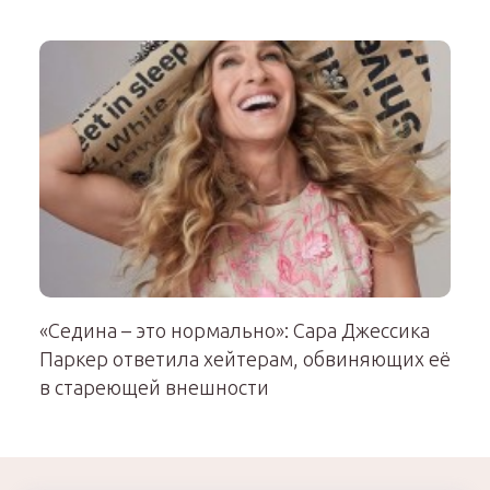
«Седина – это нормально»: Сара Джессика
Паркер ответила хейтерам, обвиняющих её
в стареющей внешности