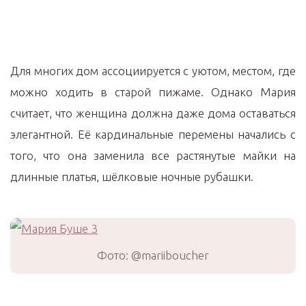
Для многих дом ассоциируется с уютом, местом, где
можно ходить в старой пижаме. Однако Мария
считает, что женщина должна даже дома оставаться
элегантной. Её кардинальные перемены начались с
того, что она заменила все растянутые майки на
длинные платья, шёлковые ночные рубашки.
Фото: @mariiboucher