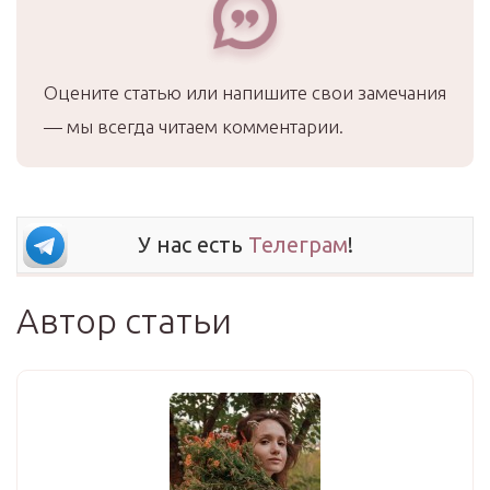
Оцените статью или напишите свои замечания
— мы всегда читаем комментарии.
У нас есть
Телеграм
!
Автор статьи