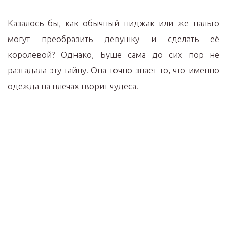
Казалось бы, как обычный пиджак или же пальто
могут преобразить девушку и сделать её
королевой? Однако, Буше сама до сих пор не
разгадала эту тайну. Она точно знает то, что именно
одежда на плечах творит чудеса.