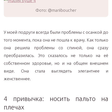
Фото: @mariiboucher
У моей подруги всегда были проблемы с осанкой до
того момента, пока она не пошла к врачу. Как только
она решила проблемы со спиной, она сразу
преобразилась. Это сказалось не только на её
собственном здоровье, но и на общем внешнем
виде. Она стала выглядеть элегантнее и
женственнее.
4 привычка: носить пальто на
плечах