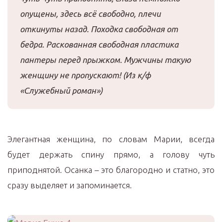
опущены, здесь всё свободно, плечи
откинуты назад. Походка свободная от
бедра. Раскованная свободная пластика
пантеры перед прыжком. Мужчины такую
женщину не пропускают! (Из к/ф
«Служебный роман»)
Элегантная женщина, по словам Марии, всегда
будет держать спину прямо, а голову чуть
приподнятой. Осанка – это благородно и статно, это
сразу выделяет и запоминается.