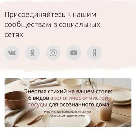
Присоединяйтесь к нашим
сообществам в социальных
сетях