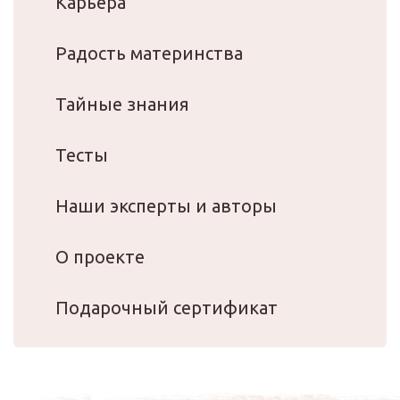
Карьера
Радость материнства
Тайные знания
Тесты
Наши эксперты и авторы
О проекте
Подарочный сертификат