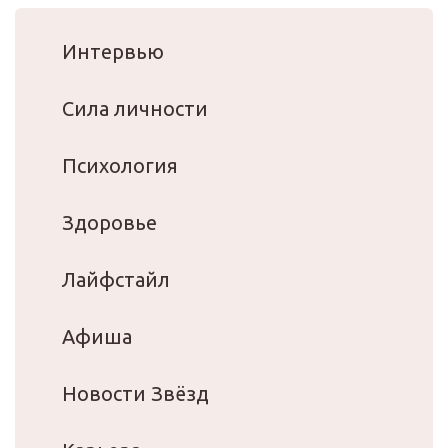
Интервью
Сила личности
Психология
Здоровье
Лайфстайл
Афиша
Новости Звёзд