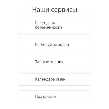
Наши сервисы
Календарь
беременности
Расчет даты родов
Тайные знания
Календарь имен
Праздники