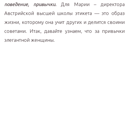
поведение, привычки.
Для Марии – директора
Австрийской высшей школы этикета — это образ
жизни, которому она учит других и делится своими
советами. Итак, давайте узнаем, что за привычки
элегантной женщины.