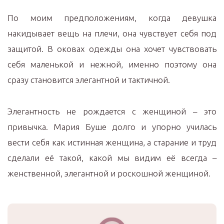
По моим предположениям, когда девушка
накидывает вещь на плечи, она чувствует себя под
защитой. В оковах одежды она хочет чувствовать
себя маленькой и нежной, именно поэтому она
сразу становится элегантной и тактичной.
Элегантность не рождается с женщиной – это
привычка. Мария Буше долго и упорно училась
вести себя как истинная женщина, а старание и труд
сделали её такой, какой мы видим её всегда –
женственной, элегантной и роскошной женщиной.