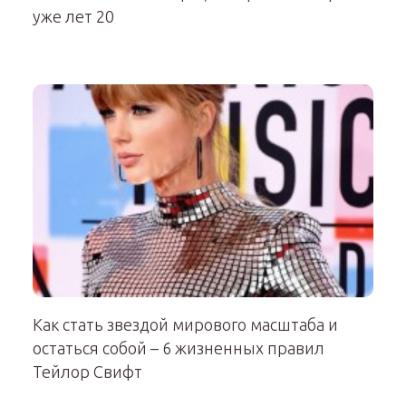
уже лет 20
Как стать звездой мирового масштаба и
остаться собой – 6 жизненных правил
Тейлор Свифт