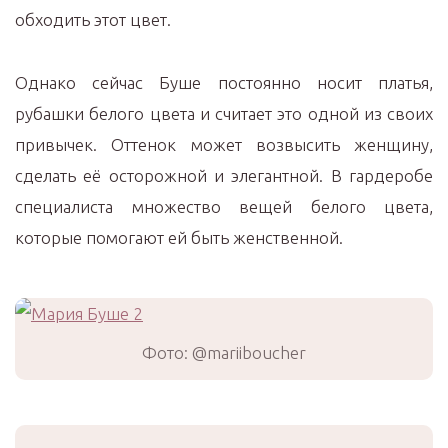
обходить этот цвет.
Однако сейчас Буше постоянно носит платья,
рубашки белого цвета и считает это одной из своих
привычек. Оттенок может возвысить женщину,
сделать её осторожной и элегантной. В гардеробе
специалиста множество вещей белого цвета,
которые помогают ей быть женственной.
Фото: @mariiboucher