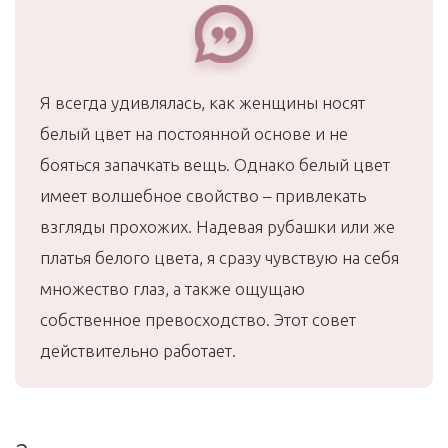
Я всегда удивлялась, как женщины носят
белый цвет на постоянной основе и не
бояться запачкать вещь. Однако белый цвет
имеет волшебное свойство – привлекать
взгляды прохожих. Надевая рубашки или же
платья белого цвета, я сразу чувствую на себя
множество глаз, а также ощущаю
собственное превосходство. Этот совет
действительно работает.