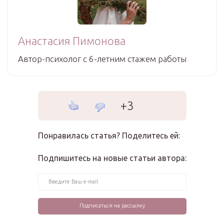
Анастасия Пимонова
Автор-психолог с 6-летним стажем работы
+3
Понравилась статья? Поделитесь ей:
Подпишитесь на новые статьи автора: