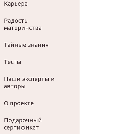
Карьера
Радость
материнства
Тайные знания
Тесты
Наши эксперты и
авторы
О проекте
Подарочный
сертификат