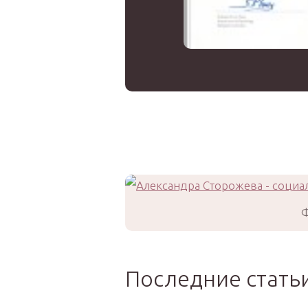
Ф
Последние статьи