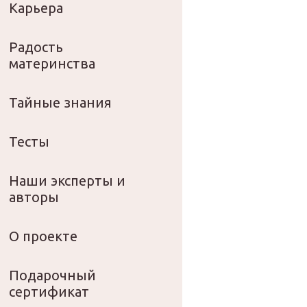
Карьера
Радость
материнства
Тайные знания
Тесты
Наши эксперты и
авторы
О проекте
Подарочный
сертификат