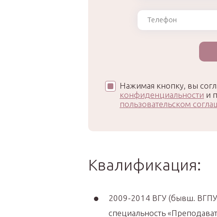
Нажимая кнопку, вы согл
конфиденциальности
и п
пользовательском согла
Квалификация:
2009-2014 ВГУ (бывш. ВГПУ)
специальность «Преподават