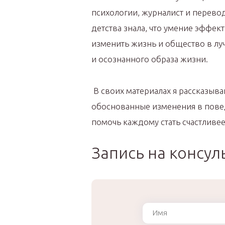
психологии, журналист и перевод
детства знала, что умение эффе
изменить жизнь и общество в луч
и осознанного образа жизни.
В своих материалах я рассказыва
обоснованные изменения в пове
помочь каждому стать счастливее
Запись на консу