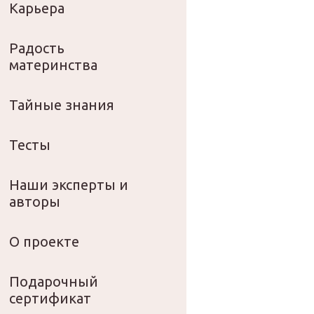
Карьера
Радость
материнства
Тайные знания
Тесты
Наши эксперты и
авторы
О проекте
Подарочный
сертификат