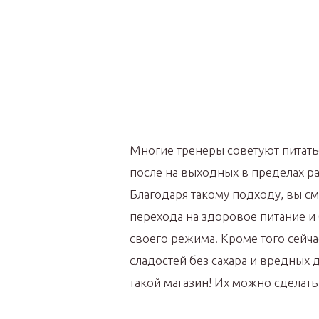
Многие тренеры советуют питать
после на выходных в пределах р
Благодаря такому подходу, вы см
перехода на здоровое питание и
своего режима. Кроме того сейч
сладостей без сахара и вредных 
такой магазин! Их можно сделать