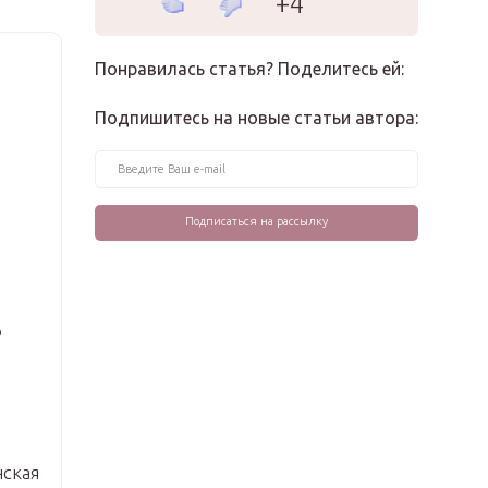
+4
Понравилась статья? Поделитесь ей:
Подпишитесь на новые статьи автора:
о
ская