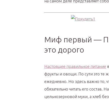
на самом деле представляет соб
Миф первый — П
это дорого
Настоящее правильное питание
в
фрукты и овощи. По сути это те 
ежедневно. Но здесь важно то, ч
обязательно читать его состав. 
цельнозерновой муки, а хлеб без