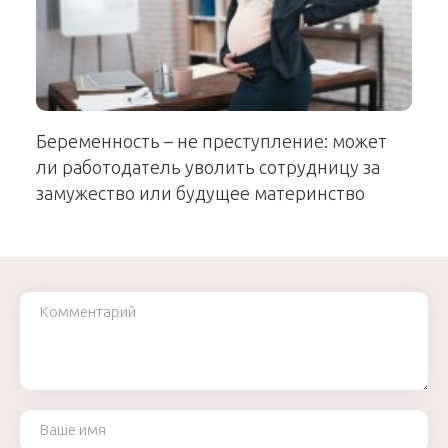
Беременность – не преступление: может
ли работодатель уволить сотрудницу за
замужество или будущее материнство
Комментарий
Ваше имя