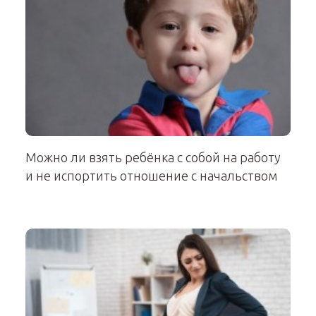
Можно ли взять ребёнка с собой на работу
и не испортить отношение с начальством