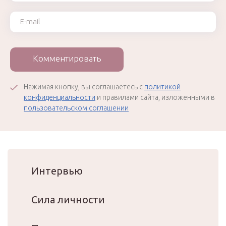
Ваш e-mail
Комментировать
Нажимая кнопку, вы соглашаетесь с
политикой
конфиденциальности
и правилами сайта, изложенными в
пользовательском соглашении
Интервью
Сила личности