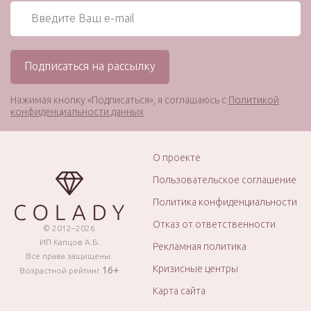
Нажимая кнопку «Подписаться», я соглашаюсь с
Политикой
конфиденциальности данных
О проекте
Пользовательское соглашение
Политика конфиденциальности
Отказ от ответственности
© 2012–2026
ИП Капцов А.Б.
Рекламная политика
Все права защищены.
Кризисные центры
16+
Возрастной рейтинг
Карта сайта