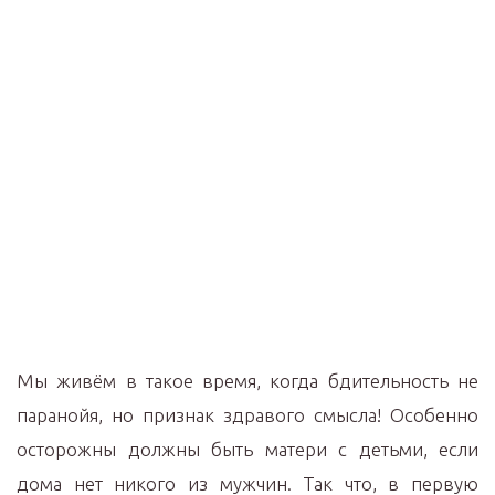
Мы живём в такое время, когда бдительность не
паранойя, но признак здравого смысла! Особенно
осторожны должны быть матери с детьми, если
дома нет никого из мужчин. Так что, в первую