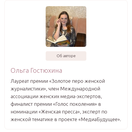
Об авторе
Ольга Гостюхина
Лауреат премии «Золотое перо женской
журналистики», член Международной
ассоциации женских медиа-экспертов,
финалист премии «Голос поколения» в
номинации «Женская пресса», эксперт по
женской тематике в проекте «МедиаБудущее».