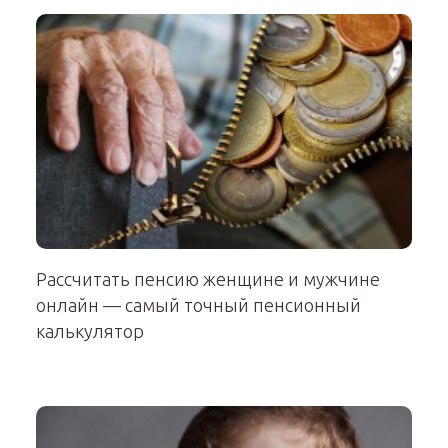
Рассчитать пенсию женщине и мужчине
онлайн — самый точный пенсионный
калькулятор