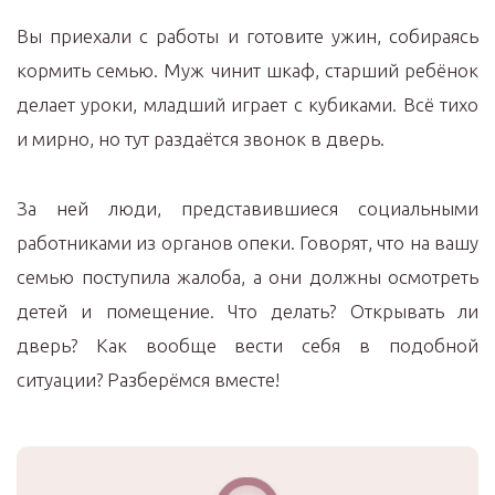
Вы приехали с работы и готовите ужин, собираясь
кормить семью. Муж чинит шкаф, старший ребёнок
делает уроки, младший играет с кубиками. Всё тихо
и мирно, но тут раздаётся звонок в дверь.
За ней люди, представившиеся социальными
работниками из органов опеки. Говорят, что на вашу
семью поступила жалоба, а они должны осмотреть
детей и помещение. Что делать? Открывать ли
дверь? Как вообще вести себя в подобной
ситуации? Разберёмся вместе!