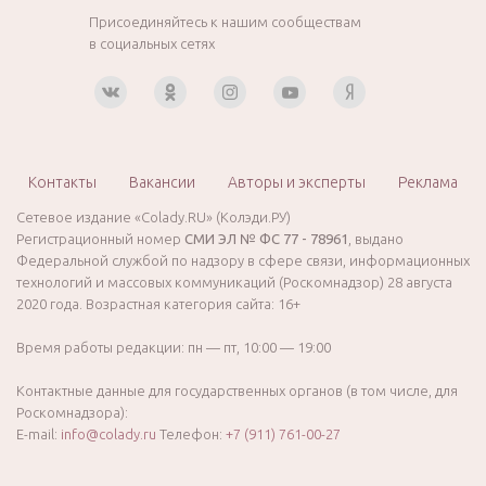
Присоединяйтесь к нашим сообществам
в социальных сетях
Контакты
Вакансии
Авторы и эксперты
Реклама
Сетевое издание «Colady.RU» (Колэди.РУ)
Регистрационный номер
СМИ ЭЛ № ФС 77 - 78961
, выдано
Федеральной службой по надзору в сфере связи, информационных
технологий и массовых коммуникаций (Роскомнадзор) 28 августа
2020 года. Возрастная категория сайта: 16+
Время работы редакции: пн — пт, 10:00 — 19:00
Контактные данные для государственных органов (в том числе, для
Роскомнадзора):
E-mail:
info@colady.ru
Телефон:
+7 (911) 761-00-27