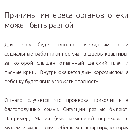
Причины интереса органов опеки
может быть разной
Для всех будет вполне очевидным, если
социальные работники постучат в дверь квартиры,
за которой слышен отчаянный детский плач и
пьяные крики. Внутри окажется дым коромыслом, а
ребёнку будет явно угрожать опасность.
Однако, случается, что проверка приходит и в
благополучные семьи. Ситуации разные бывают.
Например, Мария (имя изменено) переехала с
мужем и маленьким ребёнком в квартиру, которая