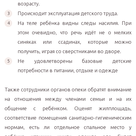
возрасту.
Происходит эксплуатация детского труда.
На теле ребёнка видны следы насилия. При
этом очевидно, что речь идёт не о мелких
синяках или ссадинах, которые можно
получить, играя со сверстниками во дворе.
Не удовлетворены базовые детские
потребности в питании, отдыхе и одежде
Также сотрудники органов опеки обратят внимание
на отношения между членами семьи и на их
общение с ребёнком. Оценят жилплощадь,
соответствие помещения санитарно-гигиеническим
нормам, есть ли отдельное спальное место у