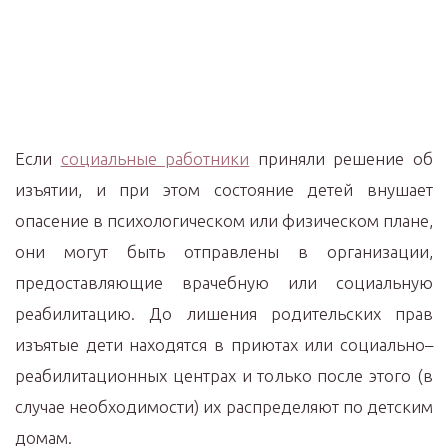
Если
социальные работники
приняли решение об
изъятии, и при этом состояние детей внушает
опасение в психологическом или физическом плане,
они могут быть отправлены в организации,
предоставляющие врачебную или социальную
реабилитацию. До лишения родительских прав
изъятые дети находятся в приютах или социально–
реабилитационных центрах и только после этого (в
случае необходимости) их распределяют по детским
домам.