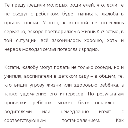
Те предупредили молодых родителей, что, если те
не съедут с ребёнком, будет написана жалоба в
органы опеки. Угроза, к которой не отнеслись
серьёзно, вскоре претворилась в жизнь.К счастью, в
той ситуации всё закончилось хорошо, хоть и
нервов молодая семья потеряла изрядно.
Кстати, жалобу могут подать не только соседи, но и
учителя, воспитатели в детском саду – в общем, те,
кто видит угрозу жизни или здоровью ребёнка, а
также ущемление его интересов. По результатам
проверки ребёнок может быть оставлен с
родителями или немедленно изъят с
соответствующим постановлением. Как