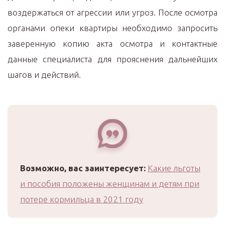
воздержаться от агрессии или угроз. После осмотра
органами опеки квартиры необходимо запросить
заверенную копию акта осмотра и контактные
данные специалиста для прояснения дальнейших
шагов и действий.
Возможно, вас заинтересует:
Какие льготы
и пособия положены женщинам и детям при
потере кормильца в 2021 году