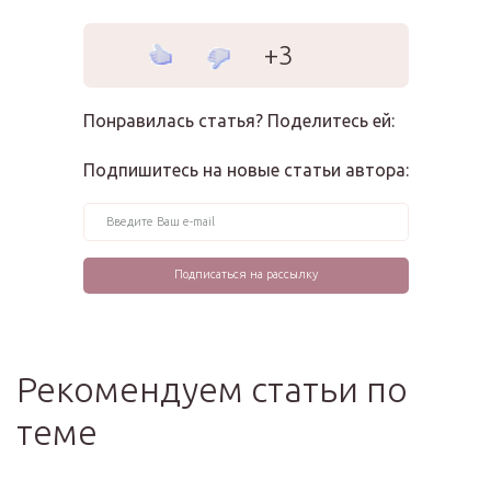
+3
Понравилась статья? Поделитесь ей:
Подпишитесь на новые статьи автора:
Рекомендуем статьи по
теме