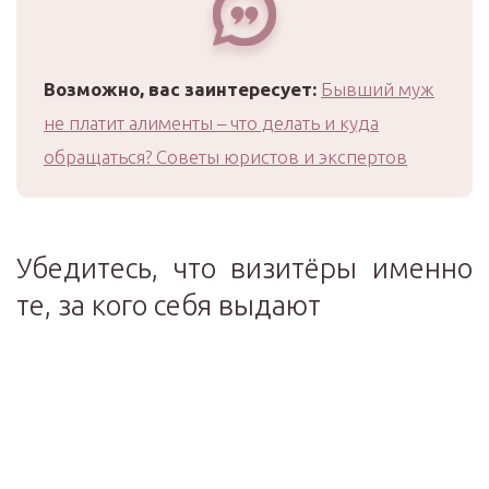
Возможно, вас заинтересует:
Бывший муж
не платит алименты – что делать и куда
обращаться? Советы юристов и экспертов
Убедитесь, что визитёры именно
те, за кого себя выдают