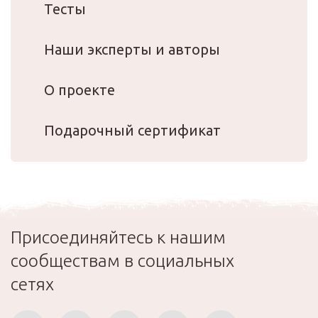
Тесты
Наши эксперты и авторы
О проекте
Подарочный сертификат
Присоединяйтесь к нашим
сообществам в социальных
сетях