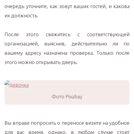
очередь уточните, как зовут ваших гостей, и какова
их должность.
После этого свяжитесь с соответствующей
организацией, выяснив, действительно ли по
вашему адресу назначена проверка. Только после
этого можно открывать дверь.
Фото Pixabay
Вы вправе попросить о переносе визите на удобное
для вас время, однако, в любом случае стоит