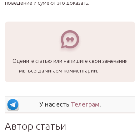
поведение и сумеют это доказать.
Оцените статью или напишите свои замечания
— мы всегда читаем комментарии.
У нас есть
Телеграм
!
Автор статьи