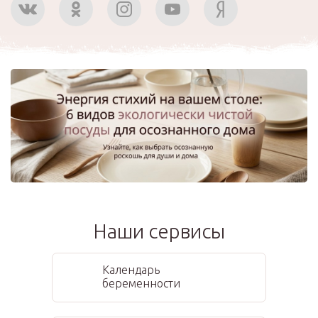
Наши сервисы
Календарь
беременности