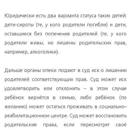
Юридически есть два варианта статуса таких детей:
дети-сироты (те, у кого родители погибли) и дети,
оставшиеся без попечения родителей (те, у кого
родители живы, но лишены родительских прав,
например, алкоголики).
Дальше органы опеки подают в суд иск о лишении
родителей соответствующих прав. Суд может иск
удовлетворить или отклонить – в этом случае
ребёнок вернётся в семью, либо ребёнок (по
желанию) может остаться проживать в социально–
реабилитационном центре. Суд может восстановить
родительские права, если пересмотрят своё