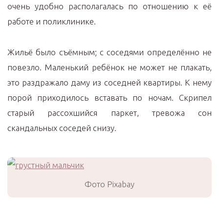
очень удобно располагалась по отношению к её
работе и поликлинике.
Жильё было съёмным; с соседями определённо не
повезло. Маленький ребёнок не может не плакать,
это раздражало даму из соседней квартиры. К нему
порой приходилось вставать по ночам. Скрипел
старый рассохшийся паркет, тревожа сон
скандальных соседей снизу.
Фото Pixabay