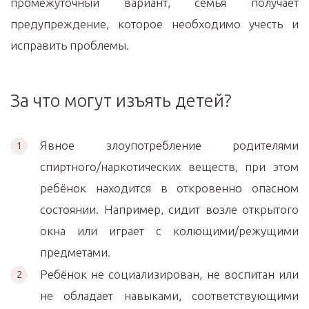
промежуточный вариант, семья получает
предупреждение, которое необходимо учесть и
исправить проблемы.
За что могут изъять детей?
Явное злоупотребление родителями
спиртного/наркотических веществ, при этом
ребёнок находится в откровенно опасном
состоянии. Например, сидит возле открытого
окна или играет с колющими/режущими
предметами.
Ребёнок не социализирован, не воспитан или
не обладает навыками, соответствующими